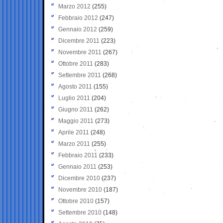
Marzo 2012
(255)
Febbraio 2012
(247)
Gennaio 2012
(259)
Dicembre 2011
(223)
Novembre 2011
(267)
Ottobre 2011
(283)
Settembre 2011
(268)
Agosto 2011
(155)
Luglio 2011
(204)
Giugno 2011
(262)
Maggio 2011
(273)
Aprile 2011
(248)
Marzo 2011
(255)
Febbraio 2011
(233)
Gennaio 2011
(253)
Dicembre 2010
(237)
Novembre 2010
(187)
Ottobre 2010
(157)
Settembre 2010
(148)