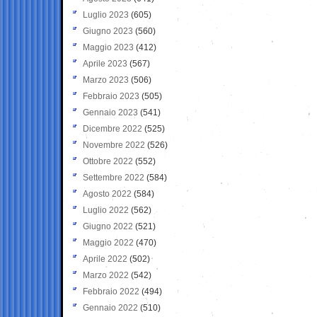
Luglio 2023
(605)
Giugno 2023
(560)
Maggio 2023
(412)
Aprile 2023
(567)
Marzo 2023
(506)
Febbraio 2023
(505)
Gennaio 2023
(541)
Dicembre 2022
(525)
Novembre 2022
(526)
Ottobre 2022
(552)
Settembre 2022
(584)
Agosto 2022
(584)
Luglio 2022
(562)
Giugno 2022
(521)
Maggio 2022
(470)
Aprile 2022
(502)
Marzo 2022
(542)
Febbraio 2022
(494)
Gennaio 2022
(510)