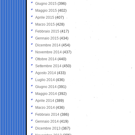
Giugno 2015
(396)
Maggio 2015
(402)
Aprile 2015
(407)
Marzo 2015
(428)
Febbraio 2015
(417)
Gennaio 2015
(434)
Dicembre 2014
(454)
Novembre 2014
(437)
Ottobre 2014
(440)
Settembre 2014
(450)
Agosto 2014
(433)
Luglio 2014
(436)
Giugno 2014
(391)
Maggio 2014
(392)
Aprile 2014
(389)
Marzo 2014
(436)
Febbraio 2014
(386)
Gennaio 2014
(419)
Dicembre 2013
(367)