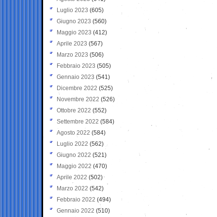
Luglio 2023
(605)
Giugno 2023
(560)
Maggio 2023
(412)
Aprile 2023
(567)
Marzo 2023
(506)
Febbraio 2023
(505)
Gennaio 2023
(541)
Dicembre 2022
(525)
Novembre 2022
(526)
Ottobre 2022
(552)
Settembre 2022
(584)
Agosto 2022
(584)
Luglio 2022
(562)
Giugno 2022
(521)
Maggio 2022
(470)
Aprile 2022
(502)
Marzo 2022
(542)
Febbraio 2022
(494)
Gennaio 2022
(510)