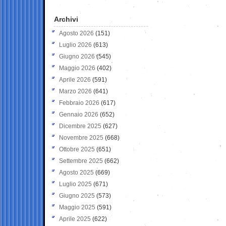
Archivi
Agosto 2026
(151)
Luglio 2026
(613)
Giugno 2026
(545)
Maggio 2026
(402)
Aprile 2026
(591)
Marzo 2026
(641)
Febbraio 2026
(617)
Gennaio 2026
(652)
Dicembre 2025
(627)
Novembre 2025
(668)
Ottobre 2025
(651)
Settembre 2025
(662)
Agosto 2025
(669)
Luglio 2025
(671)
Giugno 2025
(573)
Maggio 2025
(591)
Aprile 2025
(622)