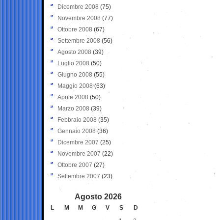
Dicembre 2008
(75)
Novembre 2008
(77)
Ottobre 2008
(67)
Settembre 2008
(56)
Agosto 2008
(39)
Luglio 2008
(50)
Giugno 2008
(55)
Maggio 2008
(63)
Aprile 2008
(50)
Marzo 2008
(39)
Febbraio 2008
(35)
Gennaio 2008
(36)
Dicembre 2007
(25)
Novembre 2007
(22)
Ottobre 2007
(27)
Settembre 2007
(23)
Agosto 2026
L
M
M
G
V
S
D