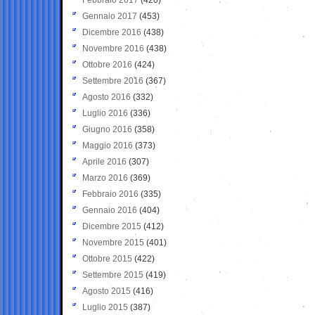
Gennaio 2017
(453)
Dicembre 2016
(438)
Novembre 2016
(438)
Ottobre 2016
(424)
Settembre 2016
(367)
Agosto 2016
(332)
Luglio 2016
(336)
Giugno 2016
(358)
Maggio 2016
(373)
Aprile 2016
(307)
Marzo 2016
(369)
Febbraio 2016
(335)
Gennaio 2016
(404)
Dicembre 2015
(412)
Novembre 2015
(401)
Ottobre 2015
(422)
Settembre 2015
(419)
Agosto 2015
(416)
Luglio 2015
(387)