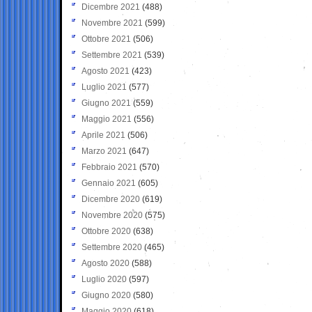
Dicembre 2021
(488)
Novembre 2021
(599)
Ottobre 2021
(506)
Settembre 2021
(539)
Agosto 2021
(423)
Luglio 2021
(577)
Giugno 2021
(559)
Maggio 2021
(556)
Aprile 2021
(506)
Marzo 2021
(647)
Febbraio 2021
(570)
Gennaio 2021
(605)
Dicembre 2020
(619)
Novembre 2020
(575)
Ottobre 2020
(638)
Settembre 2020
(465)
Agosto 2020
(588)
Luglio 2020
(597)
Giugno 2020
(580)
Maggio 2020
(618)