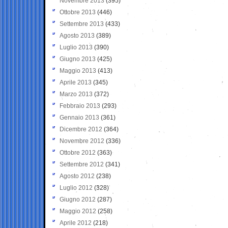
Novembre 2013
(395)
Ottobre 2013
(446)
Settembre 2013
(433)
Agosto 2013
(389)
Luglio 2013
(390)
Giugno 2013
(425)
Maggio 2013
(413)
Aprile 2013
(345)
Marzo 2013
(372)
Febbraio 2013
(293)
Gennaio 2013
(361)
Dicembre 2012
(364)
Novembre 2012
(336)
Ottobre 2012
(363)
Settembre 2012
(341)
Agosto 2012
(238)
Luglio 2012
(328)
Giugno 2012
(287)
Maggio 2012
(258)
Aprile 2012
(218)