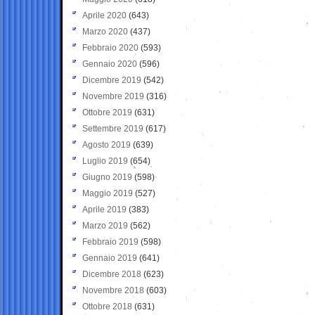
Aprile 2020
(643)
Marzo 2020
(437)
Febbraio 2020
(593)
Gennaio 2020
(596)
Dicembre 2019
(542)
Novembre 2019
(316)
Ottobre 2019
(631)
Settembre 2019
(617)
Agosto 2019
(639)
Luglio 2019
(654)
Giugno 2019
(598)
Maggio 2019
(527)
Aprile 2019
(383)
Marzo 2019
(562)
Febbraio 2019
(598)
Gennaio 2019
(641)
Dicembre 2018
(623)
Novembre 2018
(603)
Ottobre 2018
(631)