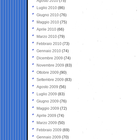
Agosto 2010
(75)
Luglio 2010
(86)
Giugno 2010
(76)
Maggio 2010
(75)
Aprile 2010
(66)
Marzo 2010
(79)
Febbraio 2010
(73)
Gennaio 2010
(74)
Dicembre 2009
(74)
Novembre 2009
(83)
Ottobre 2009
(90)
Settembre 2009
(83)
Agosto 2009
(56)
Luglio 2009
(83)
Giugno 2009
(76)
Maggio 2009
(72)
Aprile 2009
(74)
Marzo 2009
(50)
Febbraio 2009
(69)
Gennaio 2009
(70)