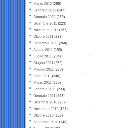
Marzo 2012
(255)
Febbraio 2012
(247)
Gennaio 2012
(259)
Dicembre 2011
(223)
Novembre 2011
(267)
Ottobre 2011
(283)
Settembre 2011
(268)
Agosto 2011
(155)
Luglio 2011
(204)
Giugno 2011
(262)
Maggio 2011
(273)
Aprile 2011
(248)
Marzo 2011
(255)
Febbraio 2011
(233)
Gennaio 2011
(253)
Dicembre 2010
(237)
Novembre 2010
(187)
Ottobre 2010
(157)
Settembre 2010
(148)