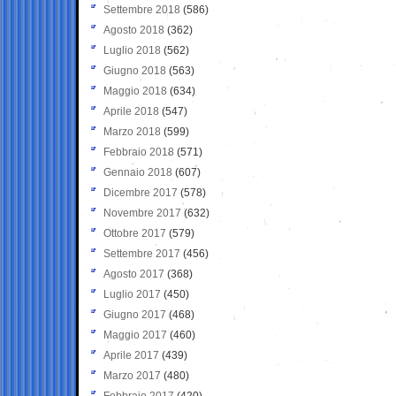
Settembre 2018
(586)
Agosto 2018
(362)
Luglio 2018
(562)
Giugno 2018
(563)
Maggio 2018
(634)
Aprile 2018
(547)
Marzo 2018
(599)
Febbraio 2018
(571)
Gennaio 2018
(607)
Dicembre 2017
(578)
Novembre 2017
(632)
Ottobre 2017
(579)
Settembre 2017
(456)
Agosto 2017
(368)
Luglio 2017
(450)
Giugno 2017
(468)
Maggio 2017
(460)
Aprile 2017
(439)
Marzo 2017
(480)
Febbraio 2017
(420)