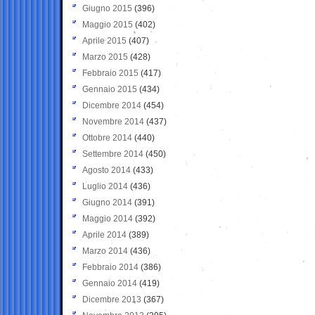
Giugno 2015
(396)
Maggio 2015
(402)
Aprile 2015
(407)
Marzo 2015
(428)
Febbraio 2015
(417)
Gennaio 2015
(434)
Dicembre 2014
(454)
Novembre 2014
(437)
Ottobre 2014
(440)
Settembre 2014
(450)
Agosto 2014
(433)
Luglio 2014
(436)
Giugno 2014
(391)
Maggio 2014
(392)
Aprile 2014
(389)
Marzo 2014
(436)
Febbraio 2014
(386)
Gennaio 2014
(419)
Dicembre 2013
(367)