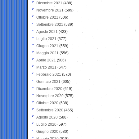
Dicembre 2021
(488)
Novembre 2021
(599)
Ottobre 2021
(506)
Settembre 2021
(539)
Agosto 2021
(423)
Luglio 2021
(577)
Giugno 2021
(559)
Maggio 2021
(556)
Aprile 2021
(506)
Marzo 2021
(647)
Febbraio 2021
(570)
Gennaio 2021
(605)
Dicembre 2020
(619)
Novembre 2020
(575)
Ottobre 2020
(638)
Settembre 2020
(465)
Agosto 2020
(588)
Luglio 2020
(597)
Giugno 2020
(580)
Maggio 2020
(618)