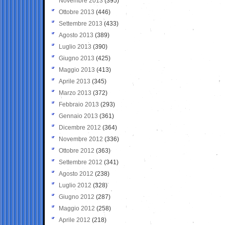
Novembre 2013
(395)
Ottobre 2013
(446)
Settembre 2013
(433)
Agosto 2013
(389)
Luglio 2013
(390)
Giugno 2013
(425)
Maggio 2013
(413)
Aprile 2013
(345)
Marzo 2013
(372)
Febbraio 2013
(293)
Gennaio 2013
(361)
Dicembre 2012
(364)
Novembre 2012
(336)
Ottobre 2012
(363)
Settembre 2012
(341)
Agosto 2012
(238)
Luglio 2012
(328)
Giugno 2012
(287)
Maggio 2012
(258)
Aprile 2012
(218)