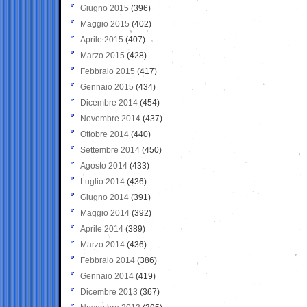
Giugno 2015
(396)
Maggio 2015
(402)
Aprile 2015
(407)
Marzo 2015
(428)
Febbraio 2015
(417)
Gennaio 2015
(434)
Dicembre 2014
(454)
Novembre 2014
(437)
Ottobre 2014
(440)
Settembre 2014
(450)
Agosto 2014
(433)
Luglio 2014
(436)
Giugno 2014
(391)
Maggio 2014
(392)
Aprile 2014
(389)
Marzo 2014
(436)
Febbraio 2014
(386)
Gennaio 2014
(419)
Dicembre 2013
(367)