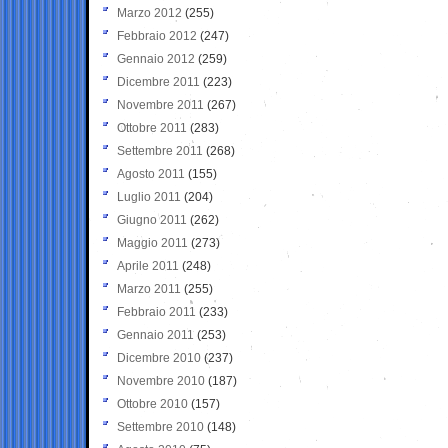
Marzo 2012
(255)
Febbraio 2012
(247)
Gennaio 2012
(259)
Dicembre 2011
(223)
Novembre 2011
(267)
Ottobre 2011
(283)
Settembre 2011
(268)
Agosto 2011
(155)
Luglio 2011
(204)
Giugno 2011
(262)
Maggio 2011
(273)
Aprile 2011
(248)
Marzo 2011
(255)
Febbraio 2011
(233)
Gennaio 2011
(253)
Dicembre 2010
(237)
Novembre 2010
(187)
Ottobre 2010
(157)
Settembre 2010
(148)