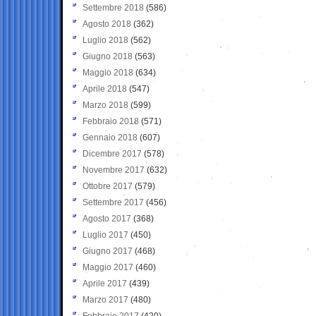
Settembre 2018
(586)
Agosto 2018
(362)
Luglio 2018
(562)
Giugno 2018
(563)
Maggio 2018
(634)
Aprile 2018
(547)
Marzo 2018
(599)
Febbraio 2018
(571)
Gennaio 2018
(607)
Dicembre 2017
(578)
Novembre 2017
(632)
Ottobre 2017
(579)
Settembre 2017
(456)
Agosto 2017
(368)
Luglio 2017
(450)
Giugno 2017
(468)
Maggio 2017
(460)
Aprile 2017
(439)
Marzo 2017
(480)
Febbraio 2017
(420)