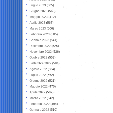
Luglio 2023
(605)
Giugno 2023
(560)
Maggio 2023
(412)
Aprile 2023
(567)
Marzo 2023
(506)
Febbraio 2023
(505)
Gennaio 2023
(541)
Dicembre 2022
(525)
Novembre 2022
(526)
Ottobre 2022
(552)
Settembre 2022
(584)
Agosto 2022
(584)
Luglio 2022
(562)
Giugno 2022
(521)
Maggio 2022
(470)
Aprile 2022
(502)
Marzo 2022
(542)
Febbraio 2022
(494)
Gennaio 2022
(510)