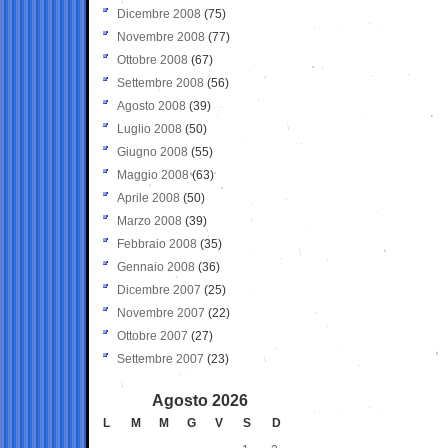
Dicembre 2008
(75)
Novembre 2008
(77)
Ottobre 2008
(67)
Settembre 2008
(56)
Agosto 2008
(39)
Luglio 2008
(50)
Giugno 2008
(55)
Maggio 2008
(63)
Aprile 2008
(50)
Marzo 2008
(39)
Febbraio 2008
(35)
Gennaio 2008
(36)
Dicembre 2007
(25)
Novembre 2007
(22)
Ottobre 2007
(27)
Settembre 2007
(23)
Agosto 2026
L
M
M
G
V
S
D