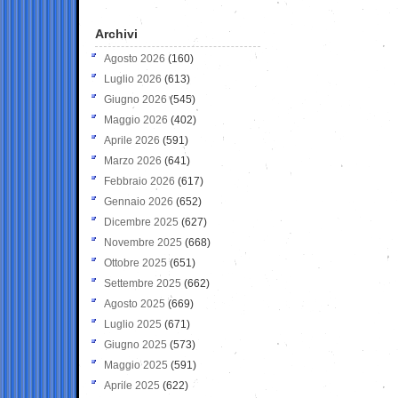
Archivi
Agosto 2026
(160)
Luglio 2026
(613)
Giugno 2026
(545)
Maggio 2026
(402)
Aprile 2026
(591)
Marzo 2026
(641)
Febbraio 2026
(617)
Gennaio 2026
(652)
Dicembre 2025
(627)
Novembre 2025
(668)
Ottobre 2025
(651)
Settembre 2025
(662)
Agosto 2025
(669)
Luglio 2025
(671)
Giugno 2025
(573)
Maggio 2025
(591)
Aprile 2025
(622)