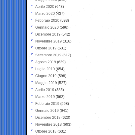
Aprile 2020
(643)
Marzo 2020
(437)
Febbraio 2020
(593)
Gennaio 2020
(596)
Dicembre 2019
(542)
Novembre 2019
(316)
Ottobre 2019
(631)
Settembre 2019
(617)
Agosto 2019
(639)
Luglio 2019
(654)
Giugno 2019
(598)
Maggio 2019
(527)
Aprile 2019
(383)
Marzo 2019
(562)
Febbraio 2019
(598)
Gennaio 2019
(641)
Dicembre 2018
(623)
Novembre 2018
(603)
Ottobre 2018
(631)