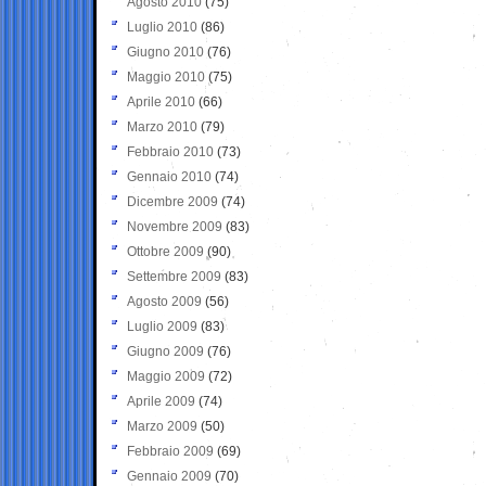
Agosto 2010
(75)
Luglio 2010
(86)
Giugno 2010
(76)
Maggio 2010
(75)
Aprile 2010
(66)
Marzo 2010
(79)
Febbraio 2010
(73)
Gennaio 2010
(74)
Dicembre 2009
(74)
Novembre 2009
(83)
Ottobre 2009
(90)
Settembre 2009
(83)
Agosto 2009
(56)
Luglio 2009
(83)
Giugno 2009
(76)
Maggio 2009
(72)
Aprile 2009
(74)
Marzo 2009
(50)
Febbraio 2009
(69)
Gennaio 2009
(70)