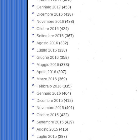
Gennaio 2017
(453)
Dicembre 2016
(438)
Novembre 2016
(438)
Ottobre 2016
(424)
Settembre 2016
(367)
Agosto 2016
(332)
Luglio 2016
(336)
Giugno 2016
(358)
Maggio 2016
(373)
Aprile 2016
(307)
Marzo 2016
(369)
Febbraio 2016
(335)
Gennaio 2016
(404)
Dicembre 2015
(412)
Novembre 2015
(401)
Ottobre 2015
(422)
Settembre 2015
(419)
Agosto 2015
(416)
Luglio 2015
(387)