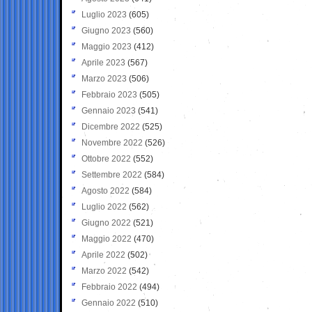
Luglio 2023
(605)
Giugno 2023
(560)
Maggio 2023
(412)
Aprile 2023
(567)
Marzo 2023
(506)
Febbraio 2023
(505)
Gennaio 2023
(541)
Dicembre 2022
(525)
Novembre 2022
(526)
Ottobre 2022
(552)
Settembre 2022
(584)
Agosto 2022
(584)
Luglio 2022
(562)
Giugno 2022
(521)
Maggio 2022
(470)
Aprile 2022
(502)
Marzo 2022
(542)
Febbraio 2022
(494)
Gennaio 2022
(510)