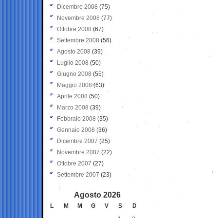
Dicembre 2008
(75)
Novembre 2008
(77)
Ottobre 2008
(67)
Settembre 2008
(56)
Agosto 2008
(39)
Luglio 2008
(50)
Giugno 2008
(55)
Maggio 2008
(63)
Aprile 2008
(50)
Marzo 2008
(39)
Febbraio 2008
(35)
Gennaio 2008
(36)
Dicembre 2007
(25)
Novembre 2007
(22)
Ottobre 2007
(27)
Settembre 2007
(23)
Agosto 2026
L
M
M
G
V
S
D