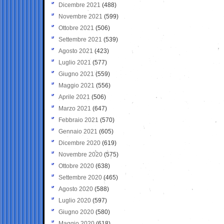
Dicembre 2021
(488)
Novembre 2021
(599)
Ottobre 2021
(506)
Settembre 2021
(539)
Agosto 2021
(423)
Luglio 2021
(577)
Giugno 2021
(559)
Maggio 2021
(556)
Aprile 2021
(506)
Marzo 2021
(647)
Febbraio 2021
(570)
Gennaio 2021
(605)
Dicembre 2020
(619)
Novembre 2020
(575)
Ottobre 2020
(638)
Settembre 2020
(465)
Agosto 2020
(588)
Luglio 2020
(597)
Giugno 2020
(580)
Maggio 2020
(618)