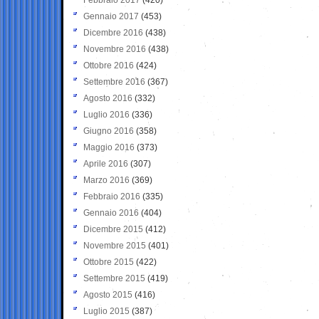
Gennaio 2017
(453)
Dicembre 2016
(438)
Novembre 2016
(438)
Ottobre 2016
(424)
Settembre 2016
(367)
Agosto 2016
(332)
Luglio 2016
(336)
Giugno 2016
(358)
Maggio 2016
(373)
Aprile 2016
(307)
Marzo 2016
(369)
Febbraio 2016
(335)
Gennaio 2016
(404)
Dicembre 2015
(412)
Novembre 2015
(401)
Ottobre 2015
(422)
Settembre 2015
(419)
Agosto 2015
(416)
Luglio 2015
(387)