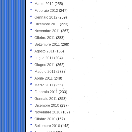
Marzo 2012
(255)
Febbraio 2012
(247)
Gennaio 2012
(259)
Dicembre 2011
(223)
Novembre 2011
(267)
Ottobre 2011
(283)
Settembre 2011
(268)
Agosto 2011
(155)
Luglio 2011
(204)
Giugno 2011
(262)
Maggio 2011
(273)
Aprile 2011
(248)
Marzo 2011
(255)
Febbraio 2011
(233)
Gennaio 2011
(253)
Dicembre 2010
(237)
Novembre 2010
(187)
Ottobre 2010
(157)
Settembre 2010
(148)