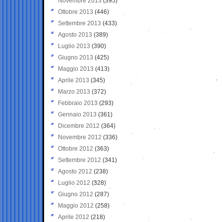
Novembre 2013
(395)
Ottobre 2013
(446)
Settembre 2013
(433)
Agosto 2013
(389)
Luglio 2013
(390)
Giugno 2013
(425)
Maggio 2013
(413)
Aprile 2013
(345)
Marzo 2013
(372)
Febbraio 2013
(293)
Gennaio 2013
(361)
Dicembre 2012
(364)
Novembre 2012
(336)
Ottobre 2012
(363)
Settembre 2012
(341)
Agosto 2012
(238)
Luglio 2012
(328)
Giugno 2012
(287)
Maggio 2012
(258)
Aprile 2012
(218)