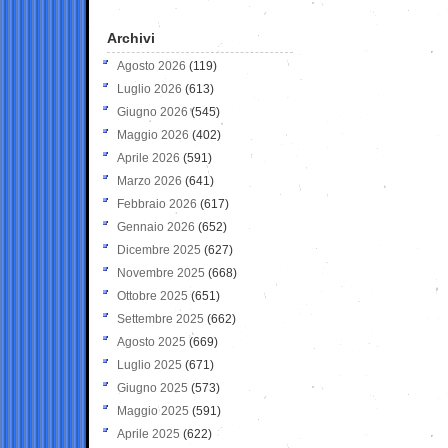
Archivi
Agosto 2026
(119)
Luglio 2026
(613)
Giugno 2026
(545)
Maggio 2026
(402)
Aprile 2026
(591)
Marzo 2026
(641)
Febbraio 2026
(617)
Gennaio 2026
(652)
Dicembre 2025
(627)
Novembre 2025
(668)
Ottobre 2025
(651)
Settembre 2025
(662)
Agosto 2025
(669)
Luglio 2025
(671)
Giugno 2025
(573)
Maggio 2025
(591)
Aprile 2025
(622)