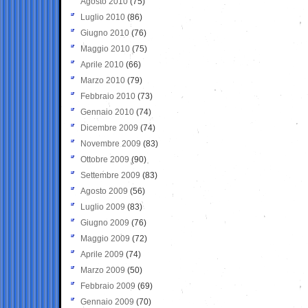
Agosto 2010
(75)
Luglio 2010
(86)
Giugno 2010
(76)
Maggio 2010
(75)
Aprile 2010
(66)
Marzo 2010
(79)
Febbraio 2010
(73)
Gennaio 2010
(74)
Dicembre 2009
(74)
Novembre 2009
(83)
Ottobre 2009
(90)
Settembre 2009
(83)
Agosto 2009
(56)
Luglio 2009
(83)
Giugno 2009
(76)
Maggio 2009
(72)
Aprile 2009
(74)
Marzo 2009
(50)
Febbraio 2009
(69)
Gennaio 2009
(70)