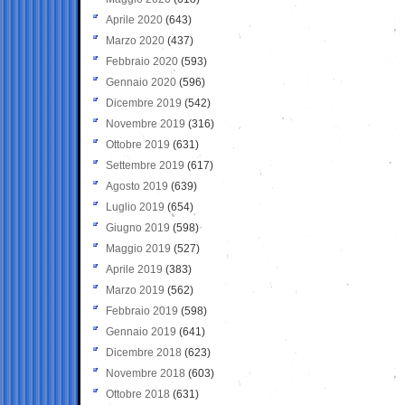
Aprile 2020
(643)
Marzo 2020
(437)
Febbraio 2020
(593)
Gennaio 2020
(596)
Dicembre 2019
(542)
Novembre 2019
(316)
Ottobre 2019
(631)
Settembre 2019
(617)
Agosto 2019
(639)
Luglio 2019
(654)
Giugno 2019
(598)
Maggio 2019
(527)
Aprile 2019
(383)
Marzo 2019
(562)
Febbraio 2019
(598)
Gennaio 2019
(641)
Dicembre 2018
(623)
Novembre 2018
(603)
Ottobre 2018
(631)