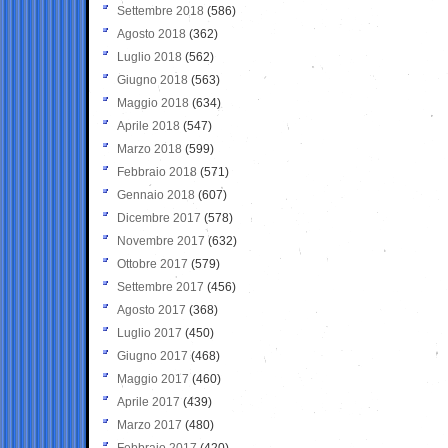
Settembre 2018
(586)
Agosto 2018
(362)
Luglio 2018
(562)
Giugno 2018
(563)
Maggio 2018
(634)
Aprile 2018
(547)
Marzo 2018
(599)
Febbraio 2018
(571)
Gennaio 2018
(607)
Dicembre 2017
(578)
Novembre 2017
(632)
Ottobre 2017
(579)
Settembre 2017
(456)
Agosto 2017
(368)
Luglio 2017
(450)
Giugno 2017
(468)
Maggio 2017
(460)
Aprile 2017
(439)
Marzo 2017
(480)
Febbraio 2017
(420)