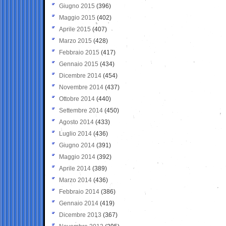
Giugno 2015
(396)
Maggio 2015
(402)
Aprile 2015
(407)
Marzo 2015
(428)
Febbraio 2015
(417)
Gennaio 2015
(434)
Dicembre 2014
(454)
Novembre 2014
(437)
Ottobre 2014
(440)
Settembre 2014
(450)
Agosto 2014
(433)
Luglio 2014
(436)
Giugno 2014
(391)
Maggio 2014
(392)
Aprile 2014
(389)
Marzo 2014
(436)
Febbraio 2014
(386)
Gennaio 2014
(419)
Dicembre 2013
(367)