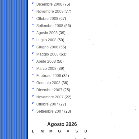
Dicembre 2008
(75)
Novembre 2008
(77)
Ottobre 2008
(67)
Settembre 2008
(56)
Agosto 2008
(39)
Luglio 2008
(50)
Giugno 2008
(55)
Maggio 2008
(63)
Aprile 2008
(50)
Marzo 2008
(39)
Febbraio 2008
(35)
Gennaio 2008
(36)
Dicembre 2007
(25)
Novembre 2007
(22)
Ottobre 2007
(27)
Settembre 2007
(23)
Agosto 2026
L
M
M
G
V
S
D