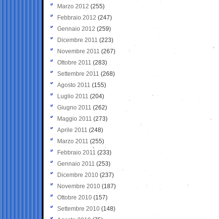
Marzo 2012
(255)
Febbraio 2012
(247)
Gennaio 2012
(259)
Dicembre 2011
(223)
Novembre 2011
(267)
Ottobre 2011
(283)
Settembre 2011
(268)
Agosto 2011
(155)
Luglio 2011
(204)
Giugno 2011
(262)
Maggio 2011
(273)
Aprile 2011
(248)
Marzo 2011
(255)
Febbraio 2011
(233)
Gennaio 2011
(253)
Dicembre 2010
(237)
Novembre 2010
(187)
Ottobre 2010
(157)
Settembre 2010
(148)