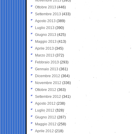
Novembre 2013
(395)
Ottobre 2013
(446)
Settembre 2013
(433)
Agosto 2013
(389)
Luglio 2013
(390)
Giugno 2013
(425)
Maggio 2013
(413)
Aprile 2013
(345)
Marzo 2013
(372)
Febbraio 2013
(293)
Gennaio 2013
(361)
Dicembre 2012
(364)
Novembre 2012
(336)
Ottobre 2012
(363)
Settembre 2012
(341)
Agosto 2012
(238)
Luglio 2012
(328)
Giugno 2012
(287)
Maggio 2012
(258)
Aprile 2012
(218)