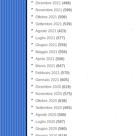
Dicembre 2021
(488)
Novembre 2021
(599)
Ottobre 2021
(506)
Settembre 2021
(539)
Agosto 2021
(423)
Luglio 2021
(577)
Giugno 2021
(559)
Maggio 2021
(556)
Aprile 2021
(506)
Marzo 2021
(647)
Febbraio 2021
(570)
Gennaio 2021
(605)
Dicembre 2020
(619)
Novembre 2020
(575)
Ottobre 2020
(638)
Settembre 2020
(465)
Agosto 2020
(588)
Luglio 2020
(597)
Giugno 2020
(580)
Maggio 2020
(618)