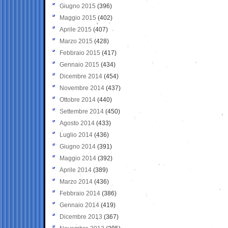
Giugno 2015
(396)
Maggio 2015
(402)
Aprile 2015
(407)
Marzo 2015
(428)
Febbraio 2015
(417)
Gennaio 2015
(434)
Dicembre 2014
(454)
Novembre 2014
(437)
Ottobre 2014
(440)
Settembre 2014
(450)
Agosto 2014
(433)
Luglio 2014
(436)
Giugno 2014
(391)
Maggio 2014
(392)
Aprile 2014
(389)
Marzo 2014
(436)
Febbraio 2014
(386)
Gennaio 2014
(419)
Dicembre 2013
(367)