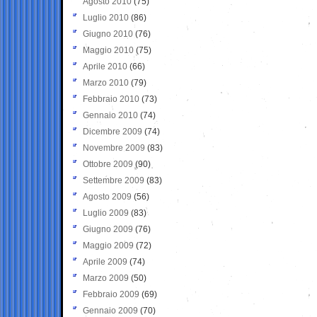
Agosto 2010
(75)
Luglio 2010
(86)
Giugno 2010
(76)
Maggio 2010
(75)
Aprile 2010
(66)
Marzo 2010
(79)
Febbraio 2010
(73)
Gennaio 2010
(74)
Dicembre 2009
(74)
Novembre 2009
(83)
Ottobre 2009
(90)
Settembre 2009
(83)
Agosto 2009
(56)
Luglio 2009
(83)
Giugno 2009
(76)
Maggio 2009
(72)
Aprile 2009
(74)
Marzo 2009
(50)
Febbraio 2009
(69)
Gennaio 2009
(70)