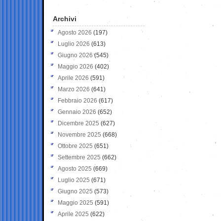
Archivi
Agosto 2026
(197)
Luglio 2026
(613)
Giugno 2026
(545)
Maggio 2026
(402)
Aprile 2026
(591)
Marzo 2026
(641)
Febbraio 2026
(617)
Gennaio 2026
(652)
Dicembre 2025
(627)
Novembre 2025
(668)
Ottobre 2025
(651)
Settembre 2025
(662)
Agosto 2025
(669)
Luglio 2025
(671)
Giugno 2025
(573)
Maggio 2025
(591)
Aprile 2025
(622)