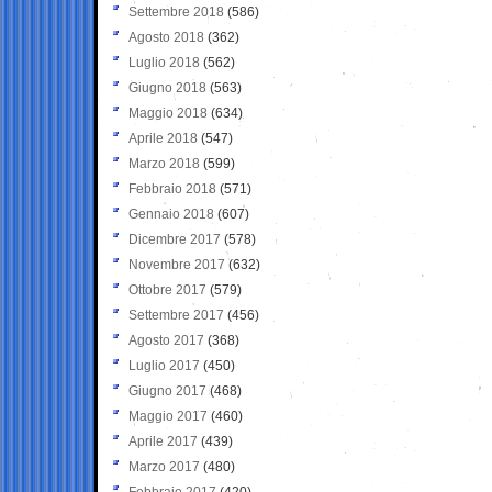
Settembre 2018
(586)
Agosto 2018
(362)
Luglio 2018
(562)
Giugno 2018
(563)
Maggio 2018
(634)
Aprile 2018
(547)
Marzo 2018
(599)
Febbraio 2018
(571)
Gennaio 2018
(607)
Dicembre 2017
(578)
Novembre 2017
(632)
Ottobre 2017
(579)
Settembre 2017
(456)
Agosto 2017
(368)
Luglio 2017
(450)
Giugno 2017
(468)
Maggio 2017
(460)
Aprile 2017
(439)
Marzo 2017
(480)
Febbraio 2017
(420)