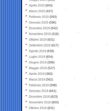
Aprile 2020
(643)
Marzo 2020
(437)
Febbraio 2020
(593)
Gennaio 2020
(596)
Dicembre 2019
(542)
Novembre 2019
(316)
Ottobre 2019
(631)
Settembre 2019
(617)
Agosto 2019
(639)
Luglio 2019
(654)
Giugno 2019
(598)
Maggio 2019
(527)
Aprile 2019
(383)
Marzo 2019
(562)
Febbraio 2019
(598)
Gennaio 2019
(641)
Dicembre 2018
(623)
Novembre 2018
(603)
Ottobre 2018
(631)