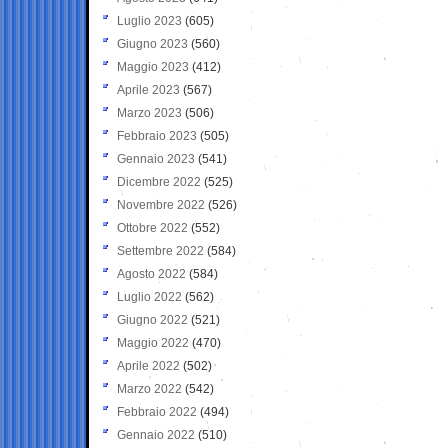
Luglio 2023
(605)
Giugno 2023
(560)
Maggio 2023
(412)
Aprile 2023
(567)
Marzo 2023
(506)
Febbraio 2023
(505)
Gennaio 2023
(541)
Dicembre 2022
(525)
Novembre 2022
(526)
Ottobre 2022
(552)
Settembre 2022
(584)
Agosto 2022
(584)
Luglio 2022
(562)
Giugno 2022
(521)
Maggio 2022
(470)
Aprile 2022
(502)
Marzo 2022
(542)
Febbraio 2022
(494)
Gennaio 2022
(510)