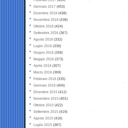
Gennaio 2017
(453)
Dicembre 2016
(438)
Novembre 2016
(438)
Ottobre 2016
(424)
Settembre 2016
(367)
Agosto 2016
(332)
Luglio 2016
(336)
Giugno 2016
(358)
Maggio 2016
(373)
Aprile 2016
(307)
Marzo 2016
(369)
Febbraio 2016
(335)
Gennaio 2016
(404)
Dicembre 2015
(412)
Novembre 2015
(401)
Ottobre 2015
(422)
Settembre 2015
(419)
Agosto 2015
(416)
Luglio 2015
(387)