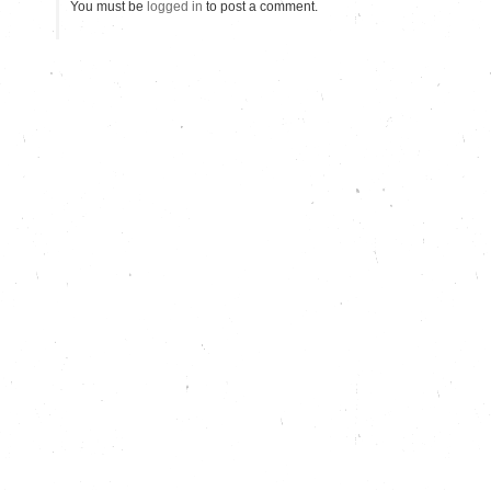
You must be
logged in
to post a comment.