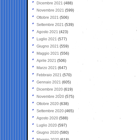
Dicembre 2021
(488)
Novembre 2021
(599)
Ottobre 2021
(506)
Settembre 2021
(539)
Agosto 2021
(423)
Luglio 2021
(577)
Giugno 2021
(559)
Maggio 2021
(556)
Aprile 2021
(506)
Marzo 2021
(647)
Febbraio 2021
(570)
Gennaio 2021
(605)
Dicembre 2020
(619)
Novembre 2020
(575)
Ottobre 2020
(638)
Settembre 2020
(465)
Agosto 2020
(588)
Luglio 2020
(597)
Giugno 2020
(580)
Maggio 2020
(618)