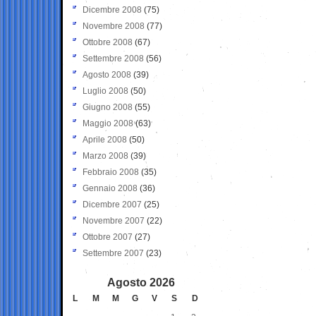
Dicembre 2008
(75)
Novembre 2008
(77)
Ottobre 2008
(67)
Settembre 2008
(56)
Agosto 2008
(39)
Luglio 2008
(50)
Giugno 2008
(55)
Maggio 2008
(63)
Aprile 2008
(50)
Marzo 2008
(39)
Febbraio 2008
(35)
Gennaio 2008
(36)
Dicembre 2007
(25)
Novembre 2007
(22)
Ottobre 2007
(27)
Settembre 2007
(23)
Agosto 2026
L
M
M
G
V
S
D