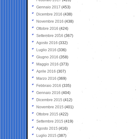
Gennaio 2017
(453)
Dicembre 2016
(438)
Novembre 2016
(438)
Ottobre 2016
(424)
Settembre 2016
(367)
Agosto 2016
(332)
Luglio 2016
(336)
Giugno 2016
(358)
Maggio 2016
(373)
Aprile 2016
(307)
Marzo 2016
(369)
Febbraio 2016
(335)
Gennaio 2016
(404)
Dicembre 2015
(412)
Novembre 2015
(401)
Ottobre 2015
(422)
Settembre 2015
(419)
Agosto 2015
(416)
Luglio 2015
(387)