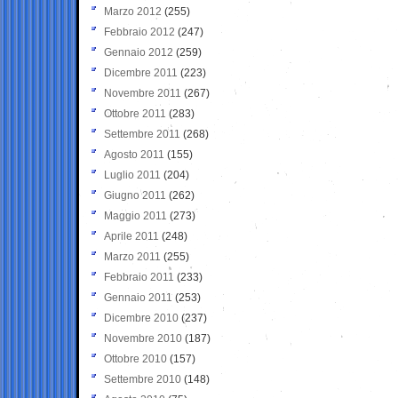
Marzo 2012
(255)
Febbraio 2012
(247)
Gennaio 2012
(259)
Dicembre 2011
(223)
Novembre 2011
(267)
Ottobre 2011
(283)
Settembre 2011
(268)
Agosto 2011
(155)
Luglio 2011
(204)
Giugno 2011
(262)
Maggio 2011
(273)
Aprile 2011
(248)
Marzo 2011
(255)
Febbraio 2011
(233)
Gennaio 2011
(253)
Dicembre 2010
(237)
Novembre 2010
(187)
Ottobre 2010
(157)
Settembre 2010
(148)