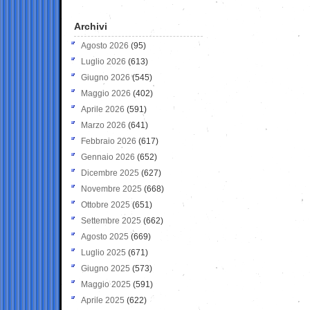
Archivi
Agosto 2026
(95)
Luglio 2026
(613)
Giugno 2026
(545)
Maggio 2026
(402)
Aprile 2026
(591)
Marzo 2026
(641)
Febbraio 2026
(617)
Gennaio 2026
(652)
Dicembre 2025
(627)
Novembre 2025
(668)
Ottobre 2025
(651)
Settembre 2025
(662)
Agosto 2025
(669)
Luglio 2025
(671)
Giugno 2025
(573)
Maggio 2025
(591)
Aprile 2025
(622)