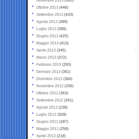
Novembre 2013
(395)
Ottobre 2013
(446)
Settembre 2013
(433)
Agosto 2013
(389)
Luglio 2013
(390)
Giugno 2013
(425)
Maggio 2013
(413)
Aprile 2013
(345)
Marzo 2013
(372)
Febbraio 2013
(293)
Gennaio 2013
(361)
Dicembre 2012
(364)
Novembre 2012
(336)
Ottobre 2012
(363)
Settembre 2012
(341)
Agosto 2012
(238)
Luglio 2012
(328)
Giugno 2012
(287)
Maggio 2012
(258)
Aprile 2012
(218)