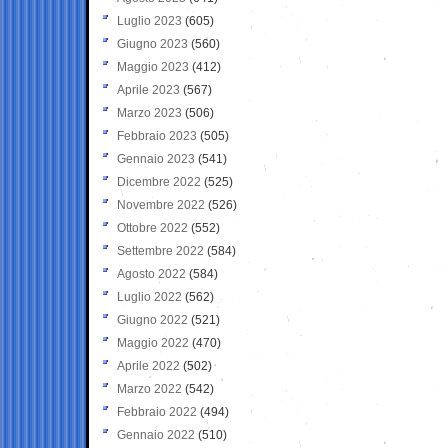
Luglio 2023
(605)
Giugno 2023
(560)
Maggio 2023
(412)
Aprile 2023
(567)
Marzo 2023
(506)
Febbraio 2023
(505)
Gennaio 2023
(541)
Dicembre 2022
(525)
Novembre 2022
(526)
Ottobre 2022
(552)
Settembre 2022
(584)
Agosto 2022
(584)
Luglio 2022
(562)
Giugno 2022
(521)
Maggio 2022
(470)
Aprile 2022
(502)
Marzo 2022
(542)
Febbraio 2022
(494)
Gennaio 2022
(510)