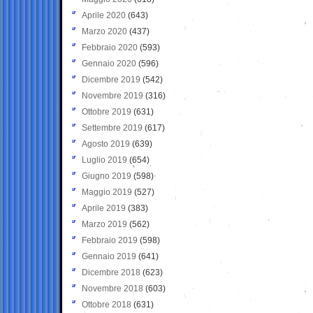
Aprile 2020
(643)
Marzo 2020
(437)
Febbraio 2020
(593)
Gennaio 2020
(596)
Dicembre 2019
(542)
Novembre 2019
(316)
Ottobre 2019
(631)
Settembre 2019
(617)
Agosto 2019
(639)
Luglio 2019
(654)
Giugno 2019
(598)
Maggio 2019
(527)
Aprile 2019
(383)
Marzo 2019
(562)
Febbraio 2019
(598)
Gennaio 2019
(641)
Dicembre 2018
(623)
Novembre 2018
(603)
Ottobre 2018
(631)