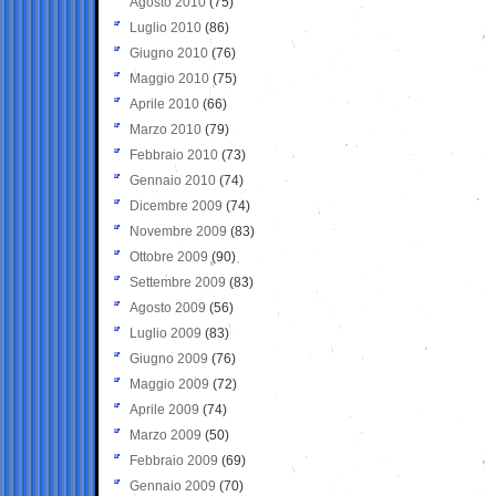
Agosto 2010
(75)
Luglio 2010
(86)
Giugno 2010
(76)
Maggio 2010
(75)
Aprile 2010
(66)
Marzo 2010
(79)
Febbraio 2010
(73)
Gennaio 2010
(74)
Dicembre 2009
(74)
Novembre 2009
(83)
Ottobre 2009
(90)
Settembre 2009
(83)
Agosto 2009
(56)
Luglio 2009
(83)
Giugno 2009
(76)
Maggio 2009
(72)
Aprile 2009
(74)
Marzo 2009
(50)
Febbraio 2009
(69)
Gennaio 2009
(70)