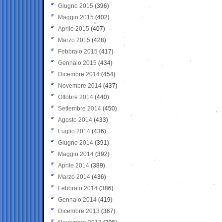
Giugno 2015
(396)
Maggio 2015
(402)
Aprile 2015
(407)
Marzo 2015
(428)
Febbraio 2015
(417)
Gennaio 2015
(434)
Dicembre 2014
(454)
Novembre 2014
(437)
Ottobre 2014
(440)
Settembre 2014
(450)
Agosto 2014
(433)
Luglio 2014
(436)
Giugno 2014
(391)
Maggio 2014
(392)
Aprile 2014
(389)
Marzo 2014
(436)
Febbraio 2014
(386)
Gennaio 2014
(419)
Dicembre 2013
(367)