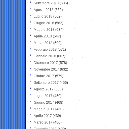
Settembre 2018
(586)
Agosto 2018
(362)
Luglio 2018
(562)
Giugno 2018
(563)
Maggio 2018
(634)
Aprile 2018
(547)
Marzo 2018
(599)
Febbraio 2018
(571)
Gennaio 2018
(607)
Dicembre 2017
(578)
Novembre 2017
(632)
Ottobre 2017
(579)
Settembre 2017
(456)
Agosto 2017
(368)
Luglio 2017
(450)
Giugno 2017
(468)
Maggio 2017
(460)
Aprile 2017
(439)
Marzo 2017
(480)
Febbraio 2017
(420)