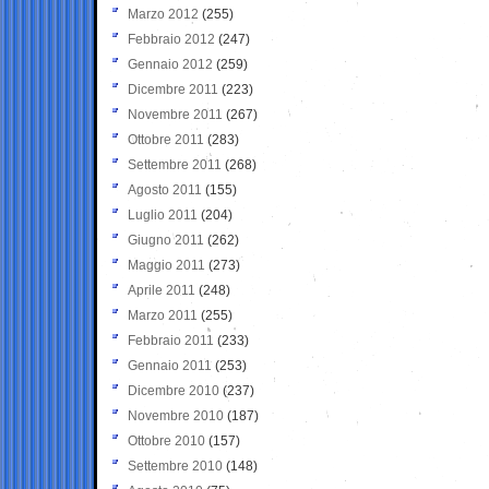
Marzo 2012
(255)
Febbraio 2012
(247)
Gennaio 2012
(259)
Dicembre 2011
(223)
Novembre 2011
(267)
Ottobre 2011
(283)
Settembre 2011
(268)
Agosto 2011
(155)
Luglio 2011
(204)
Giugno 2011
(262)
Maggio 2011
(273)
Aprile 2011
(248)
Marzo 2011
(255)
Febbraio 2011
(233)
Gennaio 2011
(253)
Dicembre 2010
(237)
Novembre 2010
(187)
Ottobre 2010
(157)
Settembre 2010
(148)