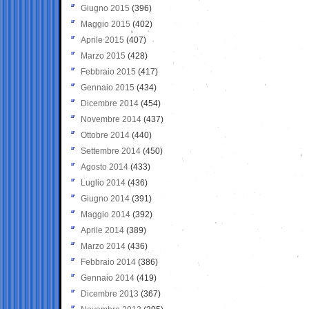
Giugno 2015
(396)
Maggio 2015
(402)
Aprile 2015
(407)
Marzo 2015
(428)
Febbraio 2015
(417)
Gennaio 2015
(434)
Dicembre 2014
(454)
Novembre 2014
(437)
Ottobre 2014
(440)
Settembre 2014
(450)
Agosto 2014
(433)
Luglio 2014
(436)
Giugno 2014
(391)
Maggio 2014
(392)
Aprile 2014
(389)
Marzo 2014
(436)
Febbraio 2014
(386)
Gennaio 2014
(419)
Dicembre 2013
(367)