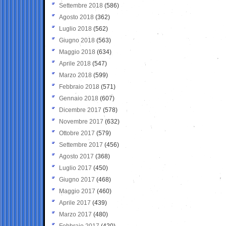
Settembre 2018
(586)
Agosto 2018
(362)
Luglio 2018
(562)
Giugno 2018
(563)
Maggio 2018
(634)
Aprile 2018
(547)
Marzo 2018
(599)
Febbraio 2018
(571)
Gennaio 2018
(607)
Dicembre 2017
(578)
Novembre 2017
(632)
Ottobre 2017
(579)
Settembre 2017
(456)
Agosto 2017
(368)
Luglio 2017
(450)
Giugno 2017
(468)
Maggio 2017
(460)
Aprile 2017
(439)
Marzo 2017
(480)
Febbraio 2017
(420)