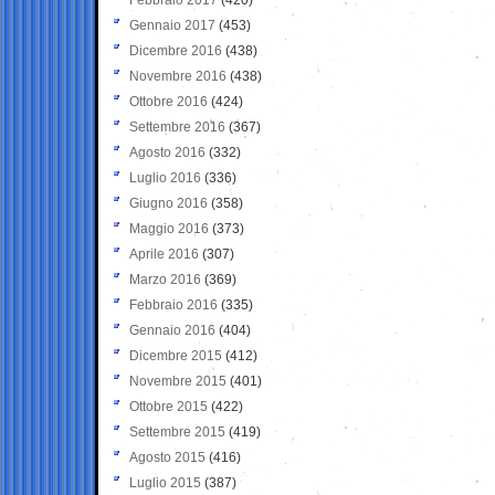
Gennaio 2017
(453)
Dicembre 2016
(438)
Novembre 2016
(438)
Ottobre 2016
(424)
Settembre 2016
(367)
Agosto 2016
(332)
Luglio 2016
(336)
Giugno 2016
(358)
Maggio 2016
(373)
Aprile 2016
(307)
Marzo 2016
(369)
Febbraio 2016
(335)
Gennaio 2016
(404)
Dicembre 2015
(412)
Novembre 2015
(401)
Ottobre 2015
(422)
Settembre 2015
(419)
Agosto 2015
(416)
Luglio 2015
(387)