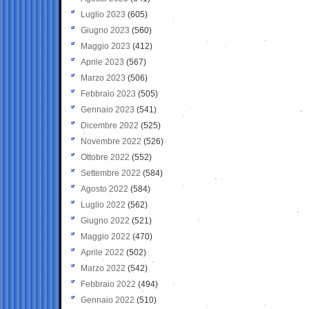
Luglio 2023
(605)
Giugno 2023
(560)
Maggio 2023
(412)
Aprile 2023
(567)
Marzo 2023
(506)
Febbraio 2023
(505)
Gennaio 2023
(541)
Dicembre 2022
(525)
Novembre 2022
(526)
Ottobre 2022
(552)
Settembre 2022
(584)
Agosto 2022
(584)
Luglio 2022
(562)
Giugno 2022
(521)
Maggio 2022
(470)
Aprile 2022
(502)
Marzo 2022
(542)
Febbraio 2022
(494)
Gennaio 2022
(510)