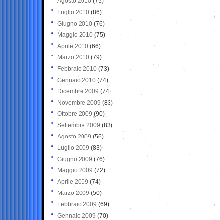
Agosto 2010
(75)
Luglio 2010
(86)
Giugno 2010
(76)
Maggio 2010
(75)
Aprile 2010
(66)
Marzo 2010
(79)
Febbraio 2010
(73)
Gennaio 2010
(74)
Dicembre 2009
(74)
Novembre 2009
(83)
Ottobre 2009
(90)
Settembre 2009
(83)
Agosto 2009
(56)
Luglio 2009
(83)
Giugno 2009
(76)
Maggio 2009
(72)
Aprile 2009
(74)
Marzo 2009
(50)
Febbraio 2009
(69)
Gennaio 2009
(70)