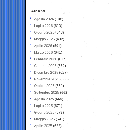
Archivi
Agosto 2026
(138)
Luglio 2026
(613)
Giugno 2026
(545)
Maggio 2026
(402)
Aprile 2026
(591)
Marzo 2026
(641)
Febbraio 2026
(617)
Gennaio 2026
(652)
Dicembre 2025
(627)
Novembre 2025
(668)
Ottobre 2025
(651)
Settembre 2025
(662)
Agosto 2025
(669)
Luglio 2025
(671)
Giugno 2025
(573)
Maggio 2025
(591)
Aprile 2025
(622)