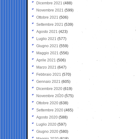
Dicembre 2021
(488)
Novembre 2021
(599)
Ottobre 2021
(506)
Settembre 2021
(539)
Agosto 2021
(423)
Luglio 2021
(577)
Giugno 2021
(559)
Maggio 2021
(556)
Aprile 2021
(506)
Marzo 2021
(647)
Febbraio 2021
(570)
Gennaio 2021
(605)
Dicembre 2020
(619)
Novembre 2020
(575)
Ottobre 2020
(638)
Settembre 2020
(465)
Agosto 2020
(588)
Luglio 2020
(597)
Giugno 2020
(580)
Maggio 2020
(618)