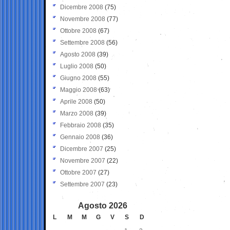
Dicembre 2008
(75)
Novembre 2008
(77)
Ottobre 2008
(67)
Settembre 2008
(56)
Agosto 2008
(39)
Luglio 2008
(50)
Giugno 2008
(55)
Maggio 2008
(63)
Aprile 2008
(50)
Marzo 2008
(39)
Febbraio 2008
(35)
Gennaio 2008
(36)
Dicembre 2007
(25)
Novembre 2007
(22)
Ottobre 2007
(27)
Settembre 2007
(23)
Agosto 2026
L
M
M
G
V
S
D