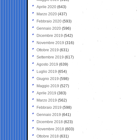
Aprile 2020
(643)
Marzo 2020
(437)
Febbraio 2020
(593)
Gennaio 2020
(596)
Dicembre 2019
(542)
Novembre 2019
(316)
Ottobre 2019
(631)
Settembre 2019
(617)
Agosto 2019
(639)
Luglio 2019
(654)
Giugno 2019
(598)
Maggio 2019
(527)
Aprile 2019
(383)
Marzo 2019
(562)
Febbraio 2019
(598)
Gennaio 2019
(641)
Dicembre 2018
(623)
Novembre 2018
(603)
Ottobre 2018
(631)