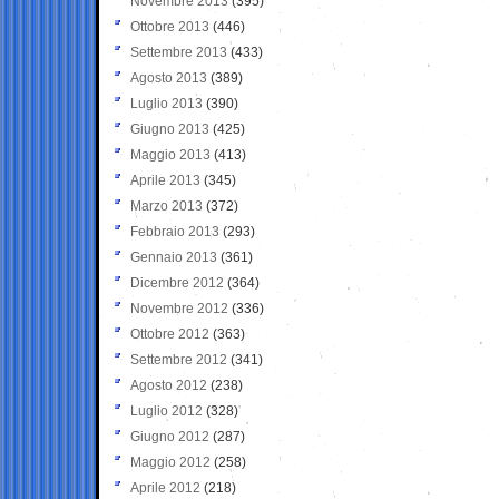
Novembre 2013
(395)
Ottobre 2013
(446)
Settembre 2013
(433)
Agosto 2013
(389)
Luglio 2013
(390)
Giugno 2013
(425)
Maggio 2013
(413)
Aprile 2013
(345)
Marzo 2013
(372)
Febbraio 2013
(293)
Gennaio 2013
(361)
Dicembre 2012
(364)
Novembre 2012
(336)
Ottobre 2012
(363)
Settembre 2012
(341)
Agosto 2012
(238)
Luglio 2012
(328)
Giugno 2012
(287)
Maggio 2012
(258)
Aprile 2012
(218)