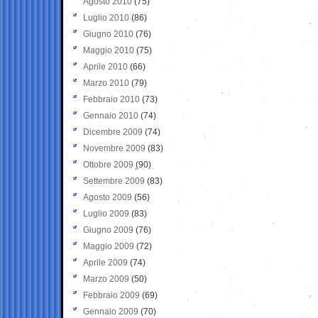
Agosto 2010
(75)
Luglio 2010
(86)
Giugno 2010
(76)
Maggio 2010
(75)
Aprile 2010
(66)
Marzo 2010
(79)
Febbraio 2010
(73)
Gennaio 2010
(74)
Dicembre 2009
(74)
Novembre 2009
(83)
Ottobre 2009
(90)
Settembre 2009
(83)
Agosto 2009
(56)
Luglio 2009
(83)
Giugno 2009
(76)
Maggio 2009
(72)
Aprile 2009
(74)
Marzo 2009
(50)
Febbraio 2009
(69)
Gennaio 2009
(70)