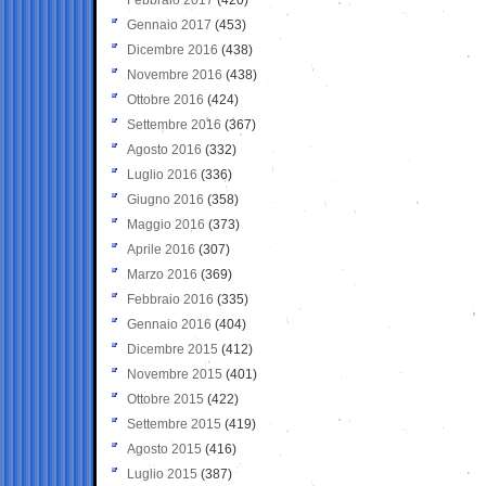
Gennaio 2017
(453)
Dicembre 2016
(438)
Novembre 2016
(438)
Ottobre 2016
(424)
Settembre 2016
(367)
Agosto 2016
(332)
Luglio 2016
(336)
Giugno 2016
(358)
Maggio 2016
(373)
Aprile 2016
(307)
Marzo 2016
(369)
Febbraio 2016
(335)
Gennaio 2016
(404)
Dicembre 2015
(412)
Novembre 2015
(401)
Ottobre 2015
(422)
Settembre 2015
(419)
Agosto 2015
(416)
Luglio 2015
(387)