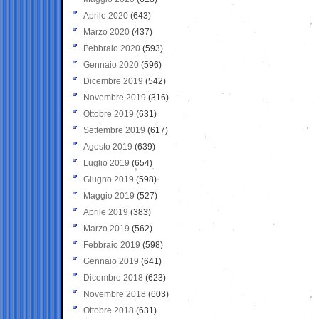
Aprile 2020
(643)
Marzo 2020
(437)
Febbraio 2020
(593)
Gennaio 2020
(596)
Dicembre 2019
(542)
Novembre 2019
(316)
Ottobre 2019
(631)
Settembre 2019
(617)
Agosto 2019
(639)
Luglio 2019
(654)
Giugno 2019
(598)
Maggio 2019
(527)
Aprile 2019
(383)
Marzo 2019
(562)
Febbraio 2019
(598)
Gennaio 2019
(641)
Dicembre 2018
(623)
Novembre 2018
(603)
Ottobre 2018
(631)