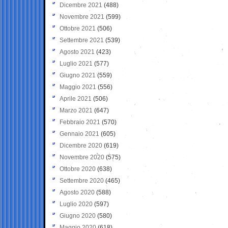
Dicembre 2021
(488)
Novembre 2021
(599)
Ottobre 2021
(506)
Settembre 2021
(539)
Agosto 2021
(423)
Luglio 2021
(577)
Giugno 2021
(559)
Maggio 2021
(556)
Aprile 2021
(506)
Marzo 2021
(647)
Febbraio 2021
(570)
Gennaio 2021
(605)
Dicembre 2020
(619)
Novembre 2020
(575)
Ottobre 2020
(638)
Settembre 2020
(465)
Agosto 2020
(588)
Luglio 2020
(597)
Giugno 2020
(580)
Maggio 2020
(618)