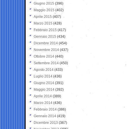
Giugno 2015
(396)
Maggio 2015
(402)
Aprile 2015
(407)
Marzo 2015
(428)
Febbraio 2015
(417)
Gennaio 2015
(434)
Dicembre 2014
(454)
Novembre 2014
(437)
Ottobre 2014
(440)
Settembre 2014
(450)
Agosto 2014
(433)
Luglio 2014
(436)
Giugno 2014
(391)
Maggio 2014
(392)
Aprile 2014
(389)
Marzo 2014
(436)
Febbraio 2014
(386)
Gennaio 2014
(419)
Dicembre 2013
(367)