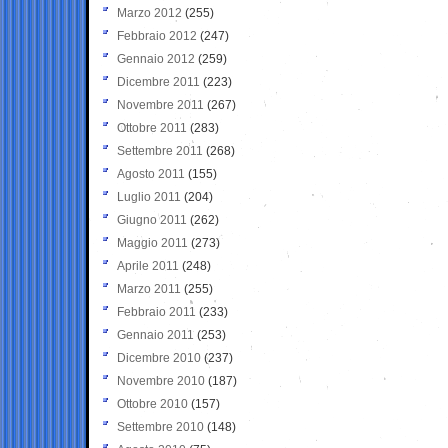
Marzo 2012
(255)
Febbraio 2012
(247)
Gennaio 2012
(259)
Dicembre 2011
(223)
Novembre 2011
(267)
Ottobre 2011
(283)
Settembre 2011
(268)
Agosto 2011
(155)
Luglio 2011
(204)
Giugno 2011
(262)
Maggio 2011
(273)
Aprile 2011
(248)
Marzo 2011
(255)
Febbraio 2011
(233)
Gennaio 2011
(253)
Dicembre 2010
(237)
Novembre 2010
(187)
Ottobre 2010
(157)
Settembre 2010
(148)