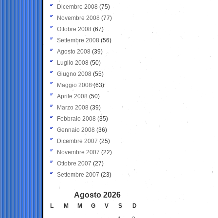
Dicembre 2008
(75)
Novembre 2008
(77)
Ottobre 2008
(67)
Settembre 2008
(56)
Agosto 2008
(39)
Luglio 2008
(50)
Giugno 2008
(55)
Maggio 2008
(63)
Aprile 2008
(50)
Marzo 2008
(39)
Febbraio 2008
(35)
Gennaio 2008
(36)
Dicembre 2007
(25)
Novembre 2007
(22)
Ottobre 2007
(27)
Settembre 2007
(23)
Agosto 2026
L
M
M
G
V
S
D