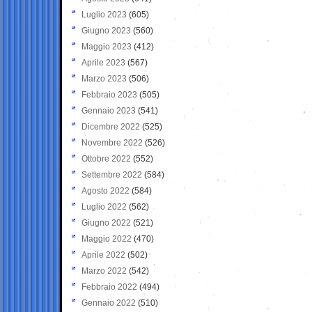
Luglio 2023
(605)
Giugno 2023
(560)
Maggio 2023
(412)
Aprile 2023
(567)
Marzo 2023
(506)
Febbraio 2023
(505)
Gennaio 2023
(541)
Dicembre 2022
(525)
Novembre 2022
(526)
Ottobre 2022
(552)
Settembre 2022
(584)
Agosto 2022
(584)
Luglio 2022
(562)
Giugno 2022
(521)
Maggio 2022
(470)
Aprile 2022
(502)
Marzo 2022
(542)
Febbraio 2022
(494)
Gennaio 2022
(510)