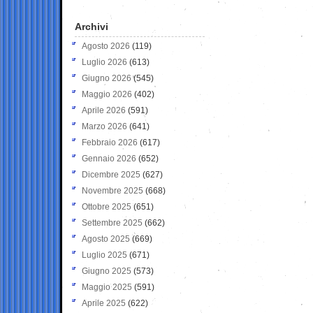
Archivi
Agosto 2026
(119)
Luglio 2026
(613)
Giugno 2026
(545)
Maggio 2026
(402)
Aprile 2026
(591)
Marzo 2026
(641)
Febbraio 2026
(617)
Gennaio 2026
(652)
Dicembre 2025
(627)
Novembre 2025
(668)
Ottobre 2025
(651)
Settembre 2025
(662)
Agosto 2025
(669)
Luglio 2025
(671)
Giugno 2025
(573)
Maggio 2025
(591)
Aprile 2025
(622)