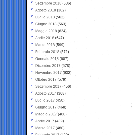
Settembre 2018
(586)
Agosto 2018
(362)
Luglio 2018
(562)
Giugno 2018
(563)
Maggio 2018
(634)
Aprile 2018
(547)
Marzo 2018
(599)
Febbraio 2018
(571)
Gennaio 2018
(607)
Dicembre 2017
(578)
Novembre 2017
(632)
Ottobre 2017
(579)
Settembre 2017
(456)
Agosto 2017
(368)
Luglio 2017
(450)
Giugno 2017
(468)
Maggio 2017
(460)
Aprile 2017
(439)
Marzo 2017
(480)
Febbraio 2017
(420)