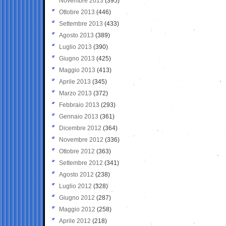
Novembre 2013
(395)
Ottobre 2013
(446)
Settembre 2013
(433)
Agosto 2013
(389)
Luglio 2013
(390)
Giugno 2013
(425)
Maggio 2013
(413)
Aprile 2013
(345)
Marzo 2013
(372)
Febbraio 2013
(293)
Gennaio 2013
(361)
Dicembre 2012
(364)
Novembre 2012
(336)
Ottobre 2012
(363)
Settembre 2012
(341)
Agosto 2012
(238)
Luglio 2012
(328)
Giugno 2012
(287)
Maggio 2012
(258)
Aprile 2012
(218)