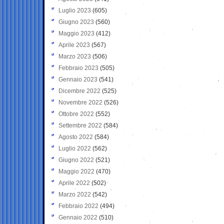
Luglio 2023
(605)
Giugno 2023
(560)
Maggio 2023
(412)
Aprile 2023
(567)
Marzo 2023
(506)
Febbraio 2023
(505)
Gennaio 2023
(541)
Dicembre 2022
(525)
Novembre 2022
(526)
Ottobre 2022
(552)
Settembre 2022
(584)
Agosto 2022
(584)
Luglio 2022
(562)
Giugno 2022
(521)
Maggio 2022
(470)
Aprile 2022
(502)
Marzo 2022
(542)
Febbraio 2022
(494)
Gennaio 2022
(510)