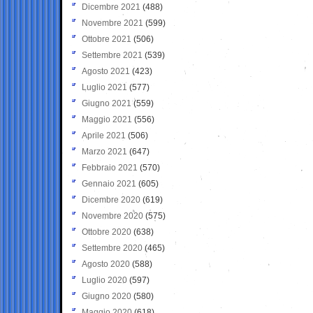
Dicembre 2021
(488)
Novembre 2021
(599)
Ottobre 2021
(506)
Settembre 2021
(539)
Agosto 2021
(423)
Luglio 2021
(577)
Giugno 2021
(559)
Maggio 2021
(556)
Aprile 2021
(506)
Marzo 2021
(647)
Febbraio 2021
(570)
Gennaio 2021
(605)
Dicembre 2020
(619)
Novembre 2020
(575)
Ottobre 2020
(638)
Settembre 2020
(465)
Agosto 2020
(588)
Luglio 2020
(597)
Giugno 2020
(580)
Maggio 2020
(618)