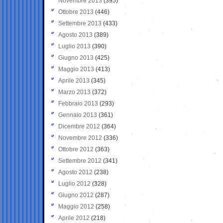
Novembre 2013
(395)
Ottobre 2013
(446)
Settembre 2013
(433)
Agosto 2013
(389)
Luglio 2013
(390)
Giugno 2013
(425)
Maggio 2013
(413)
Aprile 2013
(345)
Marzo 2013
(372)
Febbraio 2013
(293)
Gennaio 2013
(361)
Dicembre 2012
(364)
Novembre 2012
(336)
Ottobre 2012
(363)
Settembre 2012
(341)
Agosto 2012
(238)
Luglio 2012
(328)
Giugno 2012
(287)
Maggio 2012
(258)
Aprile 2012
(218)