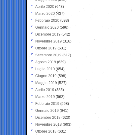
Aprile 2020
(643)
Marzo 2020
(437)
Febbraio 2020
(593)
Gennaio 2020
(596)
Dicembre 2019
(542)
Novembre 2019
(316)
Ottobre 2019
(631)
Settembre 2019
(617)
Agosto 2019
(639)
Luglio 2019
(654)
Giugno 2019
(598)
Maggio 2019
(527)
Aprile 2019
(383)
Marzo 2019
(562)
Febbraio 2019
(598)
Gennaio 2019
(641)
Dicembre 2018
(623)
Novembre 2018
(603)
Ottobre 2018
(631)