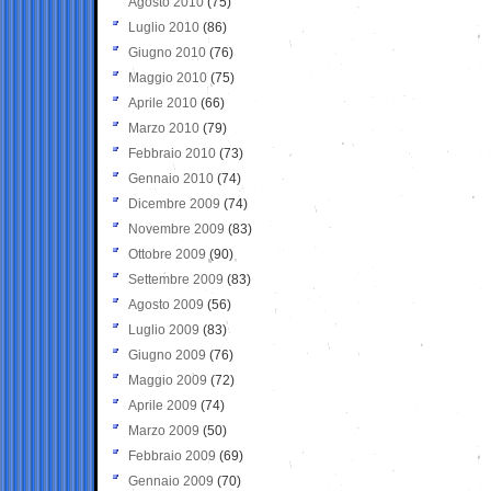
Agosto 2010
(75)
Luglio 2010
(86)
Giugno 2010
(76)
Maggio 2010
(75)
Aprile 2010
(66)
Marzo 2010
(79)
Febbraio 2010
(73)
Gennaio 2010
(74)
Dicembre 2009
(74)
Novembre 2009
(83)
Ottobre 2009
(90)
Settembre 2009
(83)
Agosto 2009
(56)
Luglio 2009
(83)
Giugno 2009
(76)
Maggio 2009
(72)
Aprile 2009
(74)
Marzo 2009
(50)
Febbraio 2009
(69)
Gennaio 2009
(70)