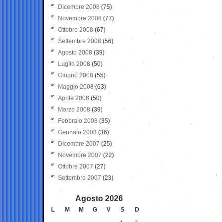
Dicembre 2008
(75)
Novembre 2008
(77)
Ottobre 2008
(67)
Settembre 2008
(56)
Agosto 2008
(39)
Luglio 2008
(50)
Giugno 2008
(55)
Maggio 2008
(63)
Aprile 2008
(50)
Marzo 2008
(39)
Febbraio 2008
(35)
Gennaio 2008
(36)
Dicembre 2007
(25)
Novembre 2007
(22)
Ottobre 2007
(27)
Settembre 2007
(23)
Agosto 2026
L
M
M
G
V
S
D