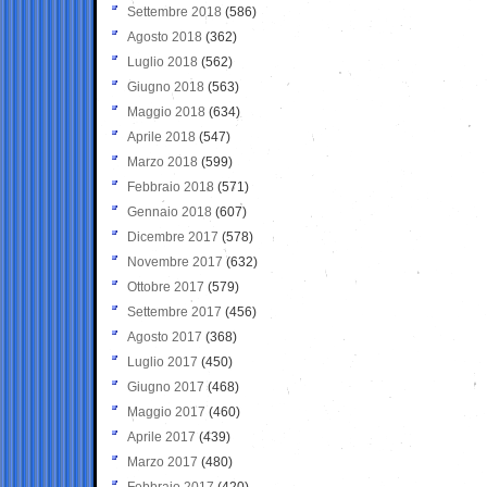
Settembre 2018
(586)
Agosto 2018
(362)
Luglio 2018
(562)
Giugno 2018
(563)
Maggio 2018
(634)
Aprile 2018
(547)
Marzo 2018
(599)
Febbraio 2018
(571)
Gennaio 2018
(607)
Dicembre 2017
(578)
Novembre 2017
(632)
Ottobre 2017
(579)
Settembre 2017
(456)
Agosto 2017
(368)
Luglio 2017
(450)
Giugno 2017
(468)
Maggio 2017
(460)
Aprile 2017
(439)
Marzo 2017
(480)
Febbraio 2017
(420)