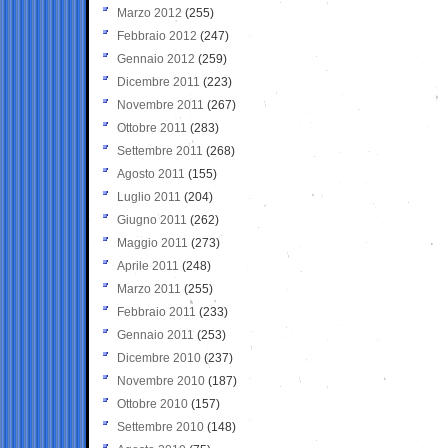
Marzo 2012
(255)
Febbraio 2012
(247)
Gennaio 2012
(259)
Dicembre 2011
(223)
Novembre 2011
(267)
Ottobre 2011
(283)
Settembre 2011
(268)
Agosto 2011
(155)
Luglio 2011
(204)
Giugno 2011
(262)
Maggio 2011
(273)
Aprile 2011
(248)
Marzo 2011
(255)
Febbraio 2011
(233)
Gennaio 2011
(253)
Dicembre 2010
(237)
Novembre 2010
(187)
Ottobre 2010
(157)
Settembre 2010
(148)