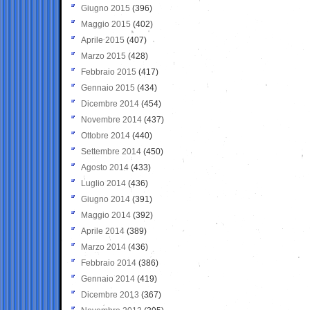
Giugno 2015
(396)
Maggio 2015
(402)
Aprile 2015
(407)
Marzo 2015
(428)
Febbraio 2015
(417)
Gennaio 2015
(434)
Dicembre 2014
(454)
Novembre 2014
(437)
Ottobre 2014
(440)
Settembre 2014
(450)
Agosto 2014
(433)
Luglio 2014
(436)
Giugno 2014
(391)
Maggio 2014
(392)
Aprile 2014
(389)
Marzo 2014
(436)
Febbraio 2014
(386)
Gennaio 2014
(419)
Dicembre 2013
(367)