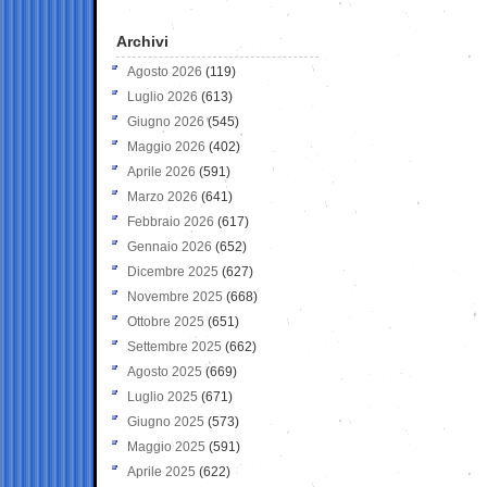
Archivi
Agosto 2026
(119)
Luglio 2026
(613)
Giugno 2026
(545)
Maggio 2026
(402)
Aprile 2026
(591)
Marzo 2026
(641)
Febbraio 2026
(617)
Gennaio 2026
(652)
Dicembre 2025
(627)
Novembre 2025
(668)
Ottobre 2025
(651)
Settembre 2025
(662)
Agosto 2025
(669)
Luglio 2025
(671)
Giugno 2025
(573)
Maggio 2025
(591)
Aprile 2025
(622)