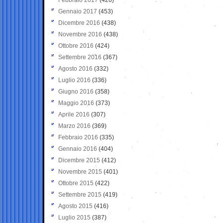
Gennaio 2017
(453)
Dicembre 2016
(438)
Novembre 2016
(438)
Ottobre 2016
(424)
Settembre 2016
(367)
Agosto 2016
(332)
Luglio 2016
(336)
Giugno 2016
(358)
Maggio 2016
(373)
Aprile 2016
(307)
Marzo 2016
(369)
Febbraio 2016
(335)
Gennaio 2016
(404)
Dicembre 2015
(412)
Novembre 2015
(401)
Ottobre 2015
(422)
Settembre 2015
(419)
Agosto 2015
(416)
Luglio 2015
(387)