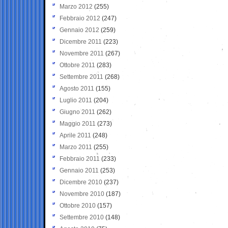
Marzo 2012
(255)
Febbraio 2012
(247)
Gennaio 2012
(259)
Dicembre 2011
(223)
Novembre 2011
(267)
Ottobre 2011
(283)
Settembre 2011
(268)
Agosto 2011
(155)
Luglio 2011
(204)
Giugno 2011
(262)
Maggio 2011
(273)
Aprile 2011
(248)
Marzo 2011
(255)
Febbraio 2011
(233)
Gennaio 2011
(253)
Dicembre 2010
(237)
Novembre 2010
(187)
Ottobre 2010
(157)
Settembre 2010
(148)