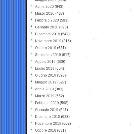
Aprile 2020
(643)
Marzo 2020
(437)
Febbraio 2020
(593)
Gennaio 2020
(596)
Dicembre 2019
(542)
Novembre 2019
(316)
Ottobre 2019
(631)
Settembre 2019
(617)
Agosto 2019
(639)
Luglio 2019
(654)
Giugno 2019
(598)
Maggio 2019
(527)
Aprile 2019
(383)
Marzo 2019
(562)
Febbraio 2019
(598)
Gennaio 2019
(641)
Dicembre 2018
(623)
Novembre 2018
(603)
Ottobre 2018
(631)