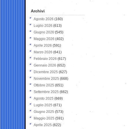
Archivi
Agosto 2026
(160)
Luglio 2026
(613)
Giugno 2026
(545)
Maggio 2026
(402)
Aprile 2026
(591)
Marzo 2026
(641)
Febbraio 2026
(617)
Gennaio 2026
(652)
Dicembre 2025
(627)
Novembre 2025
(668)
Ottobre 2025
(651)
Settembre 2025
(662)
Agosto 2025
(669)
Luglio 2025
(671)
Giugno 2025
(573)
Maggio 2025
(591)
Aprile 2025
(622)