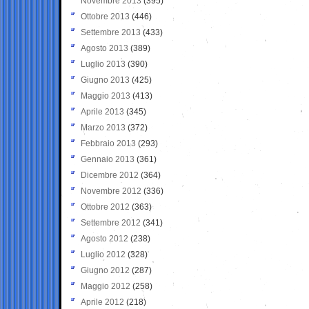
Novembre 2013
(395)
Ottobre 2013
(446)
Settembre 2013
(433)
Agosto 2013
(389)
Luglio 2013
(390)
Giugno 2013
(425)
Maggio 2013
(413)
Aprile 2013
(345)
Marzo 2013
(372)
Febbraio 2013
(293)
Gennaio 2013
(361)
Dicembre 2012
(364)
Novembre 2012
(336)
Ottobre 2012
(363)
Settembre 2012
(341)
Agosto 2012
(238)
Luglio 2012
(328)
Giugno 2012
(287)
Maggio 2012
(258)
Aprile 2012
(218)