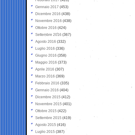
Gennaio 2017
(453)
Dicembre 2016
(438)
Novembre 2016
(438)
Ottobre 2016
(424)
Settembre 2016
(367)
Agosto 2016
(332)
Luglio 2016
(336)
Giugno 2016
(358)
Maggio 2016
(373)
Aprile 2016
(307)
Marzo 2016
(369)
Febbraio 2016
(335)
Gennaio 2016
(404)
Dicembre 2015
(412)
Novembre 2015
(401)
Ottobre 2015
(422)
Settembre 2015
(419)
Agosto 2015
(416)
Luglio 2015
(387)