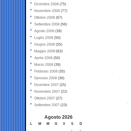
Dicembre 2008
(75)
Novembre 2008
(77)
Ottobre 2008
(67)
Settembre 2008
(56)
Agosto 2008
(39)
Luglio 2008
(50)
Giugno 2008
(55)
Maggio 2008
(63)
Aprile 2008
(50)
Marzo 2008
(39)
Febbraio 2008
(35)
Gennaio 2008
(36)
Dicembre 2007
(25)
Novembre 2007
(22)
Ottobre 2007
(27)
Settembre 2007
(23)
Agosto 2026
L
M
M
G
V
S
D