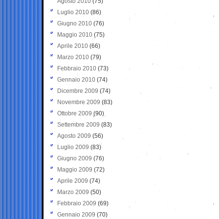
Agosto 2010
(75)
Luglio 2010
(86)
Giugno 2010
(76)
Maggio 2010
(75)
Aprile 2010
(66)
Marzo 2010
(79)
Febbraio 2010
(73)
Gennaio 2010
(74)
Dicembre 2009
(74)
Novembre 2009
(83)
Ottobre 2009
(90)
Settembre 2009
(83)
Agosto 2009
(56)
Luglio 2009
(83)
Giugno 2009
(76)
Maggio 2009
(72)
Aprile 2009
(74)
Marzo 2009
(50)
Febbraio 2009
(69)
Gennaio 2009
(70)