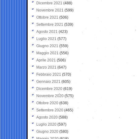
Dicembre 2021
(488)
Novembre 2021
(599)
Ottobre 2021
(506)
Settembre 2021
(539)
Agosto 2021
(423)
Luglio 2021
(577)
Giugno 2021
(559)
Maggio 2021
(556)
Aprile 2021
(506)
Marzo 2021
(647)
Febbraio 2021
(570)
Gennaio 2021
(605)
Dicembre 2020
(619)
Novembre 2020
(575)
Ottobre 2020
(638)
Settembre 2020
(465)
Agosto 2020
(588)
Luglio 2020
(597)
Giugno 2020
(580)
Maggio 2020
(618)