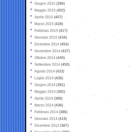
Giugno 2015
(396)
Maggio 2015
(402)
Aprile 2015
(407)
Marzo 2015
(428)
Febbraio 2015
(417)
Gennaio 2015
(434)
Dicembre 2014
(454)
Novembre 2014
(437)
Ottobre 2014
(440)
Settembre 2014
(450)
Agosto 2014
(433)
Luglio 2014
(436)
Giugno 2014
(391)
Maggio 2014
(392)
Aprile 2014
(389)
Marzo 2014
(436)
Febbraio 2014
(386)
Gennaio 2014
(419)
Dicembre 2013
(367)