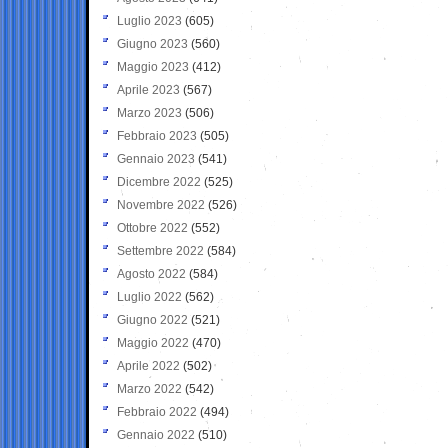
Luglio 2023
(605)
Giugno 2023
(560)
Maggio 2023
(412)
Aprile 2023
(567)
Marzo 2023
(506)
Febbraio 2023
(505)
Gennaio 2023
(541)
Dicembre 2022
(525)
Novembre 2022
(526)
Ottobre 2022
(552)
Settembre 2022
(584)
Agosto 2022
(584)
Luglio 2022
(562)
Giugno 2022
(521)
Maggio 2022
(470)
Aprile 2022
(502)
Marzo 2022
(542)
Febbraio 2022
(494)
Gennaio 2022
(510)