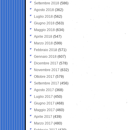
Settembre 2018
(586)
Agosto 2018
(362)
Luglio 2018
(562)
Giugno 2018
(563)
Maggio 2018
(634)
Aprile 2018
(547)
Marzo 2018
(599)
Febbraio 2018
(571)
Gennaio 2018
(607)
Dicembre 2017
(578)
Novembre 2017
(632)
Ottobre 2017
(579)
Settembre 2017
(456)
Agosto 2017
(368)
Luglio 2017
(450)
Giugno 2017
(468)
Maggio 2017
(460)
Aprile 2017
(439)
Marzo 2017
(480)
Febbraio 2017
(420)