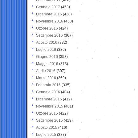
Gennaio 2017
(453)
Dicembre 2016
(438)
Novembre 2016
(438)
Ottobre 2016
(424)
Settembre 2016
(367)
Agosto 2016
(332)
Luglio 2016
(336)
Giugno 2016
(358)
Maggio 2016
(373)
Aprile 2016
(307)
Marzo 2016
(369)
Febbraio 2016
(335)
Gennaio 2016
(404)
Dicembre 2015
(412)
Novembre 2015
(401)
Ottobre 2015
(422)
Settembre 2015
(419)
Agosto 2015
(416)
Luglio 2015
(387)