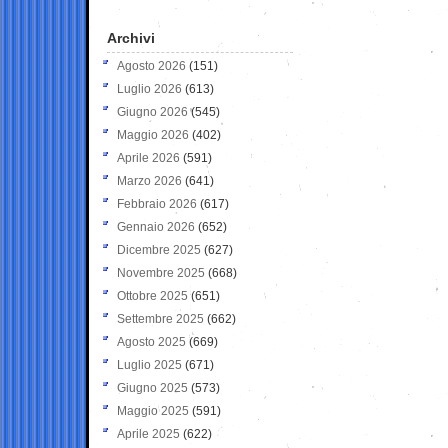
Archivi
Agosto 2026
(151)
Luglio 2026
(613)
Giugno 2026
(545)
Maggio 2026
(402)
Aprile 2026
(591)
Marzo 2026
(641)
Febbraio 2026
(617)
Gennaio 2026
(652)
Dicembre 2025
(627)
Novembre 2025
(668)
Ottobre 2025
(651)
Settembre 2025
(662)
Agosto 2025
(669)
Luglio 2025
(671)
Giugno 2025
(573)
Maggio 2025
(591)
Aprile 2025
(622)