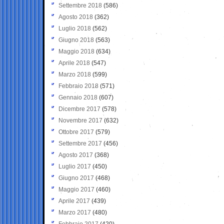
Settembre 2018
(586)
Agosto 2018
(362)
Luglio 2018
(562)
Giugno 2018
(563)
Maggio 2018
(634)
Aprile 2018
(547)
Marzo 2018
(599)
Febbraio 2018
(571)
Gennaio 2018
(607)
Dicembre 2017
(578)
Novembre 2017
(632)
Ottobre 2017
(579)
Settembre 2017
(456)
Agosto 2017
(368)
Luglio 2017
(450)
Giugno 2017
(468)
Maggio 2017
(460)
Aprile 2017
(439)
Marzo 2017
(480)
Febbraio 2017
(420)