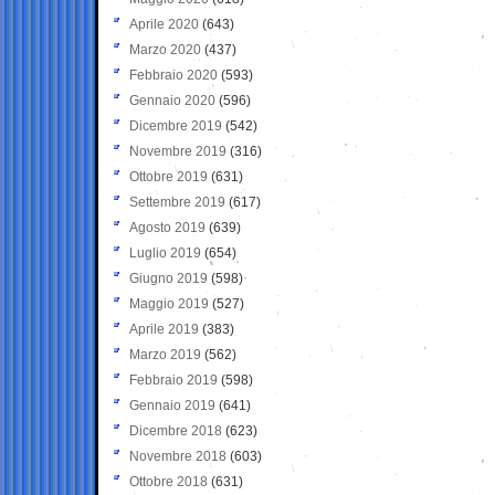
Aprile 2020
(643)
Marzo 2020
(437)
Febbraio 2020
(593)
Gennaio 2020
(596)
Dicembre 2019
(542)
Novembre 2019
(316)
Ottobre 2019
(631)
Settembre 2019
(617)
Agosto 2019
(639)
Luglio 2019
(654)
Giugno 2019
(598)
Maggio 2019
(527)
Aprile 2019
(383)
Marzo 2019
(562)
Febbraio 2019
(598)
Gennaio 2019
(641)
Dicembre 2018
(623)
Novembre 2018
(603)
Ottobre 2018
(631)