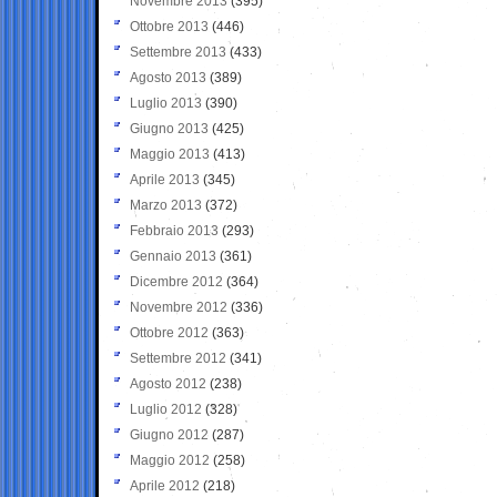
Novembre 2013
(395)
Ottobre 2013
(446)
Settembre 2013
(433)
Agosto 2013
(389)
Luglio 2013
(390)
Giugno 2013
(425)
Maggio 2013
(413)
Aprile 2013
(345)
Marzo 2013
(372)
Febbraio 2013
(293)
Gennaio 2013
(361)
Dicembre 2012
(364)
Novembre 2012
(336)
Ottobre 2012
(363)
Settembre 2012
(341)
Agosto 2012
(238)
Luglio 2012
(328)
Giugno 2012
(287)
Maggio 2012
(258)
Aprile 2012
(218)