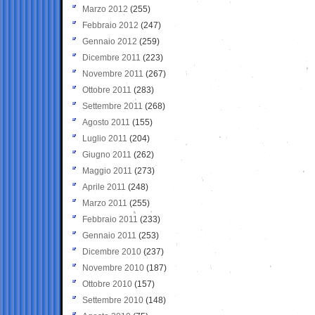
Marzo 2012
(255)
Febbraio 2012
(247)
Gennaio 2012
(259)
Dicembre 2011
(223)
Novembre 2011
(267)
Ottobre 2011
(283)
Settembre 2011
(268)
Agosto 2011
(155)
Luglio 2011
(204)
Giugno 2011
(262)
Maggio 2011
(273)
Aprile 2011
(248)
Marzo 2011
(255)
Febbraio 2011
(233)
Gennaio 2011
(253)
Dicembre 2010
(237)
Novembre 2010
(187)
Ottobre 2010
(157)
Settembre 2010
(148)