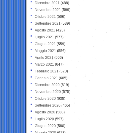
Dicembre 2021
(488)
Novembre 2021
(599)
Ottobre 2021
(506)
Settembre 2021
(539)
Agosto 2021
(423)
Luglio 2021
(577)
Giugno 2021
(559)
Maggio 2021
(556)
Aprile 2021
(506)
Marzo 2021
(647)
Febbraio 2021
(570)
Gennaio 2021
(605)
Dicembre 2020
(619)
Novembre 2020
(575)
Ottobre 2020
(638)
Settembre 2020
(465)
Agosto 2020
(588)
Luglio 2020
(597)
Giugno 2020
(580)
Maggio 2020
(618)