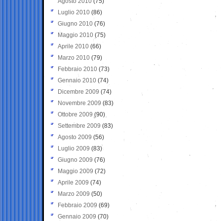
Agosto 2010
(75)
Luglio 2010
(86)
Giugno 2010
(76)
Maggio 2010
(75)
Aprile 2010
(66)
Marzo 2010
(79)
Febbraio 2010
(73)
Gennaio 2010
(74)
Dicembre 2009
(74)
Novembre 2009
(83)
Ottobre 2009
(90)
Settembre 2009
(83)
Agosto 2009
(56)
Luglio 2009
(83)
Giugno 2009
(76)
Maggio 2009
(72)
Aprile 2009
(74)
Marzo 2009
(50)
Febbraio 2009
(69)
Gennaio 2009
(70)