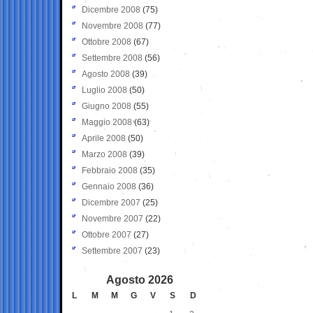
Dicembre 2008
(75)
Novembre 2008
(77)
Ottobre 2008
(67)
Settembre 2008
(56)
Agosto 2008
(39)
Luglio 2008
(50)
Giugno 2008
(55)
Maggio 2008
(63)
Aprile 2008
(50)
Marzo 2008
(39)
Febbraio 2008
(35)
Gennaio 2008
(36)
Dicembre 2007
(25)
Novembre 2007
(22)
Ottobre 2007
(27)
Settembre 2007
(23)
Agosto 2026
L
M
M
G
V
S
D