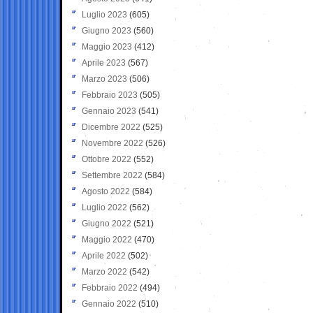
Luglio 2023
(605)
Giugno 2023
(560)
Maggio 2023
(412)
Aprile 2023
(567)
Marzo 2023
(506)
Febbraio 2023
(505)
Gennaio 2023
(541)
Dicembre 2022
(525)
Novembre 2022
(526)
Ottobre 2022
(552)
Settembre 2022
(584)
Agosto 2022
(584)
Luglio 2022
(562)
Giugno 2022
(521)
Maggio 2022
(470)
Aprile 2022
(502)
Marzo 2022
(542)
Febbraio 2022
(494)
Gennaio 2022
(510)