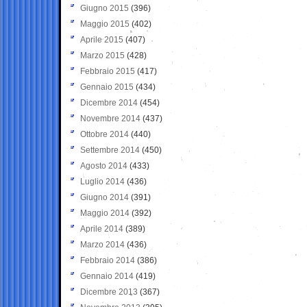
Giugno 2015
(396)
Maggio 2015
(402)
Aprile 2015
(407)
Marzo 2015
(428)
Febbraio 2015
(417)
Gennaio 2015
(434)
Dicembre 2014
(454)
Novembre 2014
(437)
Ottobre 2014
(440)
Settembre 2014
(450)
Agosto 2014
(433)
Luglio 2014
(436)
Giugno 2014
(391)
Maggio 2014
(392)
Aprile 2014
(389)
Marzo 2014
(436)
Febbraio 2014
(386)
Gennaio 2014
(419)
Dicembre 2013
(367)