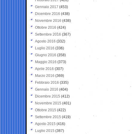
Gennaio 2017
(453)
Dicembre 2016
(438)
Novembre 2016
(438)
Ottobre 2016
(424)
Settembre 2016
(367)
Agosto 2016
(332)
Luglio 2016
(336)
Giugno 2016
(358)
Maggio 2016
(373)
Aprile 2016
(307)
Marzo 2016
(369)
Febbraio 2016
(335)
Gennaio 2016
(404)
Dicembre 2015
(412)
Novembre 2015
(401)
Ottobre 2015
(422)
Settembre 2015
(419)
Agosto 2015
(416)
Luglio 2015
(387)