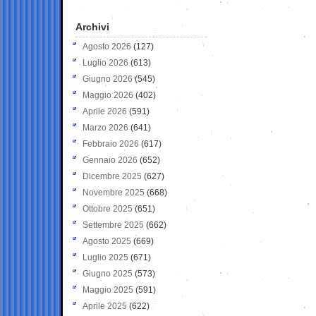
Archivi
Agosto 2026
(127)
Luglio 2026
(613)
Giugno 2026
(545)
Maggio 2026
(402)
Aprile 2026
(591)
Marzo 2026
(641)
Febbraio 2026
(617)
Gennaio 2026
(652)
Dicembre 2025
(627)
Novembre 2025
(668)
Ottobre 2025
(651)
Settembre 2025
(662)
Agosto 2025
(669)
Luglio 2025
(671)
Giugno 2025
(573)
Maggio 2025
(591)
Aprile 2025
(622)