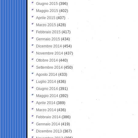
Giugno 2015
(396)
Maggio 2015
(402)
Aprile 2015
(407)
Marzo 2015
(428)
Febbraio 2015
(417)
Gennaio 2015
(434)
Dicembre 2014
(454)
Novembre 2014
(437)
Ottobre 2014
(440)
Settembre 2014
(450)
Agosto 2014
(433)
Luglio 2014
(436)
Giugno 2014
(391)
Maggio 2014
(392)
Aprile 2014
(389)
Marzo 2014
(436)
Febbraio 2014
(386)
Gennaio 2014
(419)
Dicembre 2013
(367)