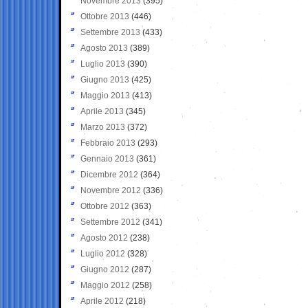
Novembre 2013
(395)
Ottobre 2013
(446)
Settembre 2013
(433)
Agosto 2013
(389)
Luglio 2013
(390)
Giugno 2013
(425)
Maggio 2013
(413)
Aprile 2013
(345)
Marzo 2013
(372)
Febbraio 2013
(293)
Gennaio 2013
(361)
Dicembre 2012
(364)
Novembre 2012
(336)
Ottobre 2012
(363)
Settembre 2012
(341)
Agosto 2012
(238)
Luglio 2012
(328)
Giugno 2012
(287)
Maggio 2012
(258)
Aprile 2012
(218)