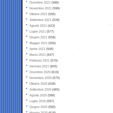
Dicembre 2021
(488)
Novembre 2021
(599)
Ottobre 2021
(506)
Settembre 2021
(539)
Agosto 2021
(423)
Luglio 2021
(577)
Giugno 2021
(559)
Maggio 2021
(556)
Aprile 2021
(506)
Marzo 2021
(647)
Febbraio 2021
(570)
Gennaio 2021
(605)
Dicembre 2020
(619)
Novembre 2020
(575)
Ottobre 2020
(638)
Settembre 2020
(465)
Agosto 2020
(588)
Luglio 2020
(597)
Giugno 2020
(580)
Maggio 2020
(618)