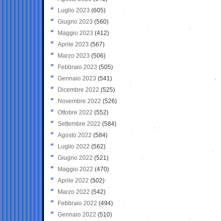
Luglio 2023
(605)
Giugno 2023
(560)
Maggio 2023
(412)
Aprile 2023
(567)
Marzo 2023
(506)
Febbraio 2023
(505)
Gennaio 2023
(541)
Dicembre 2022
(525)
Novembre 2022
(526)
Ottobre 2022
(552)
Settembre 2022
(584)
Agosto 2022
(584)
Luglio 2022
(562)
Giugno 2022
(521)
Maggio 2022
(470)
Aprile 2022
(502)
Marzo 2022
(542)
Febbraio 2022
(494)
Gennaio 2022
(510)