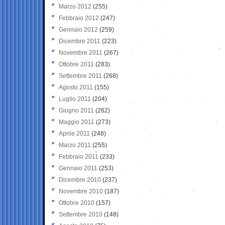
Marzo 2012
(255)
Febbraio 2012
(247)
Gennaio 2012
(259)
Dicembre 2011
(223)
Novembre 2011
(267)
Ottobre 2011
(283)
Settembre 2011
(268)
Agosto 2011
(155)
Luglio 2011
(204)
Giugno 2011
(262)
Maggio 2011
(273)
Aprile 2011
(248)
Marzo 2011
(255)
Febbraio 2011
(233)
Gennaio 2011
(253)
Dicembre 2010
(237)
Novembre 2010
(187)
Ottobre 2010
(157)
Settembre 2010
(148)