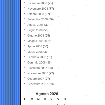
Dicembre 2008
(75)
Novembre 2008
(77)
Ottobre 2008
(67)
Settembre 2008
(56)
Agosto 2008
(39)
Luglio 2008
(50)
Giugno 2008
(55)
Maggio 2008
(63)
Aprile 2008
(50)
Marzo 2008
(39)
Febbraio 2008
(35)
Gennaio 2008
(36)
Dicembre 2007
(25)
Novembre 2007
(22)
Ottobre 2007
(27)
Settembre 2007
(23)
Agosto 2026
L
M
M
G
V
S
D