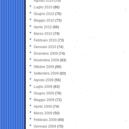
Agosto 2010
(75)
Luglio 2010
(86)
Giugno 2010
(76)
Maggio 2010
(75)
Aprile 2010
(66)
Marzo 2010
(79)
Febbraio 2010
(73)
Gennaio 2010
(74)
Dicembre 2009
(74)
Novembre 2009
(83)
Ottobre 2009
(90)
Settembre 2009
(83)
Agosto 2009
(56)
Luglio 2009
(83)
Giugno 2009
(76)
Maggio 2009
(72)
Aprile 2009
(74)
Marzo 2009
(50)
Febbraio 2009
(69)
Gennaio 2009
(70)