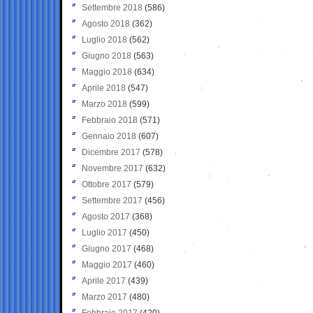
Settembre 2018
(586)
Agosto 2018
(362)
Luglio 2018
(562)
Giugno 2018
(563)
Maggio 2018
(634)
Aprile 2018
(547)
Marzo 2018
(599)
Febbraio 2018
(571)
Gennaio 2018
(607)
Dicembre 2017
(578)
Novembre 2017
(632)
Ottobre 2017
(579)
Settembre 2017
(456)
Agosto 2017
(368)
Luglio 2017
(450)
Giugno 2017
(468)
Maggio 2017
(460)
Aprile 2017
(439)
Marzo 2017
(480)
Febbraio 2017
(420)