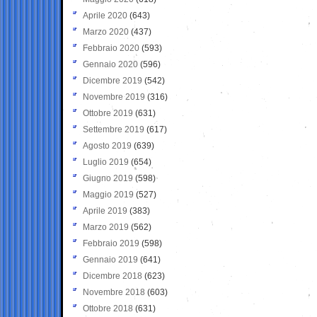
Aprile 2020
(643)
Marzo 2020
(437)
Febbraio 2020
(593)
Gennaio 2020
(596)
Dicembre 2019
(542)
Novembre 2019
(316)
Ottobre 2019
(631)
Settembre 2019
(617)
Agosto 2019
(639)
Luglio 2019
(654)
Giugno 2019
(598)
Maggio 2019
(527)
Aprile 2019
(383)
Marzo 2019
(562)
Febbraio 2019
(598)
Gennaio 2019
(641)
Dicembre 2018
(623)
Novembre 2018
(603)
Ottobre 2018
(631)