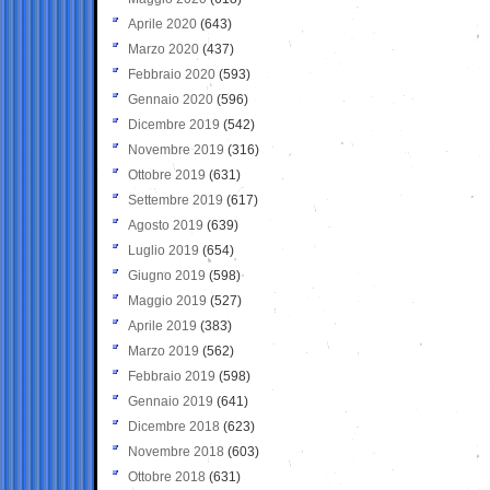
Aprile 2020
(643)
Marzo 2020
(437)
Febbraio 2020
(593)
Gennaio 2020
(596)
Dicembre 2019
(542)
Novembre 2019
(316)
Ottobre 2019
(631)
Settembre 2019
(617)
Agosto 2019
(639)
Luglio 2019
(654)
Giugno 2019
(598)
Maggio 2019
(527)
Aprile 2019
(383)
Marzo 2019
(562)
Febbraio 2019
(598)
Gennaio 2019
(641)
Dicembre 2018
(623)
Novembre 2018
(603)
Ottobre 2018
(631)