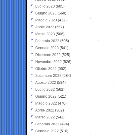
Luglio 2023
(605)
Giugno 2023
(560)
Maggio 2023
(412)
Aprile 2023
(567)
Marzo 2023
(506)
Febbraio 2023
(505)
Gennaio 2023
(541)
Dicembre 2022
(525)
Novembre 2022
(526)
Ottobre 2022
(552)
Settembre 2022
(584)
Agosto 2022
(584)
Luglio 2022
(562)
Giugno 2022
(521)
Maggio 2022
(470)
Aprile 2022
(502)
Marzo 2022
(542)
Febbraio 2022
(494)
Gennaio 2022
(510)