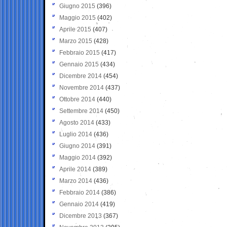
Giugno 2015
(396)
Maggio 2015
(402)
Aprile 2015
(407)
Marzo 2015
(428)
Febbraio 2015
(417)
Gennaio 2015
(434)
Dicembre 2014
(454)
Novembre 2014
(437)
Ottobre 2014
(440)
Settembre 2014
(450)
Agosto 2014
(433)
Luglio 2014
(436)
Giugno 2014
(391)
Maggio 2014
(392)
Aprile 2014
(389)
Marzo 2014
(436)
Febbraio 2014
(386)
Gennaio 2014
(419)
Dicembre 2013
(367)