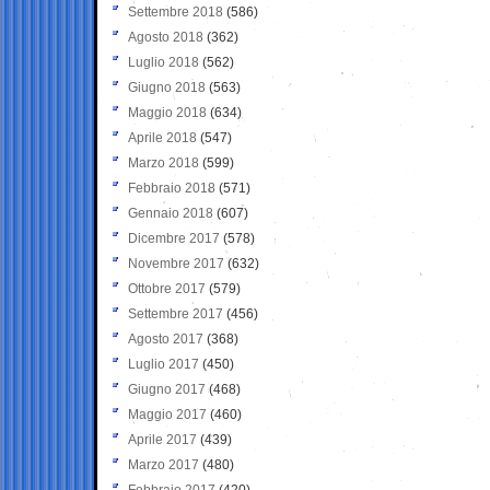
Settembre 2018
(586)
Agosto 2018
(362)
Luglio 2018
(562)
Giugno 2018
(563)
Maggio 2018
(634)
Aprile 2018
(547)
Marzo 2018
(599)
Febbraio 2018
(571)
Gennaio 2018
(607)
Dicembre 2017
(578)
Novembre 2017
(632)
Ottobre 2017
(579)
Settembre 2017
(456)
Agosto 2017
(368)
Luglio 2017
(450)
Giugno 2017
(468)
Maggio 2017
(460)
Aprile 2017
(439)
Marzo 2017
(480)
Febbraio 2017
(420)