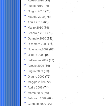
Agosto 2010
(75)
Luglio 2010
(86)
Giugno 2010
(76)
Maggio 2010
(75)
Aprile 2010
(66)
Marzo 2010
(79)
Febbraio 2010
(73)
Gennaio 2010
(74)
Dicembre 2009
(74)
Novembre 2009
(83)
Ottobre 2009
(90)
Settembre 2009
(83)
Agosto 2009
(56)
Luglio 2009
(83)
Giugno 2009
(76)
Maggio 2009
(72)
Aprile 2009
(74)
Marzo 2009
(50)
Febbraio 2009
(69)
Gennaio 2009
(70)