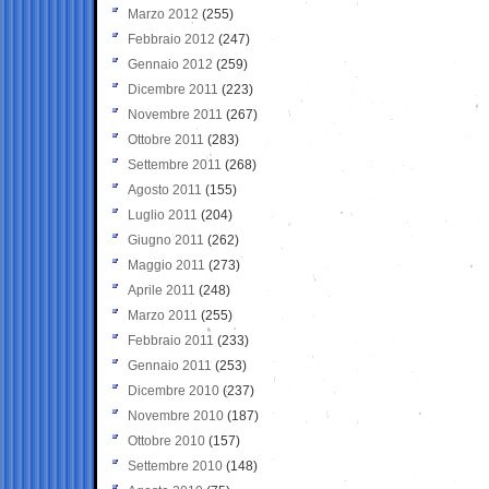
Marzo 2012
(255)
Febbraio 2012
(247)
Gennaio 2012
(259)
Dicembre 2011
(223)
Novembre 2011
(267)
Ottobre 2011
(283)
Settembre 2011
(268)
Agosto 2011
(155)
Luglio 2011
(204)
Giugno 2011
(262)
Maggio 2011
(273)
Aprile 2011
(248)
Marzo 2011
(255)
Febbraio 2011
(233)
Gennaio 2011
(253)
Dicembre 2010
(237)
Novembre 2010
(187)
Ottobre 2010
(157)
Settembre 2010
(148)