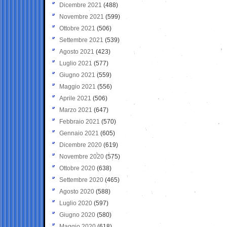
Dicembre 2021
(488)
Novembre 2021
(599)
Ottobre 2021
(506)
Settembre 2021
(539)
Agosto 2021
(423)
Luglio 2021
(577)
Giugno 2021
(559)
Maggio 2021
(556)
Aprile 2021
(506)
Marzo 2021
(647)
Febbraio 2021
(570)
Gennaio 2021
(605)
Dicembre 2020
(619)
Novembre 2020
(575)
Ottobre 2020
(638)
Settembre 2020
(465)
Agosto 2020
(588)
Luglio 2020
(597)
Giugno 2020
(580)
Maggio 2020
(618)