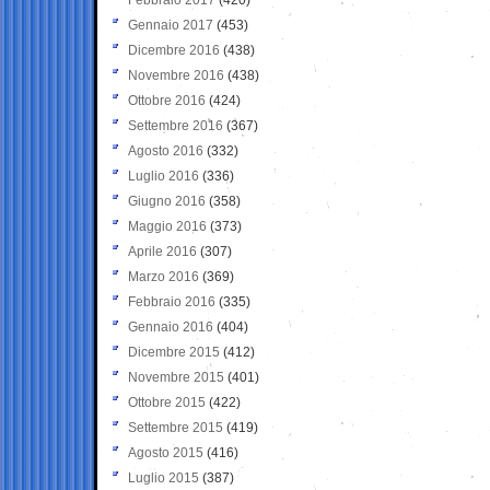
Gennaio 2017
(453)
Dicembre 2016
(438)
Novembre 2016
(438)
Ottobre 2016
(424)
Settembre 2016
(367)
Agosto 2016
(332)
Luglio 2016
(336)
Giugno 2016
(358)
Maggio 2016
(373)
Aprile 2016
(307)
Marzo 2016
(369)
Febbraio 2016
(335)
Gennaio 2016
(404)
Dicembre 2015
(412)
Novembre 2015
(401)
Ottobre 2015
(422)
Settembre 2015
(419)
Agosto 2015
(416)
Luglio 2015
(387)