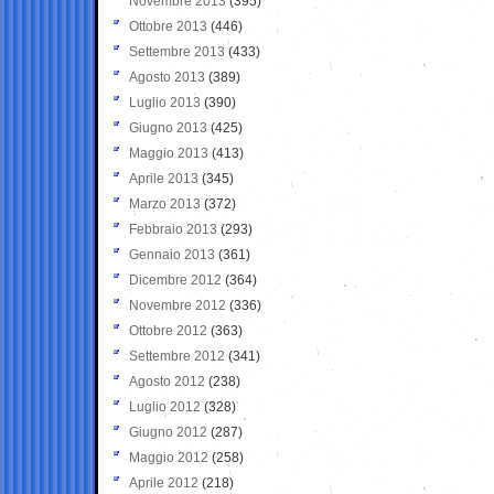
Novembre 2013
(395)
Ottobre 2013
(446)
Settembre 2013
(433)
Agosto 2013
(389)
Luglio 2013
(390)
Giugno 2013
(425)
Maggio 2013
(413)
Aprile 2013
(345)
Marzo 2013
(372)
Febbraio 2013
(293)
Gennaio 2013
(361)
Dicembre 2012
(364)
Novembre 2012
(336)
Ottobre 2012
(363)
Settembre 2012
(341)
Agosto 2012
(238)
Luglio 2012
(328)
Giugno 2012
(287)
Maggio 2012
(258)
Aprile 2012
(218)