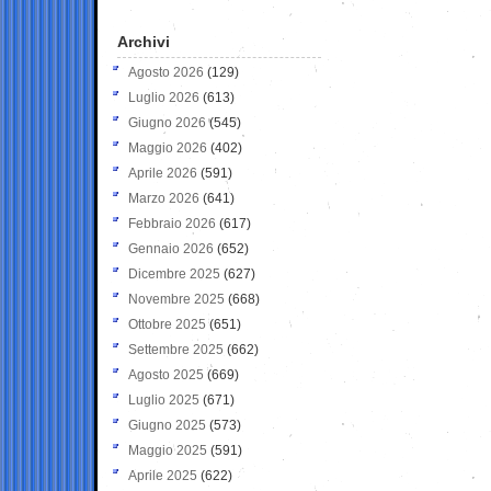
Archivi
Agosto 2026
(129)
Luglio 2026
(613)
Giugno 2026
(545)
Maggio 2026
(402)
Aprile 2026
(591)
Marzo 2026
(641)
Febbraio 2026
(617)
Gennaio 2026
(652)
Dicembre 2025
(627)
Novembre 2025
(668)
Ottobre 2025
(651)
Settembre 2025
(662)
Agosto 2025
(669)
Luglio 2025
(671)
Giugno 2025
(573)
Maggio 2025
(591)
Aprile 2025
(622)