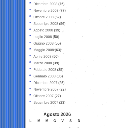
Dicembre 2008
(75)
Novembre 2008
(77)
Ottobre 2008
(67)
Settembre 2008
(56)
Agosto 2008
(39)
Luglio 2008
(50)
Giugno 2008
(55)
Maggio 2008
(63)
Aprile 2008
(50)
Marzo 2008
(39)
Febbraio 2008
(35)
Gennaio 2008
(36)
Dicembre 2007
(25)
Novembre 2007
(22)
Ottobre 2007
(27)
Settembre 2007
(23)
Agosto 2026
L
M
M
G
V
S
D