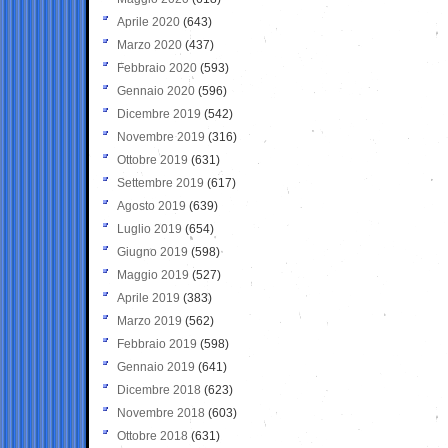
Aprile 2020
(643)
Marzo 2020
(437)
Febbraio 2020
(593)
Gennaio 2020
(596)
Dicembre 2019
(542)
Novembre 2019
(316)
Ottobre 2019
(631)
Settembre 2019
(617)
Agosto 2019
(639)
Luglio 2019
(654)
Giugno 2019
(598)
Maggio 2019
(527)
Aprile 2019
(383)
Marzo 2019
(562)
Febbraio 2019
(598)
Gennaio 2019
(641)
Dicembre 2018
(623)
Novembre 2018
(603)
Ottobre 2018
(631)