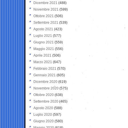
Dicembre 2021
(488)
Novembre 2021
(599)
Ottobre 2021
(506)
Settembre 2021
(539)
Agosto 2021
(423)
Luglio 2021
(577)
Giugno 2021
(559)
Maggio 2021
(556)
Aprile 2021
(506)
Marzo 2021
(647)
Febbraio 2021
(570)
Gennaio 2021
(605)
Dicembre 2020
(619)
Novembre 2020
(575)
Ottobre 2020
(638)
Settembre 2020
(465)
Agosto 2020
(588)
Luglio 2020
(597)
Giugno 2020
(580)
Maggio 2020
(618)