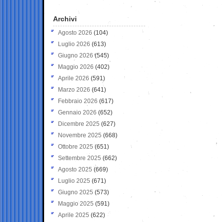
Archivi
Agosto 2026
(104)
Luglio 2026
(613)
Giugno 2026
(545)
Maggio 2026
(402)
Aprile 2026
(591)
Marzo 2026
(641)
Febbraio 2026
(617)
Gennaio 2026
(652)
Dicembre 2025
(627)
Novembre 2025
(668)
Ottobre 2025
(651)
Settembre 2025
(662)
Agosto 2025
(669)
Luglio 2025
(671)
Giugno 2025
(573)
Maggio 2025
(591)
Aprile 2025
(622)