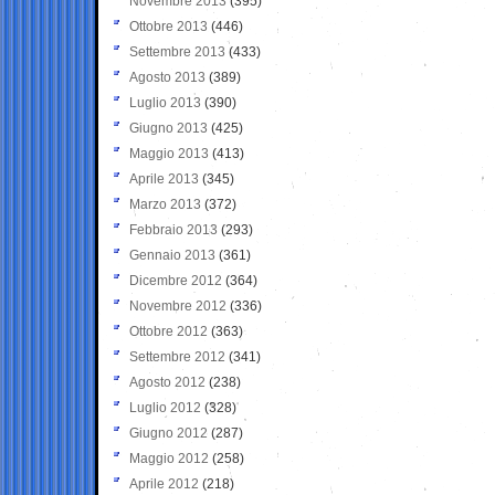
Novembre 2013
(395)
Ottobre 2013
(446)
Settembre 2013
(433)
Agosto 2013
(389)
Luglio 2013
(390)
Giugno 2013
(425)
Maggio 2013
(413)
Aprile 2013
(345)
Marzo 2013
(372)
Febbraio 2013
(293)
Gennaio 2013
(361)
Dicembre 2012
(364)
Novembre 2012
(336)
Ottobre 2012
(363)
Settembre 2012
(341)
Agosto 2012
(238)
Luglio 2012
(328)
Giugno 2012
(287)
Maggio 2012
(258)
Aprile 2012
(218)