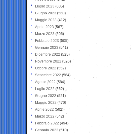
Luglio 2023
(605)
Giugno 2023
(560)
Maggio 2023
(412)
Aprile 2023
(567)
Marzo 2023
(506)
Febbraio 2023
(505)
Gennaio 2023
(541)
Dicembre 2022
(525)
Novembre 2022
(526)
Ottobre 2022
(552)
Settembre 2022
(584)
Agosto 2022
(584)
Luglio 2022
(562)
Giugno 2022
(521)
Maggio 2022
(470)
Aprile 2022
(502)
Marzo 2022
(542)
Febbraio 2022
(494)
Gennaio 2022
(510)