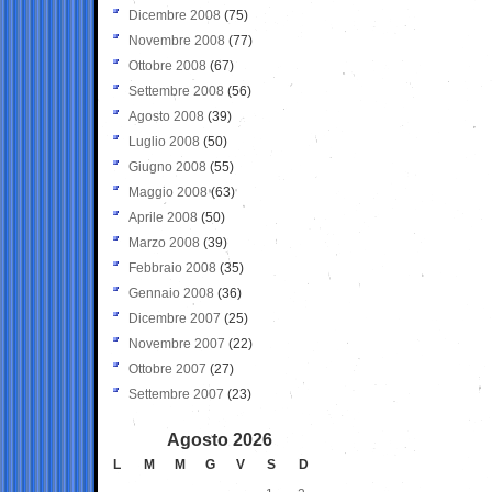
Dicembre 2008
(75)
Novembre 2008
(77)
Ottobre 2008
(67)
Settembre 2008
(56)
Agosto 2008
(39)
Luglio 2008
(50)
Giugno 2008
(55)
Maggio 2008
(63)
Aprile 2008
(50)
Marzo 2008
(39)
Febbraio 2008
(35)
Gennaio 2008
(36)
Dicembre 2007
(25)
Novembre 2007
(22)
Ottobre 2007
(27)
Settembre 2007
(23)
Agosto 2026
L
M
M
G
V
S
D