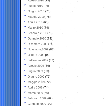
Agosto 2010
(75)
Luglio 2010
(86)
Giugno 2010
(76)
Maggio 2010
(75)
Aprile 2010
(66)
Marzo 2010
(79)
Febbraio 2010
(73)
Gennaio 2010
(74)
Dicembre 2009
(74)
Novembre 2009
(83)
Ottobre 2009
(90)
Settembre 2009
(83)
Agosto 2009
(56)
Luglio 2009
(83)
Giugno 2009
(76)
Maggio 2009
(72)
Aprile 2009
(74)
Marzo 2009
(50)
Febbraio 2009
(69)
Gennaio 2009
(70)