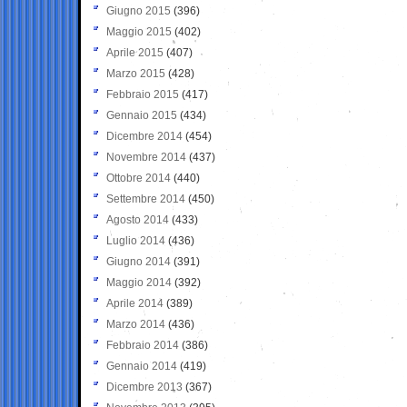
Giugno 2015
(396)
Maggio 2015
(402)
Aprile 2015
(407)
Marzo 2015
(428)
Febbraio 2015
(417)
Gennaio 2015
(434)
Dicembre 2014
(454)
Novembre 2014
(437)
Ottobre 2014
(440)
Settembre 2014
(450)
Agosto 2014
(433)
Luglio 2014
(436)
Giugno 2014
(391)
Maggio 2014
(392)
Aprile 2014
(389)
Marzo 2014
(436)
Febbraio 2014
(386)
Gennaio 2014
(419)
Dicembre 2013
(367)