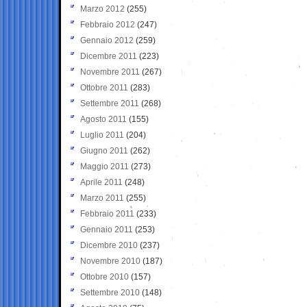
Marzo 2012
(255)
Febbraio 2012
(247)
Gennaio 2012
(259)
Dicembre 2011
(223)
Novembre 2011
(267)
Ottobre 2011
(283)
Settembre 2011
(268)
Agosto 2011
(155)
Luglio 2011
(204)
Giugno 2011
(262)
Maggio 2011
(273)
Aprile 2011
(248)
Marzo 2011
(255)
Febbraio 2011
(233)
Gennaio 2011
(253)
Dicembre 2010
(237)
Novembre 2010
(187)
Ottobre 2010
(157)
Settembre 2010
(148)