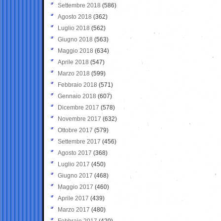
Settembre 2018
(586)
Agosto 2018
(362)
Luglio 2018
(562)
Giugno 2018
(563)
Maggio 2018
(634)
Aprile 2018
(547)
Marzo 2018
(599)
Febbraio 2018
(571)
Gennaio 2018
(607)
Dicembre 2017
(578)
Novembre 2017
(632)
Ottobre 2017
(579)
Settembre 2017
(456)
Agosto 2017
(368)
Luglio 2017
(450)
Giugno 2017
(468)
Maggio 2017
(460)
Aprile 2017
(439)
Marzo 2017
(480)
Febbraio 2017
(420)