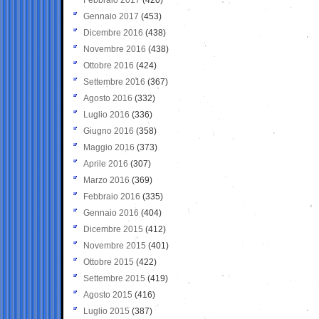
Gennaio 2017
(453)
Dicembre 2016
(438)
Novembre 2016
(438)
Ottobre 2016
(424)
Settembre 2016
(367)
Agosto 2016
(332)
Luglio 2016
(336)
Giugno 2016
(358)
Maggio 2016
(373)
Aprile 2016
(307)
Marzo 2016
(369)
Febbraio 2016
(335)
Gennaio 2016
(404)
Dicembre 2015
(412)
Novembre 2015
(401)
Ottobre 2015
(422)
Settembre 2015
(419)
Agosto 2015
(416)
Luglio 2015
(387)