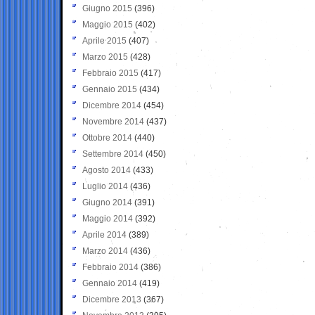
Giugno 2015
(396)
Maggio 2015
(402)
Aprile 2015
(407)
Marzo 2015
(428)
Febbraio 2015
(417)
Gennaio 2015
(434)
Dicembre 2014
(454)
Novembre 2014
(437)
Ottobre 2014
(440)
Settembre 2014
(450)
Agosto 2014
(433)
Luglio 2014
(436)
Giugno 2014
(391)
Maggio 2014
(392)
Aprile 2014
(389)
Marzo 2014
(436)
Febbraio 2014
(386)
Gennaio 2014
(419)
Dicembre 2013
(367)