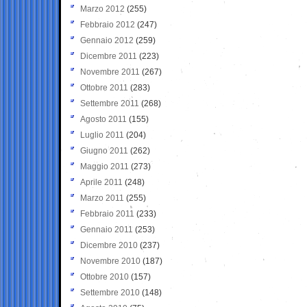
Marzo 2012
(255)
Febbraio 2012
(247)
Gennaio 2012
(259)
Dicembre 2011
(223)
Novembre 2011
(267)
Ottobre 2011
(283)
Settembre 2011
(268)
Agosto 2011
(155)
Luglio 2011
(204)
Giugno 2011
(262)
Maggio 2011
(273)
Aprile 2011
(248)
Marzo 2011
(255)
Febbraio 2011
(233)
Gennaio 2011
(253)
Dicembre 2010
(237)
Novembre 2010
(187)
Ottobre 2010
(157)
Settembre 2010
(148)