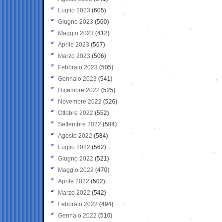
Luglio 2023
(605)
Giugno 2023
(560)
Maggio 2023
(412)
Aprile 2023
(567)
Marzo 2023
(506)
Febbraio 2023
(505)
Gennaio 2023
(541)
Dicembre 2022
(525)
Novembre 2022
(526)
Ottobre 2022
(552)
Settembre 2022
(584)
Agosto 2022
(584)
Luglio 2022
(562)
Giugno 2022
(521)
Maggio 2022
(470)
Aprile 2022
(502)
Marzo 2022
(542)
Febbraio 2022
(494)
Gennaio 2022
(510)