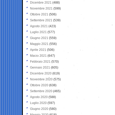
Dicembre 2021
(488)
Novembre 2021
(599)
Ottobre 2021
(506)
Settembre 2021
(539)
Agosto 2021
(423)
Luglio 2021
(577)
Giugno 2021
(559)
Maggio 2021
(556)
Aprile 2021
(506)
Marzo 2021
(647)
Febbraio 2021
(570)
Gennaio 2021
(605)
Dicembre 2020
(619)
Novembre 2020
(575)
Ottobre 2020
(638)
Settembre 2020
(465)
Agosto 2020
(588)
Luglio 2020
(597)
Giugno 2020
(580)
Maggio 2020
(618)