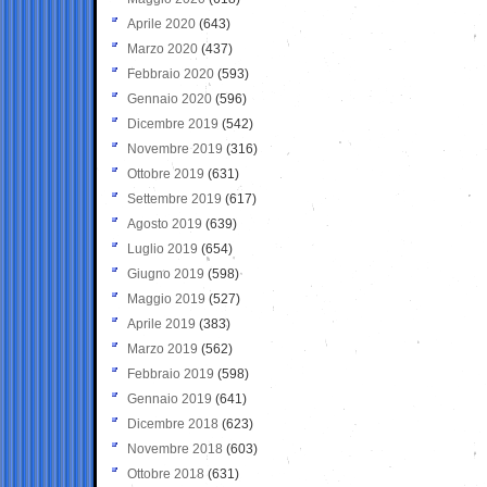
Aprile 2020
(643)
Marzo 2020
(437)
Febbraio 2020
(593)
Gennaio 2020
(596)
Dicembre 2019
(542)
Novembre 2019
(316)
Ottobre 2019
(631)
Settembre 2019
(617)
Agosto 2019
(639)
Luglio 2019
(654)
Giugno 2019
(598)
Maggio 2019
(527)
Aprile 2019
(383)
Marzo 2019
(562)
Febbraio 2019
(598)
Gennaio 2019
(641)
Dicembre 2018
(623)
Novembre 2018
(603)
Ottobre 2018
(631)