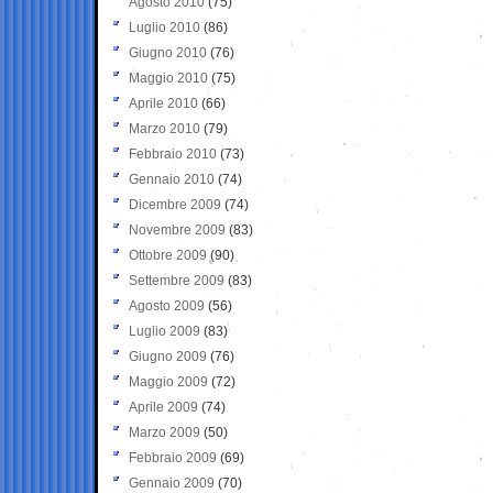
Agosto 2010
(75)
Luglio 2010
(86)
Giugno 2010
(76)
Maggio 2010
(75)
Aprile 2010
(66)
Marzo 2010
(79)
Febbraio 2010
(73)
Gennaio 2010
(74)
Dicembre 2009
(74)
Novembre 2009
(83)
Ottobre 2009
(90)
Settembre 2009
(83)
Agosto 2009
(56)
Luglio 2009
(83)
Giugno 2009
(76)
Maggio 2009
(72)
Aprile 2009
(74)
Marzo 2009
(50)
Febbraio 2009
(69)
Gennaio 2009
(70)