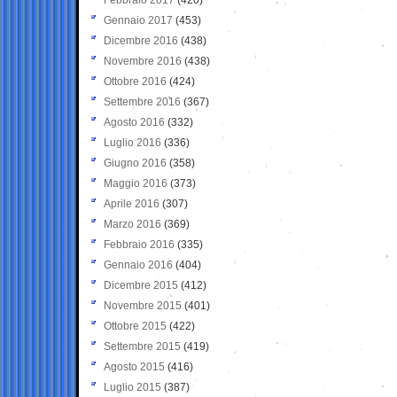
Gennaio 2017
(453)
Dicembre 2016
(438)
Novembre 2016
(438)
Ottobre 2016
(424)
Settembre 2016
(367)
Agosto 2016
(332)
Luglio 2016
(336)
Giugno 2016
(358)
Maggio 2016
(373)
Aprile 2016
(307)
Marzo 2016
(369)
Febbraio 2016
(335)
Gennaio 2016
(404)
Dicembre 2015
(412)
Novembre 2015
(401)
Ottobre 2015
(422)
Settembre 2015
(419)
Agosto 2015
(416)
Luglio 2015
(387)