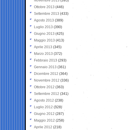
Novembre 2013
(395)
Ottobre 2013
(446)
Settembre 2013
(433)
Agosto 2013
(389)
Luglio 2013
(390)
Giugno 2013
(425)
Maggio 2013
(413)
Aprile 2013
(345)
Marzo 2013
(372)
Febbraio 2013
(293)
Gennaio 2013
(361)
Dicembre 2012
(364)
Novembre 2012
(336)
Ottobre 2012
(363)
Settembre 2012
(341)
Agosto 2012
(238)
Luglio 2012
(328)
Giugno 2012
(287)
Maggio 2012
(258)
Aprile 2012
(218)