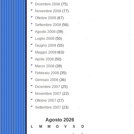
Dicembre 2008
(75)
Novembre 2008
(77)
Ottobre 2008
(67)
Settembre 2008
(56)
Agosto 2008
(39)
Luglio 2008
(50)
Giugno 2008
(55)
Maggio 2008
(63)
Aprile 2008
(50)
Marzo 2008
(39)
Febbraio 2008
(35)
Gennaio 2008
(36)
Dicembre 2007
(25)
Novembre 2007
(22)
Ottobre 2007
(27)
Settembre 2007
(23)
Agosto 2026
L
M
M
G
V
S
D