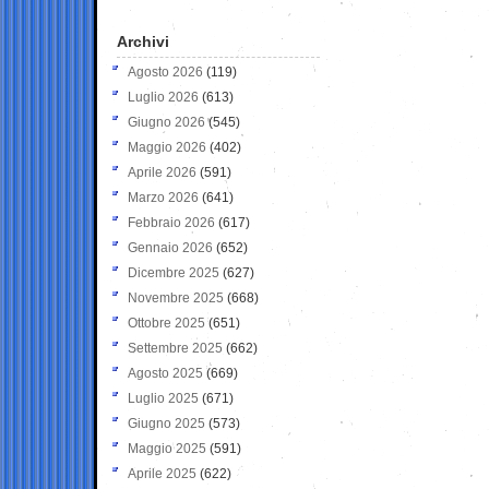
Archivi
Agosto 2026
(119)
Luglio 2026
(613)
Giugno 2026
(545)
Maggio 2026
(402)
Aprile 2026
(591)
Marzo 2026
(641)
Febbraio 2026
(617)
Gennaio 2026
(652)
Dicembre 2025
(627)
Novembre 2025
(668)
Ottobre 2025
(651)
Settembre 2025
(662)
Agosto 2025
(669)
Luglio 2025
(671)
Giugno 2025
(573)
Maggio 2025
(591)
Aprile 2025
(622)