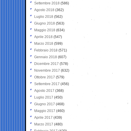
Settembre 2018
(586)
Agosto 2018
(362)
Luglio 2018
(562)
Giugno 2018
(563)
Maggio 2018
(634)
Aprile 2018
(547)
Marzo 2018
(599)
Febbraio 2018
(571)
Gennaio 2018
(607)
Dicembre 2017
(578)
Novembre 2017
(632)
Ottobre 2017
(579)
Settembre 2017
(456)
Agosto 2017
(368)
Luglio 2017
(450)
Giugno 2017
(468)
Maggio 2017
(460)
Aprile 2017
(439)
Marzo 2017
(480)
Febbraio 2017
(420)