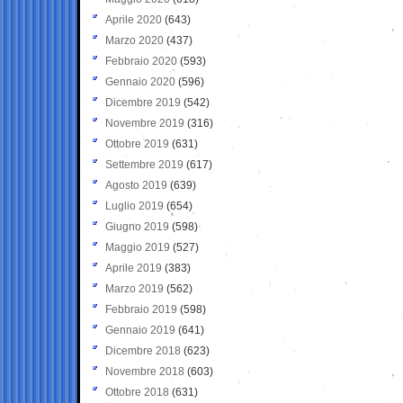
Aprile 2020
(643)
Marzo 2020
(437)
Febbraio 2020
(593)
Gennaio 2020
(596)
Dicembre 2019
(542)
Novembre 2019
(316)
Ottobre 2019
(631)
Settembre 2019
(617)
Agosto 2019
(639)
Luglio 2019
(654)
Giugno 2019
(598)
Maggio 2019
(527)
Aprile 2019
(383)
Marzo 2019
(562)
Febbraio 2019
(598)
Gennaio 2019
(641)
Dicembre 2018
(623)
Novembre 2018
(603)
Ottobre 2018
(631)