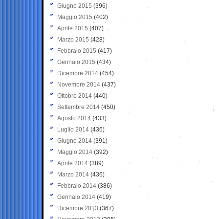
Giugno 2015
(396)
Maggio 2015
(402)
Aprile 2015
(407)
Marzo 2015
(428)
Febbraio 2015
(417)
Gennaio 2015
(434)
Dicembre 2014
(454)
Novembre 2014
(437)
Ottobre 2014
(440)
Settembre 2014
(450)
Agosto 2014
(433)
Luglio 2014
(436)
Giugno 2014
(391)
Maggio 2014
(392)
Aprile 2014
(389)
Marzo 2014
(436)
Febbraio 2014
(386)
Gennaio 2014
(419)
Dicembre 2013
(367)