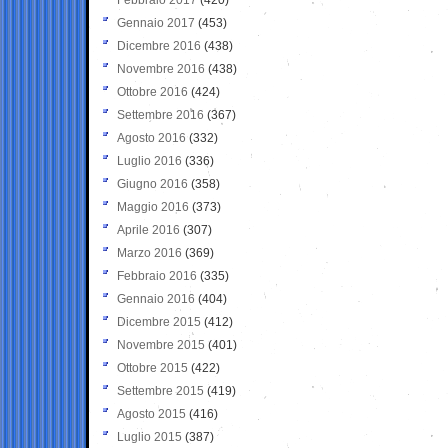
Gennaio 2017
(453)
Dicembre 2016
(438)
Novembre 2016
(438)
Ottobre 2016
(424)
Settembre 2016
(367)
Agosto 2016
(332)
Luglio 2016
(336)
Giugno 2016
(358)
Maggio 2016
(373)
Aprile 2016
(307)
Marzo 2016
(369)
Febbraio 2016
(335)
Gennaio 2016
(404)
Dicembre 2015
(412)
Novembre 2015
(401)
Ottobre 2015
(422)
Settembre 2015
(419)
Agosto 2015
(416)
Luglio 2015
(387)