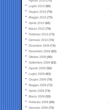
Agosto 2010
(75)
Luglio 2010
(86)
Giugno 2010
(76)
Maggio 2010
(75)
Aprile 2010
(66)
Marzo 2010
(79)
Febbraio 2010
(73)
Gennaio 2010
(74)
Dicembre 2009
(74)
Novembre 2009
(83)
Ottobre 2009
(90)
Settembre 2009
(83)
Agosto 2009
(56)
Luglio 2009
(83)
Giugno 2009
(76)
Maggio 2009
(72)
Aprile 2009
(74)
Marzo 2009
(50)
Febbraio 2009
(69)
Gennaio 2009
(70)