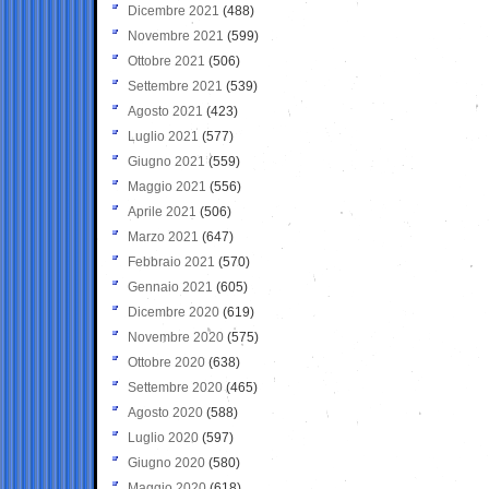
Dicembre 2021
(488)
Novembre 2021
(599)
Ottobre 2021
(506)
Settembre 2021
(539)
Agosto 2021
(423)
Luglio 2021
(577)
Giugno 2021
(559)
Maggio 2021
(556)
Aprile 2021
(506)
Marzo 2021
(647)
Febbraio 2021
(570)
Gennaio 2021
(605)
Dicembre 2020
(619)
Novembre 2020
(575)
Ottobre 2020
(638)
Settembre 2020
(465)
Agosto 2020
(588)
Luglio 2020
(597)
Giugno 2020
(580)
Maggio 2020
(618)