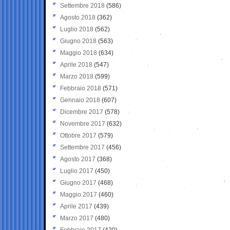
Settembre 2018
(586)
Agosto 2018
(362)
Luglio 2018
(562)
Giugno 2018
(563)
Maggio 2018
(634)
Aprile 2018
(547)
Marzo 2018
(599)
Febbraio 2018
(571)
Gennaio 2018
(607)
Dicembre 2017
(578)
Novembre 2017
(632)
Ottobre 2017
(579)
Settembre 2017
(456)
Agosto 2017
(368)
Luglio 2017
(450)
Giugno 2017
(468)
Maggio 2017
(460)
Aprile 2017
(439)
Marzo 2017
(480)
Febbraio 2017
(420)