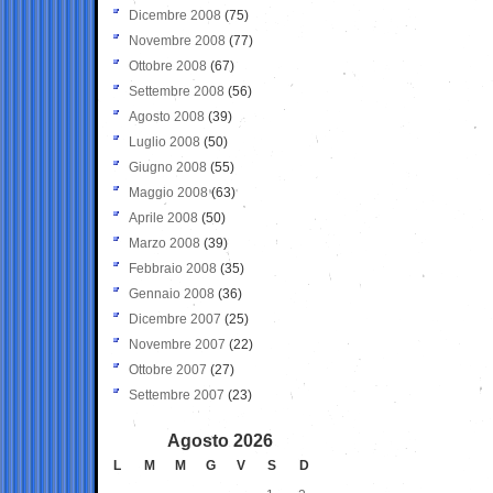
Dicembre 2008
(75)
Novembre 2008
(77)
Ottobre 2008
(67)
Settembre 2008
(56)
Agosto 2008
(39)
Luglio 2008
(50)
Giugno 2008
(55)
Maggio 2008
(63)
Aprile 2008
(50)
Marzo 2008
(39)
Febbraio 2008
(35)
Gennaio 2008
(36)
Dicembre 2007
(25)
Novembre 2007
(22)
Ottobre 2007
(27)
Settembre 2007
(23)
Agosto 2026
L
M
M
G
V
S
D