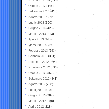
Novembre 2013
(395)
Ottobre 2013
(446)
Settembre 2013
(433)
Agosto 2013
(389)
Luglio 2013
(390)
Giugno 2013
(425)
Maggio 2013
(413)
Aprile 2013
(345)
Marzo 2013
(372)
Febbraio 2013
(293)
Gennaio 2013
(361)
Dicembre 2012
(364)
Novembre 2012
(336)
Ottobre 2012
(363)
Settembre 2012
(341)
Agosto 2012
(238)
Luglio 2012
(328)
Giugno 2012
(287)
Maggio 2012
(258)
Aprile 2012
(218)