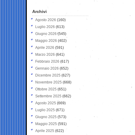
Archivi
Agosto 2026
(160)
Luglio 2026
(613)
Giugno 2026
(545)
Maggio 2026
(402)
Aprile 2026
(591)
Marzo 2026
(641)
Febbraio 2026
(617)
Gennaio 2026
(652)
Dicembre 2025
(627)
Novembre 2025
(668)
Ottobre 2025
(651)
Settembre 2025
(662)
Agosto 2025
(669)
Luglio 2025
(671)
Giugno 2025
(573)
Maggio 2025
(591)
Aprile 2025
(622)