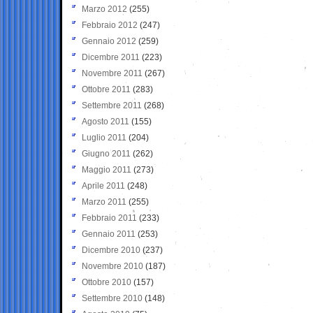
Marzo 2012
(255)
Febbraio 2012
(247)
Gennaio 2012
(259)
Dicembre 2011
(223)
Novembre 2011
(267)
Ottobre 2011
(283)
Settembre 2011
(268)
Agosto 2011
(155)
Luglio 2011
(204)
Giugno 2011
(262)
Maggio 2011
(273)
Aprile 2011
(248)
Marzo 2011
(255)
Febbraio 2011
(233)
Gennaio 2011
(253)
Dicembre 2010
(237)
Novembre 2010
(187)
Ottobre 2010
(157)
Settembre 2010
(148)