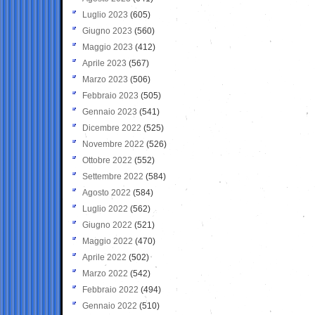
Luglio 2023
(605)
Giugno 2023
(560)
Maggio 2023
(412)
Aprile 2023
(567)
Marzo 2023
(506)
Febbraio 2023
(505)
Gennaio 2023
(541)
Dicembre 2022
(525)
Novembre 2022
(526)
Ottobre 2022
(552)
Settembre 2022
(584)
Agosto 2022
(584)
Luglio 2022
(562)
Giugno 2022
(521)
Maggio 2022
(470)
Aprile 2022
(502)
Marzo 2022
(542)
Febbraio 2022
(494)
Gennaio 2022
(510)