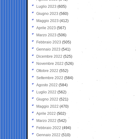
Luglio 2023
(605)
Giugno 2023
(560)
Maggio 2023
(412)
Aprile 2023
(567)
Marzo 2023
(506)
Febbraio 2023
(505)
Gennaio 2023
(541)
Dicembre 2022
(525)
Novembre 2022
(526)
Ottobre 2022
(552)
Settembre 2022
(584)
Agosto 2022
(584)
Luglio 2022
(562)
Giugno 2022
(521)
Maggio 2022
(470)
Aprile 2022
(502)
Marzo 2022
(542)
Febbraio 2022
(494)
Gennaio 2022
(510)