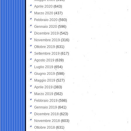
Aprile 2020
(643)
Marzo 2020
(437)
Febbraio 2020
(593)
Gennaio 2020
(596)
Dicembre 2019
(542)
Novembre 2019
(316)
Ottobre 2019
(631)
Settembre 2019
(617)
Agosto 2019
(639)
Luglio 2019
(654)
Giugno 2019
(598)
Maggio 2019
(527)
Aprile 2019
(383)
Marzo 2019
(562)
Febbraio 2019
(598)
Gennaio 2019
(641)
Dicembre 2018
(623)
Novembre 2018
(603)
Ottobre 2018
(631)