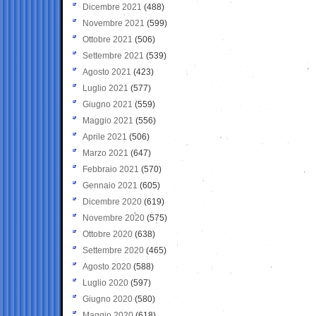
Dicembre 2021
(488)
Novembre 2021
(599)
Ottobre 2021
(506)
Settembre 2021
(539)
Agosto 2021
(423)
Luglio 2021
(577)
Giugno 2021
(559)
Maggio 2021
(556)
Aprile 2021
(506)
Marzo 2021
(647)
Febbraio 2021
(570)
Gennaio 2021
(605)
Dicembre 2020
(619)
Novembre 2020
(575)
Ottobre 2020
(638)
Settembre 2020
(465)
Agosto 2020
(588)
Luglio 2020
(597)
Giugno 2020
(580)
Maggio 2020
(618)