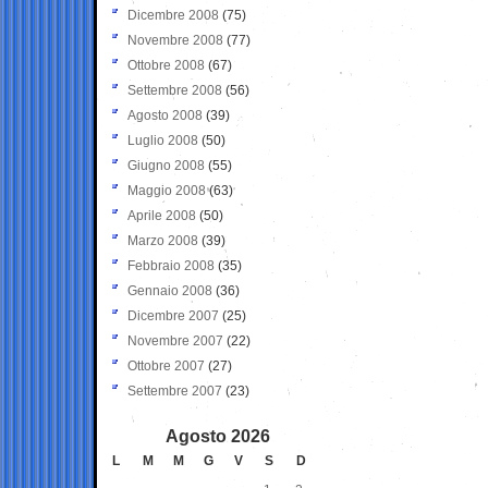
Dicembre 2008
(75)
Novembre 2008
(77)
Ottobre 2008
(67)
Settembre 2008
(56)
Agosto 2008
(39)
Luglio 2008
(50)
Giugno 2008
(55)
Maggio 2008
(63)
Aprile 2008
(50)
Marzo 2008
(39)
Febbraio 2008
(35)
Gennaio 2008
(36)
Dicembre 2007
(25)
Novembre 2007
(22)
Ottobre 2007
(27)
Settembre 2007
(23)
Agosto 2026
L
M
M
G
V
S
D