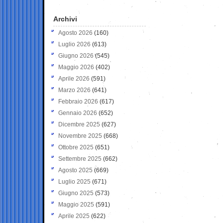
Archivi
Agosto 2026
(160)
Luglio 2026
(613)
Giugno 2026
(545)
Maggio 2026
(402)
Aprile 2026
(591)
Marzo 2026
(641)
Febbraio 2026
(617)
Gennaio 2026
(652)
Dicembre 2025
(627)
Novembre 2025
(668)
Ottobre 2025
(651)
Settembre 2025
(662)
Agosto 2025
(669)
Luglio 2025
(671)
Giugno 2025
(573)
Maggio 2025
(591)
Aprile 2025
(622)