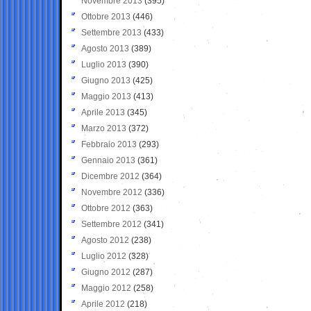
Novembre 2013
(395)
Ottobre 2013
(446)
Settembre 2013
(433)
Agosto 2013
(389)
Luglio 2013
(390)
Giugno 2013
(425)
Maggio 2013
(413)
Aprile 2013
(345)
Marzo 2013
(372)
Febbraio 2013
(293)
Gennaio 2013
(361)
Dicembre 2012
(364)
Novembre 2012
(336)
Ottobre 2012
(363)
Settembre 2012
(341)
Agosto 2012
(238)
Luglio 2012
(328)
Giugno 2012
(287)
Maggio 2012
(258)
Aprile 2012
(218)