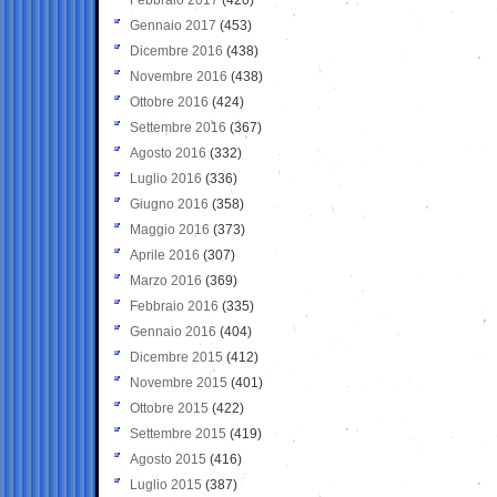
Gennaio 2017
(453)
Dicembre 2016
(438)
Novembre 2016
(438)
Ottobre 2016
(424)
Settembre 2016
(367)
Agosto 2016
(332)
Luglio 2016
(336)
Giugno 2016
(358)
Maggio 2016
(373)
Aprile 2016
(307)
Marzo 2016
(369)
Febbraio 2016
(335)
Gennaio 2016
(404)
Dicembre 2015
(412)
Novembre 2015
(401)
Ottobre 2015
(422)
Settembre 2015
(419)
Agosto 2015
(416)
Luglio 2015
(387)