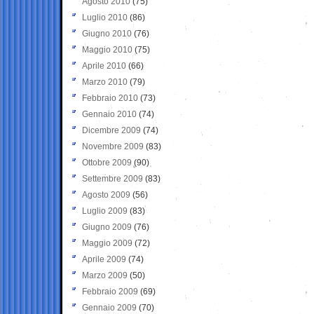
Agosto 2010
(75)
Luglio 2010
(86)
Giugno 2010
(76)
Maggio 2010
(75)
Aprile 2010
(66)
Marzo 2010
(79)
Febbraio 2010
(73)
Gennaio 2010
(74)
Dicembre 2009
(74)
Novembre 2009
(83)
Ottobre 2009
(90)
Settembre 2009
(83)
Agosto 2009
(56)
Luglio 2009
(83)
Giugno 2009
(76)
Maggio 2009
(72)
Aprile 2009
(74)
Marzo 2009
(50)
Febbraio 2009
(69)
Gennaio 2009
(70)