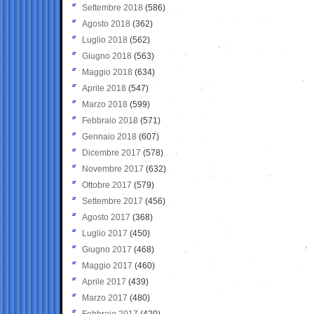
Settembre 2018
(586)
Agosto 2018
(362)
Luglio 2018
(562)
Giugno 2018
(563)
Maggio 2018
(634)
Aprile 2018
(547)
Marzo 2018
(599)
Febbraio 2018
(571)
Gennaio 2018
(607)
Dicembre 2017
(578)
Novembre 2017
(632)
Ottobre 2017
(579)
Settembre 2017
(456)
Agosto 2017
(368)
Luglio 2017
(450)
Giugno 2017
(468)
Maggio 2017
(460)
Aprile 2017
(439)
Marzo 2017
(480)
Febbraio 2017
(420)