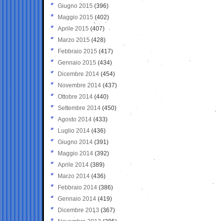
Giugno 2015
(396)
Maggio 2015
(402)
Aprile 2015
(407)
Marzo 2015
(428)
Febbraio 2015
(417)
Gennaio 2015
(434)
Dicembre 2014
(454)
Novembre 2014
(437)
Ottobre 2014
(440)
Settembre 2014
(450)
Agosto 2014
(433)
Luglio 2014
(436)
Giugno 2014
(391)
Maggio 2014
(392)
Aprile 2014
(389)
Marzo 2014
(436)
Febbraio 2014
(386)
Gennaio 2014
(419)
Dicembre 2013
(367)