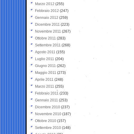
Marzo 2012
(255)
Febbraio 2012
(247)
Gennaio 2012
(259)
Dicembre 2011
(223)
Novembre 2011
(267)
Ottobre 2011
(283)
Settembre 2011
(268)
Agosto 2011
(155)
Luglio 2011
(204)
Giugno 2011
(262)
Maggio 2011
(273)
Aprile 2011
(248)
Marzo 2011
(255)
Febbraio 2011
(233)
Gennaio 2011
(253)
Dicembre 2010
(237)
Novembre 2010
(187)
Ottobre 2010
(157)
Settembre 2010
(148)