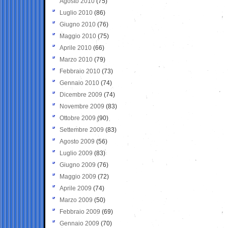
Agosto 2010
(75)
Luglio 2010
(86)
Giugno 2010
(76)
Maggio 2010
(75)
Aprile 2010
(66)
Marzo 2010
(79)
Febbraio 2010
(73)
Gennaio 2010
(74)
Dicembre 2009
(74)
Novembre 2009
(83)
Ottobre 2009
(90)
Settembre 2009
(83)
Agosto 2009
(56)
Luglio 2009
(83)
Giugno 2009
(76)
Maggio 2009
(72)
Aprile 2009
(74)
Marzo 2009
(50)
Febbraio 2009
(69)
Gennaio 2009
(70)