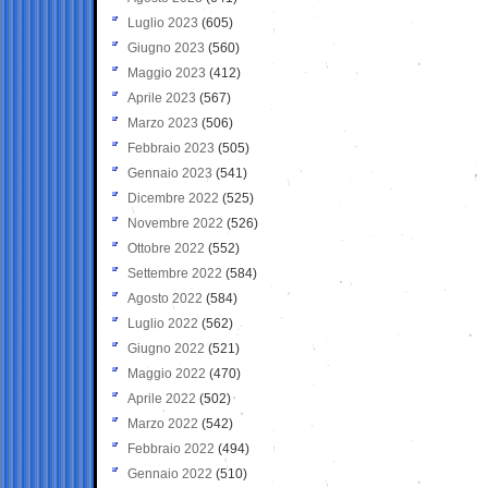
Luglio 2023
(605)
Giugno 2023
(560)
Maggio 2023
(412)
Aprile 2023
(567)
Marzo 2023
(506)
Febbraio 2023
(505)
Gennaio 2023
(541)
Dicembre 2022
(525)
Novembre 2022
(526)
Ottobre 2022
(552)
Settembre 2022
(584)
Agosto 2022
(584)
Luglio 2022
(562)
Giugno 2022
(521)
Maggio 2022
(470)
Aprile 2022
(502)
Marzo 2022
(542)
Febbraio 2022
(494)
Gennaio 2022
(510)