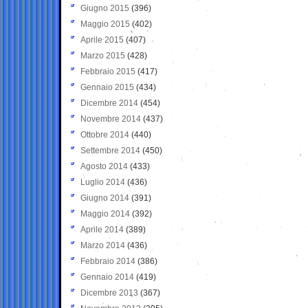
Giugno 2015
(396)
Maggio 2015
(402)
Aprile 2015
(407)
Marzo 2015
(428)
Febbraio 2015
(417)
Gennaio 2015
(434)
Dicembre 2014
(454)
Novembre 2014
(437)
Ottobre 2014
(440)
Settembre 2014
(450)
Agosto 2014
(433)
Luglio 2014
(436)
Giugno 2014
(391)
Maggio 2014
(392)
Aprile 2014
(389)
Marzo 2014
(436)
Febbraio 2014
(386)
Gennaio 2014
(419)
Dicembre 2013
(367)