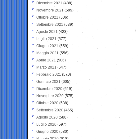
Dicembre 2021
(488)
Novembre 2021
(599)
Ottobre 2021
(506)
Settembre 2021
(539)
Agosto 2021
(423)
Luglio 2021
(577)
Giugno 2021
(559)
Maggio 2021
(556)
Aprile 2021
(506)
Marzo 2021
(647)
Febbraio 2021
(570)
Gennaio 2021
(605)
Dicembre 2020
(619)
Novembre 2020
(575)
Ottobre 2020
(638)
Settembre 2020
(465)
Agosto 2020
(588)
Luglio 2020
(597)
Giugno 2020
(580)
Maggio 2020
(618)