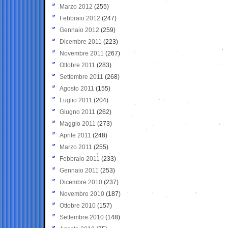
Marzo 2012
(255)
Febbraio 2012
(247)
Gennaio 2012
(259)
Dicembre 2011
(223)
Novembre 2011
(267)
Ottobre 2011
(283)
Settembre 2011
(268)
Agosto 2011
(155)
Luglio 2011
(204)
Giugno 2011
(262)
Maggio 2011
(273)
Aprile 2011
(248)
Marzo 2011
(255)
Febbraio 2011
(233)
Gennaio 2011
(253)
Dicembre 2010
(237)
Novembre 2010
(187)
Ottobre 2010
(157)
Settembre 2010
(148)