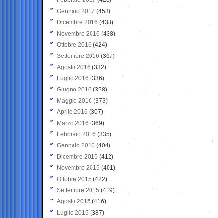
Gennaio 2017
(453)
Dicembre 2016
(438)
Novembre 2016
(438)
Ottobre 2016
(424)
Settembre 2016
(367)
Agosto 2016
(332)
Luglio 2016
(336)
Giugno 2016
(358)
Maggio 2016
(373)
Aprile 2016
(307)
Marzo 2016
(369)
Febbraio 2016
(335)
Gennaio 2016
(404)
Dicembre 2015
(412)
Novembre 2015
(401)
Ottobre 2015
(422)
Settembre 2015
(419)
Agosto 2015
(416)
Luglio 2015
(387)