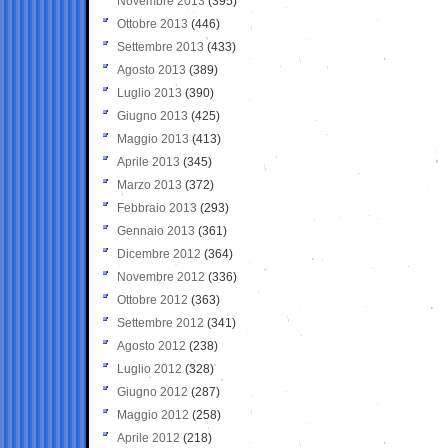
Novembre 2013
(395)
Ottobre 2013
(446)
Settembre 2013
(433)
Agosto 2013
(389)
Luglio 2013
(390)
Giugno 2013
(425)
Maggio 2013
(413)
Aprile 2013
(345)
Marzo 2013
(372)
Febbraio 2013
(293)
Gennaio 2013
(361)
Dicembre 2012
(364)
Novembre 2012
(336)
Ottobre 2012
(363)
Settembre 2012
(341)
Agosto 2012
(238)
Luglio 2012
(328)
Giugno 2012
(287)
Maggio 2012
(258)
Aprile 2012
(218)