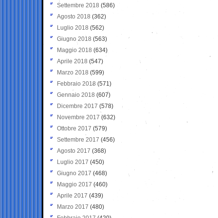
Settembre 2018
(586)
Agosto 2018
(362)
Luglio 2018
(562)
Giugno 2018
(563)
Maggio 2018
(634)
Aprile 2018
(547)
Marzo 2018
(599)
Febbraio 2018
(571)
Gennaio 2018
(607)
Dicembre 2017
(578)
Novembre 2017
(632)
Ottobre 2017
(579)
Settembre 2017
(456)
Agosto 2017
(368)
Luglio 2017
(450)
Giugno 2017
(468)
Maggio 2017
(460)
Aprile 2017
(439)
Marzo 2017
(480)
Febbraio 2017
(420)