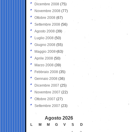
Dicembre 2008
(75)
Novembre 2008
(77)
Ottobre 2008
(67)
Settembre 2008
(56)
Agosto 2008
(39)
Luglio 2008
(50)
Giugno 2008
(55)
Maggio 2008
(63)
Aprile 2008
(50)
Marzo 2008
(39)
Febbraio 2008
(35)
Gennaio 2008
(36)
Dicembre 2007
(25)
Novembre 2007
(22)
Ottobre 2007
(27)
Settembre 2007
(23)
Agosto 2026
L
M
M
G
V
S
D