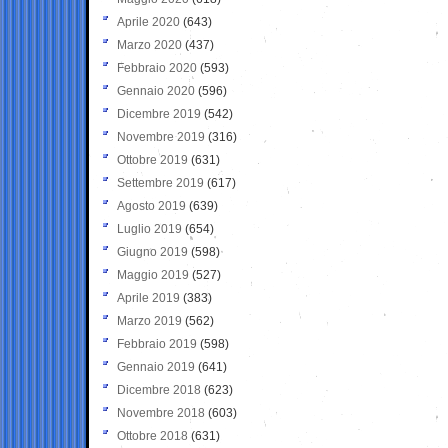
Aprile 2020
(643)
Marzo 2020
(437)
Febbraio 2020
(593)
Gennaio 2020
(596)
Dicembre 2019
(542)
Novembre 2019
(316)
Ottobre 2019
(631)
Settembre 2019
(617)
Agosto 2019
(639)
Luglio 2019
(654)
Giugno 2019
(598)
Maggio 2019
(527)
Aprile 2019
(383)
Marzo 2019
(562)
Febbraio 2019
(598)
Gennaio 2019
(641)
Dicembre 2018
(623)
Novembre 2018
(603)
Ottobre 2018
(631)