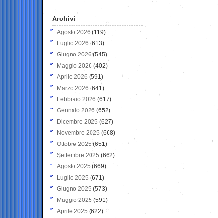
Archivi
Agosto 2026
(119)
Luglio 2026
(613)
Giugno 2026
(545)
Maggio 2026
(402)
Aprile 2026
(591)
Marzo 2026
(641)
Febbraio 2026
(617)
Gennaio 2026
(652)
Dicembre 2025
(627)
Novembre 2025
(668)
Ottobre 2025
(651)
Settembre 2025
(662)
Agosto 2025
(669)
Luglio 2025
(671)
Giugno 2025
(573)
Maggio 2025
(591)
Aprile 2025
(622)