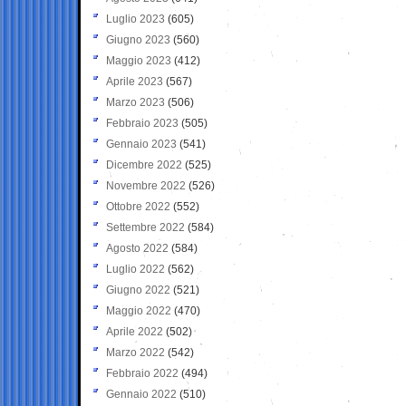
Luglio 2023
(605)
Giugno 2023
(560)
Maggio 2023
(412)
Aprile 2023
(567)
Marzo 2023
(506)
Febbraio 2023
(505)
Gennaio 2023
(541)
Dicembre 2022
(525)
Novembre 2022
(526)
Ottobre 2022
(552)
Settembre 2022
(584)
Agosto 2022
(584)
Luglio 2022
(562)
Giugno 2022
(521)
Maggio 2022
(470)
Aprile 2022
(502)
Marzo 2022
(542)
Febbraio 2022
(494)
Gennaio 2022
(510)