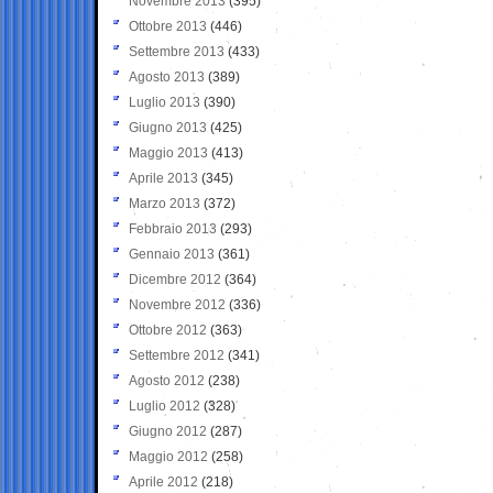
Novembre 2013
(395)
Ottobre 2013
(446)
Settembre 2013
(433)
Agosto 2013
(389)
Luglio 2013
(390)
Giugno 2013
(425)
Maggio 2013
(413)
Aprile 2013
(345)
Marzo 2013
(372)
Febbraio 2013
(293)
Gennaio 2013
(361)
Dicembre 2012
(364)
Novembre 2012
(336)
Ottobre 2012
(363)
Settembre 2012
(341)
Agosto 2012
(238)
Luglio 2012
(328)
Giugno 2012
(287)
Maggio 2012
(258)
Aprile 2012
(218)