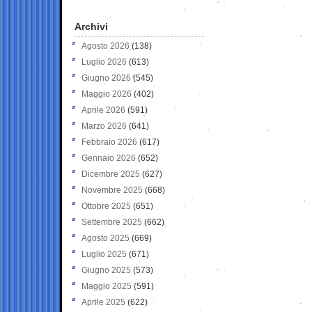
Archivi
Agosto 2026
(138)
Luglio 2026
(613)
Giugno 2026
(545)
Maggio 2026
(402)
Aprile 2026
(591)
Marzo 2026
(641)
Febbraio 2026
(617)
Gennaio 2026
(652)
Dicembre 2025
(627)
Novembre 2025
(668)
Ottobre 2025
(651)
Settembre 2025
(662)
Agosto 2025
(669)
Luglio 2025
(671)
Giugno 2025
(573)
Maggio 2025
(591)
Aprile 2025
(622)