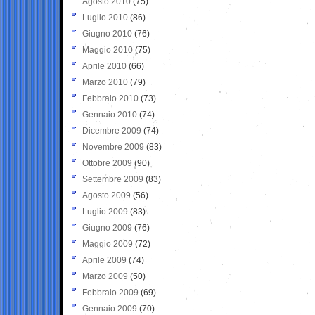
Agosto 2010
(75)
Luglio 2010
(86)
Giugno 2010
(76)
Maggio 2010
(75)
Aprile 2010
(66)
Marzo 2010
(79)
Febbraio 2010
(73)
Gennaio 2010
(74)
Dicembre 2009
(74)
Novembre 2009
(83)
Ottobre 2009
(90)
Settembre 2009
(83)
Agosto 2009
(56)
Luglio 2009
(83)
Giugno 2009
(76)
Maggio 2009
(72)
Aprile 2009
(74)
Marzo 2009
(50)
Febbraio 2009
(69)
Gennaio 2009
(70)