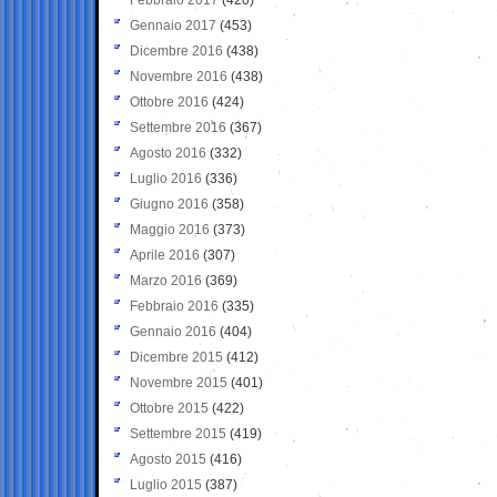
Gennaio 2017
(453)
Dicembre 2016
(438)
Novembre 2016
(438)
Ottobre 2016
(424)
Settembre 2016
(367)
Agosto 2016
(332)
Luglio 2016
(336)
Giugno 2016
(358)
Maggio 2016
(373)
Aprile 2016
(307)
Marzo 2016
(369)
Febbraio 2016
(335)
Gennaio 2016
(404)
Dicembre 2015
(412)
Novembre 2015
(401)
Ottobre 2015
(422)
Settembre 2015
(419)
Agosto 2015
(416)
Luglio 2015
(387)