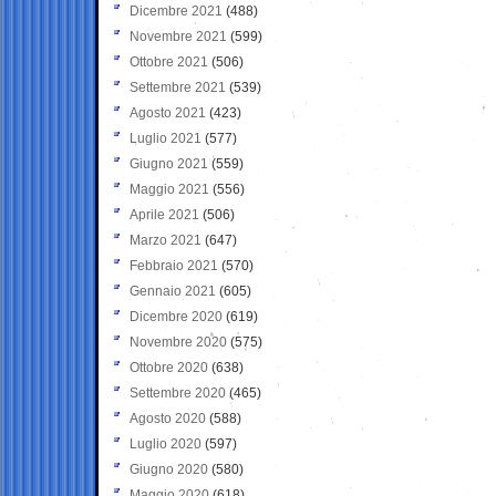
Dicembre 2021
(488)
Novembre 2021
(599)
Ottobre 2021
(506)
Settembre 2021
(539)
Agosto 2021
(423)
Luglio 2021
(577)
Giugno 2021
(559)
Maggio 2021
(556)
Aprile 2021
(506)
Marzo 2021
(647)
Febbraio 2021
(570)
Gennaio 2021
(605)
Dicembre 2020
(619)
Novembre 2020
(575)
Ottobre 2020
(638)
Settembre 2020
(465)
Agosto 2020
(588)
Luglio 2020
(597)
Giugno 2020
(580)
Maggio 2020
(618)