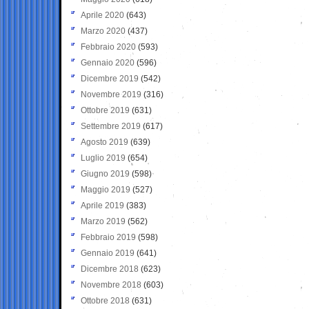
Aprile 2020
(643)
Marzo 2020
(437)
Febbraio 2020
(593)
Gennaio 2020
(596)
Dicembre 2019
(542)
Novembre 2019
(316)
Ottobre 2019
(631)
Settembre 2019
(617)
Agosto 2019
(639)
Luglio 2019
(654)
Giugno 2019
(598)
Maggio 2019
(527)
Aprile 2019
(383)
Marzo 2019
(562)
Febbraio 2019
(598)
Gennaio 2019
(641)
Dicembre 2018
(623)
Novembre 2018
(603)
Ottobre 2018
(631)