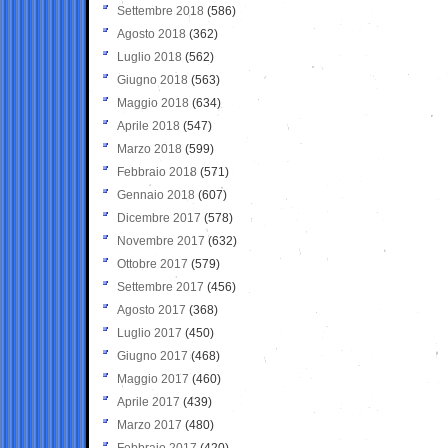
Settembre 2018
(586)
Agosto 2018
(362)
Luglio 2018
(562)
Giugno 2018
(563)
Maggio 2018
(634)
Aprile 2018
(547)
Marzo 2018
(599)
Febbraio 2018
(571)
Gennaio 2018
(607)
Dicembre 2017
(578)
Novembre 2017
(632)
Ottobre 2017
(579)
Settembre 2017
(456)
Agosto 2017
(368)
Luglio 2017
(450)
Giugno 2017
(468)
Maggio 2017
(460)
Aprile 2017
(439)
Marzo 2017
(480)
Febbraio 2017
(420)