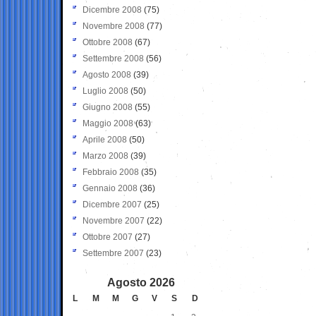
Dicembre 2008
(75)
Novembre 2008
(77)
Ottobre 2008
(67)
Settembre 2008
(56)
Agosto 2008
(39)
Luglio 2008
(50)
Giugno 2008
(55)
Maggio 2008
(63)
Aprile 2008
(50)
Marzo 2008
(39)
Febbraio 2008
(35)
Gennaio 2008
(36)
Dicembre 2007
(25)
Novembre 2007
(22)
Ottobre 2007
(27)
Settembre 2007
(23)
Agosto 2026
L
M
M
G
V
S
D