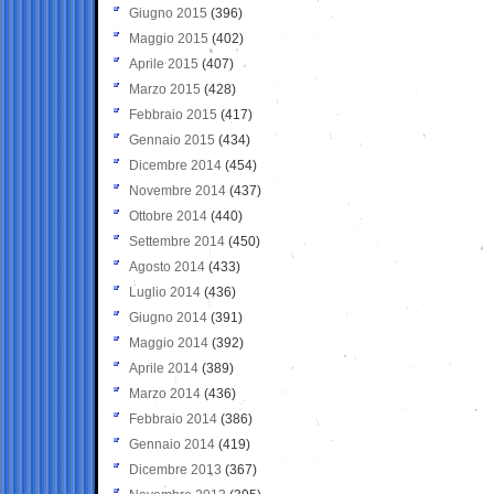
Giugno 2015
(396)
Maggio 2015
(402)
Aprile 2015
(407)
Marzo 2015
(428)
Febbraio 2015
(417)
Gennaio 2015
(434)
Dicembre 2014
(454)
Novembre 2014
(437)
Ottobre 2014
(440)
Settembre 2014
(450)
Agosto 2014
(433)
Luglio 2014
(436)
Giugno 2014
(391)
Maggio 2014
(392)
Aprile 2014
(389)
Marzo 2014
(436)
Febbraio 2014
(386)
Gennaio 2014
(419)
Dicembre 2013
(367)