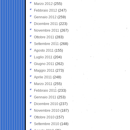
Marzo 2012
(255)
Febbraio 2012
(247)
Gennaio 2012
(259)
Dicembre 2011
(223)
Novembre 2011
(267)
Ottobre 2011
(283)
Settembre 2011
(268)
Agosto 2011
(155)
Luglio 2011
(204)
Giugno 2011
(262)
Maggio 2011
(273)
Aprile 2011
(248)
Marzo 2011
(255)
Febbraio 2011
(233)
Gennaio 2011
(253)
Dicembre 2010
(237)
Novembre 2010
(187)
Ottobre 2010
(157)
Settembre 2010
(148)