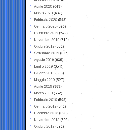
Aprile 2020
(643)
Marzo 2020
(437)
Febbraio 2020
(593)
Gennaio 2020
(596)
Dicembre 2019
(542)
Novembre 2019
(316)
Ottobre 2019
(631)
Settembre 2019
(617)
Agosto 2019
(639)
Luglio 2019
(654)
Giugno 2019
(598)
Maggio 2019
(527)
Aprile 2019
(383)
Marzo 2019
(562)
Febbraio 2019
(598)
Gennaio 2019
(641)
Dicembre 2018
(623)
Novembre 2018
(603)
Ottobre 2018
(631)