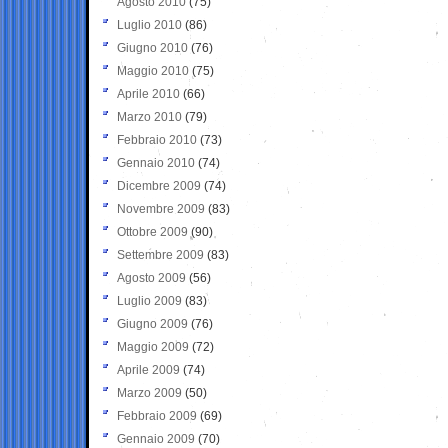
Agosto 2010
(75)
Luglio 2010
(86)
Giugno 2010
(76)
Maggio 2010
(75)
Aprile 2010
(66)
Marzo 2010
(79)
Febbraio 2010
(73)
Gennaio 2010
(74)
Dicembre 2009
(74)
Novembre 2009
(83)
Ottobre 2009
(90)
Settembre 2009
(83)
Agosto 2009
(56)
Luglio 2009
(83)
Giugno 2009
(76)
Maggio 2009
(72)
Aprile 2009
(74)
Marzo 2009
(50)
Febbraio 2009
(69)
Gennaio 2009
(70)