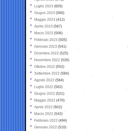
Luglio 2023
(605)
Giugno 2023
(560)
Maggio 2023
(412)
Aprile 2023
(567)
Marzo 2023
(506)
Febbraio 2023
(505)
Gennaio 2023
(541)
Dicembre 2022
(525)
Novembre 2022
(526)
Ottobre 2022
(552)
Settembre 2022
(584)
Agosto 2022
(584)
Luglio 2022
(562)
Giugno 2022
(521)
Maggio 2022
(470)
Aprile 2022
(502)
Marzo 2022
(542)
Febbraio 2022
(494)
Gennaio 2022
(510)