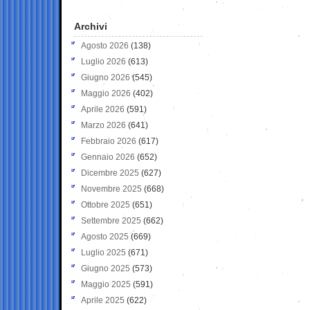
Archivi
Agosto 2026
(138)
Luglio 2026
(613)
Giugno 2026
(545)
Maggio 2026
(402)
Aprile 2026
(591)
Marzo 2026
(641)
Febbraio 2026
(617)
Gennaio 2026
(652)
Dicembre 2025
(627)
Novembre 2025
(668)
Ottobre 2025
(651)
Settembre 2025
(662)
Agosto 2025
(669)
Luglio 2025
(671)
Giugno 2025
(573)
Maggio 2025
(591)
Aprile 2025
(622)