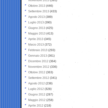
Novembre 2013
(395)
Ottobre 2013
(446)
Settembre 2013
(433)
Agosto 2013
(389)
Luglio 2013
(390)
Giugno 2013
(425)
Maggio 2013
(413)
Aprile 2013
(345)
Marzo 2013
(372)
Febbraio 2013
(293)
Gennaio 2013
(361)
Dicembre 2012
(364)
Novembre 2012
(336)
Ottobre 2012
(363)
Settembre 2012
(341)
Agosto 2012
(238)
Luglio 2012
(328)
Giugno 2012
(287)
Maggio 2012
(258)
Aprile 2012
(218)