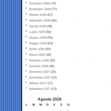
Dicembre 2008
(75)
Novembre 2008
(77)
Ottobre 2008
(67)
Settembre 2008
(56)
Agosto 2008
(39)
Luglio 2008
(50)
Giugno 2008
(55)
Maggio 2008
(63)
Aprile 2008
(50)
Marzo 2008
(39)
Febbraio 2008
(35)
Gennaio 2008
(36)
Dicembre 2007
(25)
Novembre 2007
(22)
Ottobre 2007
(27)
Settembre 2007
(23)
Agosto 2026
L
M
M
G
V
S
D