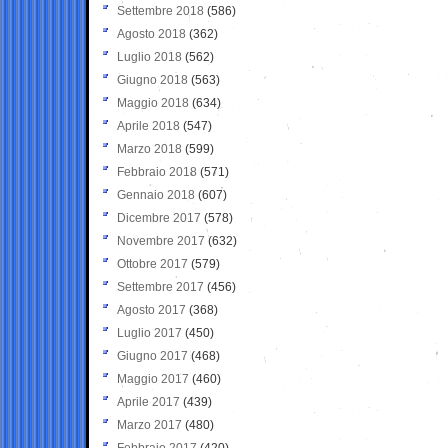
Settembre 2018
(586)
Agosto 2018
(362)
Luglio 2018
(562)
Giugno 2018
(563)
Maggio 2018
(634)
Aprile 2018
(547)
Marzo 2018
(599)
Febbraio 2018
(571)
Gennaio 2018
(607)
Dicembre 2017
(578)
Novembre 2017
(632)
Ottobre 2017
(579)
Settembre 2017
(456)
Agosto 2017
(368)
Luglio 2017
(450)
Giugno 2017
(468)
Maggio 2017
(460)
Aprile 2017
(439)
Marzo 2017
(480)
Febbraio 2017
(420)