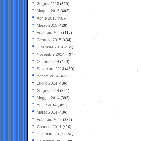
Giugno 2015
(396)
Maggio 2015
(402)
Aprile 2015
(407)
Marzo 2015
(428)
Febbraio 2015
(417)
Gennaio 2015
(434)
Dicembre 2014
(454)
Novembre 2014
(437)
Ottobre 2014
(440)
Settembre 2014
(450)
Agosto 2014
(433)
Luglio 2014
(436)
Giugno 2014
(391)
Maggio 2014
(392)
Aprile 2014
(389)
Marzo 2014
(436)
Febbraio 2014
(386)
Gennaio 2014
(419)
Dicembre 2013
(367)