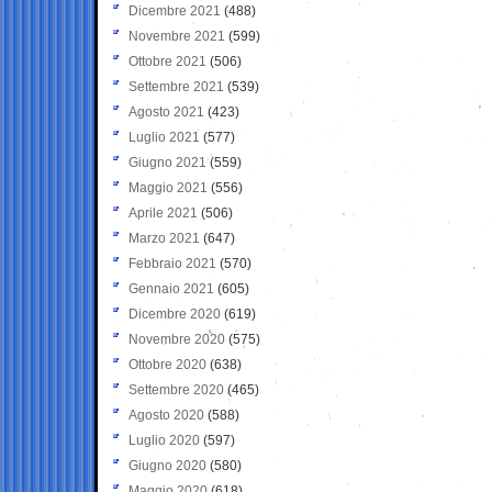
Dicembre 2021
(488)
Novembre 2021
(599)
Ottobre 2021
(506)
Settembre 2021
(539)
Agosto 2021
(423)
Luglio 2021
(577)
Giugno 2021
(559)
Maggio 2021
(556)
Aprile 2021
(506)
Marzo 2021
(647)
Febbraio 2021
(570)
Gennaio 2021
(605)
Dicembre 2020
(619)
Novembre 2020
(575)
Ottobre 2020
(638)
Settembre 2020
(465)
Agosto 2020
(588)
Luglio 2020
(597)
Giugno 2020
(580)
Maggio 2020
(618)