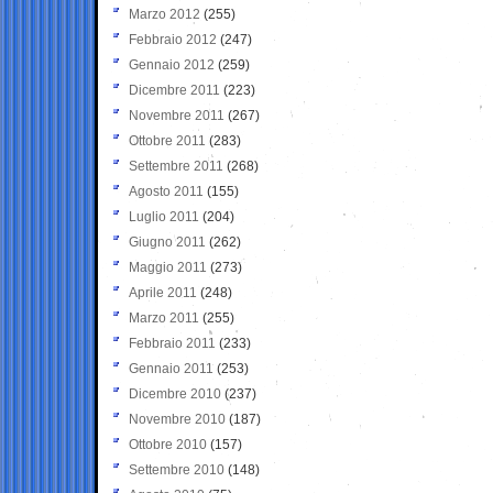
Marzo 2012
(255)
Febbraio 2012
(247)
Gennaio 2012
(259)
Dicembre 2011
(223)
Novembre 2011
(267)
Ottobre 2011
(283)
Settembre 2011
(268)
Agosto 2011
(155)
Luglio 2011
(204)
Giugno 2011
(262)
Maggio 2011
(273)
Aprile 2011
(248)
Marzo 2011
(255)
Febbraio 2011
(233)
Gennaio 2011
(253)
Dicembre 2010
(237)
Novembre 2010
(187)
Ottobre 2010
(157)
Settembre 2010
(148)