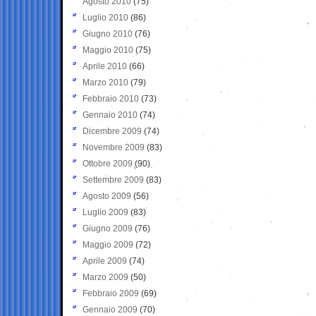
Agosto 2010
(75)
Luglio 2010
(86)
Giugno 2010
(76)
Maggio 2010
(75)
Aprile 2010
(66)
Marzo 2010
(79)
Febbraio 2010
(73)
Gennaio 2010
(74)
Dicembre 2009
(74)
Novembre 2009
(83)
Ottobre 2009
(90)
Settembre 2009
(83)
Agosto 2009
(56)
Luglio 2009
(83)
Giugno 2009
(76)
Maggio 2009
(72)
Aprile 2009
(74)
Marzo 2009
(50)
Febbraio 2009
(69)
Gennaio 2009
(70)