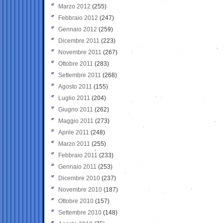
Marzo 2012
(255)
Febbraio 2012
(247)
Gennaio 2012
(259)
Dicembre 2011
(223)
Novembre 2011
(267)
Ottobre 2011
(283)
Settembre 2011
(268)
Agosto 2011
(155)
Luglio 2011
(204)
Giugno 2011
(262)
Maggio 2011
(273)
Aprile 2011
(248)
Marzo 2011
(255)
Febbraio 2011
(233)
Gennaio 2011
(253)
Dicembre 2010
(237)
Novembre 2010
(187)
Ottobre 2010
(157)
Settembre 2010
(148)