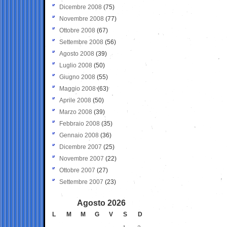
Dicembre 2008
(75)
Novembre 2008
(77)
Ottobre 2008
(67)
Settembre 2008
(56)
Agosto 2008
(39)
Luglio 2008
(50)
Giugno 2008
(55)
Maggio 2008
(63)
Aprile 2008
(50)
Marzo 2008
(39)
Febbraio 2008
(35)
Gennaio 2008
(36)
Dicembre 2007
(25)
Novembre 2007
(22)
Ottobre 2007
(27)
Settembre 2007
(23)
Agosto 2026
L
M
M
G
V
S
D