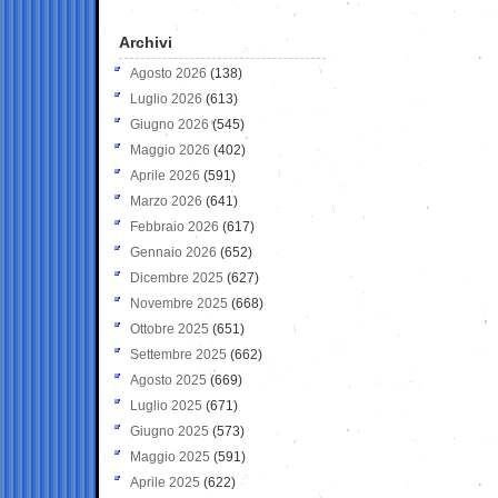
Archivi
Agosto 2026
(138)
Luglio 2026
(613)
Giugno 2026
(545)
Maggio 2026
(402)
Aprile 2026
(591)
Marzo 2026
(641)
Febbraio 2026
(617)
Gennaio 2026
(652)
Dicembre 2025
(627)
Novembre 2025
(668)
Ottobre 2025
(651)
Settembre 2025
(662)
Agosto 2025
(669)
Luglio 2025
(671)
Giugno 2025
(573)
Maggio 2025
(591)
Aprile 2025
(622)