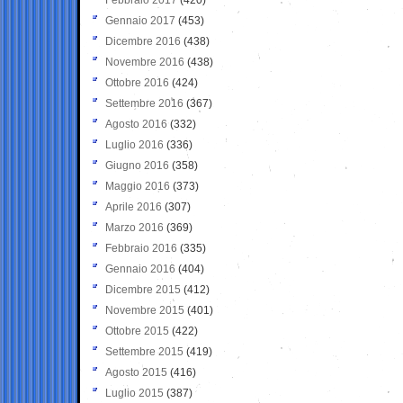
Gennaio 2017
(453)
Dicembre 2016
(438)
Novembre 2016
(438)
Ottobre 2016
(424)
Settembre 2016
(367)
Agosto 2016
(332)
Luglio 2016
(336)
Giugno 2016
(358)
Maggio 2016
(373)
Aprile 2016
(307)
Marzo 2016
(369)
Febbraio 2016
(335)
Gennaio 2016
(404)
Dicembre 2015
(412)
Novembre 2015
(401)
Ottobre 2015
(422)
Settembre 2015
(419)
Agosto 2015
(416)
Luglio 2015
(387)