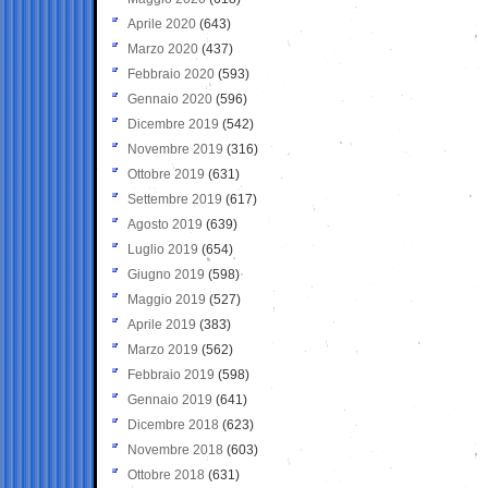
Aprile 2020
(643)
Marzo 2020
(437)
Febbraio 2020
(593)
Gennaio 2020
(596)
Dicembre 2019
(542)
Novembre 2019
(316)
Ottobre 2019
(631)
Settembre 2019
(617)
Agosto 2019
(639)
Luglio 2019
(654)
Giugno 2019
(598)
Maggio 2019
(527)
Aprile 2019
(383)
Marzo 2019
(562)
Febbraio 2019
(598)
Gennaio 2019
(641)
Dicembre 2018
(623)
Novembre 2018
(603)
Ottobre 2018
(631)