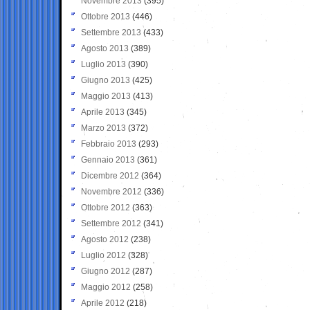
Novembre 2013
(395)
Ottobre 2013
(446)
Settembre 2013
(433)
Agosto 2013
(389)
Luglio 2013
(390)
Giugno 2013
(425)
Maggio 2013
(413)
Aprile 2013
(345)
Marzo 2013
(372)
Febbraio 2013
(293)
Gennaio 2013
(361)
Dicembre 2012
(364)
Novembre 2012
(336)
Ottobre 2012
(363)
Settembre 2012
(341)
Agosto 2012
(238)
Luglio 2012
(328)
Giugno 2012
(287)
Maggio 2012
(258)
Aprile 2012
(218)