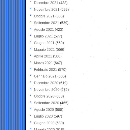
Dicembre 2021
(488)
Novembre 2021
(599)
Ottobre 2021
(506)
Settembre 2021
(539)
Agosto 2021
(423)
Luglio 2021
(577)
Giugno 2021
(559)
Maggio 2021
(556)
Aprile 2021
(506)
Marzo 2021
(647)
Febbraio 2021
(570)
Gennaio 2021
(605)
Dicembre 2020
(619)
Novembre 2020
(575)
Ottobre 2020
(638)
Settembre 2020
(465)
Agosto 2020
(588)
Luglio 2020
(597)
Giugno 2020
(580)
Maggio 2020
(618)