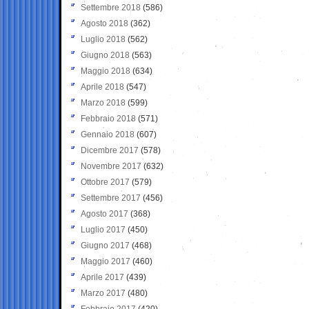
Settembre 2018
(586)
Agosto 2018
(362)
Luglio 2018
(562)
Giugno 2018
(563)
Maggio 2018
(634)
Aprile 2018
(547)
Marzo 2018
(599)
Febbraio 2018
(571)
Gennaio 2018
(607)
Dicembre 2017
(578)
Novembre 2017
(632)
Ottobre 2017
(579)
Settembre 2017
(456)
Agosto 2017
(368)
Luglio 2017
(450)
Giugno 2017
(468)
Maggio 2017
(460)
Aprile 2017
(439)
Marzo 2017
(480)
Febbraio 2017
(420)