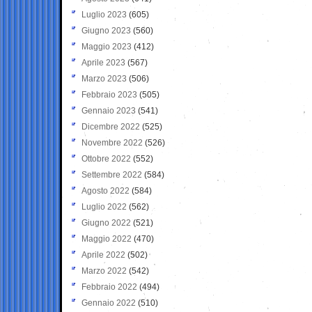
Luglio 2023
(605)
Giugno 2023
(560)
Maggio 2023
(412)
Aprile 2023
(567)
Marzo 2023
(506)
Febbraio 2023
(505)
Gennaio 2023
(541)
Dicembre 2022
(525)
Novembre 2022
(526)
Ottobre 2022
(552)
Settembre 2022
(584)
Agosto 2022
(584)
Luglio 2022
(562)
Giugno 2022
(521)
Maggio 2022
(470)
Aprile 2022
(502)
Marzo 2022
(542)
Febbraio 2022
(494)
Gennaio 2022
(510)