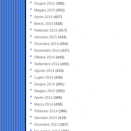
Giugno 2015
(396)
Maggio 2015
(402)
Aprile 2015
(407)
Marzo 2015
(428)
Febbraio 2015
(417)
Gennaio 2015
(434)
Dicembre 2014
(454)
Novembre 2014
(437)
Ottobre 2014
(440)
Settembre 2014
(450)
Agosto 2014
(433)
Luglio 2014
(436)
Giugno 2014
(391)
Maggio 2014
(392)
Aprile 2014
(389)
Marzo 2014
(436)
Febbraio 2014
(386)
Gennaio 2014
(419)
Dicembre 2013
(367)