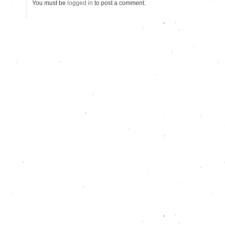
You must be
logged in
to post a comment.