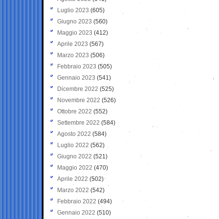
Luglio 2023
(605)
Giugno 2023
(560)
Maggio 2023
(412)
Aprile 2023
(567)
Marzo 2023
(506)
Febbraio 2023
(505)
Gennaio 2023
(541)
Dicembre 2022
(525)
Novembre 2022
(526)
Ottobre 2022
(552)
Settembre 2022
(584)
Agosto 2022
(584)
Luglio 2022
(562)
Giugno 2022
(521)
Maggio 2022
(470)
Aprile 2022
(502)
Marzo 2022
(542)
Febbraio 2022
(494)
Gennaio 2022
(510)