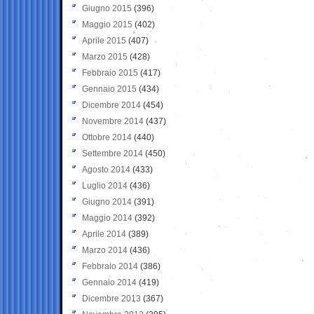
Giugno 2015
(396)
Maggio 2015
(402)
Aprile 2015
(407)
Marzo 2015
(428)
Febbraio 2015
(417)
Gennaio 2015
(434)
Dicembre 2014
(454)
Novembre 2014
(437)
Ottobre 2014
(440)
Settembre 2014
(450)
Agosto 2014
(433)
Luglio 2014
(436)
Giugno 2014
(391)
Maggio 2014
(392)
Aprile 2014
(389)
Marzo 2014
(436)
Febbraio 2014
(386)
Gennaio 2014
(419)
Dicembre 2013
(367)