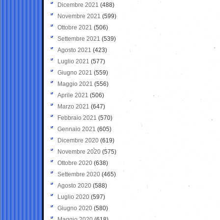
Dicembre 2021
(488)
Novembre 2021
(599)
Ottobre 2021
(506)
Settembre 2021
(539)
Agosto 2021
(423)
Luglio 2021
(577)
Giugno 2021
(559)
Maggio 2021
(556)
Aprile 2021
(506)
Marzo 2021
(647)
Febbraio 2021
(570)
Gennaio 2021
(605)
Dicembre 2020
(619)
Novembre 2020
(575)
Ottobre 2020
(638)
Settembre 2020
(465)
Agosto 2020
(588)
Luglio 2020
(597)
Giugno 2020
(580)
Maggio 2020
(618)