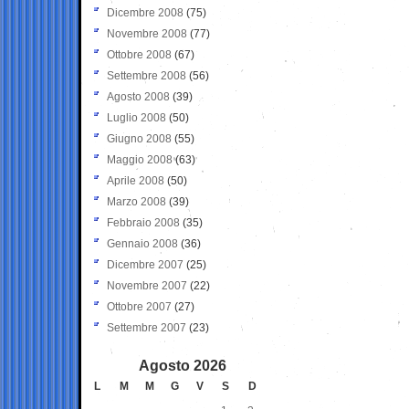
Dicembre 2008
(75)
Novembre 2008
(77)
Ottobre 2008
(67)
Settembre 2008
(56)
Agosto 2008
(39)
Luglio 2008
(50)
Giugno 2008
(55)
Maggio 2008
(63)
Aprile 2008
(50)
Marzo 2008
(39)
Febbraio 2008
(35)
Gennaio 2008
(36)
Dicembre 2007
(25)
Novembre 2007
(22)
Ottobre 2007
(27)
Settembre 2007
(23)
Agosto 2026
L
M
M
G
V
S
D