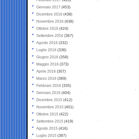
Gennaio 2017
(453)
Dicembre 2016
(438)
Novembre 2016
(438)
Ottobre 2016
(424)
Settembre 2016
(367)
Agosto 2016
(332)
Luglio 2016
(336)
Giugno 2016
(358)
Maggio 2016
(373)
Aprile 2016
(307)
Marzo 2016
(369)
Febbraio 2016
(335)
Gennaio 2016
(404)
Dicembre 2015
(412)
Novembre 2015
(401)
Ottobre 2015
(422)
Settembre 2015
(419)
Agosto 2015
(416)
Luglio 2015
(387)