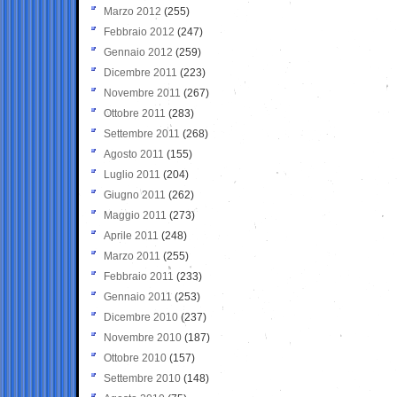
Marzo 2012
(255)
Febbraio 2012
(247)
Gennaio 2012
(259)
Dicembre 2011
(223)
Novembre 2011
(267)
Ottobre 2011
(283)
Settembre 2011
(268)
Agosto 2011
(155)
Luglio 2011
(204)
Giugno 2011
(262)
Maggio 2011
(273)
Aprile 2011
(248)
Marzo 2011
(255)
Febbraio 2011
(233)
Gennaio 2011
(253)
Dicembre 2010
(237)
Novembre 2010
(187)
Ottobre 2010
(157)
Settembre 2010
(148)