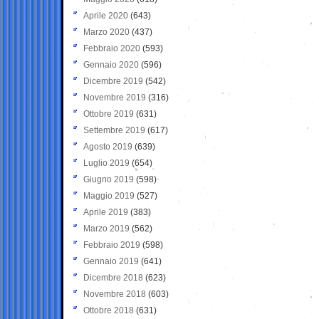
Aprile 2020
(643)
Marzo 2020
(437)
Febbraio 2020
(593)
Gennaio 2020
(596)
Dicembre 2019
(542)
Novembre 2019
(316)
Ottobre 2019
(631)
Settembre 2019
(617)
Agosto 2019
(639)
Luglio 2019
(654)
Giugno 2019
(598)
Maggio 2019
(527)
Aprile 2019
(383)
Marzo 2019
(562)
Febbraio 2019
(598)
Gennaio 2019
(641)
Dicembre 2018
(623)
Novembre 2018
(603)
Ottobre 2018
(631)