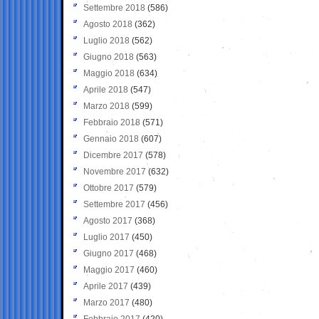
Settembre 2018
(586)
Agosto 2018
(362)
Luglio 2018
(562)
Giugno 2018
(563)
Maggio 2018
(634)
Aprile 2018
(547)
Marzo 2018
(599)
Febbraio 2018
(571)
Gennaio 2018
(607)
Dicembre 2017
(578)
Novembre 2017
(632)
Ottobre 2017
(579)
Settembre 2017
(456)
Agosto 2017
(368)
Luglio 2017
(450)
Giugno 2017
(468)
Maggio 2017
(460)
Aprile 2017
(439)
Marzo 2017
(480)
Febbraio 2017
(420)