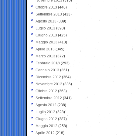
Novembre 2013
(395)
Ottobre 2013
(446)
Settembre 2013
(433)
Agosto 2013
(389)
Luglio 2013
(390)
Giugno 2013
(425)
Maggio 2013
(413)
Aprile 2013
(345)
Marzo 2013
(372)
Febbraio 2013
(293)
Gennaio 2013
(361)
Dicembre 2012
(364)
Novembre 2012
(336)
Ottobre 2012
(363)
Settembre 2012
(341)
Agosto 2012
(238)
Luglio 2012
(328)
Giugno 2012
(287)
Maggio 2012
(258)
Aprile 2012
(218)