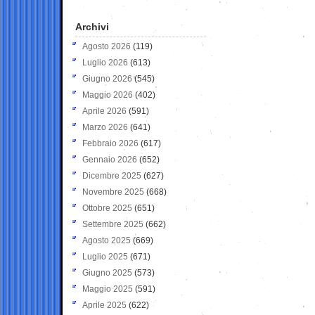
Archivi
Agosto 2026
(119)
Luglio 2026
(613)
Giugno 2026
(545)
Maggio 2026
(402)
Aprile 2026
(591)
Marzo 2026
(641)
Febbraio 2026
(617)
Gennaio 2026
(652)
Dicembre 2025
(627)
Novembre 2025
(668)
Ottobre 2025
(651)
Settembre 2025
(662)
Agosto 2025
(669)
Luglio 2025
(671)
Giugno 2025
(573)
Maggio 2025
(591)
Aprile 2025
(622)