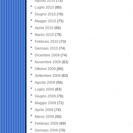
Agosto 2010
(75)
Luglio 2010
(86)
Giugno 2010
(76)
Maggio 2010
(75)
Aprile 2010
(66)
Marzo 2010
(79)
Febbraio 2010
(73)
Gennaio 2010
(74)
Dicembre 2009
(74)
Novembre 2009
(83)
Ottobre 2009
(90)
Settembre 2009
(83)
Agosto 2009
(56)
Luglio 2009
(83)
Giugno 2009
(76)
Maggio 2009
(72)
Aprile 2009
(74)
Marzo 2009
(50)
Febbraio 2009
(69)
Gennaio 2009
(70)