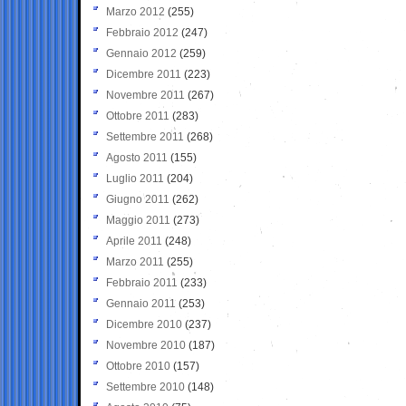
Marzo 2012
(255)
Febbraio 2012
(247)
Gennaio 2012
(259)
Dicembre 2011
(223)
Novembre 2011
(267)
Ottobre 2011
(283)
Settembre 2011
(268)
Agosto 2011
(155)
Luglio 2011
(204)
Giugno 2011
(262)
Maggio 2011
(273)
Aprile 2011
(248)
Marzo 2011
(255)
Febbraio 2011
(233)
Gennaio 2011
(253)
Dicembre 2010
(237)
Novembre 2010
(187)
Ottobre 2010
(157)
Settembre 2010
(148)