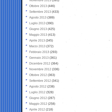
Novembre 2013
(395)
Ottobre 2013
(446)
Settembre 2013
(433)
Agosto 2013
(389)
Luglio 2013
(390)
Giugno 2013
(425)
Maggio 2013
(413)
Aprile 2013
(345)
Marzo 2013
(372)
Febbraio 2013
(293)
Gennaio 2013
(361)
Dicembre 2012
(364)
Novembre 2012
(336)
Ottobre 2012
(363)
Settembre 2012
(341)
Agosto 2012
(238)
Luglio 2012
(328)
Giugno 2012
(287)
Maggio 2012
(258)
Aprile 2012
(218)