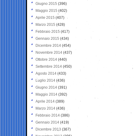
Giugno 2015
(396)
Maggio 2015
(402)
Aprile 2015
(407)
Marzo 2015
(428)
Febbraio 2015
(417)
Gennaio 2015
(434)
Dicembre 2014
(454)
Novembre 2014
(437)
Ottobre 2014
(440)
Settembre 2014
(450)
Agosto 2014
(433)
Luglio 2014
(436)
Giugno 2014
(391)
Maggio 2014
(392)
Aprile 2014
(389)
Marzo 2014
(436)
Febbraio 2014
(386)
Gennaio 2014
(419)
Dicembre 2013
(367)