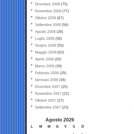
Dicembre 2008
(75)
Novembre 2008
(77)
Ottobre 2008
(67)
Settembre 2008
(56)
Agosto 2008
(39)
Luglio 2008
(50)
Giugno 2008
(55)
Maggio 2008
(63)
Aprile 2008
(50)
Marzo 2008
(39)
Febbraio 2008
(35)
Gennaio 2008
(36)
Dicembre 2007
(25)
Novembre 2007
(22)
Ottobre 2007
(27)
Settembre 2007
(23)
Agosto 2026
L
M
M
G
V
S
D