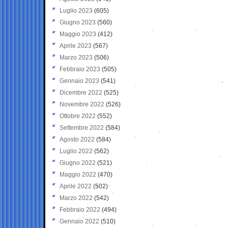
Luglio 2023
(605)
Giugno 2023
(560)
Maggio 2023
(412)
Aprile 2023
(567)
Marzo 2023
(506)
Febbraio 2023
(505)
Gennaio 2023
(541)
Dicembre 2022
(525)
Novembre 2022
(526)
Ottobre 2022
(552)
Settembre 2022
(584)
Agosto 2022
(584)
Luglio 2022
(562)
Giugno 2022
(521)
Maggio 2022
(470)
Aprile 2022
(502)
Marzo 2022
(542)
Febbraio 2022
(494)
Gennaio 2022
(510)