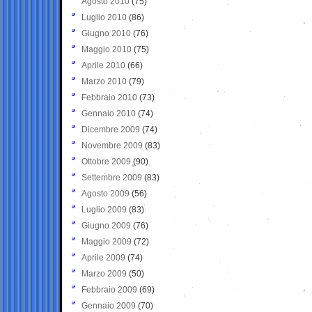
Agosto 2010
(75)
Luglio 2010
(86)
Giugno 2010
(76)
Maggio 2010
(75)
Aprile 2010
(66)
Marzo 2010
(79)
Febbraio 2010
(73)
Gennaio 2010
(74)
Dicembre 2009
(74)
Novembre 2009
(83)
Ottobre 2009
(90)
Settembre 2009
(83)
Agosto 2009
(56)
Luglio 2009
(83)
Giugno 2009
(76)
Maggio 2009
(72)
Aprile 2009
(74)
Marzo 2009
(50)
Febbraio 2009
(69)
Gennaio 2009
(70)