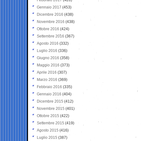
Gennaio 2017
(453)
Dicembre 2016
(438)
Novembre 2016
(438)
Ottobre 2016
(424)
Settembre 2016
(367)
Agosto 2016
(332)
Luglio 2016
(336)
Giugno 2016
(358)
Maggio 2016
(373)
Aprile 2016
(307)
Marzo 2016
(369)
Febbraio 2016
(335)
Gennaio 2016
(404)
Dicembre 2015
(412)
Novembre 2015
(401)
Ottobre 2015
(422)
Settembre 2015
(419)
Agosto 2015
(416)
Luglio 2015
(387)