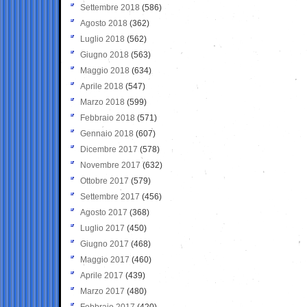
Settembre 2018
(586)
Agosto 2018
(362)
Luglio 2018
(562)
Giugno 2018
(563)
Maggio 2018
(634)
Aprile 2018
(547)
Marzo 2018
(599)
Febbraio 2018
(571)
Gennaio 2018
(607)
Dicembre 2017
(578)
Novembre 2017
(632)
Ottobre 2017
(579)
Settembre 2017
(456)
Agosto 2017
(368)
Luglio 2017
(450)
Giugno 2017
(468)
Maggio 2017
(460)
Aprile 2017
(439)
Marzo 2017
(480)
Febbraio 2017
(420)