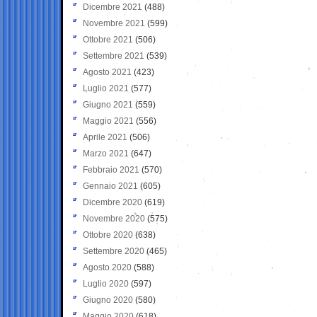
Dicembre 2021
(488)
Novembre 2021
(599)
Ottobre 2021
(506)
Settembre 2021
(539)
Agosto 2021
(423)
Luglio 2021
(577)
Giugno 2021
(559)
Maggio 2021
(556)
Aprile 2021
(506)
Marzo 2021
(647)
Febbraio 2021
(570)
Gennaio 2021
(605)
Dicembre 2020
(619)
Novembre 2020
(575)
Ottobre 2020
(638)
Settembre 2020
(465)
Agosto 2020
(588)
Luglio 2020
(597)
Giugno 2020
(580)
Maggio 2020
(618)