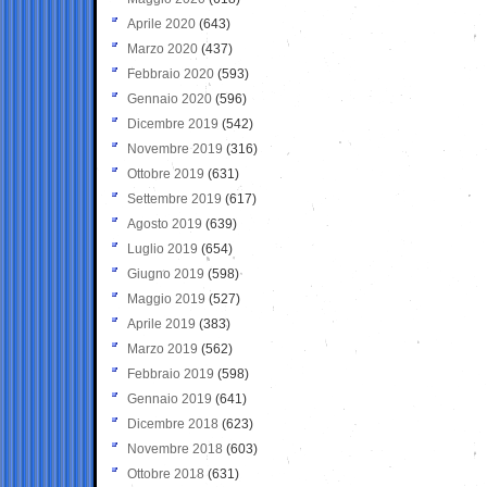
Aprile 2020
(643)
Marzo 2020
(437)
Febbraio 2020
(593)
Gennaio 2020
(596)
Dicembre 2019
(542)
Novembre 2019
(316)
Ottobre 2019
(631)
Settembre 2019
(617)
Agosto 2019
(639)
Luglio 2019
(654)
Giugno 2019
(598)
Maggio 2019
(527)
Aprile 2019
(383)
Marzo 2019
(562)
Febbraio 2019
(598)
Gennaio 2019
(641)
Dicembre 2018
(623)
Novembre 2018
(603)
Ottobre 2018
(631)