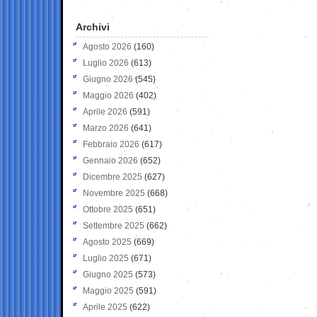
Archivi
Agosto 2026
(160)
Luglio 2026
(613)
Giugno 2026
(545)
Maggio 2026
(402)
Aprile 2026
(591)
Marzo 2026
(641)
Febbraio 2026
(617)
Gennaio 2026
(652)
Dicembre 2025
(627)
Novembre 2025
(668)
Ottobre 2025
(651)
Settembre 2025
(662)
Agosto 2025
(669)
Luglio 2025
(671)
Giugno 2025
(573)
Maggio 2025
(591)
Aprile 2025
(622)