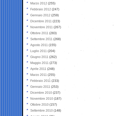
Marzo 2012
(255)
Febbraio 2012
(247)
Gennaio 2012
(259)
Dicembre 2011
(223)
Novembre 2011
(267)
Ottobre 2011
(283)
Settembre 2011
(268)
Agosto 2011
(155)
Luglio 2011
(204)
Giugno 2011
(262)
Maggio 2011
(273)
Aprile 2011
(248)
Marzo 2011
(255)
Febbraio 2011
(233)
Gennaio 2011
(253)
Dicembre 2010
(237)
Novembre 2010
(187)
Ottobre 2010
(157)
Settembre 2010
(148)