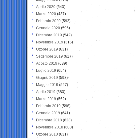
Aprile 2020
(643)
Marzo 2020
(437)
Febbraio 2020
(593)
Gennaio 2020
(596)
Dicembre 2019
(542)
Novembre 2019
(316)
Ottobre 2019
(631)
Settembre 2019
(617)
Agosto 2019
(639)
Luglio 2019
(654)
Giugno 2019
(598)
Maggio 2019
(527)
Aprile 2019
(383)
Marzo 2019
(562)
Febbraio 2019
(598)
Gennaio 2019
(641)
Dicembre 2018
(623)
Novembre 2018
(603)
Ottobre 2018
(631)