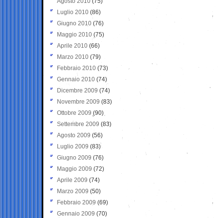
Agosto 2010
(75)
Luglio 2010
(86)
Giugno 2010
(76)
Maggio 2010
(75)
Aprile 2010
(66)
Marzo 2010
(79)
Febbraio 2010
(73)
Gennaio 2010
(74)
Dicembre 2009
(74)
Novembre 2009
(83)
Ottobre 2009
(90)
Settembre 2009
(83)
Agosto 2009
(56)
Luglio 2009
(83)
Giugno 2009
(76)
Maggio 2009
(72)
Aprile 2009
(74)
Marzo 2009
(50)
Febbraio 2009
(69)
Gennaio 2009
(70)