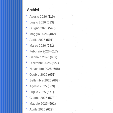
Archivi
Agosto 2026
(119)
Luglio 2026
(613)
Giugno 2026
(545)
Maggio 2026
(402)
Aprile 2026
(591)
Marzo 2026
(641)
Febbraio 2026
(617)
Gennaio 2026
(652)
Dicembre 2025
(627)
Novembre 2025
(668)
Ottobre 2025
(651)
Settembre 2025
(662)
Agosto 2025
(669)
Luglio 2025
(671)
Giugno 2025
(573)
Maggio 2025
(591)
Aprile 2025
(622)