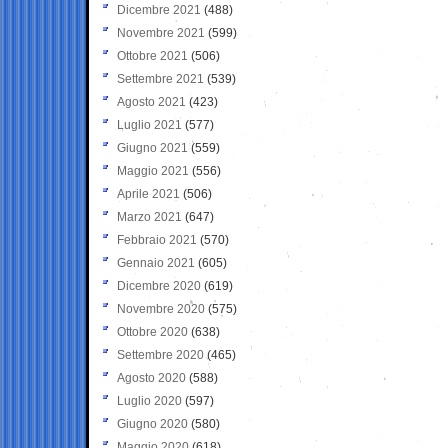
Dicembre 2021
(488)
Novembre 2021
(599)
Ottobre 2021
(506)
Settembre 2021
(539)
Agosto 2021
(423)
Luglio 2021
(577)
Giugno 2021
(559)
Maggio 2021
(556)
Aprile 2021
(506)
Marzo 2021
(647)
Febbraio 2021
(570)
Gennaio 2021
(605)
Dicembre 2020
(619)
Novembre 2020
(575)
Ottobre 2020
(638)
Settembre 2020
(465)
Agosto 2020
(588)
Luglio 2020
(597)
Giugno 2020
(580)
Maggio 2020
(618)