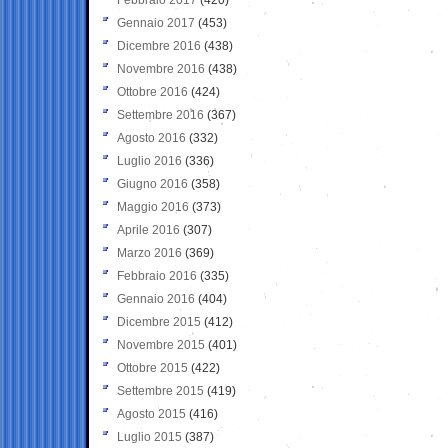
Gennaio 2017
(453)
Dicembre 2016
(438)
Novembre 2016
(438)
Ottobre 2016
(424)
Settembre 2016
(367)
Agosto 2016
(332)
Luglio 2016
(336)
Giugno 2016
(358)
Maggio 2016
(373)
Aprile 2016
(307)
Marzo 2016
(369)
Febbraio 2016
(335)
Gennaio 2016
(404)
Dicembre 2015
(412)
Novembre 2015
(401)
Ottobre 2015
(422)
Settembre 2015
(419)
Agosto 2015
(416)
Luglio 2015
(387)