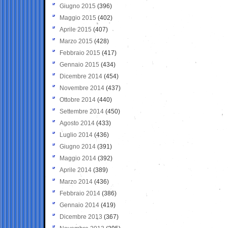
Giugno 2015
(396)
Maggio 2015
(402)
Aprile 2015
(407)
Marzo 2015
(428)
Febbraio 2015
(417)
Gennaio 2015
(434)
Dicembre 2014
(454)
Novembre 2014
(437)
Ottobre 2014
(440)
Settembre 2014
(450)
Agosto 2014
(433)
Luglio 2014
(436)
Giugno 2014
(391)
Maggio 2014
(392)
Aprile 2014
(389)
Marzo 2014
(436)
Febbraio 2014
(386)
Gennaio 2014
(419)
Dicembre 2013
(367)