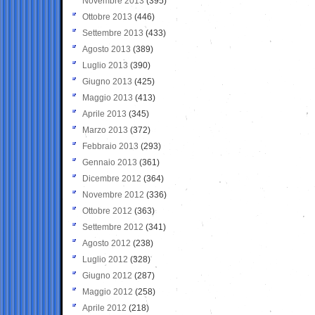
Novembre 2013
(395)
Ottobre 2013
(446)
Settembre 2013
(433)
Agosto 2013
(389)
Luglio 2013
(390)
Giugno 2013
(425)
Maggio 2013
(413)
Aprile 2013
(345)
Marzo 2013
(372)
Febbraio 2013
(293)
Gennaio 2013
(361)
Dicembre 2012
(364)
Novembre 2012
(336)
Ottobre 2012
(363)
Settembre 2012
(341)
Agosto 2012
(238)
Luglio 2012
(328)
Giugno 2012
(287)
Maggio 2012
(258)
Aprile 2012
(218)