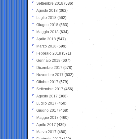
Settembre 2018
(586)
Agosto 2018
(362)
Luglio 2018
(562)
Giugno 2018
(563)
Maggio 2018
(634)
Aprile 2018
(547)
Marzo 2018
(599)
Febbraio 2018
(571)
Gennaio 2018
(607)
Dicembre 2017
(578)
Novembre 2017
(632)
Ottobre 2017
(579)
Settembre 2017
(456)
Agosto 2017
(368)
Luglio 2017
(450)
Giugno 2017
(468)
Maggio 2017
(460)
Aprile 2017
(439)
Marzo 2017
(480)
Febbraio 2017
(420)