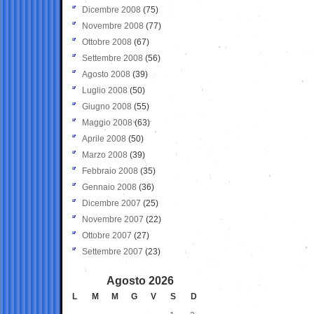
Dicembre 2008
(75)
Novembre 2008
(77)
Ottobre 2008
(67)
Settembre 2008
(56)
Agosto 2008
(39)
Luglio 2008
(50)
Giugno 2008
(55)
Maggio 2008
(63)
Aprile 2008
(50)
Marzo 2008
(39)
Febbraio 2008
(35)
Gennaio 2008
(36)
Dicembre 2007
(25)
Novembre 2007
(22)
Ottobre 2007
(27)
Settembre 2007
(23)
Agosto 2026
L
M
M
G
V
S
D