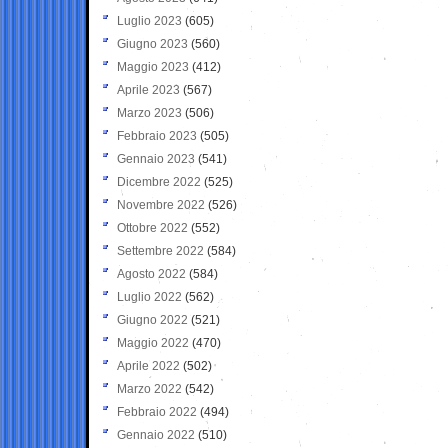
Luglio 2023
(605)
Giugno 2023
(560)
Maggio 2023
(412)
Aprile 2023
(567)
Marzo 2023
(506)
Febbraio 2023
(505)
Gennaio 2023
(541)
Dicembre 2022
(525)
Novembre 2022
(526)
Ottobre 2022
(552)
Settembre 2022
(584)
Agosto 2022
(584)
Luglio 2022
(562)
Giugno 2022
(521)
Maggio 2022
(470)
Aprile 2022
(502)
Marzo 2022
(542)
Febbraio 2022
(494)
Gennaio 2022
(510)