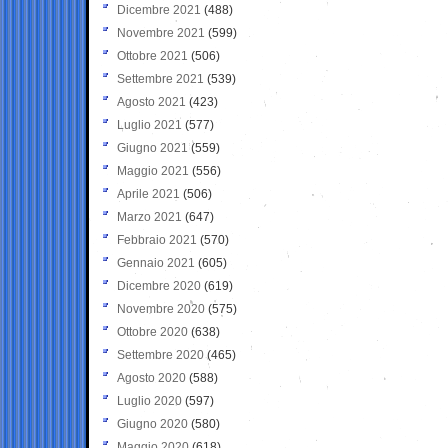
Dicembre 2021
(488)
Novembre 2021
(599)
Ottobre 2021
(506)
Settembre 2021
(539)
Agosto 2021
(423)
Luglio 2021
(577)
Giugno 2021
(559)
Maggio 2021
(556)
Aprile 2021
(506)
Marzo 2021
(647)
Febbraio 2021
(570)
Gennaio 2021
(605)
Dicembre 2020
(619)
Novembre 2020
(575)
Ottobre 2020
(638)
Settembre 2020
(465)
Agosto 2020
(588)
Luglio 2020
(597)
Giugno 2020
(580)
Maggio 2020
(618)