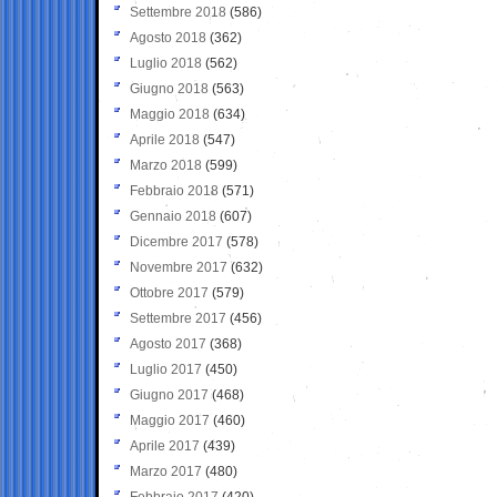
Settembre 2018
(586)
Agosto 2018
(362)
Luglio 2018
(562)
Giugno 2018
(563)
Maggio 2018
(634)
Aprile 2018
(547)
Marzo 2018
(599)
Febbraio 2018
(571)
Gennaio 2018
(607)
Dicembre 2017
(578)
Novembre 2017
(632)
Ottobre 2017
(579)
Settembre 2017
(456)
Agosto 2017
(368)
Luglio 2017
(450)
Giugno 2017
(468)
Maggio 2017
(460)
Aprile 2017
(439)
Marzo 2017
(480)
Febbraio 2017
(420)