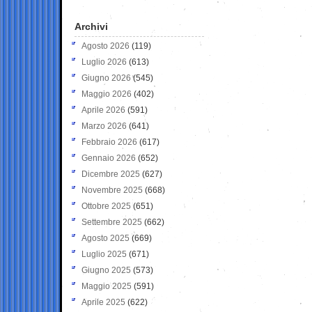
Archivi
Agosto 2026
(119)
Luglio 2026
(613)
Giugno 2026
(545)
Maggio 2026
(402)
Aprile 2026
(591)
Marzo 2026
(641)
Febbraio 2026
(617)
Gennaio 2026
(652)
Dicembre 2025
(627)
Novembre 2025
(668)
Ottobre 2025
(651)
Settembre 2025
(662)
Agosto 2025
(669)
Luglio 2025
(671)
Giugno 2025
(573)
Maggio 2025
(591)
Aprile 2025
(622)