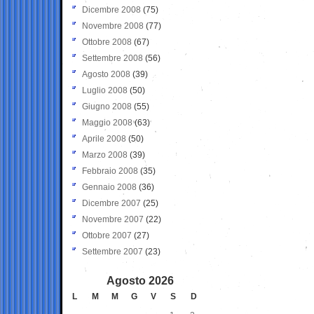
Dicembre 2008
(75)
Novembre 2008
(77)
Ottobre 2008
(67)
Settembre 2008
(56)
Agosto 2008
(39)
Luglio 2008
(50)
Giugno 2008
(55)
Maggio 2008
(63)
Aprile 2008
(50)
Marzo 2008
(39)
Febbraio 2008
(35)
Gennaio 2008
(36)
Dicembre 2007
(25)
Novembre 2007
(22)
Ottobre 2007
(27)
Settembre 2007
(23)
Agosto 2026
L
M
M
G
V
S
D