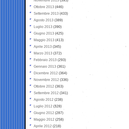
Novembre 2013
(395)
Ottobre 2013
(446)
Settembre 2013
(433)
Agosto 2013
(389)
Luglio 2013
(390)
Giugno 2013
(425)
Maggio 2013
(413)
Aprile 2013
(345)
Marzo 2013
(372)
Febbraio 2013
(293)
Gennaio 2013
(361)
Dicembre 2012
(364)
Novembre 2012
(336)
Ottobre 2012
(363)
Settembre 2012
(341)
Agosto 2012
(238)
Luglio 2012
(328)
Giugno 2012
(287)
Maggio 2012
(258)
Aprile 2012
(218)