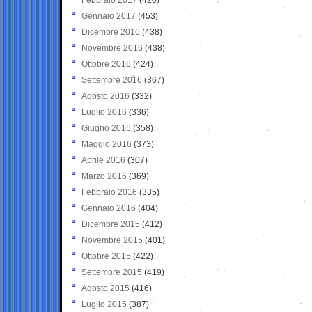
Gennaio 2017
(453)
Dicembre 2016
(438)
Novembre 2016
(438)
Ottobre 2016
(424)
Settembre 2016
(367)
Agosto 2016
(332)
Luglio 2016
(336)
Giugno 2016
(358)
Maggio 2016
(373)
Aprile 2016
(307)
Marzo 2016
(369)
Febbraio 2016
(335)
Gennaio 2016
(404)
Dicembre 2015
(412)
Novembre 2015
(401)
Ottobre 2015
(422)
Settembre 2015
(419)
Agosto 2015
(416)
Luglio 2015
(387)