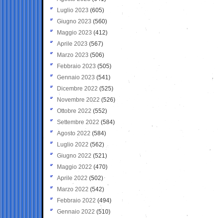
Luglio 2023
(605)
Giugno 2023
(560)
Maggio 2023
(412)
Aprile 2023
(567)
Marzo 2023
(506)
Febbraio 2023
(505)
Gennaio 2023
(541)
Dicembre 2022
(525)
Novembre 2022
(526)
Ottobre 2022
(552)
Settembre 2022
(584)
Agosto 2022
(584)
Luglio 2022
(562)
Giugno 2022
(521)
Maggio 2022
(470)
Aprile 2022
(502)
Marzo 2022
(542)
Febbraio 2022
(494)
Gennaio 2022
(510)