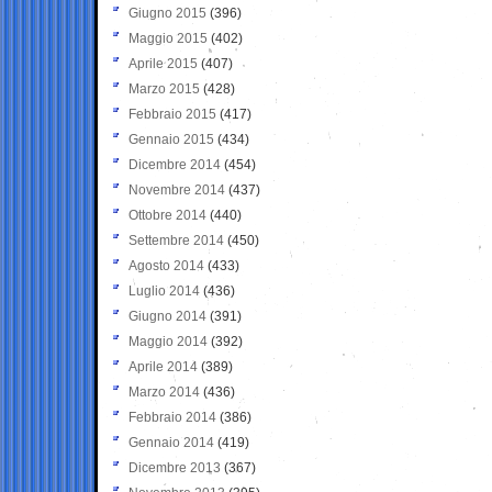
Giugno 2015
(396)
Maggio 2015
(402)
Aprile 2015
(407)
Marzo 2015
(428)
Febbraio 2015
(417)
Gennaio 2015
(434)
Dicembre 2014
(454)
Novembre 2014
(437)
Ottobre 2014
(440)
Settembre 2014
(450)
Agosto 2014
(433)
Luglio 2014
(436)
Giugno 2014
(391)
Maggio 2014
(392)
Aprile 2014
(389)
Marzo 2014
(436)
Febbraio 2014
(386)
Gennaio 2014
(419)
Dicembre 2013
(367)