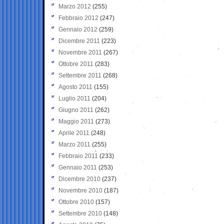
Marzo 2012
(255)
Febbraio 2012
(247)
Gennaio 2012
(259)
Dicembre 2011
(223)
Novembre 2011
(267)
Ottobre 2011
(283)
Settembre 2011
(268)
Agosto 2011
(155)
Luglio 2011
(204)
Giugno 2011
(262)
Maggio 2011
(273)
Aprile 2011
(248)
Marzo 2011
(255)
Febbraio 2011
(233)
Gennaio 2011
(253)
Dicembre 2010
(237)
Novembre 2010
(187)
Ottobre 2010
(157)
Settembre 2010
(148)