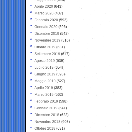
Aprile 2020
(643)
Marzo 2020
(437)
Febbraio 2020
(593)
Gennaio 2020
(596)
Dicembre 2019
(542)
Novembre 2019
(316)
Ottobre 2019
(631)
Settembre 2019
(617)
Agosto 2019
(639)
Luglio 2019
(654)
Giugno 2019
(598)
Maggio 2019
(527)
Aprile 2019
(383)
Marzo 2019
(562)
Febbraio 2019
(598)
Gennaio 2019
(641)
Dicembre 2018
(623)
Novembre 2018
(603)
Ottobre 2018
(631)