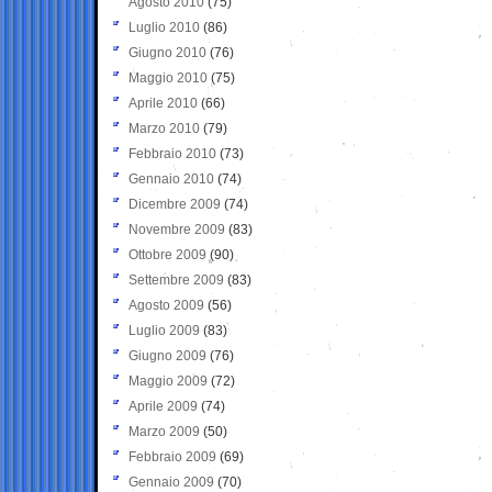
Agosto 2010
(75)
Luglio 2010
(86)
Giugno 2010
(76)
Maggio 2010
(75)
Aprile 2010
(66)
Marzo 2010
(79)
Febbraio 2010
(73)
Gennaio 2010
(74)
Dicembre 2009
(74)
Novembre 2009
(83)
Ottobre 2009
(90)
Settembre 2009
(83)
Agosto 2009
(56)
Luglio 2009
(83)
Giugno 2009
(76)
Maggio 2009
(72)
Aprile 2009
(74)
Marzo 2009
(50)
Febbraio 2009
(69)
Gennaio 2009
(70)