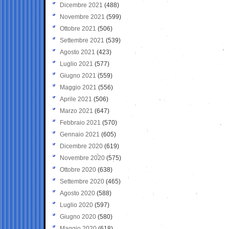
Dicembre 2021
(488)
Novembre 2021
(599)
Ottobre 2021
(506)
Settembre 2021
(539)
Agosto 2021
(423)
Luglio 2021
(577)
Giugno 2021
(559)
Maggio 2021
(556)
Aprile 2021
(506)
Marzo 2021
(647)
Febbraio 2021
(570)
Gennaio 2021
(605)
Dicembre 2020
(619)
Novembre 2020
(575)
Ottobre 2020
(638)
Settembre 2020
(465)
Agosto 2020
(588)
Luglio 2020
(597)
Giugno 2020
(580)
Maggio 2020
(618)