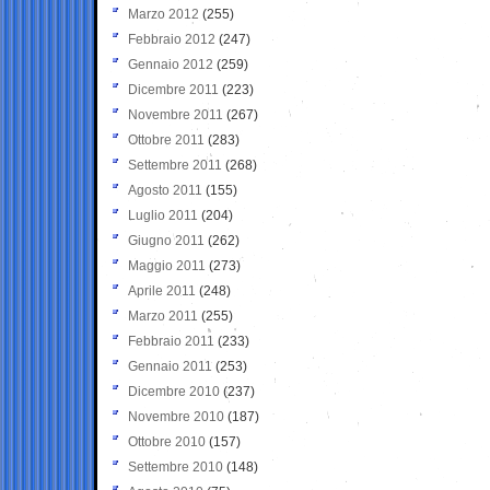
Marzo 2012
(255)
Febbraio 2012
(247)
Gennaio 2012
(259)
Dicembre 2011
(223)
Novembre 2011
(267)
Ottobre 2011
(283)
Settembre 2011
(268)
Agosto 2011
(155)
Luglio 2011
(204)
Giugno 2011
(262)
Maggio 2011
(273)
Aprile 2011
(248)
Marzo 2011
(255)
Febbraio 2011
(233)
Gennaio 2011
(253)
Dicembre 2010
(237)
Novembre 2010
(187)
Ottobre 2010
(157)
Settembre 2010
(148)