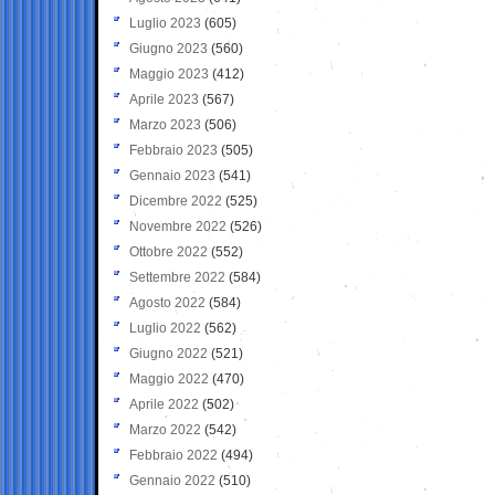
Luglio 2023
(605)
Giugno 2023
(560)
Maggio 2023
(412)
Aprile 2023
(567)
Marzo 2023
(506)
Febbraio 2023
(505)
Gennaio 2023
(541)
Dicembre 2022
(525)
Novembre 2022
(526)
Ottobre 2022
(552)
Settembre 2022
(584)
Agosto 2022
(584)
Luglio 2022
(562)
Giugno 2022
(521)
Maggio 2022
(470)
Aprile 2022
(502)
Marzo 2022
(542)
Febbraio 2022
(494)
Gennaio 2022
(510)