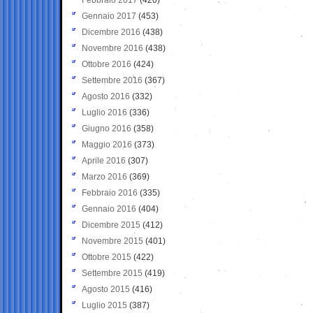
Gennaio 2017
(453)
Dicembre 2016
(438)
Novembre 2016
(438)
Ottobre 2016
(424)
Settembre 2016
(367)
Agosto 2016
(332)
Luglio 2016
(336)
Giugno 2016
(358)
Maggio 2016
(373)
Aprile 2016
(307)
Marzo 2016
(369)
Febbraio 2016
(335)
Gennaio 2016
(404)
Dicembre 2015
(412)
Novembre 2015
(401)
Ottobre 2015
(422)
Settembre 2015
(419)
Agosto 2015
(416)
Luglio 2015
(387)