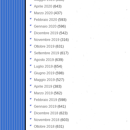
Aprile 2020
(643)
Marzo 2020
(437)
Febbraio 2020
(593)
Gennaio 2020
(596)
Dicembre 2019
(542)
Novembre 2019
(316)
Ottobre 2019
(631)
Settembre 2019
(617)
Agosto 2019
(639)
Luglio 2019
(654)
Giugno 2019
(598)
Maggio 2019
(527)
Aprile 2019
(383)
Marzo 2019
(562)
Febbraio 2019
(598)
Gennaio 2019
(641)
Dicembre 2018
(623)
Novembre 2018
(603)
Ottobre 2018
(631)