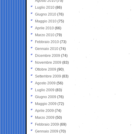
Agosto 2010
(75)
Luglio 2010
(86)
Giugno 2010
(76)
Maggio 2010
(75)
Aprile 2010
(66)
Marzo 2010
(79)
Febbraio 2010
(73)
Gennaio 2010
(74)
Dicembre 2009
(74)
Novembre 2009
(83)
Ottobre 2009
(90)
Settembre 2009
(83)
Agosto 2009
(56)
Luglio 2009
(83)
Giugno 2009
(76)
Maggio 2009
(72)
Aprile 2009
(74)
Marzo 2009
(50)
Febbraio 2009
(69)
Gennaio 2009
(70)