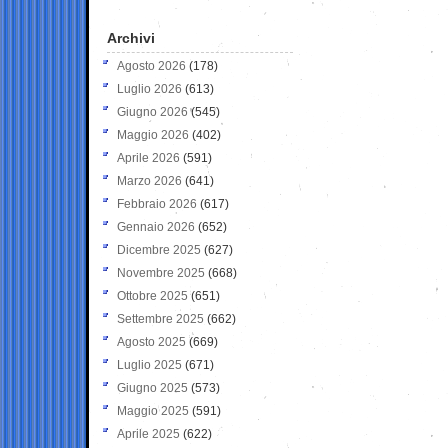
Archivi
Agosto 2026
(178)
Luglio 2026
(613)
Giugno 2026
(545)
Maggio 2026
(402)
Aprile 2026
(591)
Marzo 2026
(641)
Febbraio 2026
(617)
Gennaio 2026
(652)
Dicembre 2025
(627)
Novembre 2025
(668)
Ottobre 2025
(651)
Settembre 2025
(662)
Agosto 2025
(669)
Luglio 2025
(671)
Giugno 2025
(573)
Maggio 2025
(591)
Aprile 2025
(622)