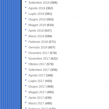
Settembre 2018
(586)
Agosto 2018
(362)
Luglio 2018
(562)
Giugno 2018
(563)
Maggio 2018
(634)
Aprile 2018
(547)
Marzo 2018
(599)
Febbraio 2018
(571)
Gennaio 2018
(607)
Dicembre 2017
(578)
Novembre 2017
(632)
Ottobre 2017
(579)
Settembre 2017
(456)
Agosto 2017
(368)
Luglio 2017
(450)
Giugno 2017
(468)
Maggio 2017
(460)
Aprile 2017
(439)
Marzo 2017
(480)
Febbraio 2017
(420)