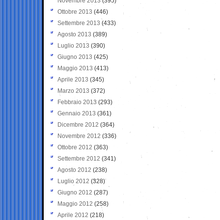
Novembre 2013
(395)
Ottobre 2013
(446)
Settembre 2013
(433)
Agosto 2013
(389)
Luglio 2013
(390)
Giugno 2013
(425)
Maggio 2013
(413)
Aprile 2013
(345)
Marzo 2013
(372)
Febbraio 2013
(293)
Gennaio 2013
(361)
Dicembre 2012
(364)
Novembre 2012
(336)
Ottobre 2012
(363)
Settembre 2012
(341)
Agosto 2012
(238)
Luglio 2012
(328)
Giugno 2012
(287)
Maggio 2012
(258)
Aprile 2012
(218)