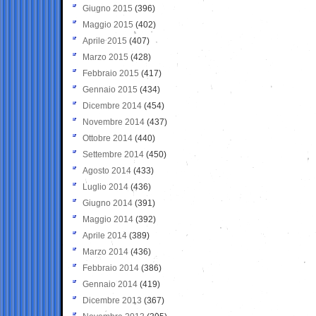
Giugno 2015
(396)
Maggio 2015
(402)
Aprile 2015
(407)
Marzo 2015
(428)
Febbraio 2015
(417)
Gennaio 2015
(434)
Dicembre 2014
(454)
Novembre 2014
(437)
Ottobre 2014
(440)
Settembre 2014
(450)
Agosto 2014
(433)
Luglio 2014
(436)
Giugno 2014
(391)
Maggio 2014
(392)
Aprile 2014
(389)
Marzo 2014
(436)
Febbraio 2014
(386)
Gennaio 2014
(419)
Dicembre 2013
(367)