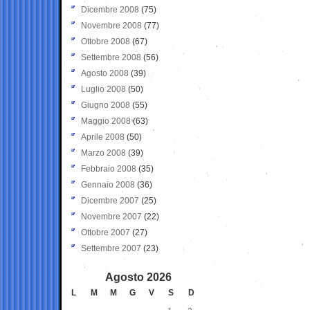
Dicembre 2008
(75)
Novembre 2008
(77)
Ottobre 2008
(67)
Settembre 2008
(56)
Agosto 2008
(39)
Luglio 2008
(50)
Giugno 2008
(55)
Maggio 2008
(63)
Aprile 2008
(50)
Marzo 2008
(39)
Febbraio 2008
(35)
Gennaio 2008
(36)
Dicembre 2007
(25)
Novembre 2007
(22)
Ottobre 2007
(27)
Settembre 2007
(23)
Agosto 2026
L
M
M
G
V
S
D