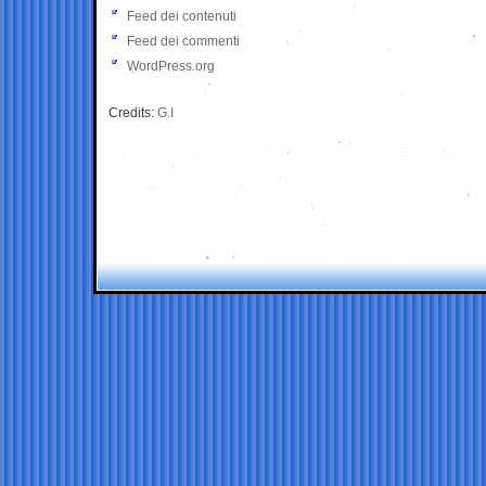
Feed dei contenuti
Feed dei commenti
WordPress.org
Credits:
G.I