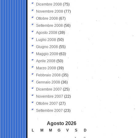
Dicembre 2008
(75)
Novembre 2008
(77)
Ottobre 2008
(67)
Settembre 2008
(56)
Agosto 2008
(39)
Luglio 2008
(50)
Giugno 2008
(55)
Maggio 2008
(63)
Aprile 2008
(50)
Marzo 2008
(39)
Febbraio 2008
(35)
Gennaio 2008
(36)
Dicembre 2007
(25)
Novembre 2007
(22)
Ottobre 2007
(27)
Settembre 2007
(23)
Agosto 2026
L
M
M
G
V
S
D