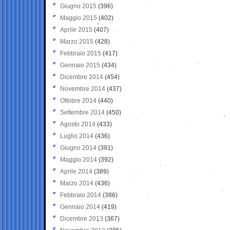
Giugno 2015
(396)
Maggio 2015
(402)
Aprile 2015
(407)
Marzo 2015
(428)
Febbraio 2015
(417)
Gennaio 2015
(434)
Dicembre 2014
(454)
Novembre 2014
(437)
Ottobre 2014
(440)
Settembre 2014
(450)
Agosto 2014
(433)
Luglio 2014
(436)
Giugno 2014
(391)
Maggio 2014
(392)
Aprile 2014
(389)
Marzo 2014
(436)
Febbraio 2014
(386)
Gennaio 2014
(419)
Dicembre 2013
(367)