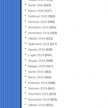
Aprile 2020
(643)
Marzo 2020
(437)
Febbraio 2020
(593)
Gennaio 2020
(596)
Dicembre 2019
(542)
Novembre 2019
(316)
Ottobre 2019
(631)
Settembre 2019
(617)
Agosto 2019
(639)
Luglio 2019
(654)
Giugno 2019
(598)
Maggio 2019
(527)
Aprile 2019
(383)
Marzo 2019
(562)
Febbraio 2019
(598)
Gennaio 2019
(641)
Dicembre 2018
(623)
Novembre 2018
(603)
Ottobre 2018
(631)