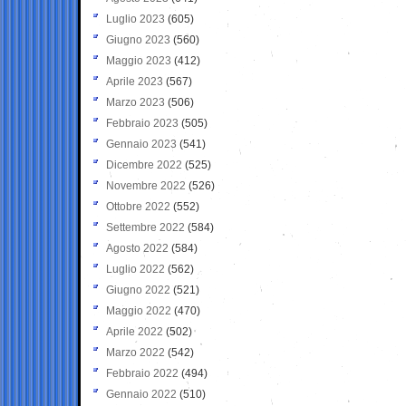
Luglio 2023
(605)
Giugno 2023
(560)
Maggio 2023
(412)
Aprile 2023
(567)
Marzo 2023
(506)
Febbraio 2023
(505)
Gennaio 2023
(541)
Dicembre 2022
(525)
Novembre 2022
(526)
Ottobre 2022
(552)
Settembre 2022
(584)
Agosto 2022
(584)
Luglio 2022
(562)
Giugno 2022
(521)
Maggio 2022
(470)
Aprile 2022
(502)
Marzo 2022
(542)
Febbraio 2022
(494)
Gennaio 2022
(510)