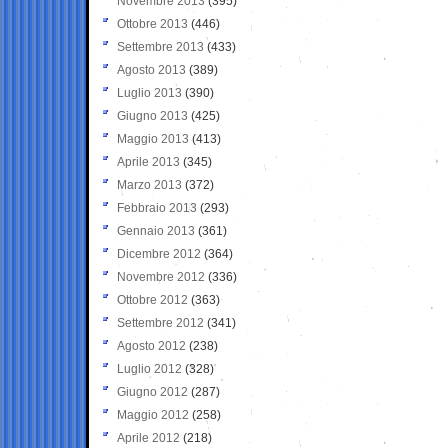
Novembre 2013
(395)
Ottobre 2013
(446)
Settembre 2013
(433)
Agosto 2013
(389)
Luglio 2013
(390)
Giugno 2013
(425)
Maggio 2013
(413)
Aprile 2013
(345)
Marzo 2013
(372)
Febbraio 2013
(293)
Gennaio 2013
(361)
Dicembre 2012
(364)
Novembre 2012
(336)
Ottobre 2012
(363)
Settembre 2012
(341)
Agosto 2012
(238)
Luglio 2012
(328)
Giugno 2012
(287)
Maggio 2012
(258)
Aprile 2012
(218)