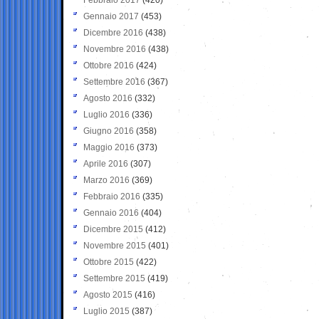
Gennaio 2017
(453)
Dicembre 2016
(438)
Novembre 2016
(438)
Ottobre 2016
(424)
Settembre 2016
(367)
Agosto 2016
(332)
Luglio 2016
(336)
Giugno 2016
(358)
Maggio 2016
(373)
Aprile 2016
(307)
Marzo 2016
(369)
Febbraio 2016
(335)
Gennaio 2016
(404)
Dicembre 2015
(412)
Novembre 2015
(401)
Ottobre 2015
(422)
Settembre 2015
(419)
Agosto 2015
(416)
Luglio 2015
(387)