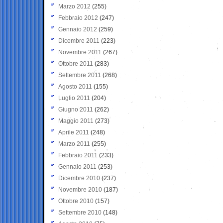
Marzo 2012
(255)
Febbraio 2012
(247)
Gennaio 2012
(259)
Dicembre 2011
(223)
Novembre 2011
(267)
Ottobre 2011
(283)
Settembre 2011
(268)
Agosto 2011
(155)
Luglio 2011
(204)
Giugno 2011
(262)
Maggio 2011
(273)
Aprile 2011
(248)
Marzo 2011
(255)
Febbraio 2011
(233)
Gennaio 2011
(253)
Dicembre 2010
(237)
Novembre 2010
(187)
Ottobre 2010
(157)
Settembre 2010
(148)