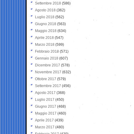
Settembre 2018
(586)
Agosto 2018
(362)
Luglio 2018
(562)
Giugno 2018
(563)
Maggio 2018
(634)
Aprile 2018
(547)
Marzo 2018
(599)
Febbraio 2018
(571)
Gennaio 2018
(607)
Dicembre 2017
(578)
Novembre 2017
(632)
Ottobre 2017
(579)
Settembre 2017
(456)
Agosto 2017
(368)
Luglio 2017
(450)
Giugno 2017
(468)
Maggio 2017
(460)
Aprile 2017
(439)
Marzo 2017
(480)
Febbraio 2017
(420)