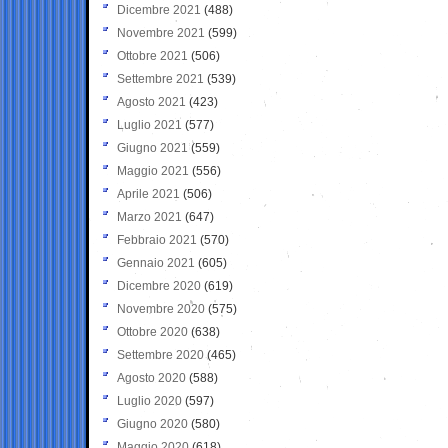
Dicembre 2021
(488)
Novembre 2021
(599)
Ottobre 2021
(506)
Settembre 2021
(539)
Agosto 2021
(423)
Luglio 2021
(577)
Giugno 2021
(559)
Maggio 2021
(556)
Aprile 2021
(506)
Marzo 2021
(647)
Febbraio 2021
(570)
Gennaio 2021
(605)
Dicembre 2020
(619)
Novembre 2020
(575)
Ottobre 2020
(638)
Settembre 2020
(465)
Agosto 2020
(588)
Luglio 2020
(597)
Giugno 2020
(580)
Maggio 2020
(618)