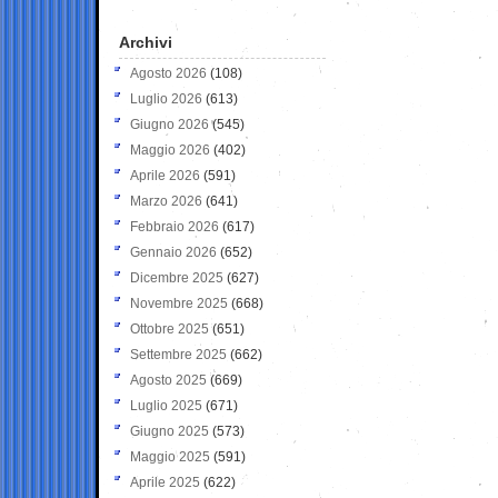
Archivi
Agosto 2026
(108)
Luglio 2026
(613)
Giugno 2026
(545)
Maggio 2026
(402)
Aprile 2026
(591)
Marzo 2026
(641)
Febbraio 2026
(617)
Gennaio 2026
(652)
Dicembre 2025
(627)
Novembre 2025
(668)
Ottobre 2025
(651)
Settembre 2025
(662)
Agosto 2025
(669)
Luglio 2025
(671)
Giugno 2025
(573)
Maggio 2025
(591)
Aprile 2025
(622)