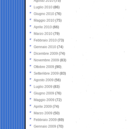
Agosto 2010
(75)
Luglio 2010
(86)
Giugno 2010
(76)
Maggio 2010
(75)
Aprile 2010
(66)
Marzo 2010
(79)
Febbraio 2010
(73)
Gennaio 2010
(74)
Dicembre 2009
(74)
Novembre 2009
(83)
Ottobre 2009
(90)
Settembre 2009
(83)
Agosto 2009
(56)
Luglio 2009
(83)
Giugno 2009
(76)
Maggio 2009
(72)
Aprile 2009
(74)
Marzo 2009
(50)
Febbraio 2009
(69)
Gennaio 2009
(70)