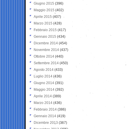
Giugno 2015
(396)
Maggio 2015
(402)
Aprile 2015
(407)
Marzo 2015
(428)
Febbraio 2015
(417)
Gennaio 2015
(434)
Dicembre 2014
(454)
Novembre 2014
(437)
Ottobre 2014
(440)
Settembre 2014
(450)
Agosto 2014
(433)
Luglio 2014
(436)
Giugno 2014
(391)
Maggio 2014
(392)
Aprile 2014
(389)
Marzo 2014
(436)
Febbraio 2014
(386)
Gennaio 2014
(419)
Dicembre 2013
(367)