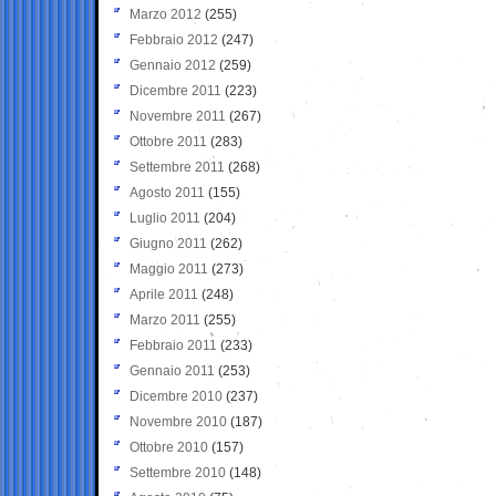
Marzo 2012
(255)
Febbraio 2012
(247)
Gennaio 2012
(259)
Dicembre 2011
(223)
Novembre 2011
(267)
Ottobre 2011
(283)
Settembre 2011
(268)
Agosto 2011
(155)
Luglio 2011
(204)
Giugno 2011
(262)
Maggio 2011
(273)
Aprile 2011
(248)
Marzo 2011
(255)
Febbraio 2011
(233)
Gennaio 2011
(253)
Dicembre 2010
(237)
Novembre 2010
(187)
Ottobre 2010
(157)
Settembre 2010
(148)