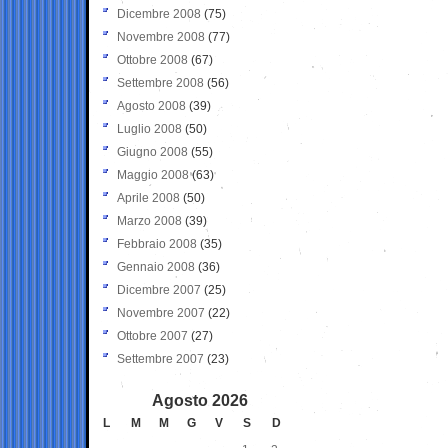
Dicembre 2008
(75)
Novembre 2008
(77)
Ottobre 2008
(67)
Settembre 2008
(56)
Agosto 2008
(39)
Luglio 2008
(50)
Giugno 2008
(55)
Maggio 2008
(63)
Aprile 2008
(50)
Marzo 2008
(39)
Febbraio 2008
(35)
Gennaio 2008
(36)
Dicembre 2007
(25)
Novembre 2007
(22)
Ottobre 2007
(27)
Settembre 2007
(23)
Agosto 2026
L
M
M
G
V
S
D