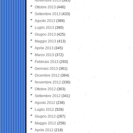
Novembre 2013
(395)
Ottobre 2013
(446)
Settembre 2013
(433)
Agosto 2013
(389)
Luglio 2013
(390)
Giugno 2013
(425)
Maggio 2013
(413)
Aprile 2013
(345)
Marzo 2013
(372)
Febbraio 2013
(293)
Gennaio 2013
(361)
Dicembre 2012
(364)
Novembre 2012
(336)
Ottobre 2012
(363)
Settembre 2012
(341)
Agosto 2012
(238)
Luglio 2012
(328)
Giugno 2012
(287)
Maggio 2012
(258)
Aprile 2012
(218)