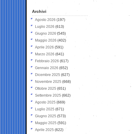
Archivi
Agosto 2026
(197)
Luglio 2026
(613)
Giugno 2026
(545)
Maggio 2026
(402)
Aprile 2026
(591)
Marzo 2026
(641)
Febbraio 2026
(617)
Gennaio 2026
(652)
Dicembre 2025
(627)
Novembre 2025
(668)
Ottobre 2025
(651)
Settembre 2025
(662)
Agosto 2025
(669)
Luglio 2025
(671)
Giugno 2025
(573)
Maggio 2025
(591)
Aprile 2025
(622)