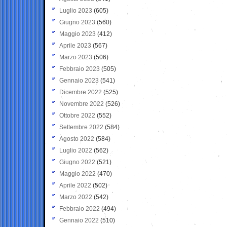
Luglio 2023
(605)
Giugno 2023
(560)
Maggio 2023
(412)
Aprile 2023
(567)
Marzo 2023
(506)
Febbraio 2023
(505)
Gennaio 2023
(541)
Dicembre 2022
(525)
Novembre 2022
(526)
Ottobre 2022
(552)
Settembre 2022
(584)
Agosto 2022
(584)
Luglio 2022
(562)
Giugno 2022
(521)
Maggio 2022
(470)
Aprile 2022
(502)
Marzo 2022
(542)
Febbraio 2022
(494)
Gennaio 2022
(510)