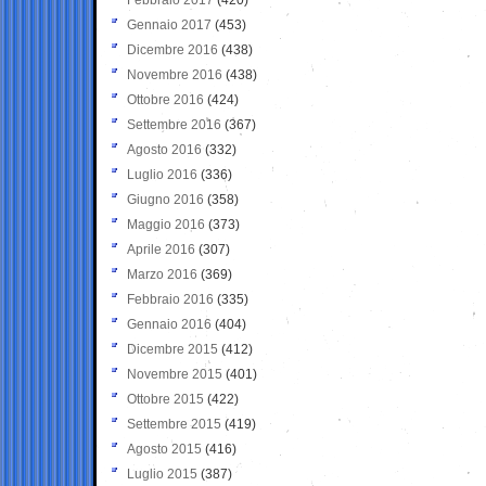
Gennaio 2017
(453)
Dicembre 2016
(438)
Novembre 2016
(438)
Ottobre 2016
(424)
Settembre 2016
(367)
Agosto 2016
(332)
Luglio 2016
(336)
Giugno 2016
(358)
Maggio 2016
(373)
Aprile 2016
(307)
Marzo 2016
(369)
Febbraio 2016
(335)
Gennaio 2016
(404)
Dicembre 2015
(412)
Novembre 2015
(401)
Ottobre 2015
(422)
Settembre 2015
(419)
Agosto 2015
(416)
Luglio 2015
(387)