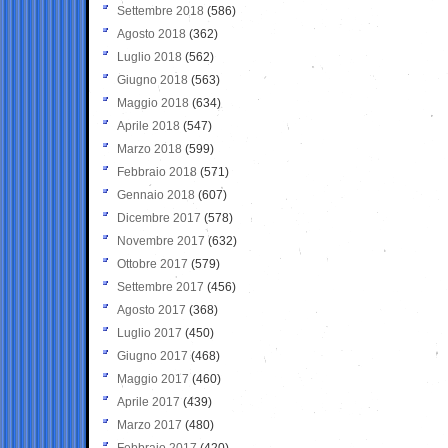
Settembre 2018
(586)
Agosto 2018
(362)
Luglio 2018
(562)
Giugno 2018
(563)
Maggio 2018
(634)
Aprile 2018
(547)
Marzo 2018
(599)
Febbraio 2018
(571)
Gennaio 2018
(607)
Dicembre 2017
(578)
Novembre 2017
(632)
Ottobre 2017
(579)
Settembre 2017
(456)
Agosto 2017
(368)
Luglio 2017
(450)
Giugno 2017
(468)
Maggio 2017
(460)
Aprile 2017
(439)
Marzo 2017
(480)
Febbraio 2017
(420)