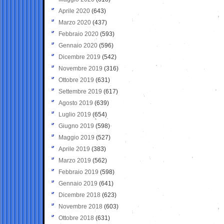
Aprile 2020
(643)
Marzo 2020
(437)
Febbraio 2020
(593)
Gennaio 2020
(596)
Dicembre 2019
(542)
Novembre 2019
(316)
Ottobre 2019
(631)
Settembre 2019
(617)
Agosto 2019
(639)
Luglio 2019
(654)
Giugno 2019
(598)
Maggio 2019
(527)
Aprile 2019
(383)
Marzo 2019
(562)
Febbraio 2019
(598)
Gennaio 2019
(641)
Dicembre 2018
(623)
Novembre 2018
(603)
Ottobre 2018
(631)