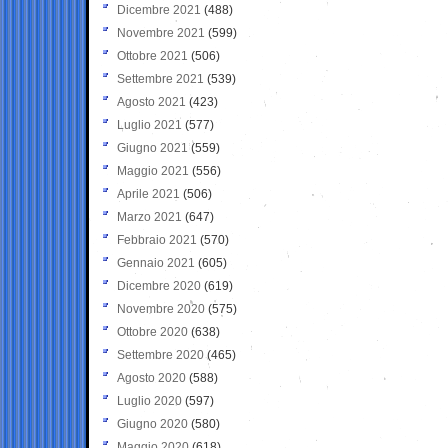
Dicembre 2021
(488)
Novembre 2021
(599)
Ottobre 2021
(506)
Settembre 2021
(539)
Agosto 2021
(423)
Luglio 2021
(577)
Giugno 2021
(559)
Maggio 2021
(556)
Aprile 2021
(506)
Marzo 2021
(647)
Febbraio 2021
(570)
Gennaio 2021
(605)
Dicembre 2020
(619)
Novembre 2020
(575)
Ottobre 2020
(638)
Settembre 2020
(465)
Agosto 2020
(588)
Luglio 2020
(597)
Giugno 2020
(580)
Maggio 2020
(618)