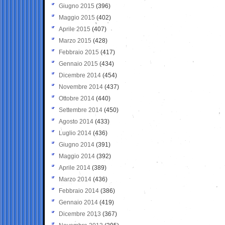
Giugno 2015
(396)
Maggio 2015
(402)
Aprile 2015
(407)
Marzo 2015
(428)
Febbraio 2015
(417)
Gennaio 2015
(434)
Dicembre 2014
(454)
Novembre 2014
(437)
Ottobre 2014
(440)
Settembre 2014
(450)
Agosto 2014
(433)
Luglio 2014
(436)
Giugno 2014
(391)
Maggio 2014
(392)
Aprile 2014
(389)
Marzo 2014
(436)
Febbraio 2014
(386)
Gennaio 2014
(419)
Dicembre 2013
(367)