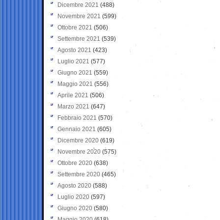
Dicembre 2021
(488)
Novembre 2021
(599)
Ottobre 2021
(506)
Settembre 2021
(539)
Agosto 2021
(423)
Luglio 2021
(577)
Giugno 2021
(559)
Maggio 2021
(556)
Aprile 2021
(506)
Marzo 2021
(647)
Febbraio 2021
(570)
Gennaio 2021
(605)
Dicembre 2020
(619)
Novembre 2020
(575)
Ottobre 2020
(638)
Settembre 2020
(465)
Agosto 2020
(588)
Luglio 2020
(597)
Giugno 2020
(580)
Maggio 2020
(618)