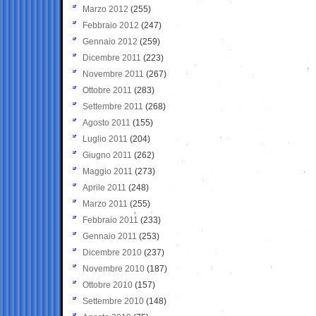
Marzo 2012
(255)
Febbraio 2012
(247)
Gennaio 2012
(259)
Dicembre 2011
(223)
Novembre 2011
(267)
Ottobre 2011
(283)
Settembre 2011
(268)
Agosto 2011
(155)
Luglio 2011
(204)
Giugno 2011
(262)
Maggio 2011
(273)
Aprile 2011
(248)
Marzo 2011
(255)
Febbraio 2011
(233)
Gennaio 2011
(253)
Dicembre 2010
(237)
Novembre 2010
(187)
Ottobre 2010
(157)
Settembre 2010
(148)