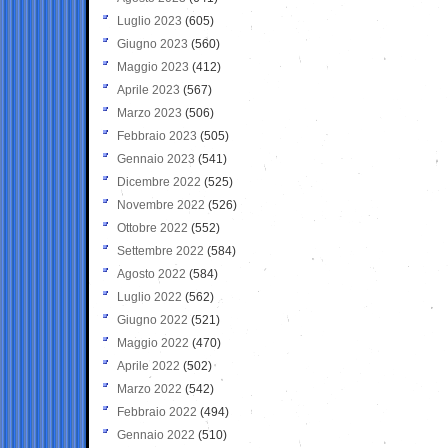
Luglio 2023
(605)
Giugno 2023
(560)
Maggio 2023
(412)
Aprile 2023
(567)
Marzo 2023
(506)
Febbraio 2023
(505)
Gennaio 2023
(541)
Dicembre 2022
(525)
Novembre 2022
(526)
Ottobre 2022
(552)
Settembre 2022
(584)
Agosto 2022
(584)
Luglio 2022
(562)
Giugno 2022
(521)
Maggio 2022
(470)
Aprile 2022
(502)
Marzo 2022
(542)
Febbraio 2022
(494)
Gennaio 2022
(510)