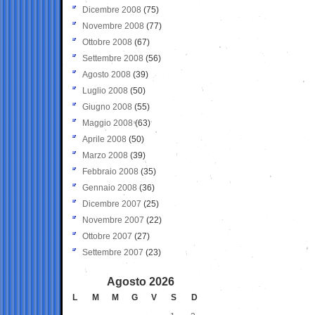
Dicembre 2008
(75)
Novembre 2008
(77)
Ottobre 2008
(67)
Settembre 2008
(56)
Agosto 2008
(39)
Luglio 2008
(50)
Giugno 2008
(55)
Maggio 2008
(63)
Aprile 2008
(50)
Marzo 2008
(39)
Febbraio 2008
(35)
Gennaio 2008
(36)
Dicembre 2007
(25)
Novembre 2007
(22)
Ottobre 2007
(27)
Settembre 2007
(23)
Agosto 2026
L
M
M
G
V
S
D