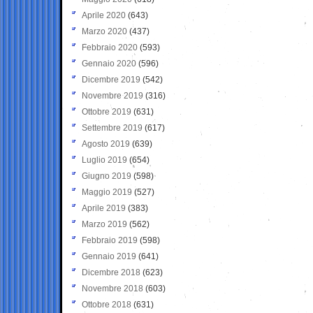
Aprile 2020
(643)
Marzo 2020
(437)
Febbraio 2020
(593)
Gennaio 2020
(596)
Dicembre 2019
(542)
Novembre 2019
(316)
Ottobre 2019
(631)
Settembre 2019
(617)
Agosto 2019
(639)
Luglio 2019
(654)
Giugno 2019
(598)
Maggio 2019
(527)
Aprile 2019
(383)
Marzo 2019
(562)
Febbraio 2019
(598)
Gennaio 2019
(641)
Dicembre 2018
(623)
Novembre 2018
(603)
Ottobre 2018
(631)