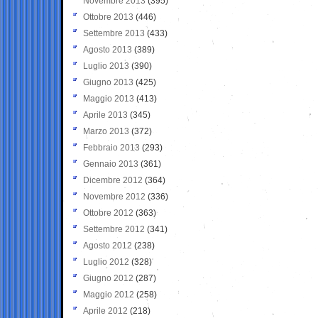
Novembre 2013
(395)
Ottobre 2013
(446)
Settembre 2013
(433)
Agosto 2013
(389)
Luglio 2013
(390)
Giugno 2013
(425)
Maggio 2013
(413)
Aprile 2013
(345)
Marzo 2013
(372)
Febbraio 2013
(293)
Gennaio 2013
(361)
Dicembre 2012
(364)
Novembre 2012
(336)
Ottobre 2012
(363)
Settembre 2012
(341)
Agosto 2012
(238)
Luglio 2012
(328)
Giugno 2012
(287)
Maggio 2012
(258)
Aprile 2012
(218)