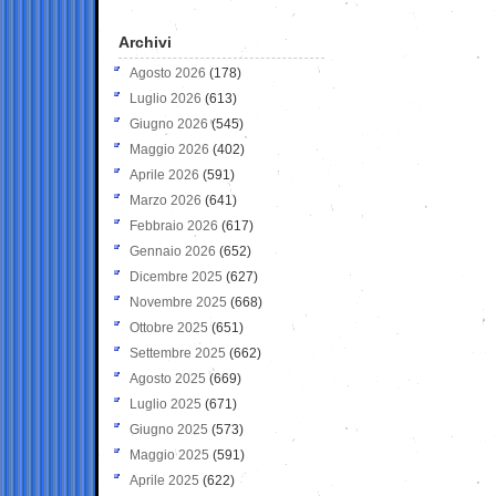
Archivi
Agosto 2026
(178)
Luglio 2026
(613)
Giugno 2026
(545)
Maggio 2026
(402)
Aprile 2026
(591)
Marzo 2026
(641)
Febbraio 2026
(617)
Gennaio 2026
(652)
Dicembre 2025
(627)
Novembre 2025
(668)
Ottobre 2025
(651)
Settembre 2025
(662)
Agosto 2025
(669)
Luglio 2025
(671)
Giugno 2025
(573)
Maggio 2025
(591)
Aprile 2025
(622)