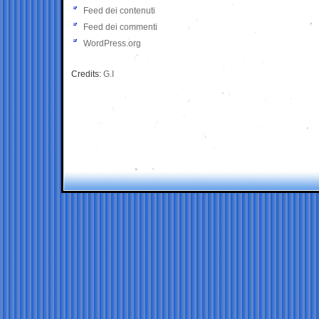
Feed dei contenuti
Feed dei commenti
WordPress.org
Credits:
G.I