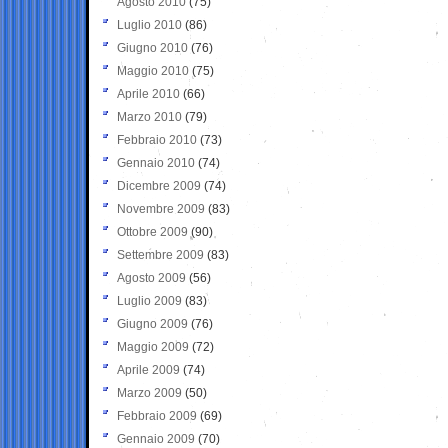
Agosto 2010
(75)
Luglio 2010
(86)
Giugno 2010
(76)
Maggio 2010
(75)
Aprile 2010
(66)
Marzo 2010
(79)
Febbraio 2010
(73)
Gennaio 2010
(74)
Dicembre 2009
(74)
Novembre 2009
(83)
Ottobre 2009
(90)
Settembre 2009
(83)
Agosto 2009
(56)
Luglio 2009
(83)
Giugno 2009
(76)
Maggio 2009
(72)
Aprile 2009
(74)
Marzo 2009
(50)
Febbraio 2009
(69)
Gennaio 2009
(70)