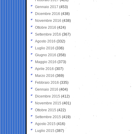
Gennaio 2017
(453)
Dicembre 2016
(438)
Novembre 2016
(438)
Ottobre 2016
(424)
Settembre 2016
(367)
Agosto 2016
(332)
Luglio 2016
(336)
Giugno 2016
(358)
Maggio 2016
(373)
Aprile 2016
(307)
Marzo 2016
(369)
Febbraio 2016
(335)
Gennaio 2016
(404)
Dicembre 2015
(412)
Novembre 2015
(401)
Ottobre 2015
(422)
Settembre 2015
(419)
Agosto 2015
(416)
Luglio 2015
(387)