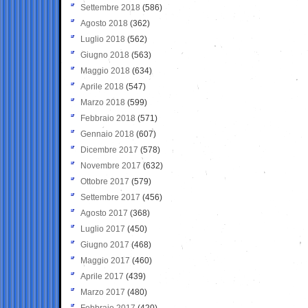
Settembre 2018
(586)
Agosto 2018
(362)
Luglio 2018
(562)
Giugno 2018
(563)
Maggio 2018
(634)
Aprile 2018
(547)
Marzo 2018
(599)
Febbraio 2018
(571)
Gennaio 2018
(607)
Dicembre 2017
(578)
Novembre 2017
(632)
Ottobre 2017
(579)
Settembre 2017
(456)
Agosto 2017
(368)
Luglio 2017
(450)
Giugno 2017
(468)
Maggio 2017
(460)
Aprile 2017
(439)
Marzo 2017
(480)
Febbraio 2017
(420)