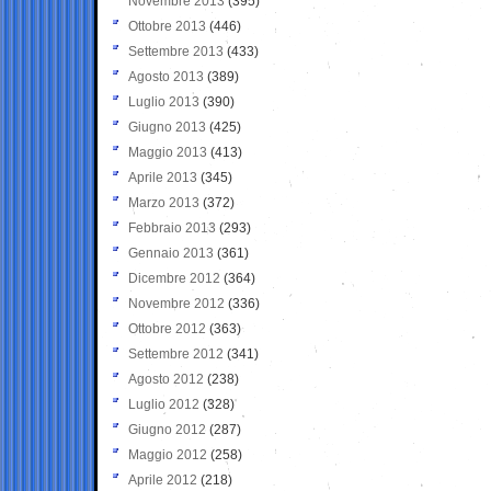
Novembre 2013
(395)
Ottobre 2013
(446)
Settembre 2013
(433)
Agosto 2013
(389)
Luglio 2013
(390)
Giugno 2013
(425)
Maggio 2013
(413)
Aprile 2013
(345)
Marzo 2013
(372)
Febbraio 2013
(293)
Gennaio 2013
(361)
Dicembre 2012
(364)
Novembre 2012
(336)
Ottobre 2012
(363)
Settembre 2012
(341)
Agosto 2012
(238)
Luglio 2012
(328)
Giugno 2012
(287)
Maggio 2012
(258)
Aprile 2012
(218)