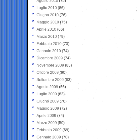
Agosto 2010
(75)
Luglio 2010
(86)
Giugno 2010
(76)
Maggio 2010
(75)
Aprile 2010
(66)
Marzo 2010
(79)
Febbraio 2010
(73)
Gennaio 2010
(74)
Dicembre 2009
(74)
Novembre 2009
(83)
Ottobre 2009
(90)
Settembre 2009
(83)
Agosto 2009
(56)
Luglio 2009
(83)
Giugno 2009
(76)
Maggio 2009
(72)
Aprile 2009
(74)
Marzo 2009
(50)
Febbraio 2009
(69)
Gennaio 2009
(70)