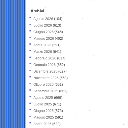
Archivi
Agosto 2026
(104)
Luglio 2026
(613)
Giugno 2026
(545)
Maggio 2026
(402)
Aprile 2026
(591)
Marzo 2026
(641)
Febbraio 2026
(617)
Gennaio 2026
(652)
Dicembre 2025
(627)
Novembre 2025
(668)
Ottobre 2025
(651)
Settembre 2025
(662)
Agosto 2025
(669)
Luglio 2025
(671)
Giugno 2025
(573)
Maggio 2025
(591)
Aprile 2025
(622)