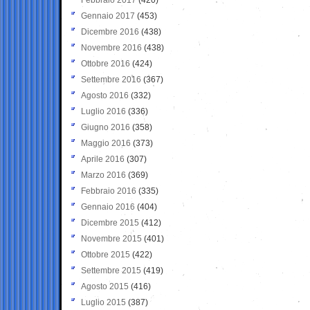
Gennaio 2017
(453)
Dicembre 2016
(438)
Novembre 2016
(438)
Ottobre 2016
(424)
Settembre 2016
(367)
Agosto 2016
(332)
Luglio 2016
(336)
Giugno 2016
(358)
Maggio 2016
(373)
Aprile 2016
(307)
Marzo 2016
(369)
Febbraio 2016
(335)
Gennaio 2016
(404)
Dicembre 2015
(412)
Novembre 2015
(401)
Ottobre 2015
(422)
Settembre 2015
(419)
Agosto 2015
(416)
Luglio 2015
(387)