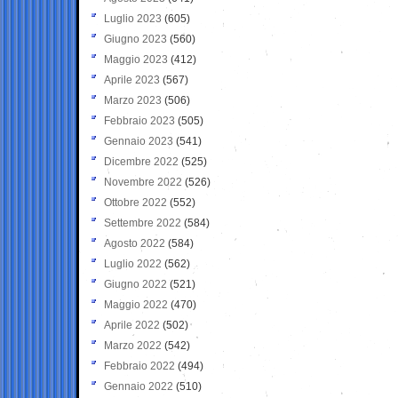
Luglio 2023
(605)
Giugno 2023
(560)
Maggio 2023
(412)
Aprile 2023
(567)
Marzo 2023
(506)
Febbraio 2023
(505)
Gennaio 2023
(541)
Dicembre 2022
(525)
Novembre 2022
(526)
Ottobre 2022
(552)
Settembre 2022
(584)
Agosto 2022
(584)
Luglio 2022
(562)
Giugno 2022
(521)
Maggio 2022
(470)
Aprile 2022
(502)
Marzo 2022
(542)
Febbraio 2022
(494)
Gennaio 2022
(510)