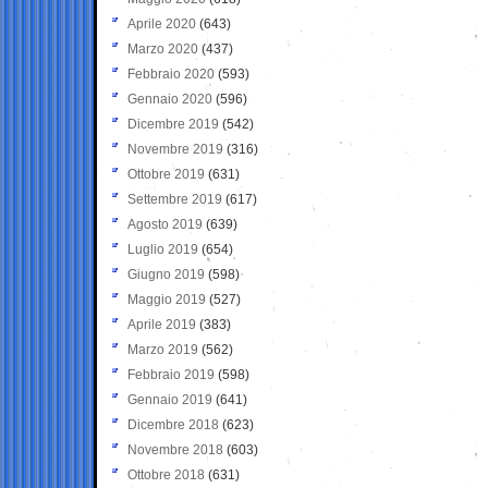
Aprile 2020
(643)
Marzo 2020
(437)
Febbraio 2020
(593)
Gennaio 2020
(596)
Dicembre 2019
(542)
Novembre 2019
(316)
Ottobre 2019
(631)
Settembre 2019
(617)
Agosto 2019
(639)
Luglio 2019
(654)
Giugno 2019
(598)
Maggio 2019
(527)
Aprile 2019
(383)
Marzo 2019
(562)
Febbraio 2019
(598)
Gennaio 2019
(641)
Dicembre 2018
(623)
Novembre 2018
(603)
Ottobre 2018
(631)