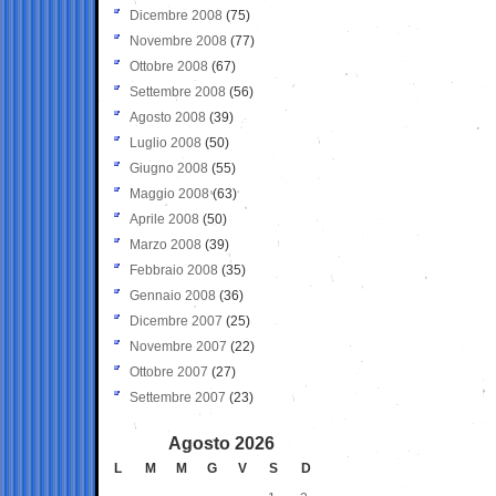
Dicembre 2008
(75)
Novembre 2008
(77)
Ottobre 2008
(67)
Settembre 2008
(56)
Agosto 2008
(39)
Luglio 2008
(50)
Giugno 2008
(55)
Maggio 2008
(63)
Aprile 2008
(50)
Marzo 2008
(39)
Febbraio 2008
(35)
Gennaio 2008
(36)
Dicembre 2007
(25)
Novembre 2007
(22)
Ottobre 2007
(27)
Settembre 2007
(23)
Agosto 2026
L
M
M
G
V
S
D