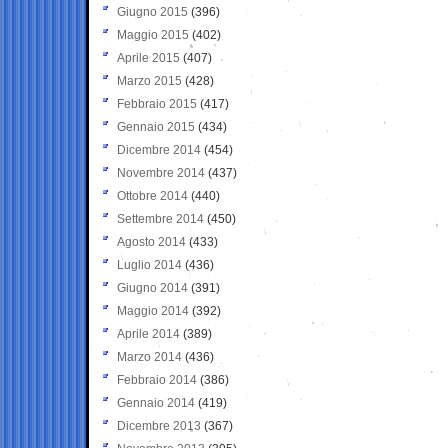
Giugno 2015
(396)
Maggio 2015
(402)
Aprile 2015
(407)
Marzo 2015
(428)
Febbraio 2015
(417)
Gennaio 2015
(434)
Dicembre 2014
(454)
Novembre 2014
(437)
Ottobre 2014
(440)
Settembre 2014
(450)
Agosto 2014
(433)
Luglio 2014
(436)
Giugno 2014
(391)
Maggio 2014
(392)
Aprile 2014
(389)
Marzo 2014
(436)
Febbraio 2014
(386)
Gennaio 2014
(419)
Dicembre 2013
(367)