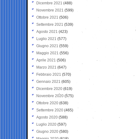
Dicembre 2021
(488)
Novembre 2021
(599)
Ottobre 2021
(506)
Settembre 2021
(539)
Agosto 2021
(423)
Luglio 2021
(577)
Giugno 2021
(559)
Maggio 2021
(556)
Aprile 2021
(506)
Marzo 2021
(647)
Febbraio 2021
(570)
Gennaio 2021
(605)
Dicembre 2020
(619)
Novembre 2020
(575)
Ottobre 2020
(638)
Settembre 2020
(465)
Agosto 2020
(588)
Luglio 2020
(597)
Giugno 2020
(580)
Maggio 2020
(618)