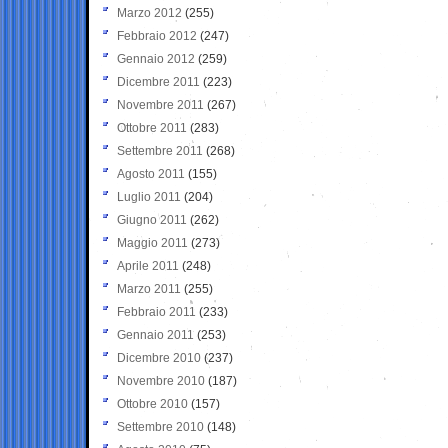
Marzo 2012
(255)
Febbraio 2012
(247)
Gennaio 2012
(259)
Dicembre 2011
(223)
Novembre 2011
(267)
Ottobre 2011
(283)
Settembre 2011
(268)
Agosto 2011
(155)
Luglio 2011
(204)
Giugno 2011
(262)
Maggio 2011
(273)
Aprile 2011
(248)
Marzo 2011
(255)
Febbraio 2011
(233)
Gennaio 2011
(253)
Dicembre 2010
(237)
Novembre 2010
(187)
Ottobre 2010
(157)
Settembre 2010
(148)