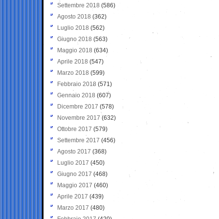
Settembre 2018
(586)
Agosto 2018
(362)
Luglio 2018
(562)
Giugno 2018
(563)
Maggio 2018
(634)
Aprile 2018
(547)
Marzo 2018
(599)
Febbraio 2018
(571)
Gennaio 2018
(607)
Dicembre 2017
(578)
Novembre 2017
(632)
Ottobre 2017
(579)
Settembre 2017
(456)
Agosto 2017
(368)
Luglio 2017
(450)
Giugno 2017
(468)
Maggio 2017
(460)
Aprile 2017
(439)
Marzo 2017
(480)
Febbraio 2017
(420)