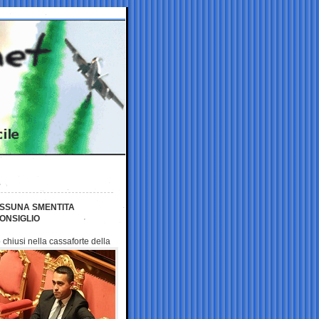
NESSUNA SMENTITA
CONSIGLIO
chiusi nella cassaforte
della