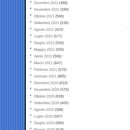
Dicembre 2021
(488)
Novembre 2021
(599)
Ottobre 2021
(506)
Settembre 2021
(539)
Agosto 2021
(423)
Luglio 2021
(577)
Giugno 2021
(559)
Maggio 2021
(556)
Aprile 2021
(506)
Marzo 2021
(647)
Febbraio 2021
(570)
Gennaio 2021
(605)
Dicembre 2020
(619)
Novembre 2020
(575)
Ottobre 2020
(638)
Settembre 2020
(465)
Agosto 2020
(588)
Luglio 2020
(597)
Giugno 2020
(580)
Maggio 2020
(618)