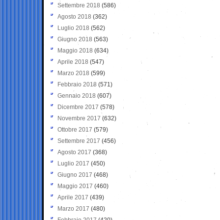
Settembre 2018
(586)
Agosto 2018
(362)
Luglio 2018
(562)
Giugno 2018
(563)
Maggio 2018
(634)
Aprile 2018
(547)
Marzo 2018
(599)
Febbraio 2018
(571)
Gennaio 2018
(607)
Dicembre 2017
(578)
Novembre 2017
(632)
Ottobre 2017
(579)
Settembre 2017
(456)
Agosto 2017
(368)
Luglio 2017
(450)
Giugno 2017
(468)
Maggio 2017
(460)
Aprile 2017
(439)
Marzo 2017
(480)
Febbraio 2017
(420)