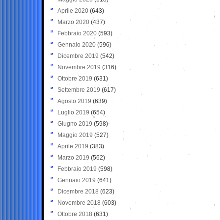
Aprile 2020
(643)
Marzo 2020
(437)
Febbraio 2020
(593)
Gennaio 2020
(596)
Dicembre 2019
(542)
Novembre 2019
(316)
Ottobre 2019
(631)
Settembre 2019
(617)
Agosto 2019
(639)
Luglio 2019
(654)
Giugno 2019
(598)
Maggio 2019
(527)
Aprile 2019
(383)
Marzo 2019
(562)
Febbraio 2019
(598)
Gennaio 2019
(641)
Dicembre 2018
(623)
Novembre 2018
(603)
Ottobre 2018
(631)