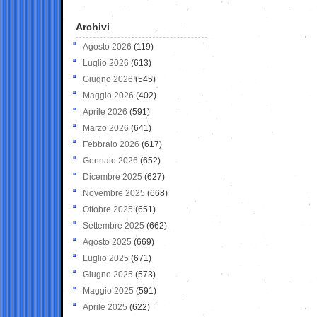
Archivi
Agosto 2026
(119)
Luglio 2026
(613)
Giugno 2026
(545)
Maggio 2026
(402)
Aprile 2026
(591)
Marzo 2026
(641)
Febbraio 2026
(617)
Gennaio 2026
(652)
Dicembre 2025
(627)
Novembre 2025
(668)
Ottobre 2025
(651)
Settembre 2025
(662)
Agosto 2025
(669)
Luglio 2025
(671)
Giugno 2025
(573)
Maggio 2025
(591)
Aprile 2025
(622)