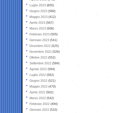
Luglio 2023
(605)
Giugno 2023
(560)
Maggio 2023
(412)
Aprile 2023
(567)
Marzo 2023
(506)
Febbraio 2023
(505)
Gennaio 2023
(541)
Dicembre 2022
(525)
Novembre 2022
(526)
Ottobre 2022
(552)
Settembre 2022
(584)
Agosto 2022
(584)
Luglio 2022
(562)
Giugno 2022
(521)
Maggio 2022
(470)
Aprile 2022
(502)
Marzo 2022
(542)
Febbraio 2022
(494)
Gennaio 2022
(510)