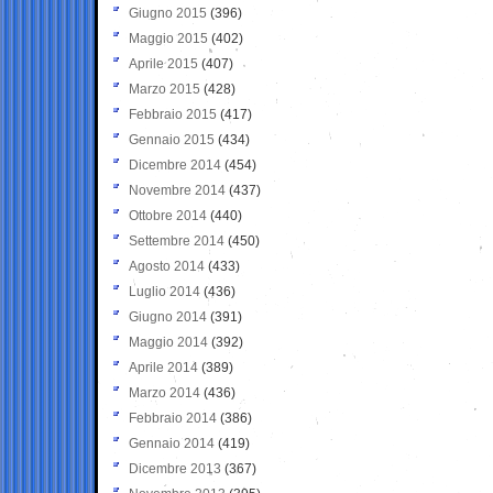
Giugno 2015
(396)
Maggio 2015
(402)
Aprile 2015
(407)
Marzo 2015
(428)
Febbraio 2015
(417)
Gennaio 2015
(434)
Dicembre 2014
(454)
Novembre 2014
(437)
Ottobre 2014
(440)
Settembre 2014
(450)
Agosto 2014
(433)
Luglio 2014
(436)
Giugno 2014
(391)
Maggio 2014
(392)
Aprile 2014
(389)
Marzo 2014
(436)
Febbraio 2014
(386)
Gennaio 2014
(419)
Dicembre 2013
(367)