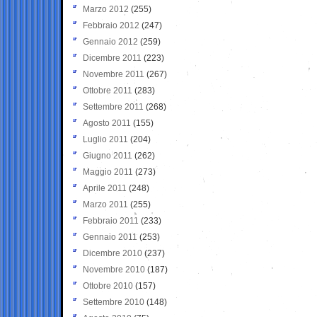
Marzo 2012
(255)
Febbraio 2012
(247)
Gennaio 2012
(259)
Dicembre 2011
(223)
Novembre 2011
(267)
Ottobre 2011
(283)
Settembre 2011
(268)
Agosto 2011
(155)
Luglio 2011
(204)
Giugno 2011
(262)
Maggio 2011
(273)
Aprile 2011
(248)
Marzo 2011
(255)
Febbraio 2011
(233)
Gennaio 2011
(253)
Dicembre 2010
(237)
Novembre 2010
(187)
Ottobre 2010
(157)
Settembre 2010
(148)