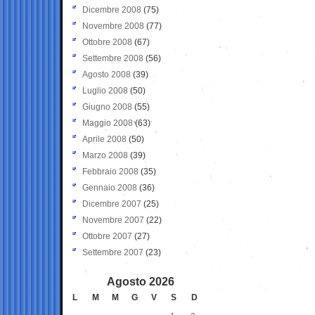
Dicembre 2008
(75)
Novembre 2008
(77)
Ottobre 2008
(67)
Settembre 2008
(56)
Agosto 2008
(39)
Luglio 2008
(50)
Giugno 2008
(55)
Maggio 2008
(63)
Aprile 2008
(50)
Marzo 2008
(39)
Febbraio 2008
(35)
Gennaio 2008
(36)
Dicembre 2007
(25)
Novembre 2007
(22)
Ottobre 2007
(27)
Settembre 2007
(23)
Agosto 2026
L
M
M
G
V
S
D