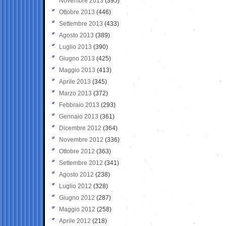
Novembre 2013
(395)
Ottobre 2013
(446)
Settembre 2013
(433)
Agosto 2013
(389)
Luglio 2013
(390)
Giugno 2013
(425)
Maggio 2013
(413)
Aprile 2013
(345)
Marzo 2013
(372)
Febbraio 2013
(293)
Gennaio 2013
(361)
Dicembre 2012
(364)
Novembre 2012
(336)
Ottobre 2012
(363)
Settembre 2012
(341)
Agosto 2012
(238)
Luglio 2012
(328)
Giugno 2012
(287)
Maggio 2012
(258)
Aprile 2012
(218)