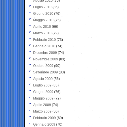
Agosto 2010
(75)
Luglio 2010
(86)
Giugno 2010
(76)
Maggio 2010
(75)
Aprile 2010
(66)
Marzo 2010
(79)
Febbraio 2010
(73)
Gennaio 2010
(74)
Dicembre 2009
(74)
Novembre 2009
(83)
Ottobre 2009
(90)
Settembre 2009
(83)
Agosto 2009
(56)
Luglio 2009
(83)
Giugno 2009
(76)
Maggio 2009
(72)
Aprile 2009
(74)
Marzo 2009
(50)
Febbraio 2009
(69)
Gennaio 2009
(70)