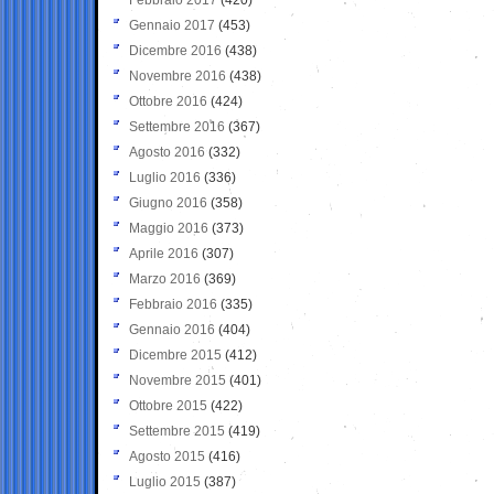
Gennaio 2017
(453)
Dicembre 2016
(438)
Novembre 2016
(438)
Ottobre 2016
(424)
Settembre 2016
(367)
Agosto 2016
(332)
Luglio 2016
(336)
Giugno 2016
(358)
Maggio 2016
(373)
Aprile 2016
(307)
Marzo 2016
(369)
Febbraio 2016
(335)
Gennaio 2016
(404)
Dicembre 2015
(412)
Novembre 2015
(401)
Ottobre 2015
(422)
Settembre 2015
(419)
Agosto 2015
(416)
Luglio 2015
(387)