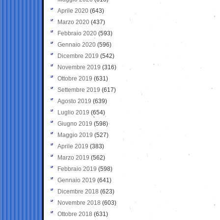
Aprile 2020
(643)
Marzo 2020
(437)
Febbraio 2020
(593)
Gennaio 2020
(596)
Dicembre 2019
(542)
Novembre 2019
(316)
Ottobre 2019
(631)
Settembre 2019
(617)
Agosto 2019
(639)
Luglio 2019
(654)
Giugno 2019
(598)
Maggio 2019
(527)
Aprile 2019
(383)
Marzo 2019
(562)
Febbraio 2019
(598)
Gennaio 2019
(641)
Dicembre 2018
(623)
Novembre 2018
(603)
Ottobre 2018
(631)