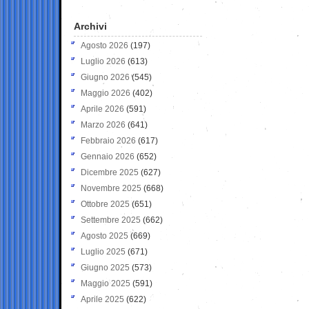
Archivi
Agosto 2026
(197)
Luglio 2026
(613)
Giugno 2026
(545)
Maggio 2026
(402)
Aprile 2026
(591)
Marzo 2026
(641)
Febbraio 2026
(617)
Gennaio 2026
(652)
Dicembre 2025
(627)
Novembre 2025
(668)
Ottobre 2025
(651)
Settembre 2025
(662)
Agosto 2025
(669)
Luglio 2025
(671)
Giugno 2025
(573)
Maggio 2025
(591)
Aprile 2025
(622)