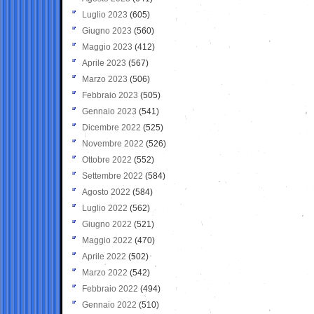
Luglio 2023
(605)
Giugno 2023
(560)
Maggio 2023
(412)
Aprile 2023
(567)
Marzo 2023
(506)
Febbraio 2023
(505)
Gennaio 2023
(541)
Dicembre 2022
(525)
Novembre 2022
(526)
Ottobre 2022
(552)
Settembre 2022
(584)
Agosto 2022
(584)
Luglio 2022
(562)
Giugno 2022
(521)
Maggio 2022
(470)
Aprile 2022
(502)
Marzo 2022
(542)
Febbraio 2022
(494)
Gennaio 2022
(510)