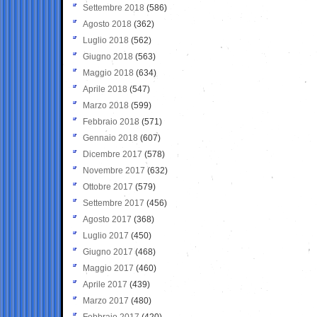
Settembre 2018
(586)
Agosto 2018
(362)
Luglio 2018
(562)
Giugno 2018
(563)
Maggio 2018
(634)
Aprile 2018
(547)
Marzo 2018
(599)
Febbraio 2018
(571)
Gennaio 2018
(607)
Dicembre 2017
(578)
Novembre 2017
(632)
Ottobre 2017
(579)
Settembre 2017
(456)
Agosto 2017
(368)
Luglio 2017
(450)
Giugno 2017
(468)
Maggio 2017
(460)
Aprile 2017
(439)
Marzo 2017
(480)
Febbraio 2017
(420)