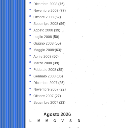
Dicembre 2008
(75)
Novembre 2008
(77)
Ottobre 2008
(67)
Settembre 2008
(56)
Agosto 2008
(39)
Luglio 2008
(50)
Giugno 2008
(55)
Maggio 2008
(63)
Aprile 2008
(50)
Marzo 2008
(39)
Febbraio 2008
(35)
Gennaio 2008
(36)
Dicembre 2007
(25)
Novembre 2007
(22)
Ottobre 2007
(27)
Settembre 2007
(23)
Agosto 2026
L
M
M
G
V
S
D