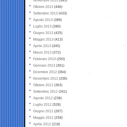
Novembre 2013
(395)
Ottobre 2013
(446)
Settembre 2013
(433)
Agosto 2013
(389)
Luglio 2013
(390)
Giugno 2013
(425)
Maggio 2013
(413)
Aprile 2013
(345)
Marzo 2013
(372)
Febbraio 2013
(293)
Gennaio 2013
(361)
Dicembre 2012
(364)
Novembre 2012
(336)
Ottobre 2012
(363)
Settembre 2012
(341)
Agosto 2012
(238)
Luglio 2012
(328)
Giugno 2012
(287)
Maggio 2012
(258)
Aprile 2012
(218)