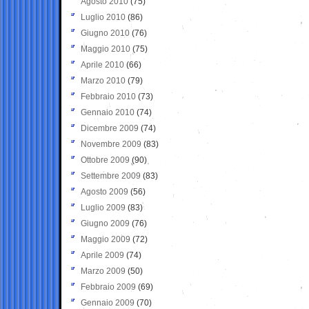
Agosto 2010
(75)
Luglio 2010
(86)
Giugno 2010
(76)
Maggio 2010
(75)
Aprile 2010
(66)
Marzo 2010
(79)
Febbraio 2010
(73)
Gennaio 2010
(74)
Dicembre 2009
(74)
Novembre 2009
(83)
Ottobre 2009
(90)
Settembre 2009
(83)
Agosto 2009
(56)
Luglio 2009
(83)
Giugno 2009
(76)
Maggio 2009
(72)
Aprile 2009
(74)
Marzo 2009
(50)
Febbraio 2009
(69)
Gennaio 2009
(70)