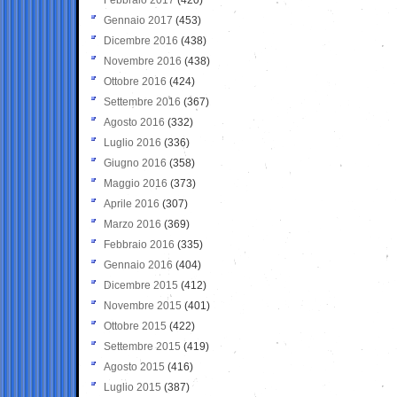
Gennaio 2017
(453)
Dicembre 2016
(438)
Novembre 2016
(438)
Ottobre 2016
(424)
Settembre 2016
(367)
Agosto 2016
(332)
Luglio 2016
(336)
Giugno 2016
(358)
Maggio 2016
(373)
Aprile 2016
(307)
Marzo 2016
(369)
Febbraio 2016
(335)
Gennaio 2016
(404)
Dicembre 2015
(412)
Novembre 2015
(401)
Ottobre 2015
(422)
Settembre 2015
(419)
Agosto 2015
(416)
Luglio 2015
(387)