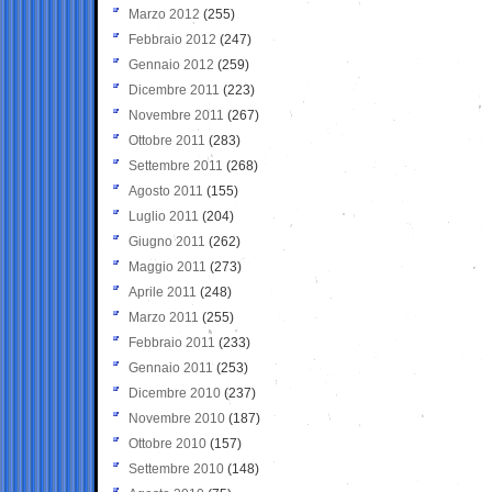
Marzo 2012
(255)
Febbraio 2012
(247)
Gennaio 2012
(259)
Dicembre 2011
(223)
Novembre 2011
(267)
Ottobre 2011
(283)
Settembre 2011
(268)
Agosto 2011
(155)
Luglio 2011
(204)
Giugno 2011
(262)
Maggio 2011
(273)
Aprile 2011
(248)
Marzo 2011
(255)
Febbraio 2011
(233)
Gennaio 2011
(253)
Dicembre 2010
(237)
Novembre 2010
(187)
Ottobre 2010
(157)
Settembre 2010
(148)