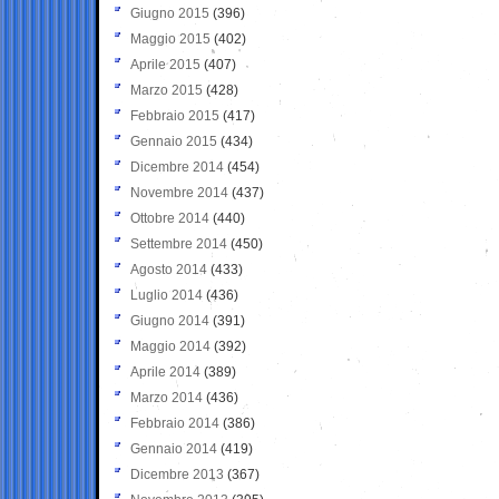
Giugno 2015
(396)
Maggio 2015
(402)
Aprile 2015
(407)
Marzo 2015
(428)
Febbraio 2015
(417)
Gennaio 2015
(434)
Dicembre 2014
(454)
Novembre 2014
(437)
Ottobre 2014
(440)
Settembre 2014
(450)
Agosto 2014
(433)
Luglio 2014
(436)
Giugno 2014
(391)
Maggio 2014
(392)
Aprile 2014
(389)
Marzo 2014
(436)
Febbraio 2014
(386)
Gennaio 2014
(419)
Dicembre 2013
(367)