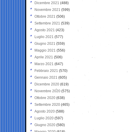
Dicembre 2021
(488)
Novembre 2021
(599)
Ottobre 2021
(506)
Settembre 2021
(539)
Agosto 2021
(423)
Luglio 2021
(577)
Giugno 2021
(559)
Maggio 2021
(556)
Aprile 2021
(506)
Marzo 2021
(647)
Febbraio 2021
(570)
Gennaio 2021
(605)
Dicembre 2020
(619)
Novembre 2020
(575)
Ottobre 2020
(638)
Settembre 2020
(465)
Agosto 2020
(588)
Luglio 2020
(597)
Giugno 2020
(580)
Maggio 2020
(618)