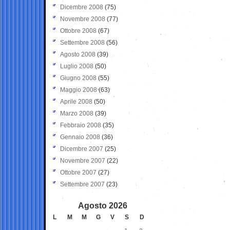
Dicembre 2008
(75)
Novembre 2008
(77)
Ottobre 2008
(67)
Settembre 2008
(56)
Agosto 2008
(39)
Luglio 2008
(50)
Giugno 2008
(55)
Maggio 2008
(63)
Aprile 2008
(50)
Marzo 2008
(39)
Febbraio 2008
(35)
Gennaio 2008
(36)
Dicembre 2007
(25)
Novembre 2007
(22)
Ottobre 2007
(27)
Settembre 2007
(23)
Agosto 2026
L
M
M
G
V
S
D