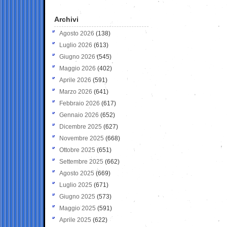
Archivi
Agosto 2026
(138)
Luglio 2026
(613)
Giugno 2026
(545)
Maggio 2026
(402)
Aprile 2026
(591)
Marzo 2026
(641)
Febbraio 2026
(617)
Gennaio 2026
(652)
Dicembre 2025
(627)
Novembre 2025
(668)
Ottobre 2025
(651)
Settembre 2025
(662)
Agosto 2025
(669)
Luglio 2025
(671)
Giugno 2025
(573)
Maggio 2025
(591)
Aprile 2025
(622)