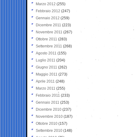
Marzo 2012
(255)
Febbraio 2012
(247)
Gennaio 2012
(259)
Dicembre 2011
(223)
Novembre 2011
(267)
Ottobre 2011
(283)
Settembre 2011
(268)
Agosto 2011
(155)
Luglio 2011
(204)
Giugno 2011
(262)
Maggio 2011
(273)
Aprile 2011
(248)
Marzo 2011
(255)
Febbraio 2011
(233)
Gennaio 2011
(253)
Dicembre 2010
(237)
Novembre 2010
(187)
Ottobre 2010
(157)
Settembre 2010
(148)