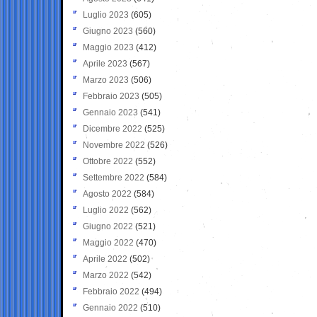
Luglio 2023
(605)
Giugno 2023
(560)
Maggio 2023
(412)
Aprile 2023
(567)
Marzo 2023
(506)
Febbraio 2023
(505)
Gennaio 2023
(541)
Dicembre 2022
(525)
Novembre 2022
(526)
Ottobre 2022
(552)
Settembre 2022
(584)
Agosto 2022
(584)
Luglio 2022
(562)
Giugno 2022
(521)
Maggio 2022
(470)
Aprile 2022
(502)
Marzo 2022
(542)
Febbraio 2022
(494)
Gennaio 2022
(510)