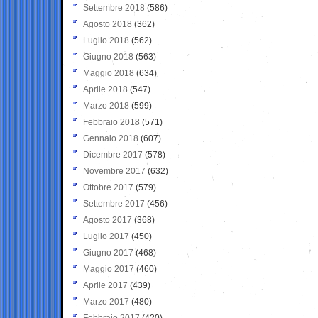
Settembre 2018
(586)
Agosto 2018
(362)
Luglio 2018
(562)
Giugno 2018
(563)
Maggio 2018
(634)
Aprile 2018
(547)
Marzo 2018
(599)
Febbraio 2018
(571)
Gennaio 2018
(607)
Dicembre 2017
(578)
Novembre 2017
(632)
Ottobre 2017
(579)
Settembre 2017
(456)
Agosto 2017
(368)
Luglio 2017
(450)
Giugno 2017
(468)
Maggio 2017
(460)
Aprile 2017
(439)
Marzo 2017
(480)
Febbraio 2017
(420)