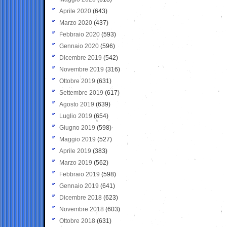
Aprile 2020
(643)
Marzo 2020
(437)
Febbraio 2020
(593)
Gennaio 2020
(596)
Dicembre 2019
(542)
Novembre 2019
(316)
Ottobre 2019
(631)
Settembre 2019
(617)
Agosto 2019
(639)
Luglio 2019
(654)
Giugno 2019
(598)
Maggio 2019
(527)
Aprile 2019
(383)
Marzo 2019
(562)
Febbraio 2019
(598)
Gennaio 2019
(641)
Dicembre 2018
(623)
Novembre 2018
(603)
Ottobre 2018
(631)