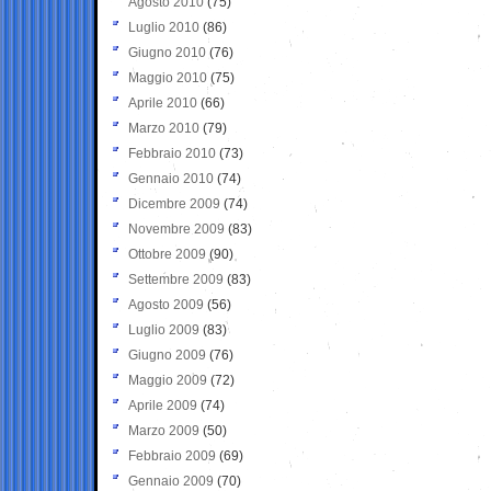
Agosto 2010
(75)
Luglio 2010
(86)
Giugno 2010
(76)
Maggio 2010
(75)
Aprile 2010
(66)
Marzo 2010
(79)
Febbraio 2010
(73)
Gennaio 2010
(74)
Dicembre 2009
(74)
Novembre 2009
(83)
Ottobre 2009
(90)
Settembre 2009
(83)
Agosto 2009
(56)
Luglio 2009
(83)
Giugno 2009
(76)
Maggio 2009
(72)
Aprile 2009
(74)
Marzo 2009
(50)
Febbraio 2009
(69)
Gennaio 2009
(70)