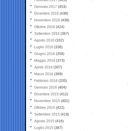
Gennaio 2017
(453)
Dicembre 2016
(438)
Novembre 2016
(438)
Ottobre 2016
(424)
Settembre 2016
(367)
Agosto 2016
(332)
Luglio 2016
(336)
Giugno 2016
(358)
Maggio 2016
(373)
Aprile 2016
(307)
Marzo 2016
(369)
Febbraio 2016
(335)
Gennaio 2016
(404)
Dicembre 2015
(412)
Novembre 2015
(401)
Ottobre 2015
(422)
Settembre 2015
(419)
Agosto 2015
(416)
Luglio 2015
(387)