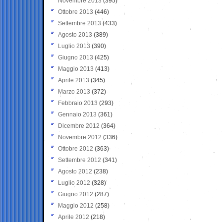
Novembre 2013
(395)
Ottobre 2013
(446)
Settembre 2013
(433)
Agosto 2013
(389)
Luglio 2013
(390)
Giugno 2013
(425)
Maggio 2013
(413)
Aprile 2013
(345)
Marzo 2013
(372)
Febbraio 2013
(293)
Gennaio 2013
(361)
Dicembre 2012
(364)
Novembre 2012
(336)
Ottobre 2012
(363)
Settembre 2012
(341)
Agosto 2012
(238)
Luglio 2012
(328)
Giugno 2012
(287)
Maggio 2012
(258)
Aprile 2012
(218)