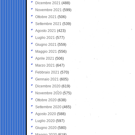
Dicembre 2021
(488)
Novembre 2021
(599)
Ottobre 2021
(506)
Settembre 2021
(539)
Agosto 2021
(423)
Luglio 2021
(577)
Giugno 2021
(559)
Maggio 2021
(556)
Aprile 2021
(506)
Marzo 2021
(647)
Febbraio 2021
(570)
Gennaio 2021
(605)
Dicembre 2020
(619)
Novembre 2020
(575)
Ottobre 2020
(638)
Settembre 2020
(465)
Agosto 2020
(588)
Luglio 2020
(597)
Giugno 2020
(580)
Maggio 2020
(618)