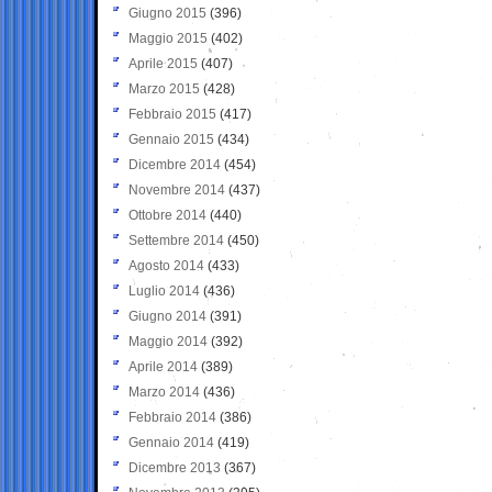
Giugno 2015
(396)
Maggio 2015
(402)
Aprile 2015
(407)
Marzo 2015
(428)
Febbraio 2015
(417)
Gennaio 2015
(434)
Dicembre 2014
(454)
Novembre 2014
(437)
Ottobre 2014
(440)
Settembre 2014
(450)
Agosto 2014
(433)
Luglio 2014
(436)
Giugno 2014
(391)
Maggio 2014
(392)
Aprile 2014
(389)
Marzo 2014
(436)
Febbraio 2014
(386)
Gennaio 2014
(419)
Dicembre 2013
(367)