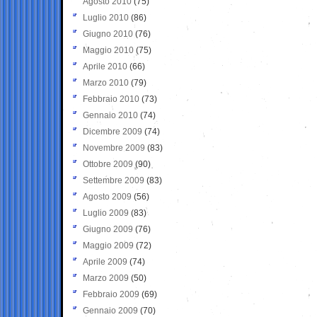
Agosto 2010
(75)
Luglio 2010
(86)
Giugno 2010
(76)
Maggio 2010
(75)
Aprile 2010
(66)
Marzo 2010
(79)
Febbraio 2010
(73)
Gennaio 2010
(74)
Dicembre 2009
(74)
Novembre 2009
(83)
Ottobre 2009
(90)
Settembre 2009
(83)
Agosto 2009
(56)
Luglio 2009
(83)
Giugno 2009
(76)
Maggio 2009
(72)
Aprile 2009
(74)
Marzo 2009
(50)
Febbraio 2009
(69)
Gennaio 2009
(70)