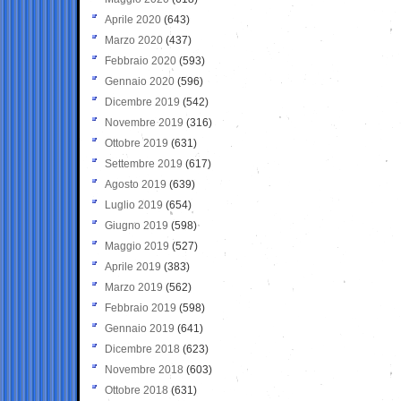
Aprile 2020
(643)
Marzo 2020
(437)
Febbraio 2020
(593)
Gennaio 2020
(596)
Dicembre 2019
(542)
Novembre 2019
(316)
Ottobre 2019
(631)
Settembre 2019
(617)
Agosto 2019
(639)
Luglio 2019
(654)
Giugno 2019
(598)
Maggio 2019
(527)
Aprile 2019
(383)
Marzo 2019
(562)
Febbraio 2019
(598)
Gennaio 2019
(641)
Dicembre 2018
(623)
Novembre 2018
(603)
Ottobre 2018
(631)