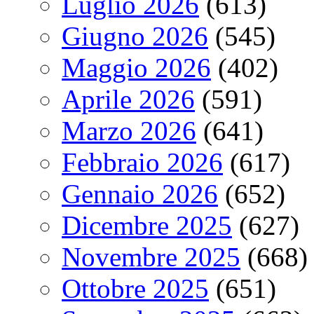
Luglio 2026
(613)
Giugno 2026
(545)
Maggio 2026
(402)
Aprile 2026
(591)
Marzo 2026
(641)
Febbraio 2026
(617)
Gennaio 2026
(652)
Dicembre 2025
(627)
Novembre 2025
(668)
Ottobre 2025
(651)