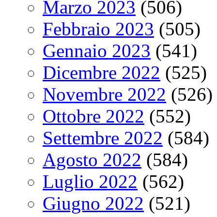
Marzo 2023
(506)
Febbraio 2023
(505)
Gennaio 2023
(541)
Dicembre 2022
(525)
Novembre 2022
(526)
Ottobre 2022
(552)
Settembre 2022
(584)
Agosto 2022
(584)
Luglio 2022
(562)
Giugno 2022
(521)