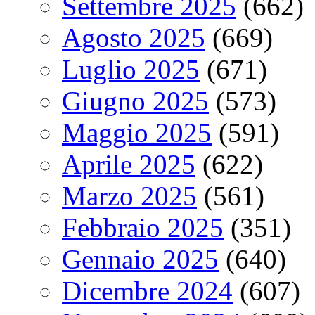
Settembre 2025
(662)
Agosto 2025
(669)
Luglio 2025
(671)
Giugno 2025
(573)
Maggio 2025
(591)
Aprile 2025
(622)
Marzo 2025
(561)
Febbraio 2025
(351)
Gennaio 2025
(640)
Dicembre 2024
(607)