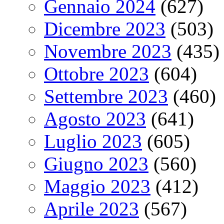
Gennaio 2024
(627)
Dicembre 2023
(503)
Novembre 2023
(435)
Ottobre 2023
(604)
Settembre 2023
(460)
Agosto 2023
(641)
Luglio 2023
(605)
Giugno 2023
(560)
Maggio 2023
(412)
Aprile 2023
(567)