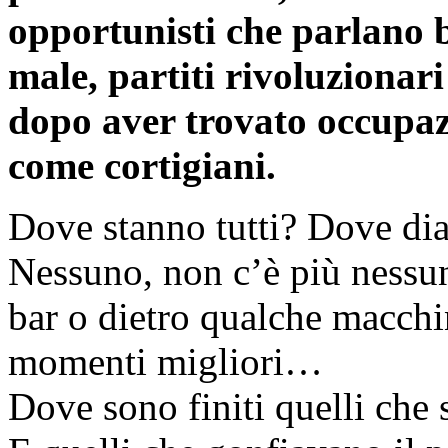
opportunisti che parlano 
male, partiti rivoluzionari
dopo aver trovato occupaz
come cortigiani.
Dove stanno tutti? Dove dia
Nessuno, non c’è più nessun
bar o dietro qualche macchi
momenti migliori…
Dove sono finiti quelli che 