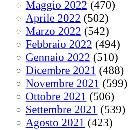
Maggio 2022
(470)
Aprile 2022
(502)
Marzo 2022
(542)
Febbraio 2022
(494)
Gennaio 2022
(510)
Dicembre 2021
(488)
Novembre 2021
(599)
Ottobre 2021
(506)
Settembre 2021
(539)
Agosto 2021
(423)