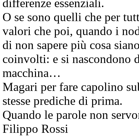
differenze essenziali.
O se sono quelli che per tutt
valori che poi, quando i nod
di non sapere più cosa sian
coinvolti: e si nascondono 
macchina…
Magari per fare capolino sub
stesse prediche di prima.
Quando le parole non serv
Filippo Rossi