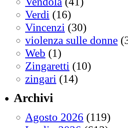
Vendola
(41)
Verdi
(16)
Vincenzi
(30)
violenza sulle donne
(
Web
(1)
Zingaretti
(10)
zingari
(14)
Archivi
Agosto 2026
(119)