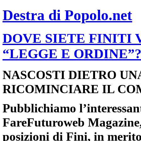
Destra di Popolo.net
DOVE SIETE FINITI
“LEGGE E ORDINE”
NASCOSTI DIETRO UNA
RICOMINCIARE IL CO
Pubblichiamo l’interessant
FareFuturoweb
Magazine, 
posizioni di Fini, in merito