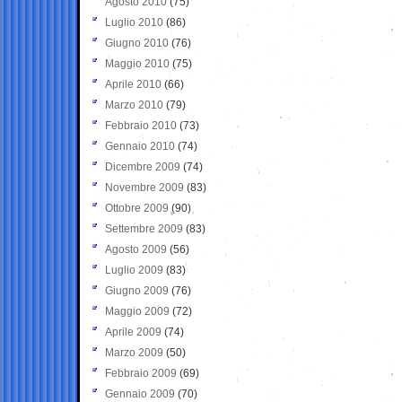
Agosto 2010
(75)
Luglio 2010
(86)
Giugno 2010
(76)
Maggio 2010
(75)
Aprile 2010
(66)
Marzo 2010
(79)
Febbraio 2010
(73)
Gennaio 2010
(74)
Dicembre 2009
(74)
Novembre 2009
(83)
Ottobre 2009
(90)
Settembre 2009
(83)
Agosto 2009
(56)
Luglio 2009
(83)
Giugno 2009
(76)
Maggio 2009
(72)
Aprile 2009
(74)
Marzo 2009
(50)
Febbraio 2009
(69)
Gennaio 2009
(70)