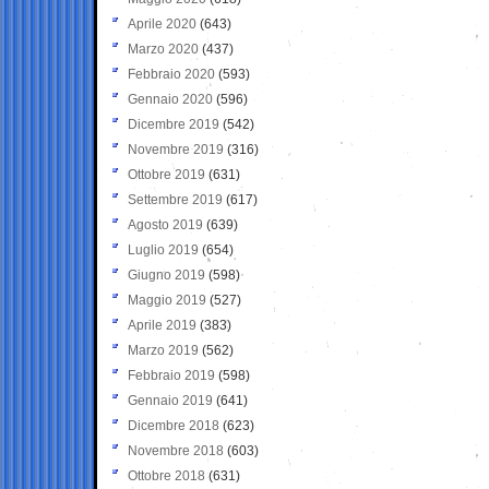
Aprile 2020
(643)
Marzo 2020
(437)
Febbraio 2020
(593)
Gennaio 2020
(596)
Dicembre 2019
(542)
Novembre 2019
(316)
Ottobre 2019
(631)
Settembre 2019
(617)
Agosto 2019
(639)
Luglio 2019
(654)
Giugno 2019
(598)
Maggio 2019
(527)
Aprile 2019
(383)
Marzo 2019
(562)
Febbraio 2019
(598)
Gennaio 2019
(641)
Dicembre 2018
(623)
Novembre 2018
(603)
Ottobre 2018
(631)