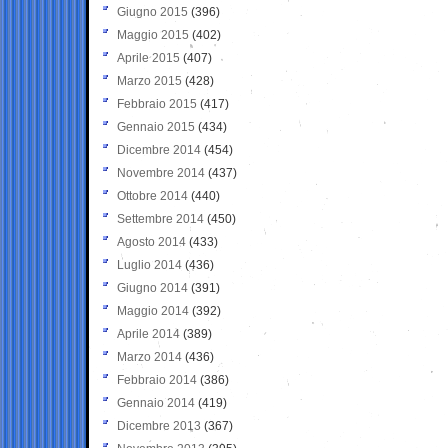
Giugno 2015
(396)
Maggio 2015
(402)
Aprile 2015
(407)
Marzo 2015
(428)
Febbraio 2015
(417)
Gennaio 2015
(434)
Dicembre 2014
(454)
Novembre 2014
(437)
Ottobre 2014
(440)
Settembre 2014
(450)
Agosto 2014
(433)
Luglio 2014
(436)
Giugno 2014
(391)
Maggio 2014
(392)
Aprile 2014
(389)
Marzo 2014
(436)
Febbraio 2014
(386)
Gennaio 2014
(419)
Dicembre 2013
(367)