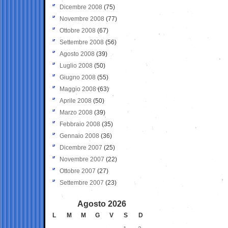
Dicembre 2008
(75)
Novembre 2008
(77)
Ottobre 2008
(67)
Settembre 2008
(56)
Agosto 2008
(39)
Luglio 2008
(50)
Giugno 2008
(55)
Maggio 2008
(63)
Aprile 2008
(50)
Marzo 2008
(39)
Febbraio 2008
(35)
Gennaio 2008
(36)
Dicembre 2007
(25)
Novembre 2007
(22)
Ottobre 2007
(27)
Settembre 2007
(23)
Agosto 2026
L
M
M
G
V
S
D