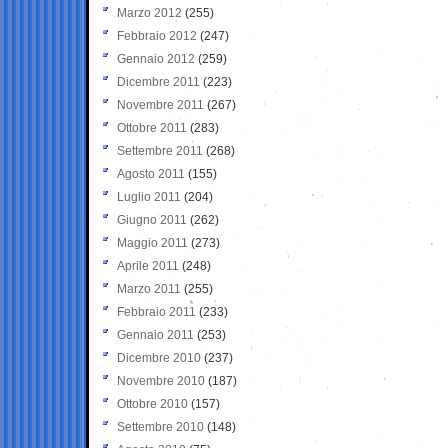
Marzo 2012
(255)
Febbraio 2012
(247)
Gennaio 2012
(259)
Dicembre 2011
(223)
Novembre 2011
(267)
Ottobre 2011
(283)
Settembre 2011
(268)
Agosto 2011
(155)
Luglio 2011
(204)
Giugno 2011
(262)
Maggio 2011
(273)
Aprile 2011
(248)
Marzo 2011
(255)
Febbraio 2011
(233)
Gennaio 2011
(253)
Dicembre 2010
(237)
Novembre 2010
(187)
Ottobre 2010
(157)
Settembre 2010
(148)