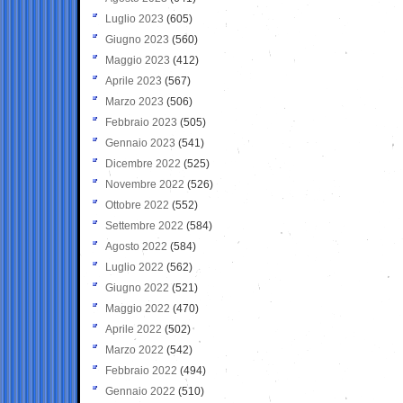
Luglio 2023
(605)
Giugno 2023
(560)
Maggio 2023
(412)
Aprile 2023
(567)
Marzo 2023
(506)
Febbraio 2023
(505)
Gennaio 2023
(541)
Dicembre 2022
(525)
Novembre 2022
(526)
Ottobre 2022
(552)
Settembre 2022
(584)
Agosto 2022
(584)
Luglio 2022
(562)
Giugno 2022
(521)
Maggio 2022
(470)
Aprile 2022
(502)
Marzo 2022
(542)
Febbraio 2022
(494)
Gennaio 2022
(510)