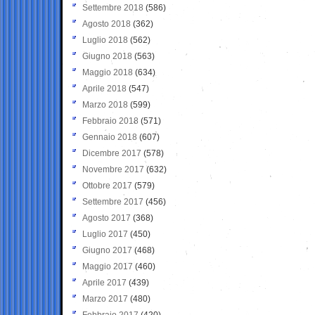
Settembre 2018
(586)
Agosto 2018
(362)
Luglio 2018
(562)
Giugno 2018
(563)
Maggio 2018
(634)
Aprile 2018
(547)
Marzo 2018
(599)
Febbraio 2018
(571)
Gennaio 2018
(607)
Dicembre 2017
(578)
Novembre 2017
(632)
Ottobre 2017
(579)
Settembre 2017
(456)
Agosto 2017
(368)
Luglio 2017
(450)
Giugno 2017
(468)
Maggio 2017
(460)
Aprile 2017
(439)
Marzo 2017
(480)
Febbraio 2017
(420)