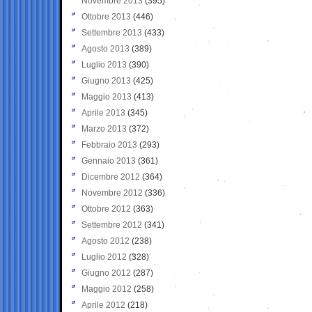
Novembre 2013
(395)
Ottobre 2013
(446)
Settembre 2013
(433)
Agosto 2013
(389)
Luglio 2013
(390)
Giugno 2013
(425)
Maggio 2013
(413)
Aprile 2013
(345)
Marzo 2013
(372)
Febbraio 2013
(293)
Gennaio 2013
(361)
Dicembre 2012
(364)
Novembre 2012
(336)
Ottobre 2012
(363)
Settembre 2012
(341)
Agosto 2012
(238)
Luglio 2012
(328)
Giugno 2012
(287)
Maggio 2012
(258)
Aprile 2012
(218)