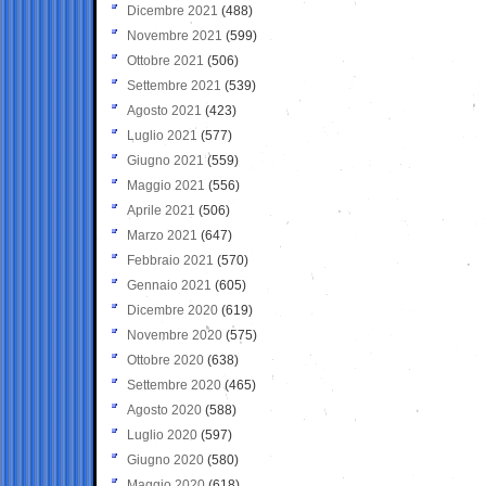
Dicembre 2021
(488)
Novembre 2021
(599)
Ottobre 2021
(506)
Settembre 2021
(539)
Agosto 2021
(423)
Luglio 2021
(577)
Giugno 2021
(559)
Maggio 2021
(556)
Aprile 2021
(506)
Marzo 2021
(647)
Febbraio 2021
(570)
Gennaio 2021
(605)
Dicembre 2020
(619)
Novembre 2020
(575)
Ottobre 2020
(638)
Settembre 2020
(465)
Agosto 2020
(588)
Luglio 2020
(597)
Giugno 2020
(580)
Maggio 2020
(618)