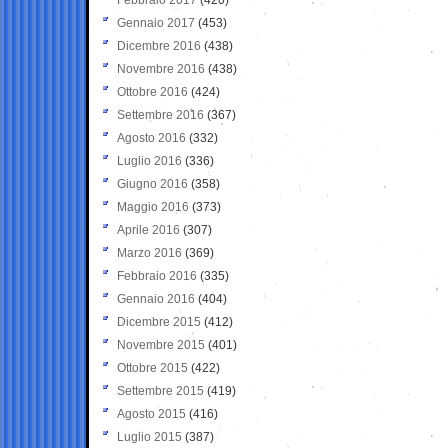
Gennaio 2017
(453)
Dicembre 2016
(438)
Novembre 2016
(438)
Ottobre 2016
(424)
Settembre 2016
(367)
Agosto 2016
(332)
Luglio 2016
(336)
Giugno 2016
(358)
Maggio 2016
(373)
Aprile 2016
(307)
Marzo 2016
(369)
Febbraio 2016
(335)
Gennaio 2016
(404)
Dicembre 2015
(412)
Novembre 2015
(401)
Ottobre 2015
(422)
Settembre 2015
(419)
Agosto 2015
(416)
Luglio 2015
(387)