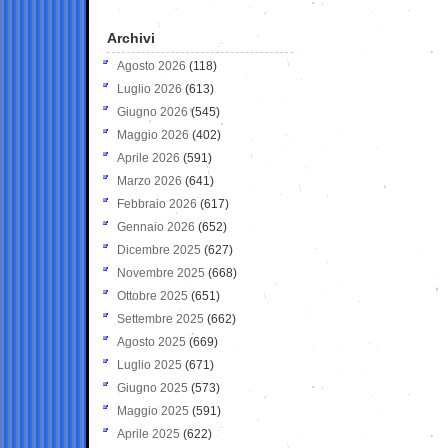
Archivi
Agosto 2026
(118)
Luglio 2026
(613)
Giugno 2026
(545)
Maggio 2026
(402)
Aprile 2026
(591)
Marzo 2026
(641)
Febbraio 2026
(617)
Gennaio 2026
(652)
Dicembre 2025
(627)
Novembre 2025
(668)
Ottobre 2025
(651)
Settembre 2025
(662)
Agosto 2025
(669)
Luglio 2025
(671)
Giugno 2025
(573)
Maggio 2025
(591)
Aprile 2025
(622)