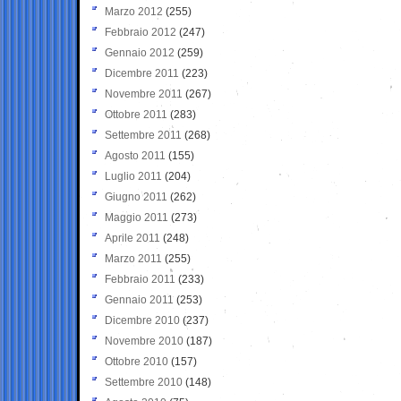
Marzo 2012
(255)
Febbraio 2012
(247)
Gennaio 2012
(259)
Dicembre 2011
(223)
Novembre 2011
(267)
Ottobre 2011
(283)
Settembre 2011
(268)
Agosto 2011
(155)
Luglio 2011
(204)
Giugno 2011
(262)
Maggio 2011
(273)
Aprile 2011
(248)
Marzo 2011
(255)
Febbraio 2011
(233)
Gennaio 2011
(253)
Dicembre 2010
(237)
Novembre 2010
(187)
Ottobre 2010
(157)
Settembre 2010
(148)