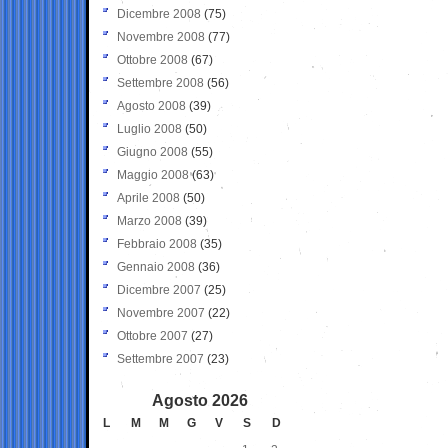
Dicembre 2008
(75)
Novembre 2008
(77)
Ottobre 2008
(67)
Settembre 2008
(56)
Agosto 2008
(39)
Luglio 2008
(50)
Giugno 2008
(55)
Maggio 2008
(63)
Aprile 2008
(50)
Marzo 2008
(39)
Febbraio 2008
(35)
Gennaio 2008
(36)
Dicembre 2007
(25)
Novembre 2007
(22)
Ottobre 2007
(27)
Settembre 2007
(23)
Agosto 2026
L
M
M
G
V
S
D