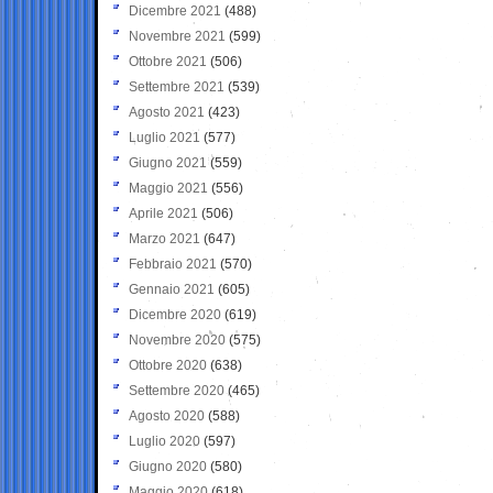
Dicembre 2021
(488)
Novembre 2021
(599)
Ottobre 2021
(506)
Settembre 2021
(539)
Agosto 2021
(423)
Luglio 2021
(577)
Giugno 2021
(559)
Maggio 2021
(556)
Aprile 2021
(506)
Marzo 2021
(647)
Febbraio 2021
(570)
Gennaio 2021
(605)
Dicembre 2020
(619)
Novembre 2020
(575)
Ottobre 2020
(638)
Settembre 2020
(465)
Agosto 2020
(588)
Luglio 2020
(597)
Giugno 2020
(580)
Maggio 2020
(618)