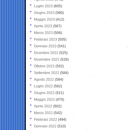
Luglio 2023
(605)
Giugno 2023
(560)
Maggio 2023
(412)
Aprile 2023
(567)
Marzo 2023
(506)
Febbraio 2023
(505)
Gennaio 2023
(541)
Dicembre 2022
(525)
Novembre 2022
(526)
Ottobre 2022
(552)
Settembre 2022
(584)
Agosto 2022
(584)
Luglio 2022
(562)
Giugno 2022
(521)
Maggio 2022
(470)
Aprile 2022
(502)
Marzo 2022
(542)
Febbraio 2022
(494)
Gennaio 2022
(510)