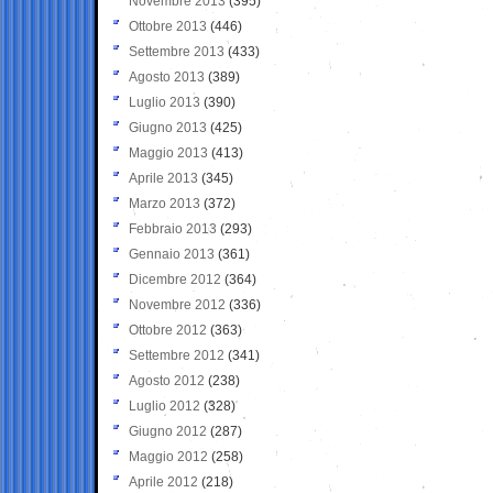
Novembre 2013
(395)
Ottobre 2013
(446)
Settembre 2013
(433)
Agosto 2013
(389)
Luglio 2013
(390)
Giugno 2013
(425)
Maggio 2013
(413)
Aprile 2013
(345)
Marzo 2013
(372)
Febbraio 2013
(293)
Gennaio 2013
(361)
Dicembre 2012
(364)
Novembre 2012
(336)
Ottobre 2012
(363)
Settembre 2012
(341)
Agosto 2012
(238)
Luglio 2012
(328)
Giugno 2012
(287)
Maggio 2012
(258)
Aprile 2012
(218)