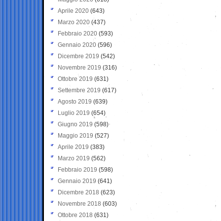
Aprile 2020
(643)
Marzo 2020
(437)
Febbraio 2020
(593)
Gennaio 2020
(596)
Dicembre 2019
(542)
Novembre 2019
(316)
Ottobre 2019
(631)
Settembre 2019
(617)
Agosto 2019
(639)
Luglio 2019
(654)
Giugno 2019
(598)
Maggio 2019
(527)
Aprile 2019
(383)
Marzo 2019
(562)
Febbraio 2019
(598)
Gennaio 2019
(641)
Dicembre 2018
(623)
Novembre 2018
(603)
Ottobre 2018
(631)