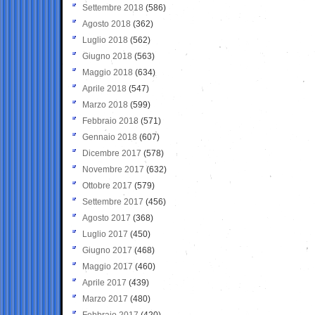
Settembre 2018
(586)
Agosto 2018
(362)
Luglio 2018
(562)
Giugno 2018
(563)
Maggio 2018
(634)
Aprile 2018
(547)
Marzo 2018
(599)
Febbraio 2018
(571)
Gennaio 2018
(607)
Dicembre 2017
(578)
Novembre 2017
(632)
Ottobre 2017
(579)
Settembre 2017
(456)
Agosto 2017
(368)
Luglio 2017
(450)
Giugno 2017
(468)
Maggio 2017
(460)
Aprile 2017
(439)
Marzo 2017
(480)
Febbraio 2017
(420)