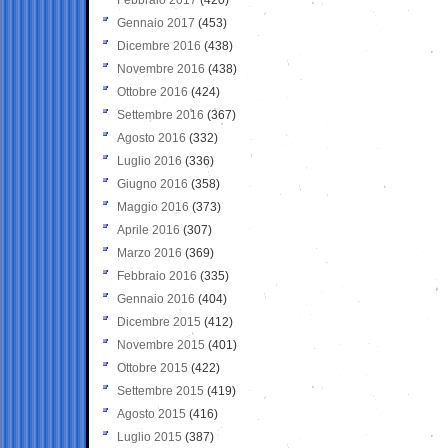
Gennaio 2017
(453)
Dicembre 2016
(438)
Novembre 2016
(438)
Ottobre 2016
(424)
Settembre 2016
(367)
Agosto 2016
(332)
Luglio 2016
(336)
Giugno 2016
(358)
Maggio 2016
(373)
Aprile 2016
(307)
Marzo 2016
(369)
Febbraio 2016
(335)
Gennaio 2016
(404)
Dicembre 2015
(412)
Novembre 2015
(401)
Ottobre 2015
(422)
Settembre 2015
(419)
Agosto 2015
(416)
Luglio 2015
(387)