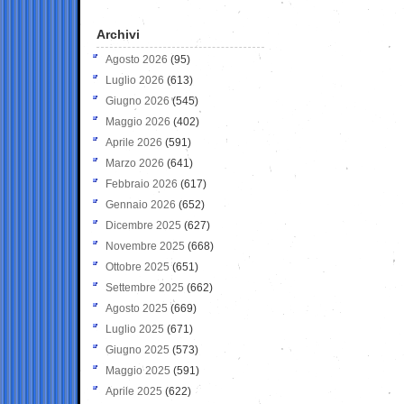
Archivi
Agosto 2026
(95)
Luglio 2026
(613)
Giugno 2026
(545)
Maggio 2026
(402)
Aprile 2026
(591)
Marzo 2026
(641)
Febbraio 2026
(617)
Gennaio 2026
(652)
Dicembre 2025
(627)
Novembre 2025
(668)
Ottobre 2025
(651)
Settembre 2025
(662)
Agosto 2025
(669)
Luglio 2025
(671)
Giugno 2025
(573)
Maggio 2025
(591)
Aprile 2025
(622)