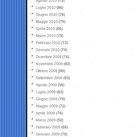
Agosto 2010
(75)
Luglio 2010
(86)
Giugno 2010
(76)
Maggio 2010
(75)
Aprile 2010
(66)
Marzo 2010
(79)
Febbraio 2010
(73)
Gennaio 2010
(74)
Dicembre 2009
(74)
Novembre 2009
(83)
Ottobre 2009
(90)
Settembre 2009
(83)
Agosto 2009
(56)
Luglio 2009
(83)
Giugno 2009
(76)
Maggio 2009
(72)
Aprile 2009
(74)
Marzo 2009
(50)
Febbraio 2009
(69)
Gennaio 2009
(70)