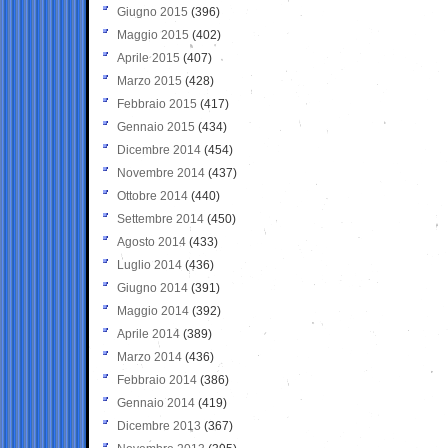
Giugno 2015
(396)
Maggio 2015
(402)
Aprile 2015
(407)
Marzo 2015
(428)
Febbraio 2015
(417)
Gennaio 2015
(434)
Dicembre 2014
(454)
Novembre 2014
(437)
Ottobre 2014
(440)
Settembre 2014
(450)
Agosto 2014
(433)
Luglio 2014
(436)
Giugno 2014
(391)
Maggio 2014
(392)
Aprile 2014
(389)
Marzo 2014
(436)
Febbraio 2014
(386)
Gennaio 2014
(419)
Dicembre 2013
(367)