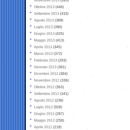
Novembre 2013
(395)
Ottobre 2013
(446)
Settembre 2013
(433)
Agosto 2013
(389)
Luglio 2013
(390)
Giugno 2013
(425)
Maggio 2013
(413)
Aprile 2013
(345)
Marzo 2013
(372)
Febbraio 2013
(293)
Gennaio 2013
(361)
Dicembre 2012
(364)
Novembre 2012
(336)
Ottobre 2012
(363)
Settembre 2012
(341)
Agosto 2012
(238)
Luglio 2012
(328)
Giugno 2012
(287)
Maggio 2012
(258)
Aprile 2012
(218)