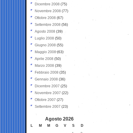
Dicembre 2008
(75)
Novembre 2008
(77)
Ottobre 2008
(67)
Settembre 2008
(56)
Agosto 2008
(39)
Luglio 2008
(50)
Giugno 2008
(55)
Maggio 2008
(63)
Aprile 2008
(50)
Marzo 2008
(39)
Febbraio 2008
(35)
Gennaio 2008
(36)
Dicembre 2007
(25)
Novembre 2007
(22)
Ottobre 2007
(27)
Settembre 2007
(23)
Agosto 2026
L
M
M
G
V
S
D