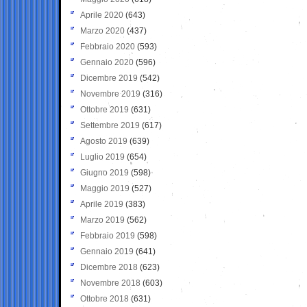
Aprile 2020
(643)
Marzo 2020
(437)
Febbraio 2020
(593)
Gennaio 2020
(596)
Dicembre 2019
(542)
Novembre 2019
(316)
Ottobre 2019
(631)
Settembre 2019
(617)
Agosto 2019
(639)
Luglio 2019
(654)
Giugno 2019
(598)
Maggio 2019
(527)
Aprile 2019
(383)
Marzo 2019
(562)
Febbraio 2019
(598)
Gennaio 2019
(641)
Dicembre 2018
(623)
Novembre 2018
(603)
Ottobre 2018
(631)