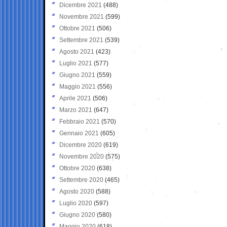
Dicembre 2021
(488)
Novembre 2021
(599)
Ottobre 2021
(506)
Settembre 2021
(539)
Agosto 2021
(423)
Luglio 2021
(577)
Giugno 2021
(559)
Maggio 2021
(556)
Aprile 2021
(506)
Marzo 2021
(647)
Febbraio 2021
(570)
Gennaio 2021
(605)
Dicembre 2020
(619)
Novembre 2020
(575)
Ottobre 2020
(638)
Settembre 2020
(465)
Agosto 2020
(588)
Luglio 2020
(597)
Giugno 2020
(580)
Maggio 2020
(618)