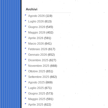
Archivi
Agosto 2026
(119)
Luglio 2026
(613)
Giugno 2026
(545)
Maggio 2026
(402)
Aprile 2026
(591)
Marzo 2026
(641)
Febbraio 2026
(617)
Gennaio 2026
(652)
Dicembre 2025
(627)
Novembre 2025
(668)
Ottobre 2025
(651)
Settembre 2025
(662)
Agosto 2025
(669)
Luglio 2025
(671)
Giugno 2025
(573)
Maggio 2025
(591)
Aprile 2025
(622)