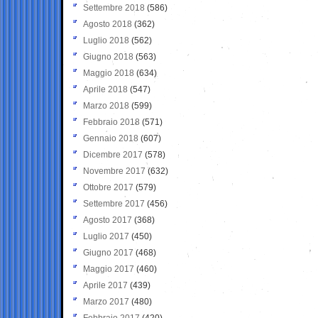
Settembre 2018
(586)
Agosto 2018
(362)
Luglio 2018
(562)
Giugno 2018
(563)
Maggio 2018
(634)
Aprile 2018
(547)
Marzo 2018
(599)
Febbraio 2018
(571)
Gennaio 2018
(607)
Dicembre 2017
(578)
Novembre 2017
(632)
Ottobre 2017
(579)
Settembre 2017
(456)
Agosto 2017
(368)
Luglio 2017
(450)
Giugno 2017
(468)
Maggio 2017
(460)
Aprile 2017
(439)
Marzo 2017
(480)
Febbraio 2017
(420)