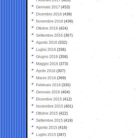
Gennaio 2017
(453)
Dicembre 2016
(438)
Novembre 2016
(438)
Ottobre 2016
(424)
Settembre 2016
(367)
Agosto 2016
(332)
Luglio 2016
(336)
Giugno 2016
(358)
Maggio 2016
(373)
Aprile 2016
(307)
Marzo 2016
(369)
Febbraio 2016
(335)
Gennaio 2016
(404)
Dicembre 2015
(412)
Novembre 2015
(401)
Ottobre 2015
(422)
Settembre 2015
(419)
Agosto 2015
(416)
Luglio 2015
(387)