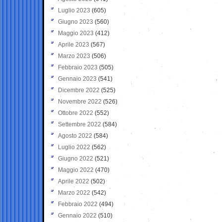
Luglio 2023
(605)
Giugno 2023
(560)
Maggio 2023
(412)
Aprile 2023
(567)
Marzo 2023
(506)
Febbraio 2023
(505)
Gennaio 2023
(541)
Dicembre 2022
(525)
Novembre 2022
(526)
Ottobre 2022
(552)
Settembre 2022
(584)
Agosto 2022
(584)
Luglio 2022
(562)
Giugno 2022
(521)
Maggio 2022
(470)
Aprile 2022
(502)
Marzo 2022
(542)
Febbraio 2022
(494)
Gennaio 2022
(510)