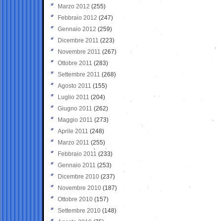
Marzo 2012
(255)
Febbraio 2012
(247)
Gennaio 2012
(259)
Dicembre 2011
(223)
Novembre 2011
(267)
Ottobre 2011
(283)
Settembre 2011
(268)
Agosto 2011
(155)
Luglio 2011
(204)
Giugno 2011
(262)
Maggio 2011
(273)
Aprile 2011
(248)
Marzo 2011
(255)
Febbraio 2011
(233)
Gennaio 2011
(253)
Dicembre 2010
(237)
Novembre 2010
(187)
Ottobre 2010
(157)
Settembre 2010
(148)