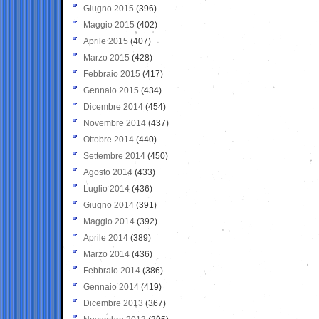
Giugno 2015
(396)
Maggio 2015
(402)
Aprile 2015
(407)
Marzo 2015
(428)
Febbraio 2015
(417)
Gennaio 2015
(434)
Dicembre 2014
(454)
Novembre 2014
(437)
Ottobre 2014
(440)
Settembre 2014
(450)
Agosto 2014
(433)
Luglio 2014
(436)
Giugno 2014
(391)
Maggio 2014
(392)
Aprile 2014
(389)
Marzo 2014
(436)
Febbraio 2014
(386)
Gennaio 2014
(419)
Dicembre 2013
(367)