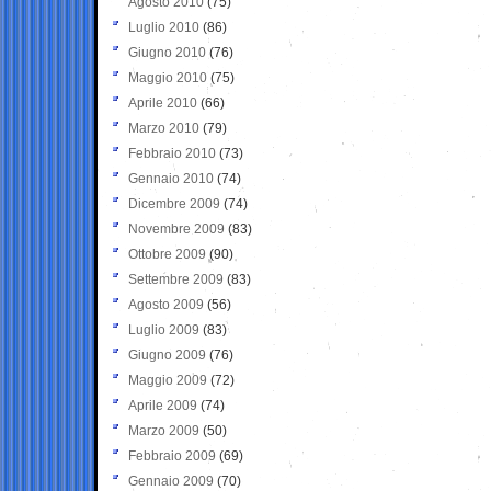
Agosto 2010
(75)
Luglio 2010
(86)
Giugno 2010
(76)
Maggio 2010
(75)
Aprile 2010
(66)
Marzo 2010
(79)
Febbraio 2010
(73)
Gennaio 2010
(74)
Dicembre 2009
(74)
Novembre 2009
(83)
Ottobre 2009
(90)
Settembre 2009
(83)
Agosto 2009
(56)
Luglio 2009
(83)
Giugno 2009
(76)
Maggio 2009
(72)
Aprile 2009
(74)
Marzo 2009
(50)
Febbraio 2009
(69)
Gennaio 2009
(70)