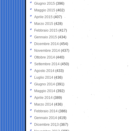
Giugno 2015
(396)
Maggio 2015
(402)
Aprile 2015
(407)
Marzo 2015
(428)
Febbraio 2015
(417)
Gennaio 2015
(434)
Dicembre 2014
(454)
Novembre 2014
(437)
Ottobre 2014
(440)
Settembre 2014
(450)
Agosto 2014
(433)
Luglio 2014
(436)
Giugno 2014
(391)
Maggio 2014
(392)
Aprile 2014
(389)
Marzo 2014
(436)
Febbraio 2014
(386)
Gennaio 2014
(419)
Dicembre 2013
(367)