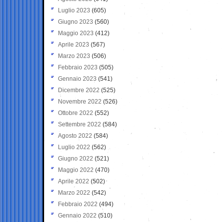
Luglio 2023
(605)
Giugno 2023
(560)
Maggio 2023
(412)
Aprile 2023
(567)
Marzo 2023
(506)
Febbraio 2023
(505)
Gennaio 2023
(541)
Dicembre 2022
(525)
Novembre 2022
(526)
Ottobre 2022
(552)
Settembre 2022
(584)
Agosto 2022
(584)
Luglio 2022
(562)
Giugno 2022
(521)
Maggio 2022
(470)
Aprile 2022
(502)
Marzo 2022
(542)
Febbraio 2022
(494)
Gennaio 2022
(510)