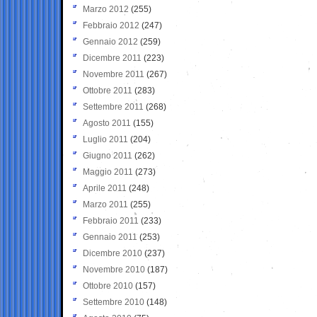
Marzo 2012
(255)
Febbraio 2012
(247)
Gennaio 2012
(259)
Dicembre 2011
(223)
Novembre 2011
(267)
Ottobre 2011
(283)
Settembre 2011
(268)
Agosto 2011
(155)
Luglio 2011
(204)
Giugno 2011
(262)
Maggio 2011
(273)
Aprile 2011
(248)
Marzo 2011
(255)
Febbraio 2011
(233)
Gennaio 2011
(253)
Dicembre 2010
(237)
Novembre 2010
(187)
Ottobre 2010
(157)
Settembre 2010
(148)