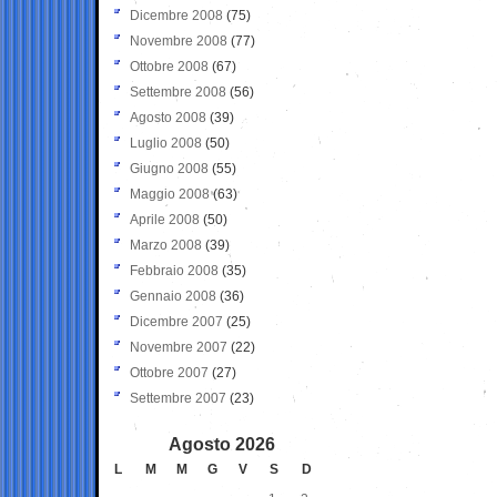
Dicembre 2008
(75)
Novembre 2008
(77)
Ottobre 2008
(67)
Settembre 2008
(56)
Agosto 2008
(39)
Luglio 2008
(50)
Giugno 2008
(55)
Maggio 2008
(63)
Aprile 2008
(50)
Marzo 2008
(39)
Febbraio 2008
(35)
Gennaio 2008
(36)
Dicembre 2007
(25)
Novembre 2007
(22)
Ottobre 2007
(27)
Settembre 2007
(23)
Agosto 2026
L
M
M
G
V
S
D