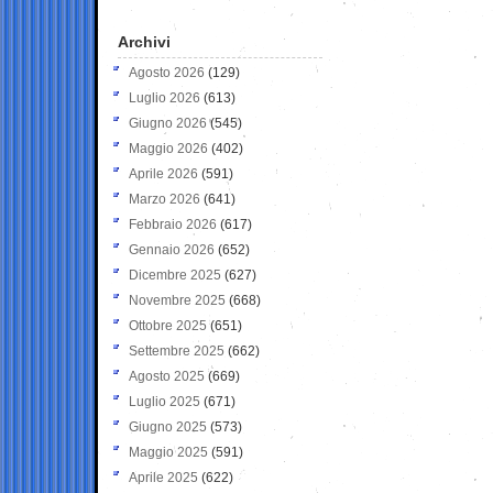
Archivi
Agosto 2026
(129)
Luglio 2026
(613)
Giugno 2026
(545)
Maggio 2026
(402)
Aprile 2026
(591)
Marzo 2026
(641)
Febbraio 2026
(617)
Gennaio 2026
(652)
Dicembre 2025
(627)
Novembre 2025
(668)
Ottobre 2025
(651)
Settembre 2025
(662)
Agosto 2025
(669)
Luglio 2025
(671)
Giugno 2025
(573)
Maggio 2025
(591)
Aprile 2025
(622)