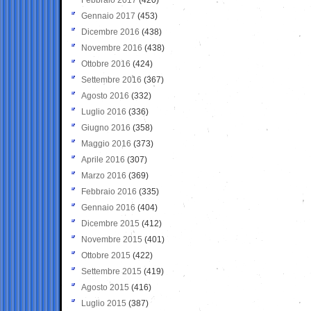
Gennaio 2017
(453)
Dicembre 2016
(438)
Novembre 2016
(438)
Ottobre 2016
(424)
Settembre 2016
(367)
Agosto 2016
(332)
Luglio 2016
(336)
Giugno 2016
(358)
Maggio 2016
(373)
Aprile 2016
(307)
Marzo 2016
(369)
Febbraio 2016
(335)
Gennaio 2016
(404)
Dicembre 2015
(412)
Novembre 2015
(401)
Ottobre 2015
(422)
Settembre 2015
(419)
Agosto 2015
(416)
Luglio 2015
(387)