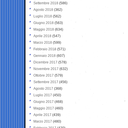
Settembre 2018
(586)
Agosto 2018
(362)
Luglio 2018
(562)
Giugno 2018
(563)
Maggio 2018
(634)
Aprile 2018
(547)
Marzo 2018
(599)
Febbraio 2018
(571)
Gennaio 2018
(607)
Dicembre 2017
(578)
Novembre 2017
(632)
Ottobre 2017
(579)
Settembre 2017
(456)
Agosto 2017
(368)
Luglio 2017
(450)
Giugno 2017
(468)
Maggio 2017
(460)
Aprile 2017
(439)
Marzo 2017
(480)
Febbraio 2017
(420)