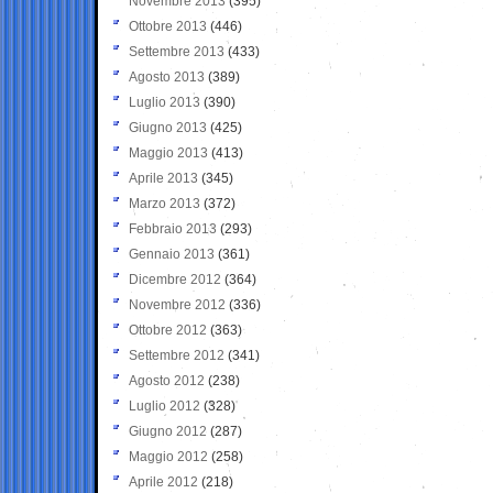
Novembre 2013
(395)
Ottobre 2013
(446)
Settembre 2013
(433)
Agosto 2013
(389)
Luglio 2013
(390)
Giugno 2013
(425)
Maggio 2013
(413)
Aprile 2013
(345)
Marzo 2013
(372)
Febbraio 2013
(293)
Gennaio 2013
(361)
Dicembre 2012
(364)
Novembre 2012
(336)
Ottobre 2012
(363)
Settembre 2012
(341)
Agosto 2012
(238)
Luglio 2012
(328)
Giugno 2012
(287)
Maggio 2012
(258)
Aprile 2012
(218)