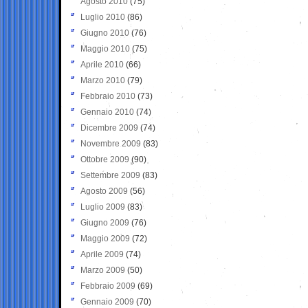
Agosto 2010
(75)
Luglio 2010
(86)
Giugno 2010
(76)
Maggio 2010
(75)
Aprile 2010
(66)
Marzo 2010
(79)
Febbraio 2010
(73)
Gennaio 2010
(74)
Dicembre 2009
(74)
Novembre 2009
(83)
Ottobre 2009
(90)
Settembre 2009
(83)
Agosto 2009
(56)
Luglio 2009
(83)
Giugno 2009
(76)
Maggio 2009
(72)
Aprile 2009
(74)
Marzo 2009
(50)
Febbraio 2009
(69)
Gennaio 2009
(70)