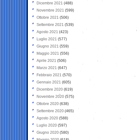
Dicembre 2021
(488)
Novembre 2021
(599)
Ottobre 2021
(506)
Settembre 2021
(539)
Agosto 2021
(423)
Luglio 2021
(577)
Giugno 2021
(559)
Maggio 2021
(556)
Aprile 2021
(506)
Marzo 2021
(647)
Febbraio 2021
(570)
Gennaio 2021
(605)
Dicembre 2020
(619)
Novembre 2020
(575)
Ottobre 2020
(638)
Settembre 2020
(465)
Agosto 2020
(588)
Luglio 2020
(597)
Giugno 2020
(580)
Maggio 2020
(618)