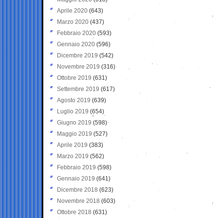
Aprile 2020
(643)
Marzo 2020
(437)
Febbraio 2020
(593)
Gennaio 2020
(596)
Dicembre 2019
(542)
Novembre 2019
(316)
Ottobre 2019
(631)
Settembre 2019
(617)
Agosto 2019
(639)
Luglio 2019
(654)
Giugno 2019
(598)
Maggio 2019
(527)
Aprile 2019
(383)
Marzo 2019
(562)
Febbraio 2019
(598)
Gennaio 2019
(641)
Dicembre 2018
(623)
Novembre 2018
(603)
Ottobre 2018
(631)