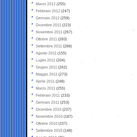
Marzo 2012
(255)
Febbraio 2012
(247)
Gennaio 2012
(259)
Dicembre 2011
(223)
Novembre 2011
(267)
Ottobre 2011
(283)
Settembre 2011
(268)
Agosto 2011
(155)
Luglio 2011
(204)
Giugno 2011
(262)
Maggio 2011
(273)
Aprile 2011
(248)
Marzo 2011
(255)
Febbraio 2011
(233)
Gennaio 2011
(253)
Dicembre 2010
(237)
Novembre 2010
(187)
Ottobre 2010
(157)
Settembre 2010
(148)