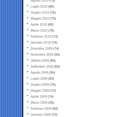
Agosto 2010
(75)
Luglio 2010
(86)
Giugno 2010
(76)
Maggio 2010
(75)
Aprile 2010
(66)
Marzo 2010
(79)
Febbraio 2010
(73)
Gennaio 2010
(74)
Dicembre 2009
(74)
Novembre 2009
(83)
Ottobre 2009
(90)
Settembre 2009
(83)
Agosto 2009
(56)
Luglio 2009
(83)
Giugno 2009
(76)
Maggio 2009
(72)
Aprile 2009
(74)
Marzo 2009
(50)
Febbraio 2009
(69)
Gennaio 2009
(70)