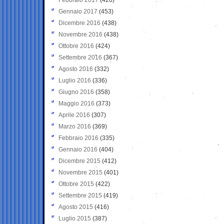
Gennaio 2017
(453)
Dicembre 2016
(438)
Novembre 2016
(438)
Ottobre 2016
(424)
Settembre 2016
(367)
Agosto 2016
(332)
Luglio 2016
(336)
Giugno 2016
(358)
Maggio 2016
(373)
Aprile 2016
(307)
Marzo 2016
(369)
Febbraio 2016
(335)
Gennaio 2016
(404)
Dicembre 2015
(412)
Novembre 2015
(401)
Ottobre 2015
(422)
Settembre 2015
(419)
Agosto 2015
(416)
Luglio 2015
(387)