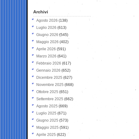
Archivi
Agosto 2026
(138)
Luglio 2026
(613)
Giugno 2026
(545)
Maggio 2026
(402)
Aprile 2026
(591)
Marzo 2026
(641)
Febbraio 2026
(617)
Gennaio 2026
(652)
Dicembre 2025
(627)
Novembre 2025
(668)
Ottobre 2025
(651)
Settembre 2025
(662)
Agosto 2025
(669)
Luglio 2025
(671)
Giugno 2025
(573)
Maggio 2025
(591)
Aprile 2025
(622)