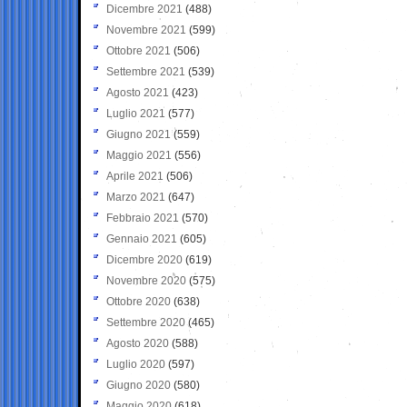
Dicembre 2021
(488)
Novembre 2021
(599)
Ottobre 2021
(506)
Settembre 2021
(539)
Agosto 2021
(423)
Luglio 2021
(577)
Giugno 2021
(559)
Maggio 2021
(556)
Aprile 2021
(506)
Marzo 2021
(647)
Febbraio 2021
(570)
Gennaio 2021
(605)
Dicembre 2020
(619)
Novembre 2020
(575)
Ottobre 2020
(638)
Settembre 2020
(465)
Agosto 2020
(588)
Luglio 2020
(597)
Giugno 2020
(580)
Maggio 2020
(618)