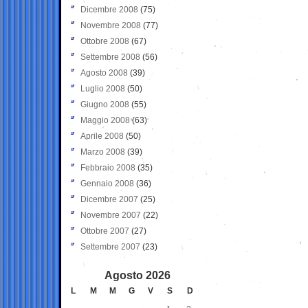
Dicembre 2008
(75)
Novembre 2008
(77)
Ottobre 2008
(67)
Settembre 2008
(56)
Agosto 2008
(39)
Luglio 2008
(50)
Giugno 2008
(55)
Maggio 2008
(63)
Aprile 2008
(50)
Marzo 2008
(39)
Febbraio 2008
(35)
Gennaio 2008
(36)
Dicembre 2007
(25)
Novembre 2007
(22)
Ottobre 2007
(27)
Settembre 2007
(23)
Agosto 2026
L
M
M
G
V
S
D