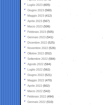
Luglio 2023
(605)
Giugno 2023
(560)
Maggio 2023
(412)
Aprile 2023
(567)
Marzo 2023
(506)
Febbraio 2023
(505)
Gennaio 2023
(541)
Dicembre 2022
(525)
Novembre 2022
(526)
Ottobre 2022
(552)
Settembre 2022
(584)
Agosto 2022
(584)
Luglio 2022
(562)
Giugno 2022
(521)
Maggio 2022
(470)
Aprile 2022
(502)
Marzo 2022
(542)
Febbraio 2022
(494)
Gennaio 2022
(510)