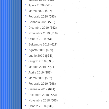
Aprile 2020
(643)
Marzo 2020
(437)
Febbraio 2020
(593)
Gennaio 2020
(596)
Dicembre 2019
(542)
Novembre 2019
(316)
Ottobre 2019
(631)
Settembre 2019
(617)
Agosto 2019
(639)
Luglio 2019
(654)
Giugno 2019
(598)
Maggio 2019
(527)
Aprile 2019
(383)
Marzo 2019
(562)
Febbraio 2019
(598)
Gennaio 2019
(641)
Dicembre 2018
(623)
Novembre 2018
(603)
Ottobre 2018
(631)