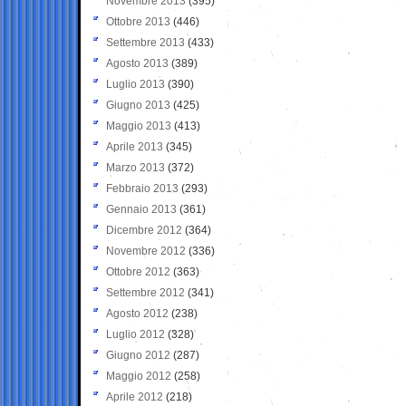
Novembre 2013
(395)
Ottobre 2013
(446)
Settembre 2013
(433)
Agosto 2013
(389)
Luglio 2013
(390)
Giugno 2013
(425)
Maggio 2013
(413)
Aprile 2013
(345)
Marzo 2013
(372)
Febbraio 2013
(293)
Gennaio 2013
(361)
Dicembre 2012
(364)
Novembre 2012
(336)
Ottobre 2012
(363)
Settembre 2012
(341)
Agosto 2012
(238)
Luglio 2012
(328)
Giugno 2012
(287)
Maggio 2012
(258)
Aprile 2012
(218)