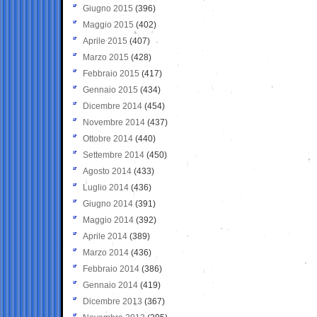
Giugno 2015
(396)
Maggio 2015
(402)
Aprile 2015
(407)
Marzo 2015
(428)
Febbraio 2015
(417)
Gennaio 2015
(434)
Dicembre 2014
(454)
Novembre 2014
(437)
Ottobre 2014
(440)
Settembre 2014
(450)
Agosto 2014
(433)
Luglio 2014
(436)
Giugno 2014
(391)
Maggio 2014
(392)
Aprile 2014
(389)
Marzo 2014
(436)
Febbraio 2014
(386)
Gennaio 2014
(419)
Dicembre 2013
(367)