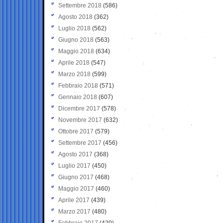
Settembre 2018
(586)
Agosto 2018
(362)
Luglio 2018
(562)
Giugno 2018
(563)
Maggio 2018
(634)
Aprile 2018
(547)
Marzo 2018
(599)
Febbraio 2018
(571)
Gennaio 2018
(607)
Dicembre 2017
(578)
Novembre 2017
(632)
Ottobre 2017
(579)
Settembre 2017
(456)
Agosto 2017
(368)
Luglio 2017
(450)
Giugno 2017
(468)
Maggio 2017
(460)
Aprile 2017
(439)
Marzo 2017
(480)
Febbraio 2017
(420)