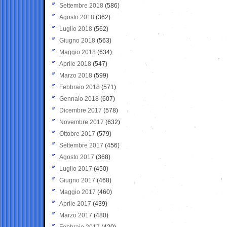
Settembre 2018
(586)
Agosto 2018
(362)
Luglio 2018
(562)
Giugno 2018
(563)
Maggio 2018
(634)
Aprile 2018
(547)
Marzo 2018
(599)
Febbraio 2018
(571)
Gennaio 2018
(607)
Dicembre 2017
(578)
Novembre 2017
(632)
Ottobre 2017
(579)
Settembre 2017
(456)
Agosto 2017
(368)
Luglio 2017
(450)
Giugno 2017
(468)
Maggio 2017
(460)
Aprile 2017
(439)
Marzo 2017
(480)
Febbraio 2017
(420)