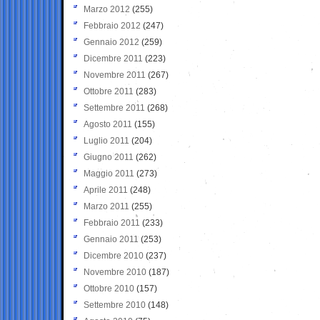
Marzo 2012
(255)
Febbraio 2012
(247)
Gennaio 2012
(259)
Dicembre 2011
(223)
Novembre 2011
(267)
Ottobre 2011
(283)
Settembre 2011
(268)
Agosto 2011
(155)
Luglio 2011
(204)
Giugno 2011
(262)
Maggio 2011
(273)
Aprile 2011
(248)
Marzo 2011
(255)
Febbraio 2011
(233)
Gennaio 2011
(253)
Dicembre 2010
(237)
Novembre 2010
(187)
Ottobre 2010
(157)
Settembre 2010
(148)