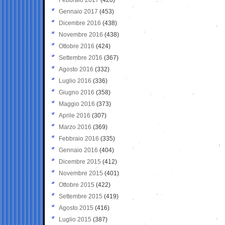
Gennaio 2017
(453)
Dicembre 2016
(438)
Novembre 2016
(438)
Ottobre 2016
(424)
Settembre 2016
(367)
Agosto 2016
(332)
Luglio 2016
(336)
Giugno 2016
(358)
Maggio 2016
(373)
Aprile 2016
(307)
Marzo 2016
(369)
Febbraio 2016
(335)
Gennaio 2016
(404)
Dicembre 2015
(412)
Novembre 2015
(401)
Ottobre 2015
(422)
Settembre 2015
(419)
Agosto 2015
(416)
Luglio 2015
(387)