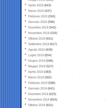
Aprile 2020
(643)
Marzo 2020
(437)
Febbraio 2020
(593)
Gennaio 2020
(596)
Dicembre 2019
(542)
Novembre 2019
(316)
Ottobre 2019
(631)
Settembre 2019
(617)
Agosto 2019
(639)
Luglio 2019
(654)
Giugno 2019
(598)
Maggio 2019
(527)
Aprile 2019
(383)
Marzo 2019
(562)
Febbraio 2019
(598)
Gennaio 2019
(641)
Dicembre 2018
(623)
Novembre 2018
(603)
Ottobre 2018
(631)