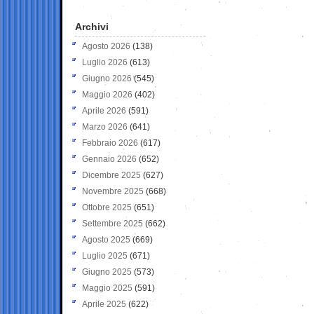
Archivi
Agosto 2026
(138)
Luglio 2026
(613)
Giugno 2026
(545)
Maggio 2026
(402)
Aprile 2026
(591)
Marzo 2026
(641)
Febbraio 2026
(617)
Gennaio 2026
(652)
Dicembre 2025
(627)
Novembre 2025
(668)
Ottobre 2025
(651)
Settembre 2025
(662)
Agosto 2025
(669)
Luglio 2025
(671)
Giugno 2025
(573)
Maggio 2025
(591)
Aprile 2025
(622)