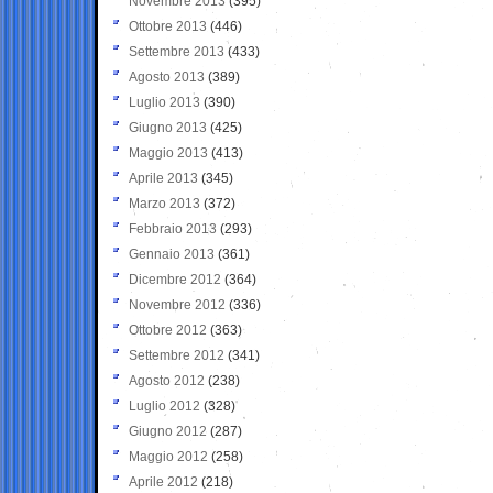
Novembre 2013
(395)
Ottobre 2013
(446)
Settembre 2013
(433)
Agosto 2013
(389)
Luglio 2013
(390)
Giugno 2013
(425)
Maggio 2013
(413)
Aprile 2013
(345)
Marzo 2013
(372)
Febbraio 2013
(293)
Gennaio 2013
(361)
Dicembre 2012
(364)
Novembre 2012
(336)
Ottobre 2012
(363)
Settembre 2012
(341)
Agosto 2012
(238)
Luglio 2012
(328)
Giugno 2012
(287)
Maggio 2012
(258)
Aprile 2012
(218)