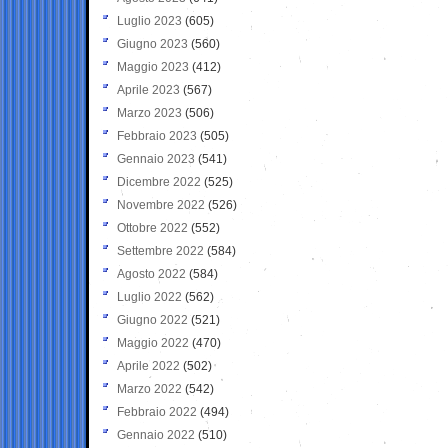
Luglio 2023
(605)
Giugno 2023
(560)
Maggio 2023
(412)
Aprile 2023
(567)
Marzo 2023
(506)
Febbraio 2023
(505)
Gennaio 2023
(541)
Dicembre 2022
(525)
Novembre 2022
(526)
Ottobre 2022
(552)
Settembre 2022
(584)
Agosto 2022
(584)
Luglio 2022
(562)
Giugno 2022
(521)
Maggio 2022
(470)
Aprile 2022
(502)
Marzo 2022
(542)
Febbraio 2022
(494)
Gennaio 2022
(510)