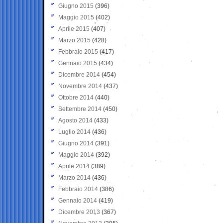
Giugno 2015
(396)
Maggio 2015
(402)
Aprile 2015
(407)
Marzo 2015
(428)
Febbraio 2015
(417)
Gennaio 2015
(434)
Dicembre 2014
(454)
Novembre 2014
(437)
Ottobre 2014
(440)
Settembre 2014
(450)
Agosto 2014
(433)
Luglio 2014
(436)
Giugno 2014
(391)
Maggio 2014
(392)
Aprile 2014
(389)
Marzo 2014
(436)
Febbraio 2014
(386)
Gennaio 2014
(419)
Dicembre 2013
(367)