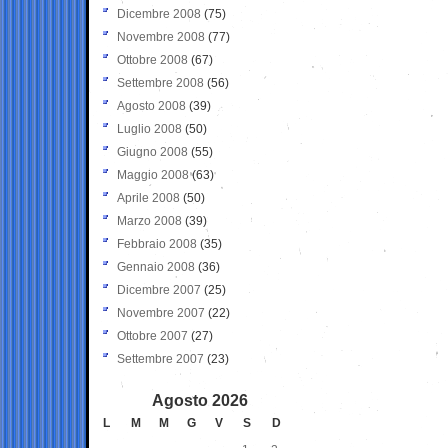
Dicembre 2008
(75)
Novembre 2008
(77)
Ottobre 2008
(67)
Settembre 2008
(56)
Agosto 2008
(39)
Luglio 2008
(50)
Giugno 2008
(55)
Maggio 2008
(63)
Aprile 2008
(50)
Marzo 2008
(39)
Febbraio 2008
(35)
Gennaio 2008
(36)
Dicembre 2007
(25)
Novembre 2007
(22)
Ottobre 2007
(27)
Settembre 2007
(23)
Agosto 2026
L
M
M
G
V
S
D