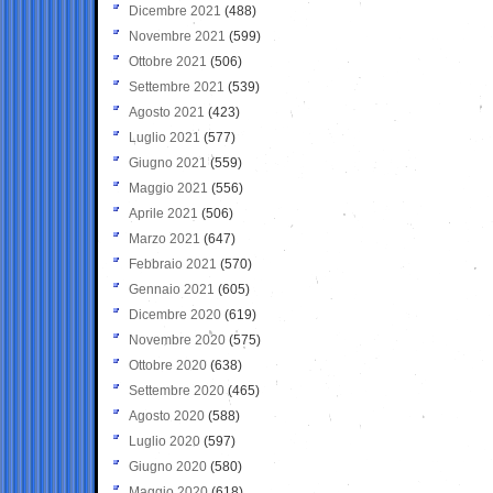
Dicembre 2021
(488)
Novembre 2021
(599)
Ottobre 2021
(506)
Settembre 2021
(539)
Agosto 2021
(423)
Luglio 2021
(577)
Giugno 2021
(559)
Maggio 2021
(556)
Aprile 2021
(506)
Marzo 2021
(647)
Febbraio 2021
(570)
Gennaio 2021
(605)
Dicembre 2020
(619)
Novembre 2020
(575)
Ottobre 2020
(638)
Settembre 2020
(465)
Agosto 2020
(588)
Luglio 2020
(597)
Giugno 2020
(580)
Maggio 2020
(618)