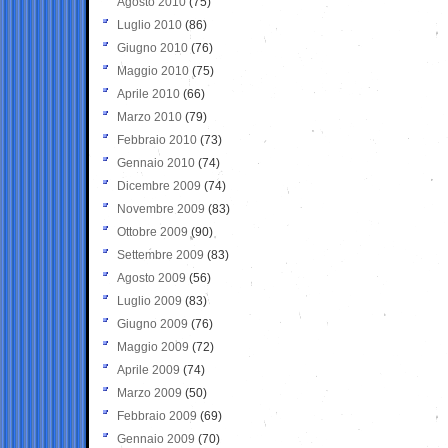
Agosto 2010
(75)
Luglio 2010
(86)
Giugno 2010
(76)
Maggio 2010
(75)
Aprile 2010
(66)
Marzo 2010
(79)
Febbraio 2010
(73)
Gennaio 2010
(74)
Dicembre 2009
(74)
Novembre 2009
(83)
Ottobre 2009
(90)
Settembre 2009
(83)
Agosto 2009
(56)
Luglio 2009
(83)
Giugno 2009
(76)
Maggio 2009
(72)
Aprile 2009
(74)
Marzo 2009
(50)
Febbraio 2009
(69)
Gennaio 2009
(70)