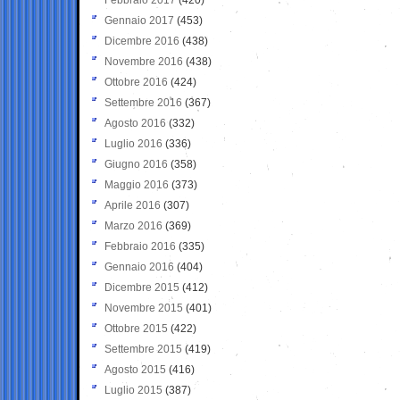
Gennaio 2017
(453)
Dicembre 2016
(438)
Novembre 2016
(438)
Ottobre 2016
(424)
Settembre 2016
(367)
Agosto 2016
(332)
Luglio 2016
(336)
Giugno 2016
(358)
Maggio 2016
(373)
Aprile 2016
(307)
Marzo 2016
(369)
Febbraio 2016
(335)
Gennaio 2016
(404)
Dicembre 2015
(412)
Novembre 2015
(401)
Ottobre 2015
(422)
Settembre 2015
(419)
Agosto 2015
(416)
Luglio 2015
(387)