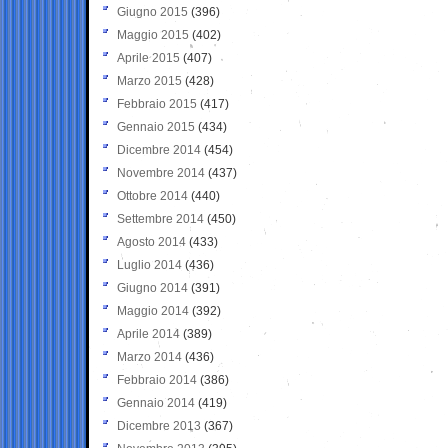
Giugno 2015
(396)
Maggio 2015
(402)
Aprile 2015
(407)
Marzo 2015
(428)
Febbraio 2015
(417)
Gennaio 2015
(434)
Dicembre 2014
(454)
Novembre 2014
(437)
Ottobre 2014
(440)
Settembre 2014
(450)
Agosto 2014
(433)
Luglio 2014
(436)
Giugno 2014
(391)
Maggio 2014
(392)
Aprile 2014
(389)
Marzo 2014
(436)
Febbraio 2014
(386)
Gennaio 2014
(419)
Dicembre 2013
(367)