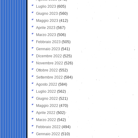
Luglio 2023
(605)
Giugno 2023
(560)
Maggio 2023
(412)
Aprile 2023
(567)
Marzo 2023
(506)
Febbraio 2023
(505)
Gennaio 2023
(541)
Dicembre 2022
(525)
Novembre 2022
(526)
Ottobre 2022
(552)
Settembre 2022
(584)
Agosto 2022
(584)
Luglio 2022
(562)
Giugno 2022
(521)
Maggio 2022
(470)
Aprile 2022
(502)
Marzo 2022
(542)
Febbraio 2022
(494)
Gennaio 2022
(510)