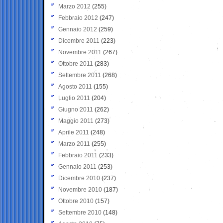
Marzo 2012
(255)
Febbraio 2012
(247)
Gennaio 2012
(259)
Dicembre 2011
(223)
Novembre 2011
(267)
Ottobre 2011
(283)
Settembre 2011
(268)
Agosto 2011
(155)
Luglio 2011
(204)
Giugno 2011
(262)
Maggio 2011
(273)
Aprile 2011
(248)
Marzo 2011
(255)
Febbraio 2011
(233)
Gennaio 2011
(253)
Dicembre 2010
(237)
Novembre 2010
(187)
Ottobre 2010
(157)
Settembre 2010
(148)