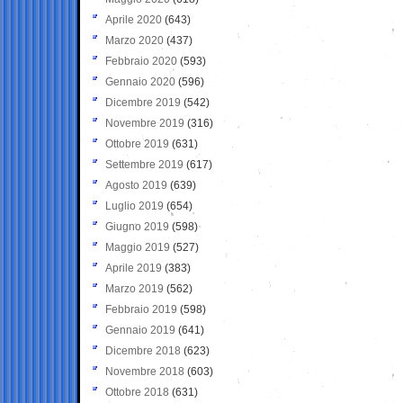
Aprile 2020
(643)
Marzo 2020
(437)
Febbraio 2020
(593)
Gennaio 2020
(596)
Dicembre 2019
(542)
Novembre 2019
(316)
Ottobre 2019
(631)
Settembre 2019
(617)
Agosto 2019
(639)
Luglio 2019
(654)
Giugno 2019
(598)
Maggio 2019
(527)
Aprile 2019
(383)
Marzo 2019
(562)
Febbraio 2019
(598)
Gennaio 2019
(641)
Dicembre 2018
(623)
Novembre 2018
(603)
Ottobre 2018
(631)