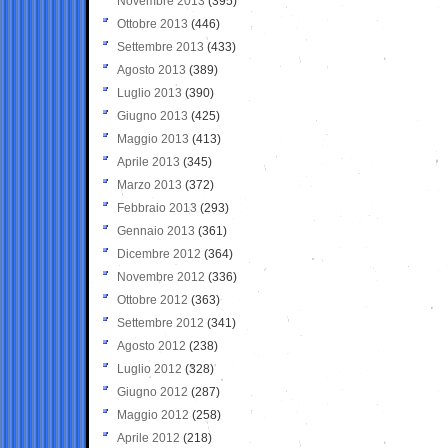
Novembre 2013
(395)
Ottobre 2013
(446)
Settembre 2013
(433)
Agosto 2013
(389)
Luglio 2013
(390)
Giugno 2013
(425)
Maggio 2013
(413)
Aprile 2013
(345)
Marzo 2013
(372)
Febbraio 2013
(293)
Gennaio 2013
(361)
Dicembre 2012
(364)
Novembre 2012
(336)
Ottobre 2012
(363)
Settembre 2012
(341)
Agosto 2012
(238)
Luglio 2012
(328)
Giugno 2012
(287)
Maggio 2012
(258)
Aprile 2012
(218)