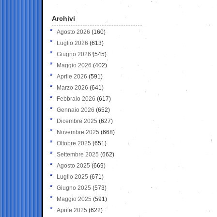
Archivi
Agosto 2026
(160)
Luglio 2026
(613)
Giugno 2026
(545)
Maggio 2026
(402)
Aprile 2026
(591)
Marzo 2026
(641)
Febbraio 2026
(617)
Gennaio 2026
(652)
Dicembre 2025
(627)
Novembre 2025
(668)
Ottobre 2025
(651)
Settembre 2025
(662)
Agosto 2025
(669)
Luglio 2025
(671)
Giugno 2025
(573)
Maggio 2025
(591)
Aprile 2025
(622)