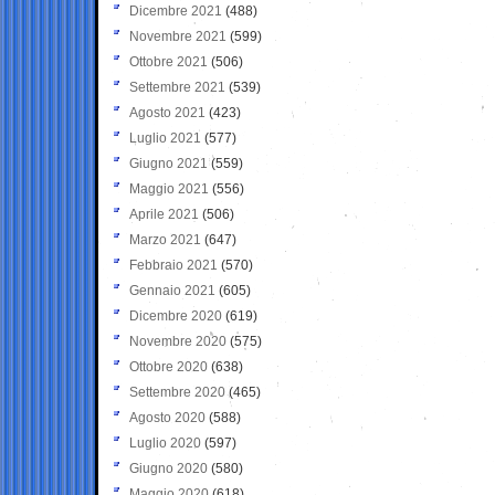
Dicembre 2021
(488)
Novembre 2021
(599)
Ottobre 2021
(506)
Settembre 2021
(539)
Agosto 2021
(423)
Luglio 2021
(577)
Giugno 2021
(559)
Maggio 2021
(556)
Aprile 2021
(506)
Marzo 2021
(647)
Febbraio 2021
(570)
Gennaio 2021
(605)
Dicembre 2020
(619)
Novembre 2020
(575)
Ottobre 2020
(638)
Settembre 2020
(465)
Agosto 2020
(588)
Luglio 2020
(597)
Giugno 2020
(580)
Maggio 2020
(618)