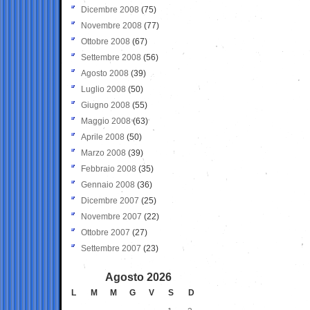
Dicembre 2008
(75)
Novembre 2008
(77)
Ottobre 2008
(67)
Settembre 2008
(56)
Agosto 2008
(39)
Luglio 2008
(50)
Giugno 2008
(55)
Maggio 2008
(63)
Aprile 2008
(50)
Marzo 2008
(39)
Febbraio 2008
(35)
Gennaio 2008
(36)
Dicembre 2007
(25)
Novembre 2007
(22)
Ottobre 2007
(27)
Settembre 2007
(23)
Agosto 2026
L
M
M
G
V
S
D