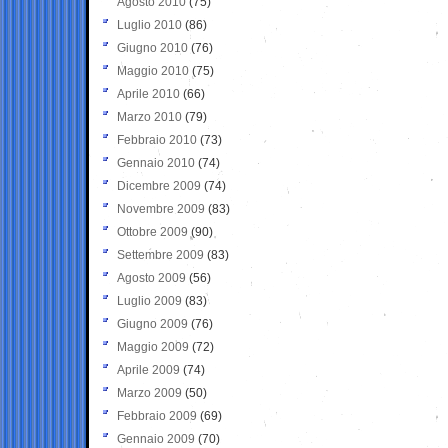
Agosto 2010
(75)
Luglio 2010
(86)
Giugno 2010
(76)
Maggio 2010
(75)
Aprile 2010
(66)
Marzo 2010
(79)
Febbraio 2010
(73)
Gennaio 2010
(74)
Dicembre 2009
(74)
Novembre 2009
(83)
Ottobre 2009
(90)
Settembre 2009
(83)
Agosto 2009
(56)
Luglio 2009
(83)
Giugno 2009
(76)
Maggio 2009
(72)
Aprile 2009
(74)
Marzo 2009
(50)
Febbraio 2009
(69)
Gennaio 2009
(70)