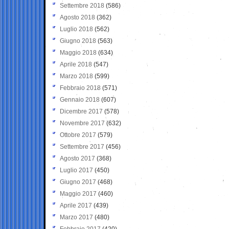
Settembre 2018
(586)
Agosto 2018
(362)
Luglio 2018
(562)
Giugno 2018
(563)
Maggio 2018
(634)
Aprile 2018
(547)
Marzo 2018
(599)
Febbraio 2018
(571)
Gennaio 2018
(607)
Dicembre 2017
(578)
Novembre 2017
(632)
Ottobre 2017
(579)
Settembre 2017
(456)
Agosto 2017
(368)
Luglio 2017
(450)
Giugno 2017
(468)
Maggio 2017
(460)
Aprile 2017
(439)
Marzo 2017
(480)
Febbraio 2017
(420)