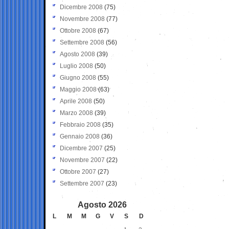
Dicembre 2008
(75)
Novembre 2008
(77)
Ottobre 2008
(67)
Settembre 2008
(56)
Agosto 2008
(39)
Luglio 2008
(50)
Giugno 2008
(55)
Maggio 2008
(63)
Aprile 2008
(50)
Marzo 2008
(39)
Febbraio 2008
(35)
Gennaio 2008
(36)
Dicembre 2007
(25)
Novembre 2007
(22)
Ottobre 2007
(27)
Settembre 2007
(23)
Agosto 2026
L
M
M
G
V
S
D