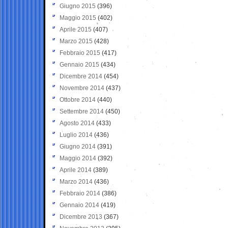
Giugno 2015
(396)
Maggio 2015
(402)
Aprile 2015
(407)
Marzo 2015
(428)
Febbraio 2015
(417)
Gennaio 2015
(434)
Dicembre 2014
(454)
Novembre 2014
(437)
Ottobre 2014
(440)
Settembre 2014
(450)
Agosto 2014
(433)
Luglio 2014
(436)
Giugno 2014
(391)
Maggio 2014
(392)
Aprile 2014
(389)
Marzo 2014
(436)
Febbraio 2014
(386)
Gennaio 2014
(419)
Dicembre 2013
(367)