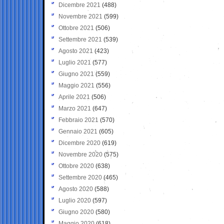
Dicembre 2021
(488)
Novembre 2021
(599)
Ottobre 2021
(506)
Settembre 2021
(539)
Agosto 2021
(423)
Luglio 2021
(577)
Giugno 2021
(559)
Maggio 2021
(556)
Aprile 2021
(506)
Marzo 2021
(647)
Febbraio 2021
(570)
Gennaio 2021
(605)
Dicembre 2020
(619)
Novembre 2020
(575)
Ottobre 2020
(638)
Settembre 2020
(465)
Agosto 2020
(588)
Luglio 2020
(597)
Giugno 2020
(580)
Maggio 2020
(618)