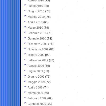
Agosto 2010
(75)
Luglio 2010
(86)
Giugno 2010
(76)
Maggio 2010
(75)
Aprile 2010
(66)
Marzo 2010
(79)
Febbraio 2010
(73)
Gennaio 2010
(74)
Dicembre 2009
(74)
Novembre 2009
(83)
Ottobre 2009
(90)
Settembre 2009
(83)
Agosto 2009
(56)
Luglio 2009
(83)
Giugno 2009
(76)
Maggio 2009
(72)
Aprile 2009
(74)
Marzo 2009
(50)
Febbraio 2009
(69)
Gennaio 2009
(70)