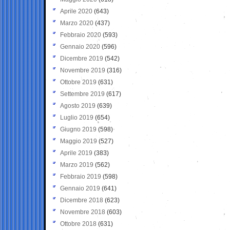
Aprile 2020
(643)
Marzo 2020
(437)
Febbraio 2020
(593)
Gennaio 2020
(596)
Dicembre 2019
(542)
Novembre 2019
(316)
Ottobre 2019
(631)
Settembre 2019
(617)
Agosto 2019
(639)
Luglio 2019
(654)
Giugno 2019
(598)
Maggio 2019
(527)
Aprile 2019
(383)
Marzo 2019
(562)
Febbraio 2019
(598)
Gennaio 2019
(641)
Dicembre 2018
(623)
Novembre 2018
(603)
Ottobre 2018
(631)