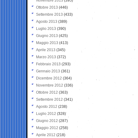
Novembre 2013
(395)
Ottobre 2013
(446)
Settembre 2013
(433)
Agosto 2013
(389)
Luglio 2013
(390)
Giugno 2013
(425)
Maggio 2013
(413)
Aprile 2013
(345)
Marzo 2013
(372)
Febbraio 2013
(293)
Gennaio 2013
(361)
Dicembre 2012
(364)
Novembre 2012
(336)
Ottobre 2012
(363)
Settembre 2012
(341)
Agosto 2012
(238)
Luglio 2012
(328)
Giugno 2012
(287)
Maggio 2012
(258)
Aprile 2012
(218)