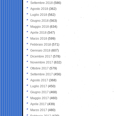
Settembre 2018
(586)
Agosto 2018
(362)
Luglio 2018
(562)
Giugno 2018
(563)
Maggio 2018
(634)
Aprile 2018
(547)
Marzo 2018
(599)
Febbraio 2018
(571)
Gennaio 2018
(607)
Dicembre 2017
(578)
Novembre 2017
(632)
Ottobre 2017
(579)
Settembre 2017
(456)
Agosto 2017
(368)
Luglio 2017
(450)
Giugno 2017
(468)
Maggio 2017
(460)
Aprile 2017
(439)
Marzo 2017
(480)
Febbraio 2017
(420)