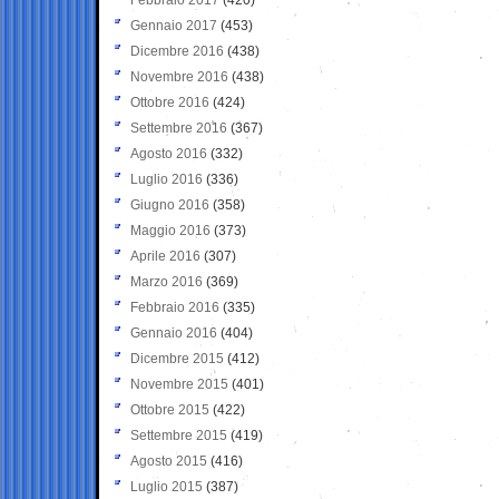
Gennaio 2017
(453)
Dicembre 2016
(438)
Novembre 2016
(438)
Ottobre 2016
(424)
Settembre 2016
(367)
Agosto 2016
(332)
Luglio 2016
(336)
Giugno 2016
(358)
Maggio 2016
(373)
Aprile 2016
(307)
Marzo 2016
(369)
Febbraio 2016
(335)
Gennaio 2016
(404)
Dicembre 2015
(412)
Novembre 2015
(401)
Ottobre 2015
(422)
Settembre 2015
(419)
Agosto 2015
(416)
Luglio 2015
(387)