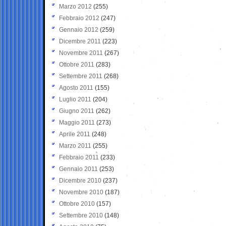
Marzo 2012
(255)
Febbraio 2012
(247)
Gennaio 2012
(259)
Dicembre 2011
(223)
Novembre 2011
(267)
Ottobre 2011
(283)
Settembre 2011
(268)
Agosto 2011
(155)
Luglio 2011
(204)
Giugno 2011
(262)
Maggio 2011
(273)
Aprile 2011
(248)
Marzo 2011
(255)
Febbraio 2011
(233)
Gennaio 2011
(253)
Dicembre 2010
(237)
Novembre 2010
(187)
Ottobre 2010
(157)
Settembre 2010
(148)