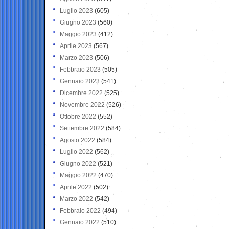
Luglio 2023
(605)
Giugno 2023
(560)
Maggio 2023
(412)
Aprile 2023
(567)
Marzo 2023
(506)
Febbraio 2023
(505)
Gennaio 2023
(541)
Dicembre 2022
(525)
Novembre 2022
(526)
Ottobre 2022
(552)
Settembre 2022
(584)
Agosto 2022
(584)
Luglio 2022
(562)
Giugno 2022
(521)
Maggio 2022
(470)
Aprile 2022
(502)
Marzo 2022
(542)
Febbraio 2022
(494)
Gennaio 2022
(510)