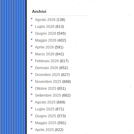
Archivi
Agosto 2026
(138)
Luglio 2026
(613)
Giugno 2026
(545)
Maggio 2026
(402)
Aprile 2026
(591)
Marzo 2026
(641)
Febbraio 2026
(617)
Gennaio 2026
(652)
Dicembre 2025
(627)
Novembre 2025
(668)
Ottobre 2025
(651)
Settembre 2025
(662)
Agosto 2025
(669)
Luglio 2025
(671)
Giugno 2025
(573)
Maggio 2025
(591)
Aprile 2025
(622)