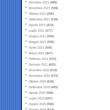
Dicembre 2021
(488)
Novembre 2021
(599)
Ottobre 2021
(506)
Settembre 2021
(539)
Agosto 2021
(423)
Luglio 2021
(577)
Giugno 2021
(559)
Maggio 2021
(556)
Aprile 2021
(506)
Marzo 2021
(647)
Febbraio 2021
(570)
Gennaio 2021
(605)
Dicembre 2020
(619)
Novembre 2020
(575)
Ottobre 2020
(638)
Settembre 2020
(465)
Agosto 2020
(588)
Luglio 2020
(597)
Giugno 2020
(580)
Maggio 2020
(618)