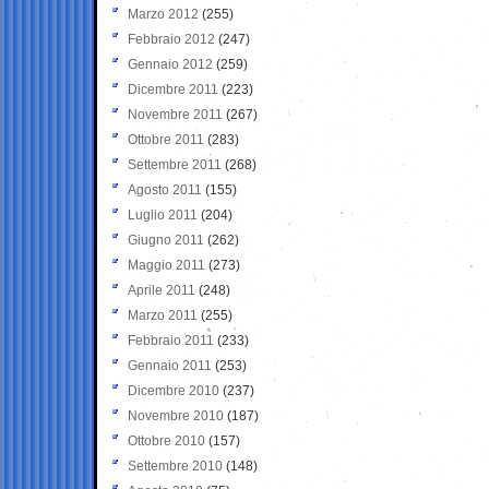
Marzo 2012
(255)
Febbraio 2012
(247)
Gennaio 2012
(259)
Dicembre 2011
(223)
Novembre 2011
(267)
Ottobre 2011
(283)
Settembre 2011
(268)
Agosto 2011
(155)
Luglio 2011
(204)
Giugno 2011
(262)
Maggio 2011
(273)
Aprile 2011
(248)
Marzo 2011
(255)
Febbraio 2011
(233)
Gennaio 2011
(253)
Dicembre 2010
(237)
Novembre 2010
(187)
Ottobre 2010
(157)
Settembre 2010
(148)