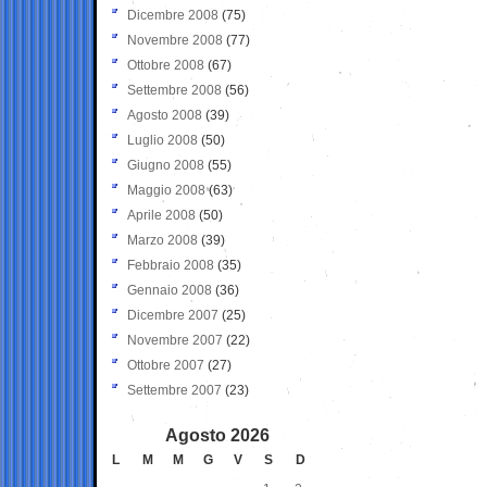
Dicembre 2008
(75)
Novembre 2008
(77)
Ottobre 2008
(67)
Settembre 2008
(56)
Agosto 2008
(39)
Luglio 2008
(50)
Giugno 2008
(55)
Maggio 2008
(63)
Aprile 2008
(50)
Marzo 2008
(39)
Febbraio 2008
(35)
Gennaio 2008
(36)
Dicembre 2007
(25)
Novembre 2007
(22)
Ottobre 2007
(27)
Settembre 2007
(23)
Agosto 2026
L
M
M
G
V
S
D