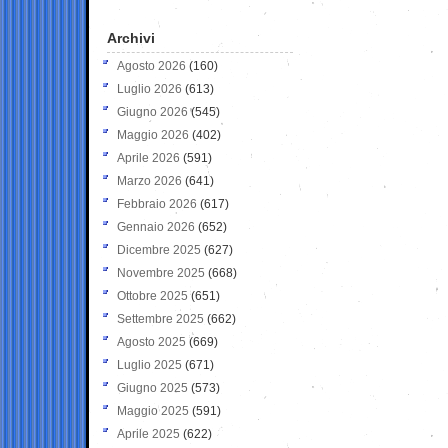
Archivi
Agosto 2026
(160)
Luglio 2026
(613)
Giugno 2026
(545)
Maggio 2026
(402)
Aprile 2026
(591)
Marzo 2026
(641)
Febbraio 2026
(617)
Gennaio 2026
(652)
Dicembre 2025
(627)
Novembre 2025
(668)
Ottobre 2025
(651)
Settembre 2025
(662)
Agosto 2025
(669)
Luglio 2025
(671)
Giugno 2025
(573)
Maggio 2025
(591)
Aprile 2025
(622)