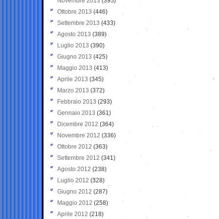
Novembre 2013
(395)
Ottobre 2013
(446)
Settembre 2013
(433)
Agosto 2013
(389)
Luglio 2013
(390)
Giugno 2013
(425)
Maggio 2013
(413)
Aprile 2013
(345)
Marzo 2013
(372)
Febbraio 2013
(293)
Gennaio 2013
(361)
Dicembre 2012
(364)
Novembre 2012
(336)
Ottobre 2012
(363)
Settembre 2012
(341)
Agosto 2012
(238)
Luglio 2012
(328)
Giugno 2012
(287)
Maggio 2012
(258)
Aprile 2012
(218)