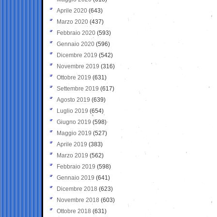
Aprile 2020
(643)
Marzo 2020
(437)
Febbraio 2020
(593)
Gennaio 2020
(596)
Dicembre 2019
(542)
Novembre 2019
(316)
Ottobre 2019
(631)
Settembre 2019
(617)
Agosto 2019
(639)
Luglio 2019
(654)
Giugno 2019
(598)
Maggio 2019
(527)
Aprile 2019
(383)
Marzo 2019
(562)
Febbraio 2019
(598)
Gennaio 2019
(641)
Dicembre 2018
(623)
Novembre 2018
(603)
Ottobre 2018
(631)