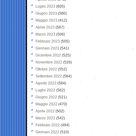
Luglio 2023
(605)
Giugno 2023
(560)
Maggio 2023
(412)
Aprile 2023
(567)
Marzo 2023
(506)
Febbraio 2023
(505)
Gennaio 2023
(541)
Dicembre 2022
(525)
Novembre 2022
(526)
Ottobre 2022
(552)
Settembre 2022
(584)
Agosto 2022
(584)
Luglio 2022
(562)
Giugno 2022
(521)
Maggio 2022
(470)
Aprile 2022
(502)
Marzo 2022
(542)
Febbraio 2022
(494)
Gennaio 2022
(510)