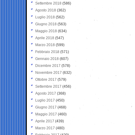
Settembre 2018
(586)
Agosto 2018
(362)
Luglio 2018
(562)
Giugno 2018
(563)
Maggio 2018
(634)
Aprile 2018
(547)
Marzo 2018
(599)
Febbraio 2018
(571)
Gennaio 2018
(607)
Dicembre 2017
(578)
Novembre 2017
(632)
Ottobre 2017
(579)
Settembre 2017
(456)
Agosto 2017
(368)
Luglio 2017
(450)
Giugno 2017
(468)
Maggio 2017
(460)
Aprile 2017
(439)
Marzo 2017
(480)
Febbraio 2017
(420)