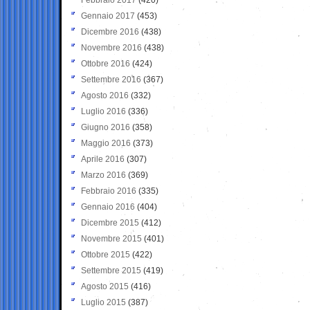
Gennaio 2017
(453)
Dicembre 2016
(438)
Novembre 2016
(438)
Ottobre 2016
(424)
Settembre 2016
(367)
Agosto 2016
(332)
Luglio 2016
(336)
Giugno 2016
(358)
Maggio 2016
(373)
Aprile 2016
(307)
Marzo 2016
(369)
Febbraio 2016
(335)
Gennaio 2016
(404)
Dicembre 2015
(412)
Novembre 2015
(401)
Ottobre 2015
(422)
Settembre 2015
(419)
Agosto 2015
(416)
Luglio 2015
(387)