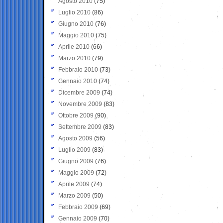
Agosto 2010
(75)
Luglio 2010
(86)
Giugno 2010
(76)
Maggio 2010
(75)
Aprile 2010
(66)
Marzo 2010
(79)
Febbraio 2010
(73)
Gennaio 2010
(74)
Dicembre 2009
(74)
Novembre 2009
(83)
Ottobre 2009
(90)
Settembre 2009
(83)
Agosto 2009
(56)
Luglio 2009
(83)
Giugno 2009
(76)
Maggio 2009
(72)
Aprile 2009
(74)
Marzo 2009
(50)
Febbraio 2009
(69)
Gennaio 2009
(70)