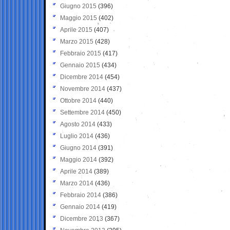
Giugno 2015
(396)
Maggio 2015
(402)
Aprile 2015
(407)
Marzo 2015
(428)
Febbraio 2015
(417)
Gennaio 2015
(434)
Dicembre 2014
(454)
Novembre 2014
(437)
Ottobre 2014
(440)
Settembre 2014
(450)
Agosto 2014
(433)
Luglio 2014
(436)
Giugno 2014
(391)
Maggio 2014
(392)
Aprile 2014
(389)
Marzo 2014
(436)
Febbraio 2014
(386)
Gennaio 2014
(419)
Dicembre 2013
(367)