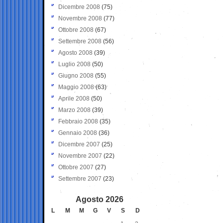
Dicembre 2008
(75)
Novembre 2008
(77)
Ottobre 2008
(67)
Settembre 2008
(56)
Agosto 2008
(39)
Luglio 2008
(50)
Giugno 2008
(55)
Maggio 2008
(63)
Aprile 2008
(50)
Marzo 2008
(39)
Febbraio 2008
(35)
Gennaio 2008
(36)
Dicembre 2007
(25)
Novembre 2007
(22)
Ottobre 2007
(27)
Settembre 2007
(23)
Agosto 2026
L
M
M
G
V
S
D