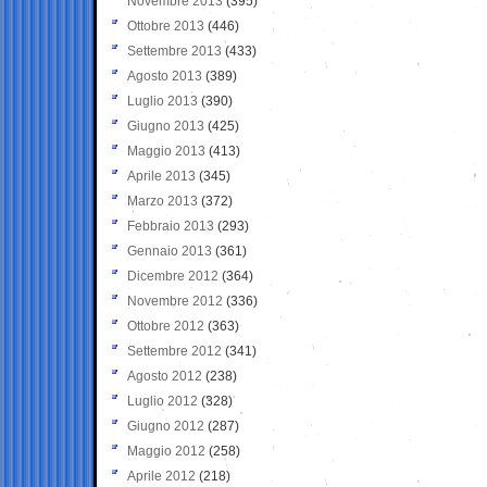
Novembre 2013
(395)
Ottobre 2013
(446)
Settembre 2013
(433)
Agosto 2013
(389)
Luglio 2013
(390)
Giugno 2013
(425)
Maggio 2013
(413)
Aprile 2013
(345)
Marzo 2013
(372)
Febbraio 2013
(293)
Gennaio 2013
(361)
Dicembre 2012
(364)
Novembre 2012
(336)
Ottobre 2012
(363)
Settembre 2012
(341)
Agosto 2012
(238)
Luglio 2012
(328)
Giugno 2012
(287)
Maggio 2012
(258)
Aprile 2012
(218)