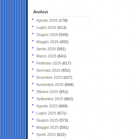
Archivi
Agosto 2026
(178)
Luglio 2026
(613)
Giugno 2026
(545)
Maggio 2026
(402)
Aprile 2026
(591)
Marzo 2026
(641)
Febbraio 2026
(617)
Gennaio 2026
(652)
Dicembre 2025
(627)
Novembre 2025
(668)
Ottobre 2025
(651)
Settembre 2025
(662)
Agosto 2025
(669)
Luglio 2025
(671)
Giugno 2025
(573)
Maggio 2025
(591)
Aprile 2025
(622)