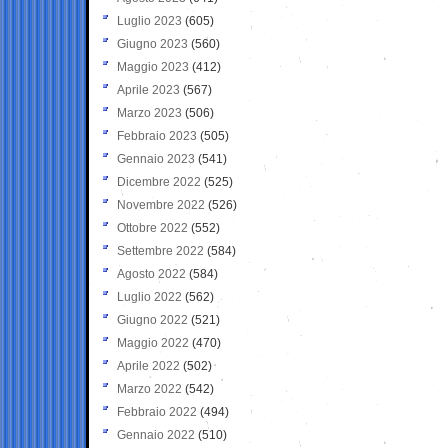
Luglio 2023
(605)
Giugno 2023
(560)
Maggio 2023
(412)
Aprile 2023
(567)
Marzo 2023
(506)
Febbraio 2023
(505)
Gennaio 2023
(541)
Dicembre 2022
(525)
Novembre 2022
(526)
Ottobre 2022
(552)
Settembre 2022
(584)
Agosto 2022
(584)
Luglio 2022
(562)
Giugno 2022
(521)
Maggio 2022
(470)
Aprile 2022
(502)
Marzo 2022
(542)
Febbraio 2022
(494)
Gennaio 2022
(510)