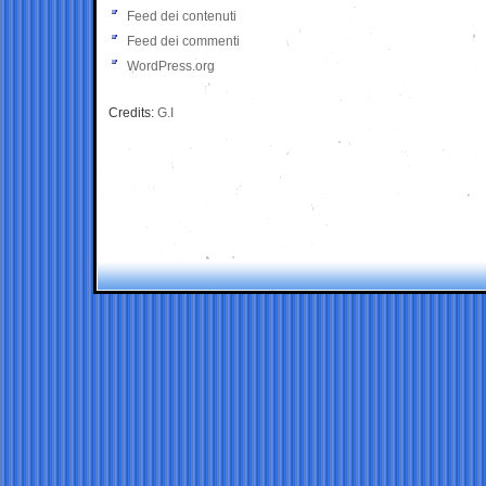
Feed dei contenuti
Feed dei commenti
WordPress.org
Credits:
G.I