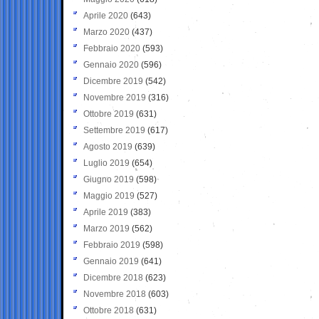
Aprile 2020
(643)
Marzo 2020
(437)
Febbraio 2020
(593)
Gennaio 2020
(596)
Dicembre 2019
(542)
Novembre 2019
(316)
Ottobre 2019
(631)
Settembre 2019
(617)
Agosto 2019
(639)
Luglio 2019
(654)
Giugno 2019
(598)
Maggio 2019
(527)
Aprile 2019
(383)
Marzo 2019
(562)
Febbraio 2019
(598)
Gennaio 2019
(641)
Dicembre 2018
(623)
Novembre 2018
(603)
Ottobre 2018
(631)