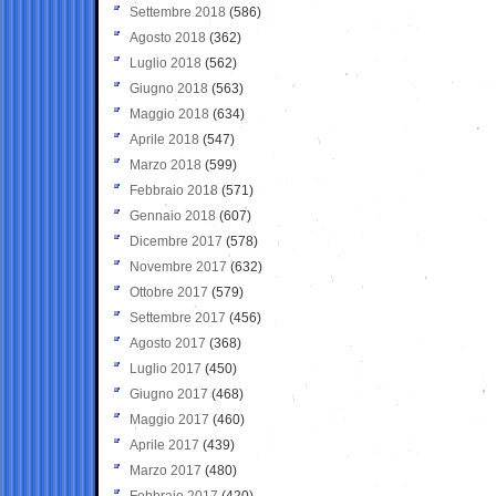
Settembre 2018
(586)
Agosto 2018
(362)
Luglio 2018
(562)
Giugno 2018
(563)
Maggio 2018
(634)
Aprile 2018
(547)
Marzo 2018
(599)
Febbraio 2018
(571)
Gennaio 2018
(607)
Dicembre 2017
(578)
Novembre 2017
(632)
Ottobre 2017
(579)
Settembre 2017
(456)
Agosto 2017
(368)
Luglio 2017
(450)
Giugno 2017
(468)
Maggio 2017
(460)
Aprile 2017
(439)
Marzo 2017
(480)
Febbraio 2017
(420)