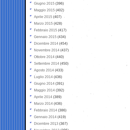
Giugno 2015
(396)
Maggio 2015
(402)
Aprile 2015
(407)
Marzo 2015
(428)
Febbraio 2015
(417)
Gennaio 2015
(434)
Dicembre 2014
(454)
Novembre 2014
(437)
Ottobre 2014
(440)
Settembre 2014
(450)
Agosto 2014
(433)
Luglio 2014
(436)
Giugno 2014
(391)
Maggio 2014
(392)
Aprile 2014
(389)
Marzo 2014
(436)
Febbraio 2014
(386)
Gennaio 2014
(419)
Dicembre 2013
(367)