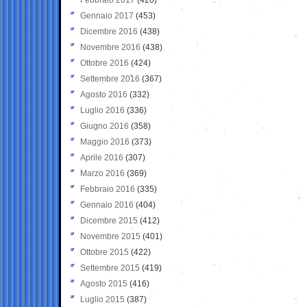
Gennaio 2017
(453)
Dicembre 2016
(438)
Novembre 2016
(438)
Ottobre 2016
(424)
Settembre 2016
(367)
Agosto 2016
(332)
Luglio 2016
(336)
Giugno 2016
(358)
Maggio 2016
(373)
Aprile 2016
(307)
Marzo 2016
(369)
Febbraio 2016
(335)
Gennaio 2016
(404)
Dicembre 2015
(412)
Novembre 2015
(401)
Ottobre 2015
(422)
Settembre 2015
(419)
Agosto 2015
(416)
Luglio 2015
(387)