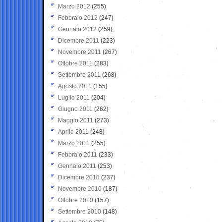
Marzo 2012
(255)
Febbraio 2012
(247)
Gennaio 2012
(259)
Dicembre 2011
(223)
Novembre 2011
(267)
Ottobre 2011
(283)
Settembre 2011
(268)
Agosto 2011
(155)
Luglio 2011
(204)
Giugno 2011
(262)
Maggio 2011
(273)
Aprile 2011
(248)
Marzo 2011
(255)
Febbraio 2011
(233)
Gennaio 2011
(253)
Dicembre 2010
(237)
Novembre 2010
(187)
Ottobre 2010
(157)
Settembre 2010
(148)