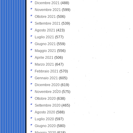
Dicembre 2021
(488)
Novembre 2021
(599)
Ottobre 2021
(506)
Settembre 2021
(539)
Agosto 2021
(423)
Luglio 2021
(577)
Giugno 2021
(559)
Maggio 2021
(556)
Aprile 2021
(506)
Marzo 2021
(647)
Febbraio 2021
(570)
Gennaio 2021
(605)
Dicembre 2020
(619)
Novembre 2020
(575)
Ottobre 2020
(638)
Settembre 2020
(465)
Agosto 2020
(588)
Luglio 2020
(597)
Giugno 2020
(580)
Maggio 2020
(618)