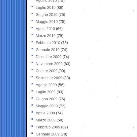
Agosto 2010
(75)
Luglio 2010
(86)
Giugno 2010
(76)
Maggio 2010
(75)
Aprile 2010
(66)
Marzo 2010
(79)
Febbraio 2010
(73)
Gennaio 2010
(74)
Dicembre 2009
(74)
Novembre 2009
(83)
Ottobre 2009
(90)
Settembre 2009
(83)
Agosto 2009
(56)
Luglio 2009
(83)
Giugno 2009
(76)
Maggio 2009
(72)
Aprile 2009
(74)
Marzo 2009
(50)
Febbraio 2009
(69)
Gennaio 2009
(70)