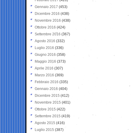
Gennaio 2017
(453)
Dicembre 2016
(438)
Novembre 2016
(438)
Ottobre 2016
(424)
Settembre 2016
(367)
Agosto 2016
(332)
Luglio 2016
(336)
Giugno 2016
(358)
Maggio 2016
(373)
Aprile 2016
(307)
Marzo 2016
(369)
Febbraio 2016
(335)
Gennaio 2016
(404)
Dicembre 2015
(412)
Novembre 2015
(401)
Ottobre 2015
(422)
Settembre 2015
(419)
Agosto 2015
(416)
Luglio 2015
(387)