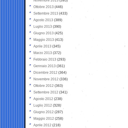
Novembre 2013
(395)
Ottobre 2013
(446)
Settembre 2013
(433)
Agosto 2013
(389)
Luglio 2013
(390)
Giugno 2013
(425)
Maggio 2013
(413)
Aprile 2013
(345)
Marzo 2013
(372)
Febbraio 2013
(293)
Gennaio 2013
(361)
Dicembre 2012
(364)
Novembre 2012
(336)
Ottobre 2012
(363)
Settembre 2012
(341)
Agosto 2012
(238)
Luglio 2012
(328)
Giugno 2012
(287)
Maggio 2012
(258)
Aprile 2012
(218)