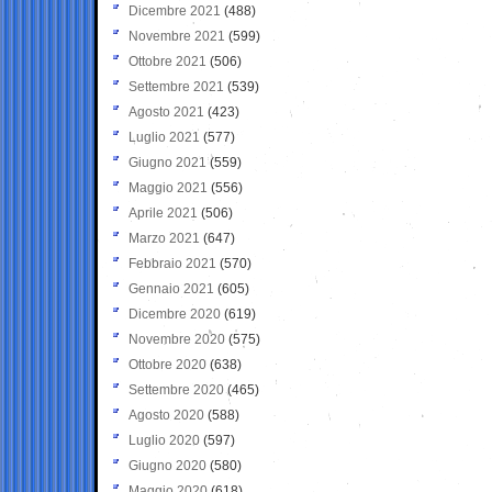
Dicembre 2021
(488)
Novembre 2021
(599)
Ottobre 2021
(506)
Settembre 2021
(539)
Agosto 2021
(423)
Luglio 2021
(577)
Giugno 2021
(559)
Maggio 2021
(556)
Aprile 2021
(506)
Marzo 2021
(647)
Febbraio 2021
(570)
Gennaio 2021
(605)
Dicembre 2020
(619)
Novembre 2020
(575)
Ottobre 2020
(638)
Settembre 2020
(465)
Agosto 2020
(588)
Luglio 2020
(597)
Giugno 2020
(580)
Maggio 2020
(618)