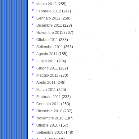
Marzo 2012
(255)
Febbraio 2012
(247)
Gennaio 2012
(259)
Dicembre 2011
(223)
Novembre 2011
(267)
Ottobre 2011
(283)
Settembre 2011
(268)
Agosto 2011
(155)
Luglio 2011
(204)
Giugno 2011
(262)
Maggio 2011
(273)
Aprile 2011
(248)
Marzo 2011
(255)
Febbraio 2011
(233)
Gennaio 2011
(253)
Dicembre 2010
(237)
Novembre 2010
(187)
Ottobre 2010
(157)
Settembre 2010
(148)