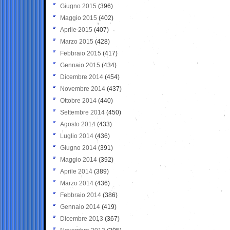
Giugno 2015
(396)
Maggio 2015
(402)
Aprile 2015
(407)
Marzo 2015
(428)
Febbraio 2015
(417)
Gennaio 2015
(434)
Dicembre 2014
(454)
Novembre 2014
(437)
Ottobre 2014
(440)
Settembre 2014
(450)
Agosto 2014
(433)
Luglio 2014
(436)
Giugno 2014
(391)
Maggio 2014
(392)
Aprile 2014
(389)
Marzo 2014
(436)
Febbraio 2014
(386)
Gennaio 2014
(419)
Dicembre 2013
(367)