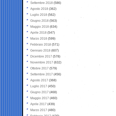
Settembre 2018
(586)
Agosto 2018
(362)
Luglio 2018
(562)
Giugno 2018
(563)
Maggio 2018
(634)
Aprile 2018
(547)
Marzo 2018
(599)
Febbraio 2018
(571)
Gennaio 2018
(607)
Dicembre 2017
(578)
Novembre 2017
(632)
Ottobre 2017
(579)
Settembre 2017
(456)
Agosto 2017
(368)
Luglio 2017
(450)
Giugno 2017
(468)
Maggio 2017
(460)
Aprile 2017
(439)
Marzo 2017
(480)
Febbraio 2017
(420)