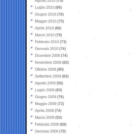
Agosto 2010
(75)
Luglio 2010
(86)
Giugno 2010
(76)
Maggio 2010
(75)
Aprile 2010
(66)
Marzo 2010
(79)
Febbraio 2010
(73)
Gennaio 2010
(74)
Dicembre 2009
(74)
Novembre 2009
(83)
Ottobre 2009
(90)
Settembre 2009
(83)
Agosto 2009
(56)
Luglio 2009
(83)
Giugno 2009
(76)
Maggio 2009
(72)
Aprile 2009
(74)
Marzo 2009
(50)
Febbraio 2009
(69)
Gennaio 2009
(70)