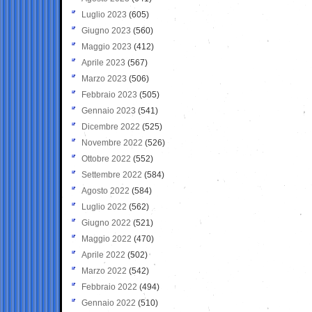
Luglio 2023
(605)
Giugno 2023
(560)
Maggio 2023
(412)
Aprile 2023
(567)
Marzo 2023
(506)
Febbraio 2023
(505)
Gennaio 2023
(541)
Dicembre 2022
(525)
Novembre 2022
(526)
Ottobre 2022
(552)
Settembre 2022
(584)
Agosto 2022
(584)
Luglio 2022
(562)
Giugno 2022
(521)
Maggio 2022
(470)
Aprile 2022
(502)
Marzo 2022
(542)
Febbraio 2022
(494)
Gennaio 2022
(510)