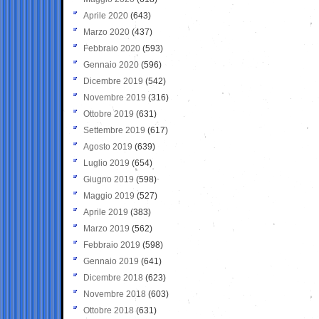
Aprile 2020
(643)
Marzo 2020
(437)
Febbraio 2020
(593)
Gennaio 2020
(596)
Dicembre 2019
(542)
Novembre 2019
(316)
Ottobre 2019
(631)
Settembre 2019
(617)
Agosto 2019
(639)
Luglio 2019
(654)
Giugno 2019
(598)
Maggio 2019
(527)
Aprile 2019
(383)
Marzo 2019
(562)
Febbraio 2019
(598)
Gennaio 2019
(641)
Dicembre 2018
(623)
Novembre 2018
(603)
Ottobre 2018
(631)