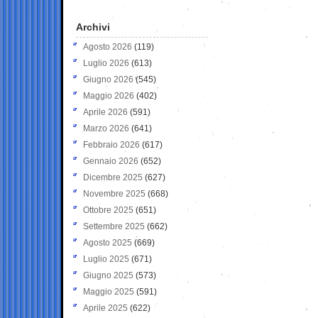
Archivi
Agosto 2026
(119)
Luglio 2026
(613)
Giugno 2026
(545)
Maggio 2026
(402)
Aprile 2026
(591)
Marzo 2026
(641)
Febbraio 2026
(617)
Gennaio 2026
(652)
Dicembre 2025
(627)
Novembre 2025
(668)
Ottobre 2025
(651)
Settembre 2025
(662)
Agosto 2025
(669)
Luglio 2025
(671)
Giugno 2025
(573)
Maggio 2025
(591)
Aprile 2025
(622)