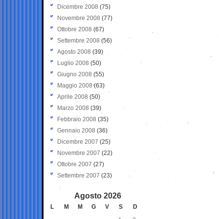
Dicembre 2008
(75)
Novembre 2008
(77)
Ottobre 2008
(67)
Settembre 2008
(56)
Agosto 2008
(39)
Luglio 2008
(50)
Giugno 2008
(55)
Maggio 2008
(63)
Aprile 2008
(50)
Marzo 2008
(39)
Febbraio 2008
(35)
Gennaio 2008
(36)
Dicembre 2007
(25)
Novembre 2007
(22)
Ottobre 2007
(27)
Settembre 2007
(23)
Agosto 2026
L
M
M
G
V
S
D