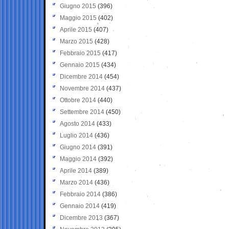
Giugno 2015
(396)
Maggio 2015
(402)
Aprile 2015
(407)
Marzo 2015
(428)
Febbraio 2015
(417)
Gennaio 2015
(434)
Dicembre 2014
(454)
Novembre 2014
(437)
Ottobre 2014
(440)
Settembre 2014
(450)
Agosto 2014
(433)
Luglio 2014
(436)
Giugno 2014
(391)
Maggio 2014
(392)
Aprile 2014
(389)
Marzo 2014
(436)
Febbraio 2014
(386)
Gennaio 2014
(419)
Dicembre 2013
(367)