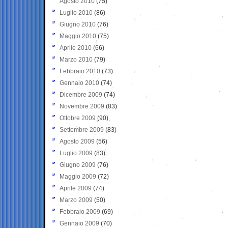
Agosto 2010
(75)
Luglio 2010
(86)
Giugno 2010
(76)
Maggio 2010
(75)
Aprile 2010
(66)
Marzo 2010
(79)
Febbraio 2010
(73)
Gennaio 2010
(74)
Dicembre 2009
(74)
Novembre 2009
(83)
Ottobre 2009
(90)
Settembre 2009
(83)
Agosto 2009
(56)
Luglio 2009
(83)
Giugno 2009
(76)
Maggio 2009
(72)
Aprile 2009
(74)
Marzo 2009
(50)
Febbraio 2009
(69)
Gennaio 2009
(70)