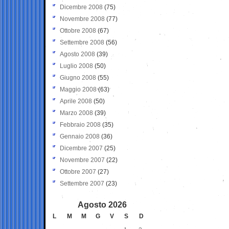
Dicembre 2008
(75)
Novembre 2008
(77)
Ottobre 2008
(67)
Settembre 2008
(56)
Agosto 2008
(39)
Luglio 2008
(50)
Giugno 2008
(55)
Maggio 2008
(63)
Aprile 2008
(50)
Marzo 2008
(39)
Febbraio 2008
(35)
Gennaio 2008
(36)
Dicembre 2007
(25)
Novembre 2007
(22)
Ottobre 2007
(27)
Settembre 2007
(23)
Agosto 2026
L
M
M
G
V
S
D