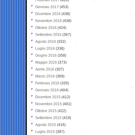
Gennaio 2017
(453)
Dicembre 2016
(438)
Novembre 2016
(438)
Ottobre 2016
(424)
Settembre 2016
(367)
Agosto 2016
(332)
Luglio 2016
(336)
Giugno 2016
(358)
Maggio 2016
(373)
Aprile 2016
(307)
Marzo 2016
(369)
Febbraio 2016
(335)
Gennaio 2016
(404)
Dicembre 2015
(412)
Novembre 2015
(401)
Ottobre 2015
(422)
Settembre 2015
(419)
Agosto 2015
(416)
Luglio 2015
(387)