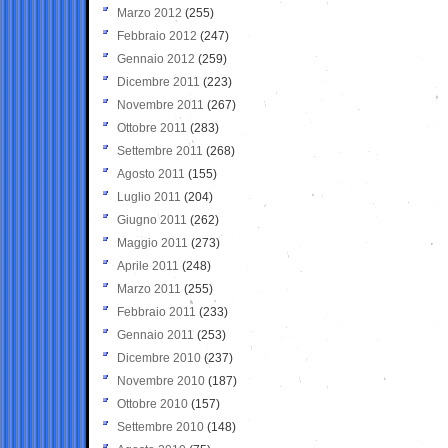
Marzo 2012
(255)
Febbraio 2012
(247)
Gennaio 2012
(259)
Dicembre 2011
(223)
Novembre 2011
(267)
Ottobre 2011
(283)
Settembre 2011
(268)
Agosto 2011
(155)
Luglio 2011
(204)
Giugno 2011
(262)
Maggio 2011
(273)
Aprile 2011
(248)
Marzo 2011
(255)
Febbraio 2011
(233)
Gennaio 2011
(253)
Dicembre 2010
(237)
Novembre 2010
(187)
Ottobre 2010
(157)
Settembre 2010
(148)