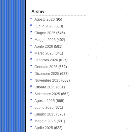
Archivi
Agosto 2026
(95)
Luglio 2026
(613)
Giugno 2026
(545)
Maggio 2026
(402)
Aprile 2026
(591)
Marzo 2026
(641)
Febbraio 2026
(617)
Gennaio 2026
(652)
Dicembre 2025
(627)
Novembre 2025
(668)
Ottobre 2025
(651)
Settembre 2025
(662)
Agosto 2025
(669)
Luglio 2025
(671)
Giugno 2025
(573)
Maggio 2025
(591)
Aprile 2025
(622)