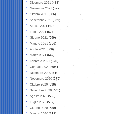
Dicembre 2021
(488)
Novembre 2021
(599)
Ottobre 2021
(506)
Settembre 2021
(539)
Agosto 2021
(423)
Luglio 2021
(577)
Giugno 2021
(559)
Maggio 2021
(556)
Aprile 2021
(506)
Marzo 2021
(647)
Febbraio 2021
(570)
Gennaio 2021
(605)
Dicembre 2020
(619)
Novembre 2020
(575)
Ottobre 2020
(638)
Settembre 2020
(465)
Agosto 2020
(588)
Luglio 2020
(597)
Giugno 2020
(580)
Maggio 2020
(618)