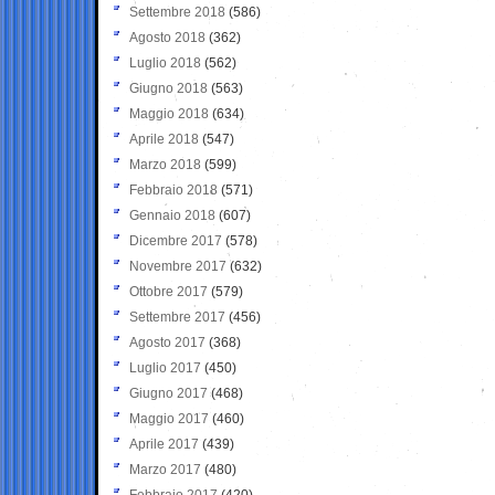
Settembre 2018
(586)
Agosto 2018
(362)
Luglio 2018
(562)
Giugno 2018
(563)
Maggio 2018
(634)
Aprile 2018
(547)
Marzo 2018
(599)
Febbraio 2018
(571)
Gennaio 2018
(607)
Dicembre 2017
(578)
Novembre 2017
(632)
Ottobre 2017
(579)
Settembre 2017
(456)
Agosto 2017
(368)
Luglio 2017
(450)
Giugno 2017
(468)
Maggio 2017
(460)
Aprile 2017
(439)
Marzo 2017
(480)
Febbraio 2017
(420)