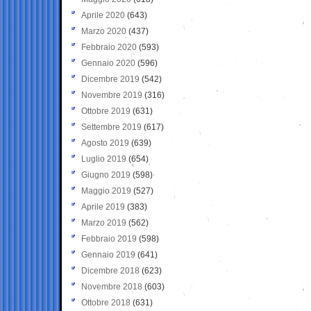
Aprile 2020
(643)
Marzo 2020
(437)
Febbraio 2020
(593)
Gennaio 2020
(596)
Dicembre 2019
(542)
Novembre 2019
(316)
Ottobre 2019
(631)
Settembre 2019
(617)
Agosto 2019
(639)
Luglio 2019
(654)
Giugno 2019
(598)
Maggio 2019
(527)
Aprile 2019
(383)
Marzo 2019
(562)
Febbraio 2019
(598)
Gennaio 2019
(641)
Dicembre 2018
(623)
Novembre 2018
(603)
Ottobre 2018
(631)