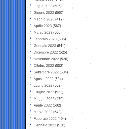
Luglio 2023
(605)
Giugno 2023
(560)
Maggio 2023
(412)
Aprile 2023
(567)
Marzo 2023
(506)
Febbraio 2023
(505)
Gennaio 2023
(541)
Dicembre 2022
(525)
Novembre 2022
(526)
Ottobre 2022
(552)
Settembre 2022
(584)
Agosto 2022
(584)
Luglio 2022
(562)
Giugno 2022
(521)
Maggio 2022
(470)
Aprile 2022
(502)
Marzo 2022
(542)
Febbraio 2022
(494)
Gennaio 2022
(510)