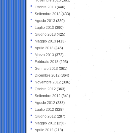
Novembre 2013
(395)
Ottobre 2013
(446)
Settembre 2013
(433)
Agosto 2013
(389)
Luglio 2013
(390)
Giugno 2013
(425)
Maggio 2013
(413)
Aprile 2013
(345)
Marzo 2013
(372)
Febbraio 2013
(293)
Gennaio 2013
(361)
Dicembre 2012
(364)
Novembre 2012
(336)
Ottobre 2012
(363)
Settembre 2012
(341)
Agosto 2012
(238)
Luglio 2012
(328)
Giugno 2012
(287)
Maggio 2012
(258)
Aprile 2012
(218)